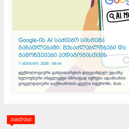
Google-ის AI საძიებო სისტემა
განათლებაში: შესაძლებლობები და
გამოწვევები პედაგოგისთვის
7 აგვისტო, 2026 - 09:04
ტექნოლოგიური განვითარების დღევანდელ ეტაპზე
ხელოვნური ინტელექტი სწრაფად იჭრება ადამიანის
ყოველდღიური საქმიანობის ყველა სფეროში, მათ...
უახლესი