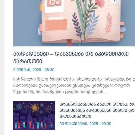
არდადეგები – დასვენება თუ აკადემიური
მარათონი
2 ივნისი, 2026 - 08:30
სასწავლო წელი მთავრდება, ახლოვდება არდადეგები 
მშობლების უმრავლესობას უჩნდება კითხვები: როგორ
შევინარჩუნო ბავშვების ცოდნა ზაფხულის...
მრავალსახეობა ახალი წლისა. რ
აღნიშნავენ ადამიანები ახალი წ
დღესასწაულს
30 დეკემბერი, 2025 - 09:30