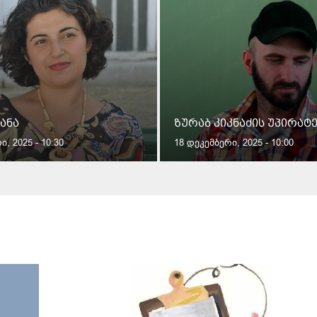
ანა
ზურაბ კიკნაძის უპირატ
, 2025 - 10:30
18 დეკემბერი, 2025 - 10:00