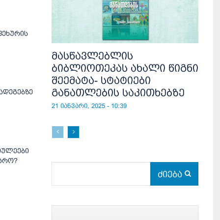
ფეხურის
მასწავლებლის
ბიბლიოთეკას ახალი წიგნი
შეემატა- სტატიები
განათლების საკითხებზე
ადეგებზე
21 იანვარი, 2025 - 10:39
თულეები
ყარო?
ძიება