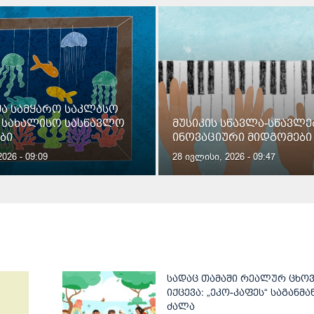
შა სამყარო საკლასო
– სახალისო სასწავლო
მუსიკის სწავლა-სწავლე
ბი
ინოვაციური მიდგომები
026 - 09:09
28 ივლისი, 2026 - 09:47
სადაც თამაში რეალურ ცხო
იქცევა: „ეკო-კაფეს“ საგან
ძალა