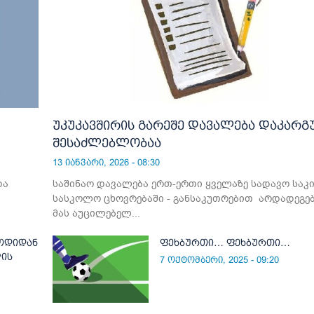
უკუკავშირის გარეშე დავალება დაკარ
შესაძლებლობაა
13 იანვარი, 2026 - 08:30
და
საშინაო დავალება ერთ-ერთი ყველაზე სადავო საკ
სასკოლო ცხოვრებაში - განსაკუთრებით არდადეგებ
მას აუცილებელ...
ოდიდან
ფეხბურთი… ფეხბურთი…
ლის
7 ოქტომბერი, 2025 - 09:20