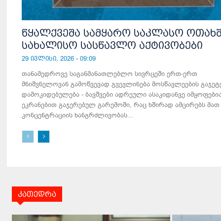
წყალქვეშა სამყარო საკლასო ოთახშ
სახალისო სასწავლო აქტივობები
29 ივლისი, 2026 - 09:09
თანამედროვე საგანმანათლებლო სივრცეში ერთ-ერთ
მნიშვნელოვან გამოწვევად გვევლინება მოსწავლეების გაჯეტ
დამოკიდებულება - ბავშვები ადრეული ასაკიდანვე იმყოფები
ეკრანებით გაჯერებულ გარემოში, რაც ხშირად ამცირებს მათ
კონცენტრაციის ხანგრძლივობას...
კათედრა