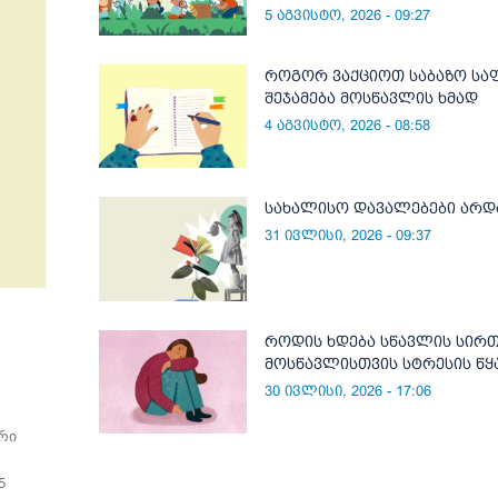
5 აგვისტო, 2026 - 09:27
როგორ ვაქციოთ საბაზო სა
შეჯამება მოსწავლის ხმად
4 აგვისტო, 2026 - 08:58
სახალისო დავალებები არდ
31 ივლისი, 2026 - 09:37
როდის ხდება სწავლის სირ
მოსწავლისთვის სტრესის წ
30 ივლისი, 2026 - 17:06
რი
5