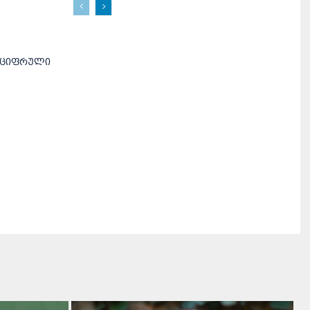
 ციფრული