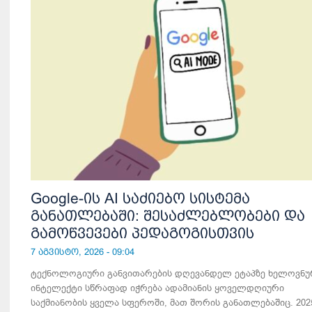
Google-ის AI საძიებო სისტემა
განათლებაში: შესაძლებლობები და
გამოწვევები პედაგოგისთვის
7 აგვისტო, 2026 - 09:04
ტექნოლოგიური განვითარების დღევანდელ ეტაპზე ხელოვნუ
ინტელექტი სწრაფად იჭრება ადამიანის ყოველდღიური
საქმიანობის ყველა სფეროში, მათ შორის განათლებაშიც. 202