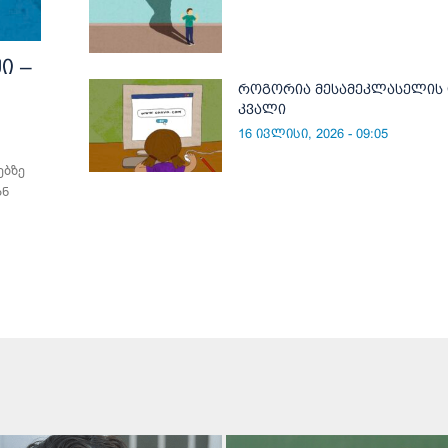
ი –
როგორია მესამეკლასელის
კვალი
16 ივლისი, 2026 - 09:05
ებზე
ან