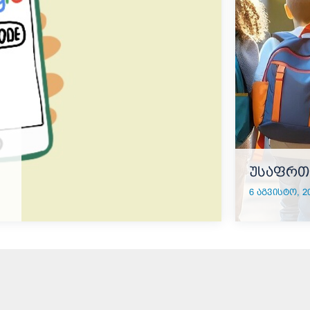
უსაფრთ
6 აგვისტო, 20