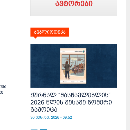
ავტორები
ბიბლიოთეკა
ქმა
ით
ჟურნალ “მასწავლებლის”
2026 წლის მესამე ნომერი
გამოიცა
30 ივნისი, 2026 - 09:52