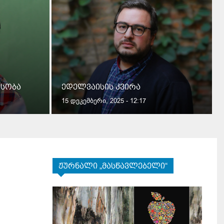
ესობა
ედელვაისის კვირა
15 დეკემბერი, 2025 - 12:17
ჟურნალი „მასწავლებელი“