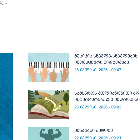
ე...
მუსიკის სწავლა-სწავლების
ინოვაციური მიდგომები
28 ივლისი, 2026 - 09:47
სამყაროს მთლიანობითი აღ
ინტეგრირებული მიდგომებ
23 ივლისი, 2026 - 09:02
შინაგანი მეტოქე
22 ივლისი, 2026 - 09:21