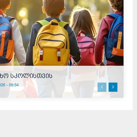
ხო სკოლისთვის
26 - 09:54