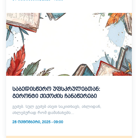
საბედისწერო უფსკრულებთან:
გერონტი ქიქოძის ჩანაწერები
ვეძებ. სულ ვეძებ ასეთ საკითხავს, ახლიდან,
ახლებურად რომ დამანახებს...
28 ᲝᲥᲢᲝᲛᲑᲔᲠᲘ, 2025 - 09:00