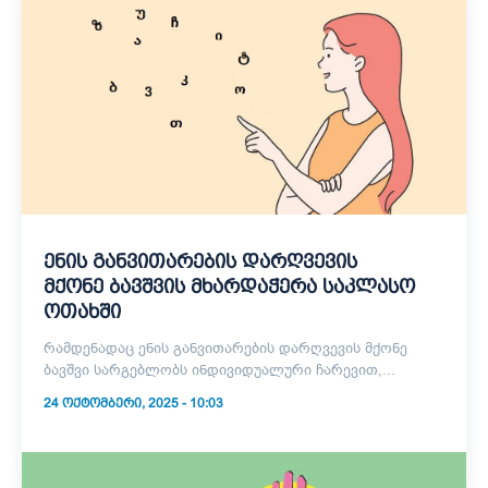
ენის განვითარების დარღვევის
მქონე ბავშვის მხარდაჭერა საკლასო
ოთახში
რამდენადაც ენის განვითარების დარღვევის მქონე
ბავშვი სარგებლობს ინდივიდუალური ჩარევით,...
24 ᲝᲥᲢᲝᲛᲑᲔᲠᲘ, 2025 - 10:03