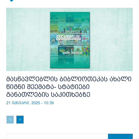
მასწავლებლის ბიბლიოთეკას ახალი
წიგნი შეემატა- სტატიები
განათლების საკითხებზე
21 იანვარი, 2025 - 10:39