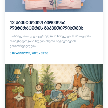
12 საინტერესო აქტივობა
ლიტერატურის გაკვეთილისთვის
თანამედროვე ლიტერატურის სწავლების პროცესში
მნიშვნელოვანი ხდება ისეთი აქტივობების
განხორციელება,...
3 ᲗᲔᲑᲔᲠᲕᲐᲚᲘ, 2026 - 09:00