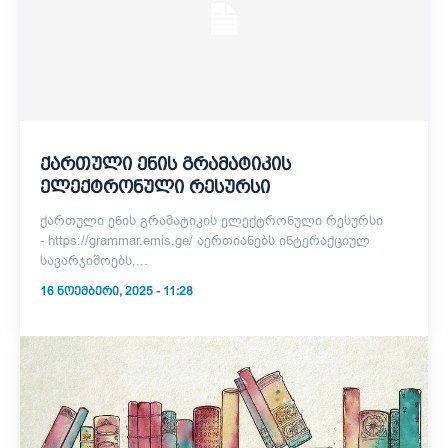
ქართული ენის გრამატიკის
ელექტრონული რესურსი
ქართული ენის გრამატიკის ელექტრონული რესურსი
- https://grammar.emis.ge/ აერთიანებს ინტერაქციულ
სავარჯიშოებს,...
16 ᲜᲝᲔᲛᲑᲔᲠᲘ, 2025 - 11:28