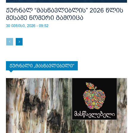
ჟურნალ “მასწავლებლის” 2026 წლის
მესამე ნომერი გამოიცა
30 ივნისი, 2026 - 09:52
ჟურნალი „მასწავლებელი“