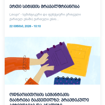
ერთი სიტყვის მრავალშრიანობა
(„თავი“ - სემანტიკური და ფუნქციური ერთეული
ქართულ ენაში) ქართული ენის...
22 ᲘᲕᲜᲘᲡᲘ, 2026 - 10:10
ოდნაობითობის სემანტიკის
გააზრება გაკვეთილზე: პრაქტიკული