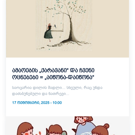
ამაოების „ქარავანი“ და ჩვენი
ოცნებები = „აიწონა-დაიწონა“
საოცარია დილის მადლი... სხეული, რაც უნდა
დაძაბუნებული და ნათრევი...
17 ᲝᲥᲢᲝᲛᲑᲔᲠᲘ, 2025 - 10:00