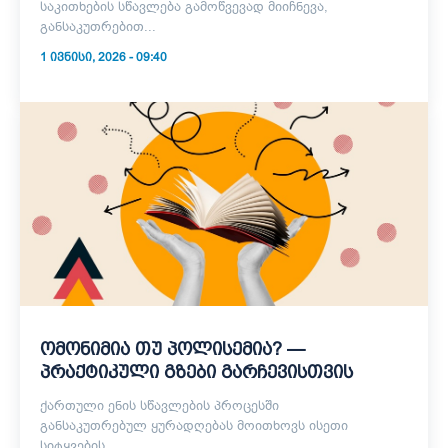
საკითხების სწავლება გამოწვევად მიიჩნევა,
განსაკუთრებით...
1 ᲘᲕᲜᲘᲡᲘ, 2026 - 09:40
ომონიმია თუ პოლისემია? —
პრაქტიკული გზები გარჩევისთვის
ქართული ენის სწავლების პროცესში
განსაკუთრებულ ყურადღებას მოითხოვს ისეთი
სიტყვების...