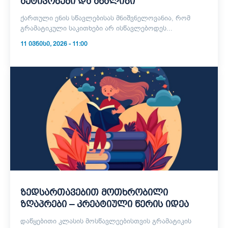
აქტივობები და ანალიზი
ქართული ენის სწავლებისას მნიშვნელოვანია, რომ
გრამატიკული საკითხები არ ისწავლებოდეს...
11 ᲘᲕᲜᲘᲡᲘ, 2026 - 11:00
ზედსართავებით მოთხრობილი
ზღაპრები – კრეატიული წერის იდეა
დაწყებითი კლასის მოსწავლეებისთვის გრამატიკის