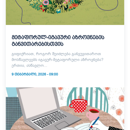
მეტაფორულ-იგავური აზროვნების
განვითარებისთვის
გიფიქრიათ, როგორ შეიძლება განვუვითაროთ
მოსწავლეებს იგავურ-მეტაფორული აზროვნება?
ერთია, ასწავლო...
9 ᲗᲔᲑᲔᲠᲕᲐᲚᲘ, 2026 - 09:00