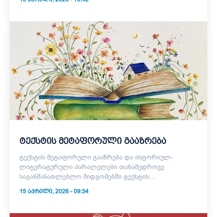
ტექსტის მეტაფორული გააზრება
ტექსტის მეტაფორული გააზრება და ისტორიულ-
ლიტერატურული პარალელები თანამედროვე
საგანმანათლებლო მიდგომებში ტექსტის...
15 ᲐᲞᲠᲘᲚᲘ, 2026 - 09:34