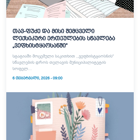
თავ-ფუძე და მისი შემცველი
ლექსიკური ერთეულების სწავლება
„ვეფხისტყაოსანში“
სტატიაში მოცემული საკითხით ,,ვეფხისტყაოსნის“
სწავლების დროს თელავის მუნიციპალიტეტის
სოფელ...
6 ᲗᲔᲑᲔᲠᲕᲐᲚᲘ, 2026 - 09:00