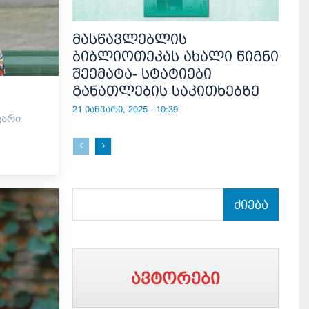
მასწავლებლის
ბიბლიოთეკას ახალი წიგნი
შეემატა- სტატიები
განათლების საკითხებზე
21 იანვარი, 2025 - 10:39
ძიება
ავტორები