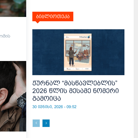
ბიბლიოთეკა
ომის
ჟურნალ “მასწავლებლის”
2026 წლის მესამე ნომერი
გამოიცა
30 ივნისი, 2026 - 09:52