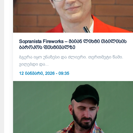
Sopranista Fireworks – მაიან ლიხტი თბილისის
ბაროკოს ფესტივალზე
ბგერა იყო უნაზესი და ძლიერი. თერთმეტი წამი.
ვიღებდი და...
12 ᲘᲐᲜᲕᲐᲠᲘ, 2026 - 09:35