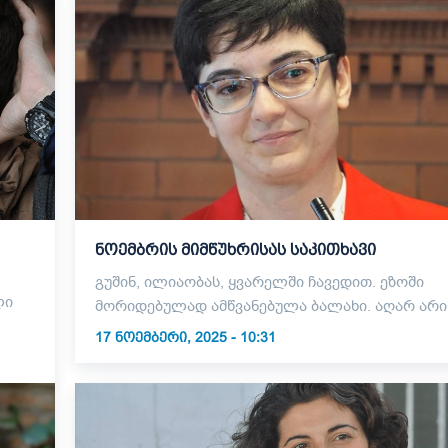
ნოემბრის მიმწუხრისას საკითხავი
გუშინ, ილიაობას, ყვარელში ჩავედით. ეზოში
ლი
მორიდებულად ამწვანებულა ბალახი. აღარ არის
17 ᲜᲝᲔᲛᲑᲔᲠᲘ, 2025 - 10:31