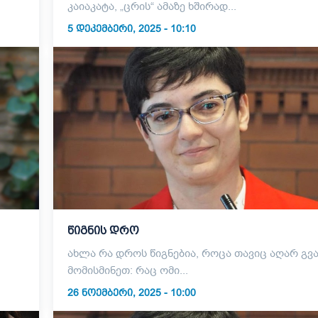
კაიაკატა, „ცრის“ ამაზე ხშირად...
5 ᲓᲔᲙᲔᲛᲑᲔᲠᲘ, 2025 - 10:10
წიგნის დრო
ახლა რა დროს წიგნებია, როცა თავიც აღარ გვა
მომისმინეთ: რაც ომი...
26 ᲜᲝᲔᲛᲑᲔᲠᲘ, 2025 - 10:00