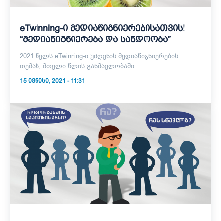
eTwinning-ი მედიაწიგნიერებისათვის!
“მედიაწიგნიერება და სანდოობა”
2021 წელს eTwinning-ი უძღვნის მედიაწიგნიერების
თემას, მთელი წლის განმავლობაში...
15 ᲘᲕᲜᲘᲡᲘ, 2021 - 11:31