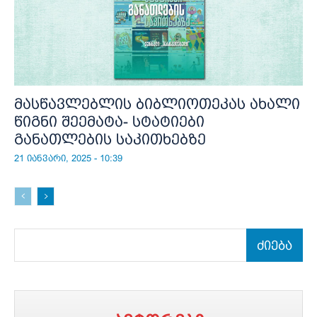
მასწავლებლის ბიბლიოთეკას ახალი
წიგნი შეემატა- სტატიები
განათლების საკითხებზე
21 იანვარი, 2025 - 10:39
ძიება