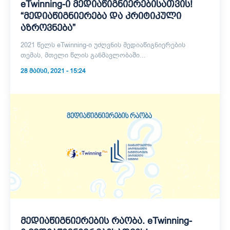
eTwinning-ი მედიაწიგნიერებისათვის!
“მედიაწიგნიერება და კრიტიკული
აზროვნება”
2021 წელს eTwinning-ი უძღვნის მედიაწიგნიერების
თემას, მთელი წლის განმავლობაში...
28 ᲛᲐᲘᲡᲘ, 2021 - 15:24
მედიაწიგნიერების რაობა. eTwinning-