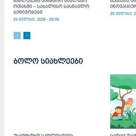
წყალქვეშა სამყარო საკლასო
მუსიკის ს
ოთახში – სახალისო სასწავლო
ინოვაციუ
აქტივობები
28 ივლისი, 20
29 ივლისი, 2026 - 09:09
ბოლო სიახლეები
უსაფრთხო სკოლისთვის
სადაც თა