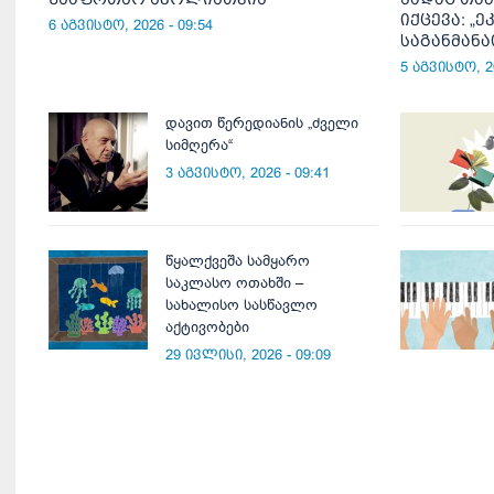
იქცევა: „ე
6 აგვისტო, 2026 - 09:54
საგანმან
5 აგვისტო, 20
დავით წერედიანის „ძველი
სიმღერა“
3 აგვისტო, 2026 - 09:41
წყალქვეშა სამყარო
საკლასო ოთახში –
სახალისო სასწავლო
აქტივობები
29 ივლისი, 2026 - 09:09