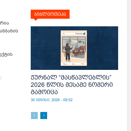
ბიბლიოთეკა
ერია
ანბანის
ექტის
ჟურნალ “მასწავლებლის”
:
2026 წლის მესამე ნომერი
გამოიცა
30 ივნისი, 2026 - 09:52