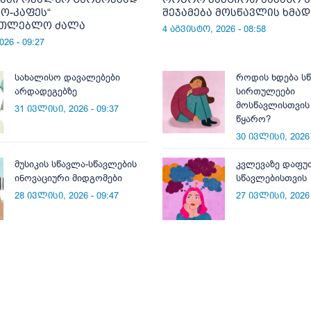
კო-კაფეს“
შეჯამება მოსწავლის ხმად
ათლებლო ძალა
4 აგვისტო, 2026 - 08:58
26 - 09:27
სახალისო დავალებები
როდის ხდება ს
არდადეგებზე
სირთულეები
მოსწავლისთვის
31 ივლისი, 2026 - 09:37
წყარო?
30 ივლისი, 2026 
მუსიკის სწავლა-სწავლების
კვლევაზე დაფუ
ინოვაციური მიდგომები
სწავლებისთვის
28 ივლისი, 2026 - 09:47
27 ივლისი, 2026 