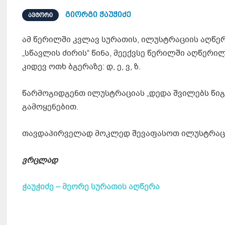
გიორგი ჭაუჭიძე
ᲐᲕᲢᲝᲠᲘ
ამ წერილში კვლავ სურათის, ილუსტრაციის აღწერ
„სწავლის ძირის“ წინა, მეექვსე წერილში აღწერ
კიდევ ოთხ ბგერაზე: დ, ე, ვ, ზ.
წარმოგიდგენთ ილუსტრაციას „დედა შვილებს წიგ
გამოყენებით.
თავდაპირველად მოკლედ შევაფასოთ ილუსტრაცია
ვრცლად
ჭაუჭიძე – მეორე სურათის აღწერა