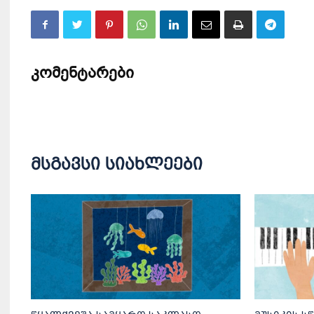
კომენტარები
მსგავსი სიახლეები