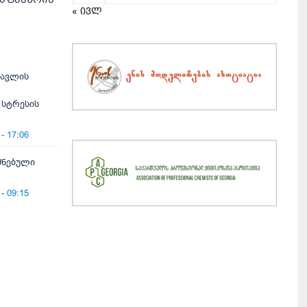
« ივლ
წავლის
 სტრესის
- 17:06
ძნებული
- 09:15