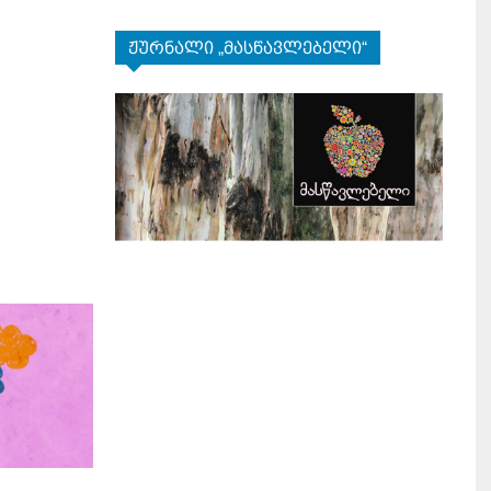
ჟურნალი „მასწავლებელი“