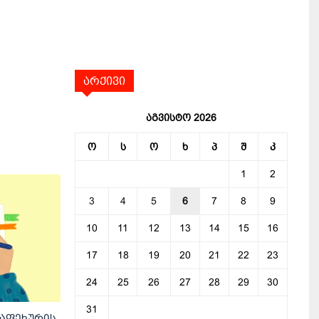
არქივი
აგვისტო 2026
ო
ს
ო
ხ
პ
შ
კ
1
2
3
4
5
6
7
8
9
10
11
12
13
14
15
16
17
18
19
20
21
22
23
24
25
26
27
28
29
30
31
საფეხურის