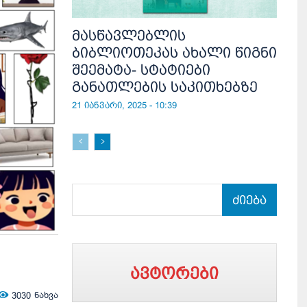
მასწავლებლის
ბიბლიოთეკას ახალი წიგნი
შეემატა- სტატიები
განათლების საკითხებზე
21 იანვარი, 2025 - 10:39
ძიება
ავტორები
3030
ნახვა