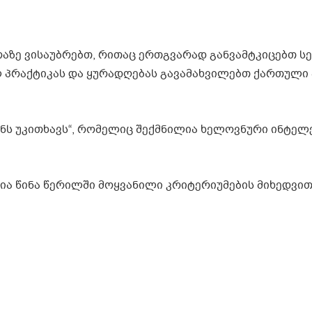
აზე ვისაუბრებთ, რითაც ერთგვარად განვამტკიცებთ ს
ილ პრაქტიკას და ყურადღებას გავამახვილებთ ქართული 
ნს უკითხავს“, რომელიც შექმნილია ხელოვნური ინტელ
 წინა წერილში მოყვანილი კრიტერიუმების მიხედვით