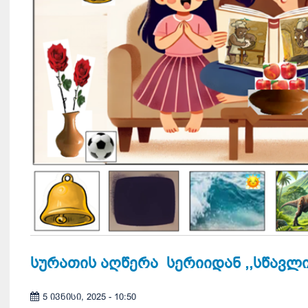
სურათის აღწერა სერიიდან ,,სწავლი
5 ივნისი, 2025 - 10:50