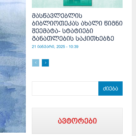
მასწავლებლის
ბიბლიოთეკას ახალი წიგნი
შეემატა- სტატიები
განათლების საკითხებზე
21 იანვარი, 2025 - 10:39
ძიება
ავტორები