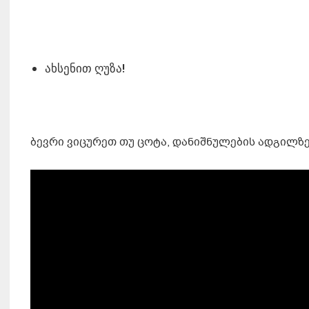
ახსენით ღუზა!
ბევრი ვიცურეთ თუ ცოტა, დანიშნულების ადგილზე 