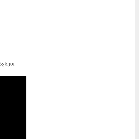
ავსეთ.