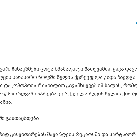
ვარ. ნასაუზმები ცოტა ხმამაღალი ნათქვამია, ყავა დავ
 ზღვის სანაპირო ზოლში წყლის ქერქეჭელა უნდა ჩავდგა.
ბი და „ოჰოჰოიას“ ძახილით გავამხნევებ იმ ხალხს, რომ
ურის ზღვაში ჩაშვება. ქერქეჭელა ზღვის წყლის ქიმიუ
ანია.
ი განთავსდება.
გრად განვითარებას შავი ზღვის რეგიონში და პარტნიორ