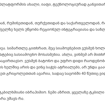
 პლატფორმის ახალი, იაფი, ტექნოლოგიურად განვით
ან, რუმინეთიდან, თურქეთიდან და საქართველოდან, რ
ელზე ხელს უწყობს რეგიონულ ინტეგრაციასა და საზ
. სიმართლე გითხრათ, მეც სიამოვნებით ვუსმენ ხოლ
ებიც სასიამოვნო მოსასმენია. ახლა, ვინმემ არ მითხრ
გირთავსო. ვუსმენ ბატონო და უფრო დიდი რაოდენობი
ის ხელშიც არის და ვინც საჭეს ატრიალებს, არ უნდა გა
ხეთ გრიგოლეთთან ავარია, სადაც საცობში 40 წუთიც ვი
 – ტკბილხმიანი იბრაჰიმიო. ჩემი აზრით, ყველაზე ტკბილი
რა უშავს რა.