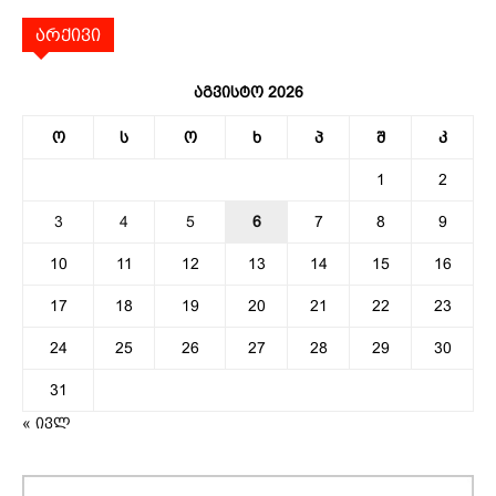
არქივი
აგვისტო 2026
ო
ს
ო
ხ
პ
შ
კ
1
2
3
4
5
6
7
8
9
10
11
12
13
14
15
16
17
18
19
20
21
22
23
24
25
26
27
28
29
30
31
« ივლ