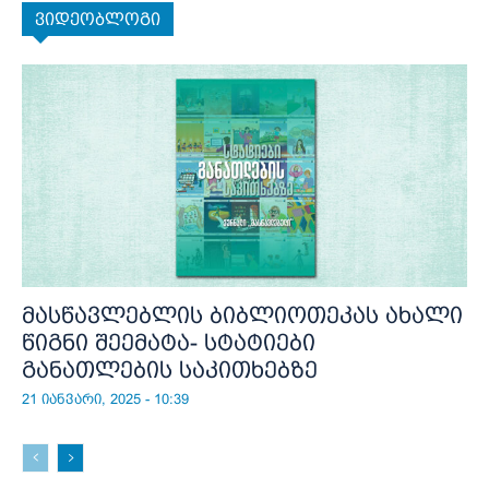
ვიდეობლოგი
მასწავლებლის ბიბლიოთეკას ახალი
წიგნი შეემატა- სტატიები
განათლების საკითხებზე
21 იანვარი, 2025 - 10:39