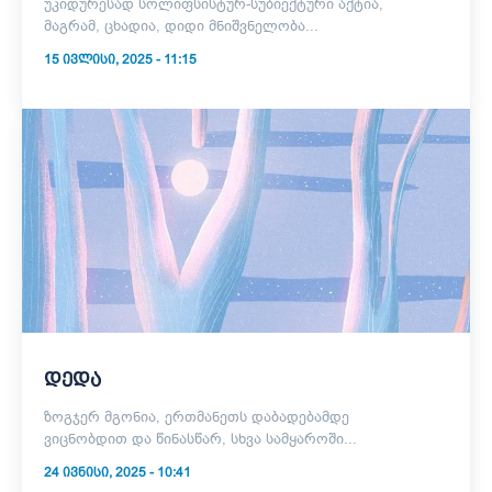
უკიდურესად სოლიფსისტურ-სუბიექტური აქტია,
მაგრამ, ცხადია, დიდი მნიშვნელობა...
15 ᲘᲕᲚᲘᲡᲘ, 2025 - 11:15
დედა
ზოგჯერ მგონია, ერთმანეთს დაბადებამდე
ვიცნობდით და წინასწარ, სხვა სამყაროში...
24 ᲘᲕᲜᲘᲡᲘ, 2025 - 10:41