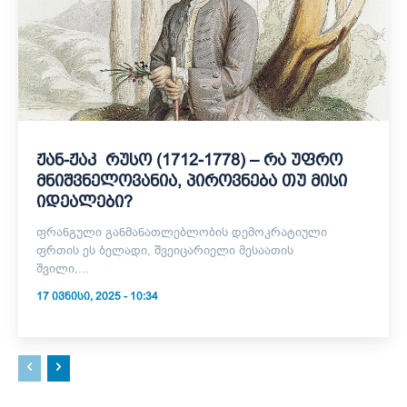
ჟან-ჟაკ რუსო (1712-1778) – რა უფრო
მნიშვნელოვანია, პიროვნება თუ მისი
იდეალები?
ფრანგული განმანათლებლობის დემოკრატიული
ფრთის ეს ბელადი, შვეიცარიელი მესაათის
შვილი,...
17 ᲘᲕᲜᲘᲡᲘ, 2025 - 10:34