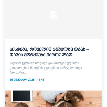
სისტემა, რომელიც ტყუილზე დგას –
თავის მოტყუება ქართულად
საქართველოში ზოგადი განათლება უფასოა.
განათლების მიღების უფლებით სარგებლობენ
როგორც...
15 ᲐᲒᲕᲘᲡᲢᲝ, 2025 - 16:48