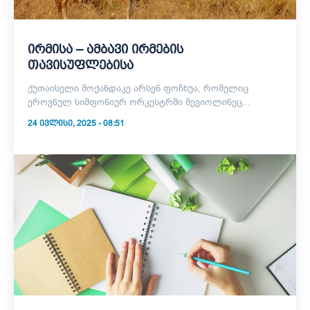
ირმისა – ამბავი ირმების
თავისუფლებისა
ქუთაისელი მოქანდაკე არსენ ფოჩხუა, რომელიც
ეროვნულ სიმფონიურ ორკესტრში მევიოლინეც...
24 ᲘᲕᲚᲘᲡᲘ, 2025 - 08:51