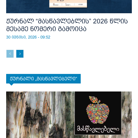
ჟურნალ “მასწავლებლის” 2026 წლის
მესამე ნომერი გამოიცა
30 ივნისი, 2026 - 09:52
ჟურნალი „მასწავლებელი“