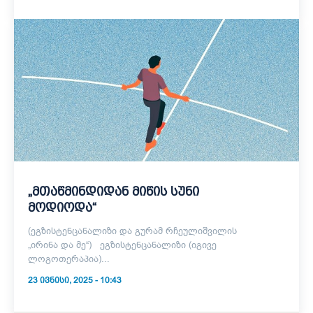
„მთაწმინდიდან მიწის სუნი
მოდიოდა“
(ეგზისტენცანალიზი და გურამ რჩეულიშვილის
„ირინა და მე“) ეგზისტენცანალიზი (იგივე
ლოგოთერაპია)...
23 ᲘᲕᲜᲘᲡᲘ, 2025 - 10:43