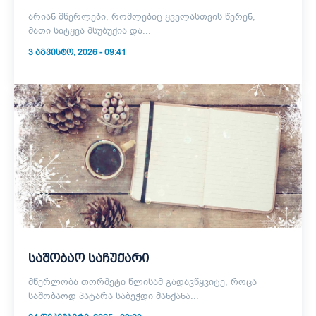
არიან მწერლები, რომლებიც ყველასთვის წერენ,
მათი სიტყვა მსუბუქია და...
3 ᲐᲒᲕᲘᲡᲢᲝ, 2026 - 09:41
საშობაო საჩუქარი
მწერლობა თორმეტი წლისამ გადავწყვიტე, როცა
საშობაოდ პატარა საბეჭდი მანქანა...