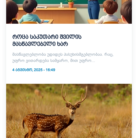
როცა საკუთარი შვილის
მასწავლებელი ხარ
მასწავლებლობა უდიდეს პასუხისმგებლობაა. რაც,
უფრო ვითარდება სამყარო, მით უფრო...
4 ᲐᲒᲕᲘᲡᲢᲝ, 2025 - 16:49