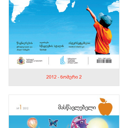
2012 - ნომერი 2