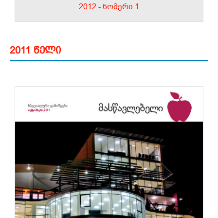
2012 - ნომერი 1
2011 წელი