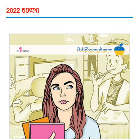
2022 წელი