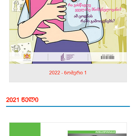
2022 - ნომერი 1
2021 წელი