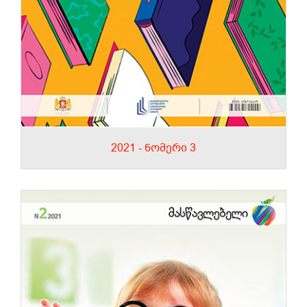
2021 - ნომერი 3