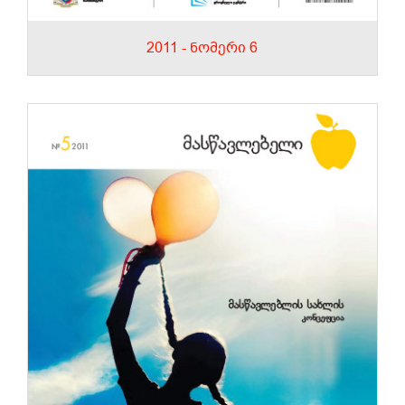
2011 - ნომერი 6