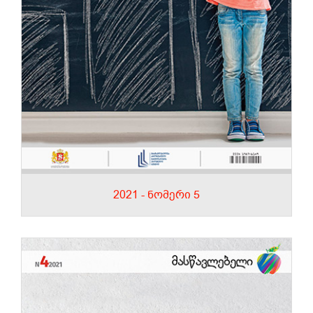
2021 - ნომერი 5