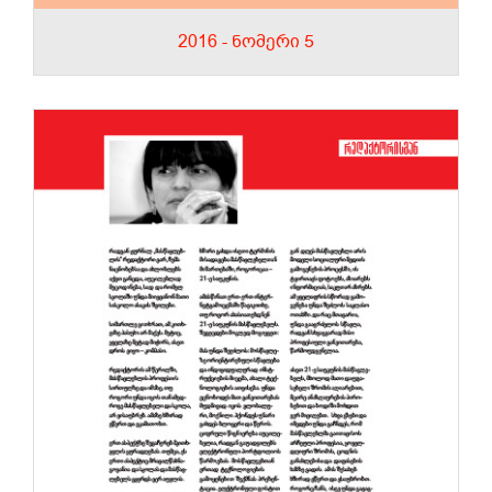
2016 - ნომერი 5