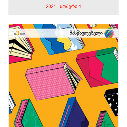
2021 - ნომერი 4