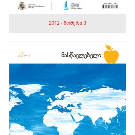
2012 - ნომერი 3