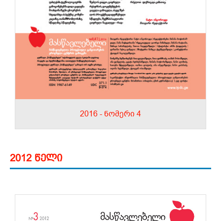
2016 - ნომერი 4
2012 წელი