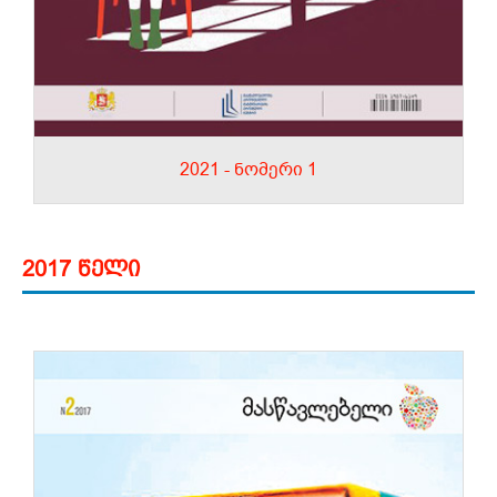
2021 - ნომერი 1
2017 წელი