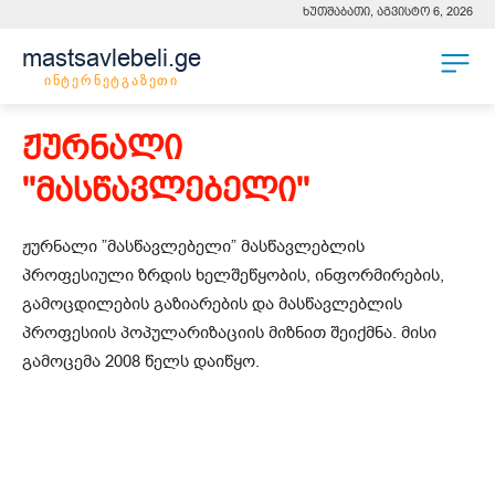
ხუთშაბათი, აგვისტო 6, 2026
mastsavlebeli.ge
ინტერნეტგაზეთი
ჟურნალი
''მასწავლებელი''
ჟურნალი ”მასწავლებელი” მასწავლებლის
პროფესიული ზრდის ხელშეწყობის, ინფორმირების,
გამოცდილების გაზიარების და მასწავლებლის
პროფესიის პოპულარიზაციის მიზნით შეიქმნა. მისი
გამოცემა 2008 წელს დაიწყო.