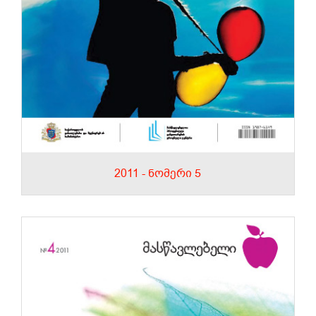
2011 - ნომერი 5