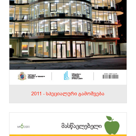
2011 - სპეციალური გამოშვება