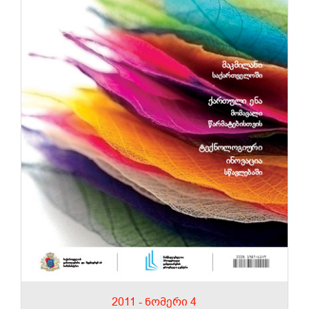
2011 - ნომერი 4