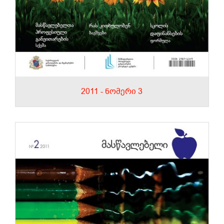
2011 - ნომერი 3