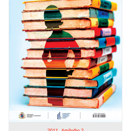
2017 - ნომერი 2