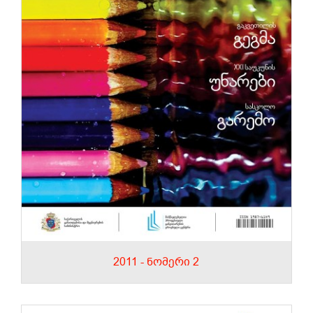
2011 - ნომერი 2