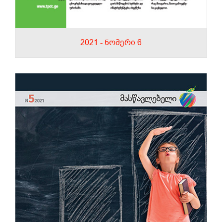
2021 - ნომერი 6