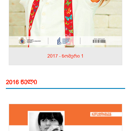
2017 - ნომერი 1
2016 წელი