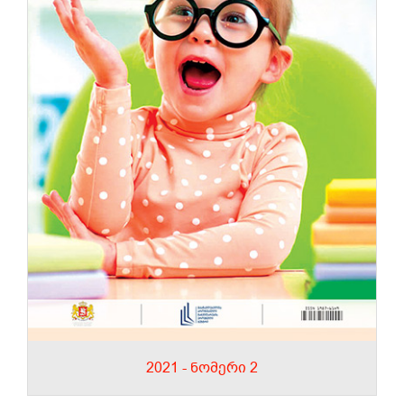
2021 - ნომერი 2