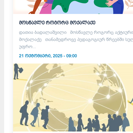
მოსწავლე როგორც მოქალაქე
დათია ბადალაშვილი მოსწავლე როგორც აქტიური
მოქალაქე თანამედროვე პედაგოგიურ წრეებში სულ
უფრო...
21 ᲝᲥᲢᲝᲛᲑᲔᲠᲘ, 2025 - 09:00