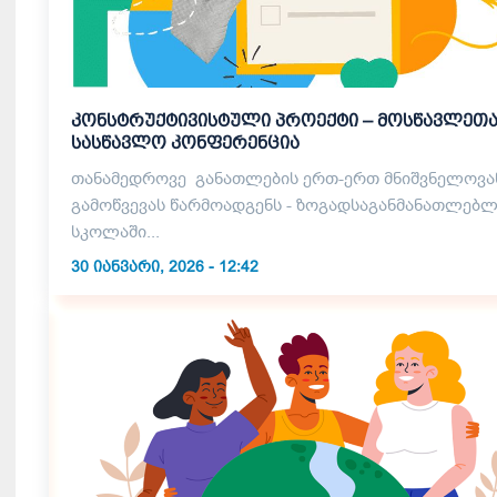
კონსტრუქტივისტული პროექტი – მოსწავლეთ
სასწავლო კონფერენცია
თანამედროვე განათლების ერთ-ერთ მნიშვნელოვა
გამოწვევას წარმოადგენს - ზოგადსაგანმანათლებ
სკოლაში...
30 ᲘᲐᲜᲕᲐᲠᲘ, 2026 - 12:42