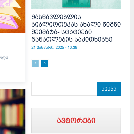
მასწავლებლის
ბიბლიოთეკას ახალი წიგნი
შეემატა- სტატიები
განათლების საკითხებზე
21 იანვარი, 2025 - 10:39
თოდს
ძიება
ავტორები