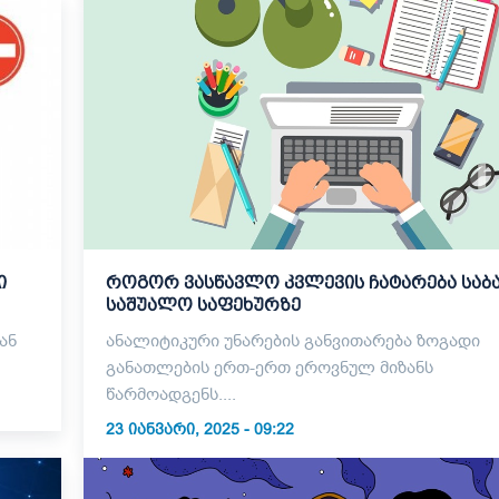
ი
როგორ ვასწავლო კვლევის ჩატარება საბ
საშუალო საფეხურზე
ან
ანალიტიკური უნარების განვითარება ზოგადი
განათლების ერთ-ერთ ეროვნულ მიზანს
წარმოადგენს....
23 ᲘᲐᲜᲕᲐᲠᲘ, 2025 - 09:22