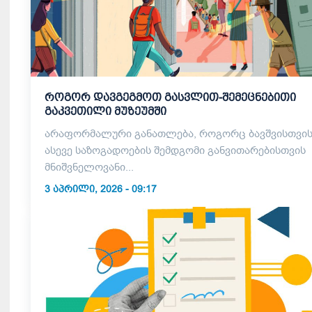
როგორ დავგეგმოთ გასვლით-შემეცნებითი
გაკვეთილი მუზეუმში
არაფორმალური განათლება, როგორც ბავშვისთვის
ასევე საზოგადოების შემდგომი განვითარებისთვის
მნიშვნელოვანი...
3 ᲐᲞᲠᲘᲚᲘ, 2026 - 09:17