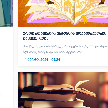
ერთი ადამიანის ისტორია მოქალაქეობის
გაკვეთილზე
,
მოქალაქეობის სწავლება ბევრ სხვადასხვა მე
იცნობს, რაც საგანს საინტერესოს...
11 ᲛᲐᲠᲢᲘ, 2026 - 09:24