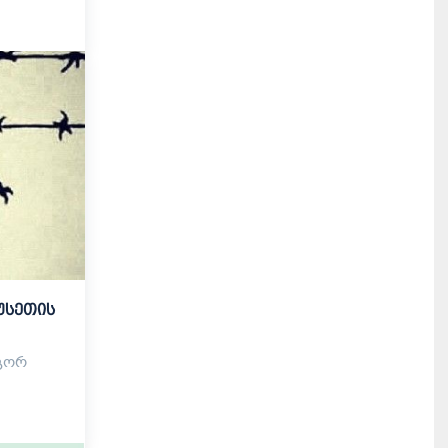
უსეთის