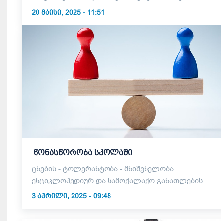
20 ᲛᲐᲘᲡᲘ, 2025 - 11:51
წონასწორობა სკოლაში
ცნების - ტოლერანტობა - მნიშვნელობა
ენციკლოპედიურ და სამოქალაქო განათლების...
3 ᲐᲞᲠᲘᲚᲘ, 2025 - 09:48