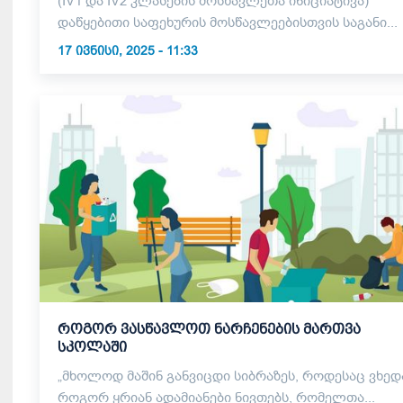
(IV1 და IV2 კლასების მოსწავლეთა ინიციატივა)
დაწყებითი საფეხურის მოსწავლეებისთვის საგანი...
17 ᲘᲕᲜᲘᲡᲘ, 2025 - 11:33
როგორ ვასწავლოთ ნარჩენების მართვა
სკოლაში
„მხოლოდ მაშინ განვიცდი სიბრაზეს, როდესაც ვხედავ,
როგორ ყრიან ადამიანები ნივთებს, რომელთა...