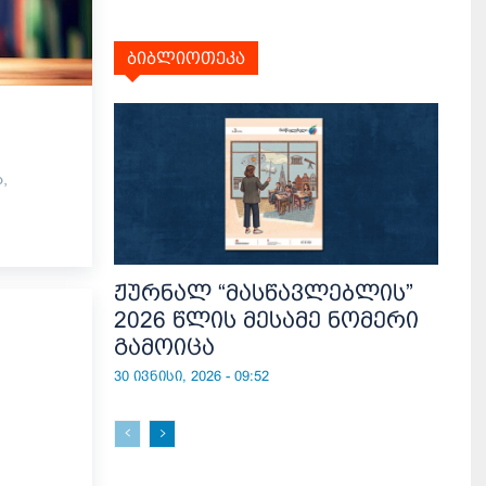
ბიბლიოთეკა
,
ჟურნალ “მასწავლებლის”
2026 წლის მესამე ნომერი
გამოიცა
30 ივნისი, 2026 - 09:52