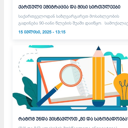
ქართული ემიგრაცია და მისი სირთულეები
საქართველოდან საზღვარგარეთ მოსახლეობის
გადინება 90-იანი წლების შუაში დაიწყო. სამოქალაქ
15 ᲘᲕᲚᲘᲡᲘ, 2025 - 13:15
რატომ უნდა ვისწავლოთ „მე და საზოგადოება