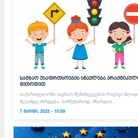
საგზაო უსაფრთხოების სწავლება პრაქტიკულ
მეთოდით
საქართველოში საგზაო შემთხვევების რიცხვი წლიდ
წლამდე იზრდება. სამწუხაროდ, მზარდია...
7 ᲛᲐᲠᲢᲘ, 2025 - 10:59