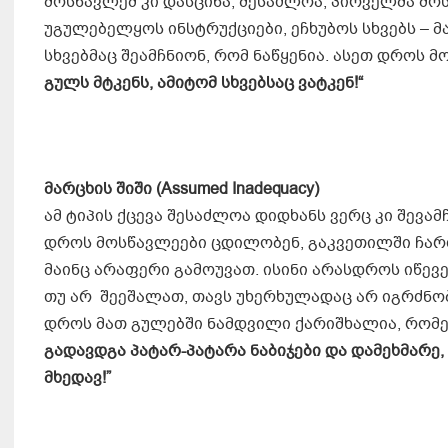
მოსწავლემ კი დასცინა, შესაძლოა, პირველმა მო
უგულებელყოს ინსტრუქციები, ეჩხუბოს სხვებს – მა
სხვებმაც შეამჩნიონ, რომ ნაწყენია. ასეთ დროს მო
გულს მტკენს, ამიტომ სხვებსაც ვატკენ!“
მარცხის შიში
(Assumed Inadequacy)
ამ ტიპის ქცევა შესაძლოა დიდხანს ვერც კი შევამ
დროს მოსწავლეები ცდილობენ, გაკვეთილში ჩართ
მაინც არაფერი გამოუვათ. ისინი არასდროს იწევე
თუ არ შეეშალათ, თავს უხერხულადაც არ იგრძნობ
დროს მათ გულებში ნამდვილი ქარიშხალია, რომ
გადავდგა პატარ-პატარა ნაბიჯები და დამეხმარე,
მხედავ!”