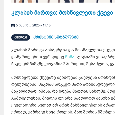
კლასის მართვა: მოსწავლეთა ქცევა
5 ივნისი, 2025 - 11:13
ქრისტინე სურგულაძე
ᲐᲕᲢᲝᲠᲘ
კლასის მართვა აისბერგია და მოსწავლეთა ქცევ
დაწვრილებით ჯერ კიდევ
წინა
სტატიაში ვისაუბრე
ნაკლებმნიშვნელოვანია? პირიქით, შესაძლოა, ყვ
მოსწავლეთა ქცევაზე შეიძლება გავლენა მოახდი
რესურსებმა, მაგრამ ზოგჯერ მათი არასასურველი 
მაგალითად, იმისა, რა ხდება მათთან სახლში, მო
გამოსვლისას, მიიღეს თუ არა საბოლოო პასუხი იმ
ყველაფერი სულაც არ არის მასწავლებლის ბრალი
ერთად, უამრავი სხვა როლის, მათ შორის მშობლი