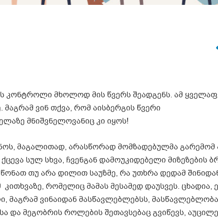
ის კონტროლი მხოლოდ მის წვერს შეადგენს. ამ ყველა
. მაგრამ ვინ თქვა, რომ აისბერგის წვერი
ელაზე მნიშვნელოვანიც კი იყოს!
ნოს, მაგალითად, არასწორად მომზადებულმა გარემომ 
ქცევა სულ სხვა, ჩვენგან დამოუკიდებელი მიზეზების ბ
ეწონათ თუ არა დილით საუზმე, რა უთხრა დედამ შინიდა
 კითხვაზე, რომელიც მამას მესამედ დაუსვეს. ცხადია, 
, მაგრამ ვინაიდან მასწავლებლებსს, მასწავლებლობ
სა და მეგობრის როლების შეთავსებაც გვიწევს, აუცილ