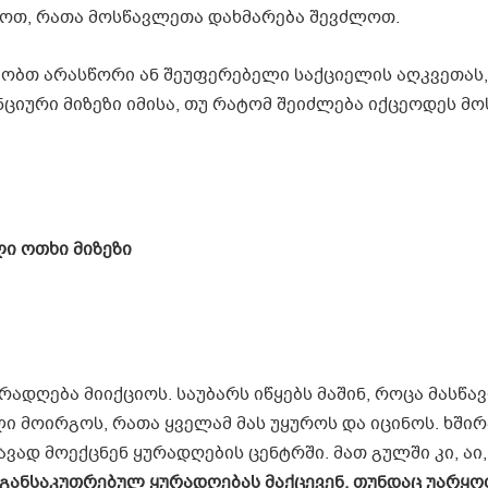
ხოთ, რათა მოსწავლეთა დახმარება შევძლოთ.
ობთ არასწორი ან შეუფერებელი საქციელის აღკვეთას,
ციური მიზეზი იმისა, თუ რატომ შეიძლება იქცეოდეს მ
ი ოთხი მიზეზი
რადღება მიიქციოს. საუბარს იწყებს მაშინ, როცა მასწ
ი მოირგოს, რათა ყველამ მას უყუროს და იცინოს. ხში
ად მოექცნენ ყურადღების ცენტრში. მათ გულში კი, აი, 
 განსაკუთრებულ ყურადღებას მაქცევენ, თუნდაც უარყო