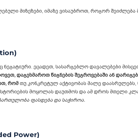
ლებული მიზეზები, იმაზე ვისაუბროთ, როგორ შეიძლება 
tion)
აც ნეგატიური. ეცადეთ, სასარგებლო დავალებები მისცე
ხოვეთ, დაგეხმაროთ წიგნების შეგროვებაში ან დარიგება
ით, რომ
თუ კონკრეტულ აქტივობას მალე დაასრულებს, 
ისტორიების მოყოლას დაუთმოს და ამ დროს მთელი კლ
 ჩართულობა ფასდება და საჭიროა
.
ded Power)