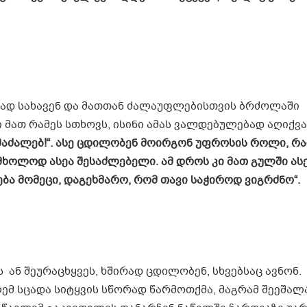
ბად სახავენ და მათთან ძალაუფლებისთვის ბრძოლაში
მათ რამეს სთხოვს, ისინი ამას ვალდებულებად აღიქვა
აძალებ
!“. ასე ცდილობენ მოირგონ უფროსის როლი, რ
მხოლოდ ასეა შესაძლებელი. ამ დროს კი მათ გულში ას
ება მომეცი, დაგეხმარო, რომ თავი საჭიროდ ვიგრძნო“.
 ან შეურაცხყვეს, ხშირად ცდილობენ, სხვებსაც ავნონ.
მ სცადა სიტყვის სწორად წარმოთქმა, მაგრამ შეეშალ