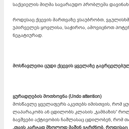
საქციელის მიღმა სავარაუდო პრობლემა დავინა
როდესაც ქცევის მართვაზე ვსაუბრობთ, ვგულისხმ
უპირველეს ყოვლისა, საჭიროა, ამოვიცნოთ პოტენ
ნეგატიურად.
მოსწავლეთა ცუდი ქცევის ყველაზე გავრცელებულ
ყურადღების მოთხოვნა
(Undo attention)
მოსწავლე ყველაფერს აკეთებს იმისთვის, რომ ყუ
ლაპარაკობს ან ცდილობს კლასის „ჯამბაზის“ როლ
ბავშვები აქტივობის ჩაშლასაც ცდილობენ, რომ თავ
„თავს კარგად მხოლოდ მაშინ ვგრძნობ, როდესაც