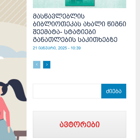
მასწავლებლის
ბიბლიოთეკას ახალი წიგნი
შეემატა- სტატიები
განათლების საკითხებზე
21 იანვარი, 2025 - 10:39
ძიება
ავტორები