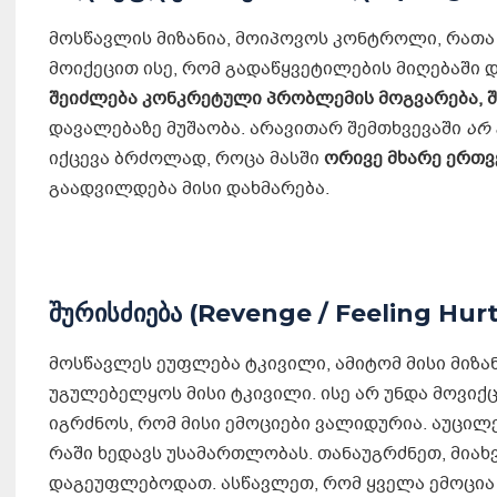
მოსწავლის მიზანია, მოიპოვოს კონტროლი, რათა 
მოიქეცით ისე, რომ გადაწყვეტილების მიღებაში
შეიძლება კონკრეტული პრობლემის მოგვარება, შ
დავალებაზე მუშაობა. არავითარ შემთხვევაში
არ
იქცევა ბრძოლად, როცა მასში
ორივე მხარე
ერთვ
გაადვილდება მისი დახმარება.
შურისძიება
(Revenge / Feeling Hurt
მოსწავლეს ეუფლება ტკივილი, ამიტომ მისი მიზან
უგულებელყოს მისი ტკივილი. ისე არ უნდა მოვიქც
იგრძნოს, რომ მისი ემოციები ვალიდურია. აუცილებ
რაში ხედავს უსამართლობას. თანაუგრძნეთ, მიახ
დაგეუფლებოდათ. ასწავლეთ, რომ ყველა ემოცია ბ