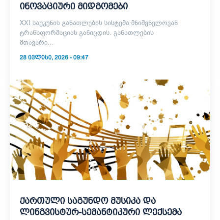
ინოვაციური მიდგომები
XXI საუკუნის განათლების სისტემა მნიშვნელოვან
ტრანსფორმაციას განიცდის. განათლების
მთავარი...
28 ᲘᲕᲚᲘᲡᲘ, 2026 - 09:47
ქართული საგუნდო მუსიკა და
ლინგვისტურ-სემანტიკური ლექსემა