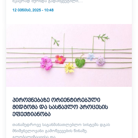
მკაცრად მქონდა გადაწყვეტილი,...
12 ᲘᲕᲜᲘᲡᲘ, 2025 - 10:48
პიროვნებაზე ორიენტირებული
მიდგომა და სასწავლო პროცესის
ეფექტიანობა
თანამედროვე საგანმანათლებლო სისტემა დგას
მნიშვნელოვანი გამოწვევების წინაშე.
გლობალიზაციისა და...