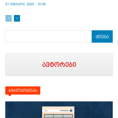
21 იანვარი, 2025 - 10:39
ძიება
ავტორები
ბიბლიოთეკა