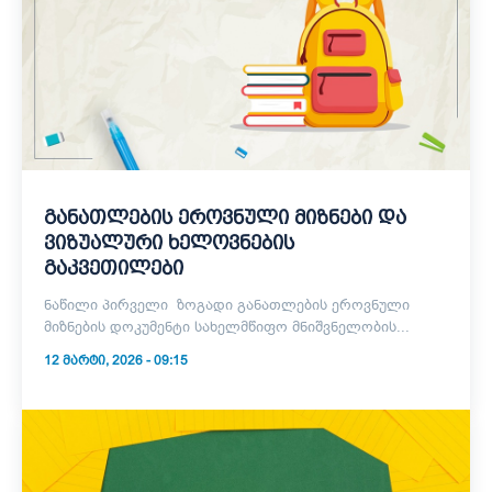
განათლების ეროვნული მიზნები და
ვიზუალური ხელოვნების
გაკვეთილები
ნაწილი პირველი ზოგადი განათლების ეროვნული
მიზნების დოკუმენტი სახელმწიფო მნიშვნელობის...
12 ᲛᲐᲠᲢᲘ, 2026 - 09:15