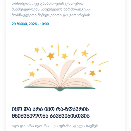
თანამედროვე განათლების ერთ-ერთ
მნიშვნელოვან საფუძველს წარმოადგენს
მოსწავლეთა შემეცნებითი განვითარების...
29 ᲛᲐᲘᲡᲘ, 2026 - 10:00
იყო და არა იყო რა-ზღაპრის
მნიშვნელობა ბავშვებისთვის
იყო და არა იყო რა... ეს ფრაზა ყველა ბავშვს...