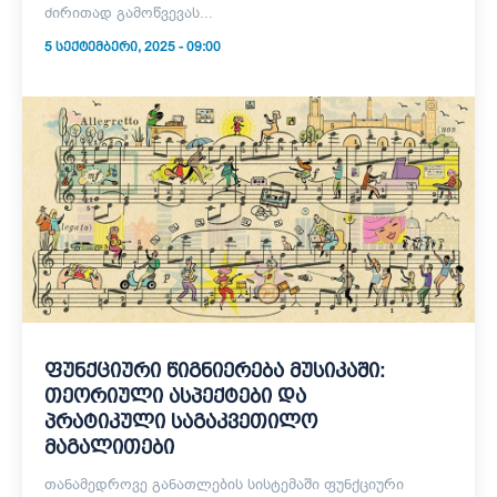
ძირითად გამოწვევას...
5 ᲡᲔᲥᲢᲔᲛᲑᲔᲠᲘ, 2025 - 09:00
ფუნქციური წიგნიერება მუსიკაში:
თეორიული ასპექტები და
პრატიკული საგაკვეთილო
მაგალითები
თანამედროვე განათლების სისტემაში ფუნქციური