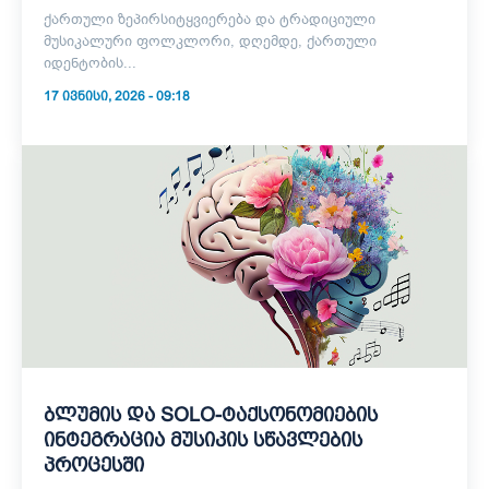
ქართული ზეპირსიტყვიერება და ტრადიციული
მუსიკალური ფოლკლორი, დღემდე, ქართული
იდენტობის...
17 ᲘᲕᲜᲘᲡᲘ, 2026 - 09:18
ბლუმის და SOLO-ტაქსონომიების
ინტეგრაცია მუსიკის სწავლების
პროცესში