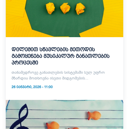
დილემით სწავლების მეთოდის
გამოყენება მუსიკალურ განათლების
პროცესში
თანამედროვე განათლების სისტემაში სულ უფრო
მზარდია მოთხოვნა ისეთი მიდგომების...
26 ᲘᲐᲜᲕᲐᲠᲘ, 2026 - 11:00