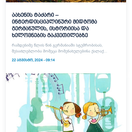
აახენის ტაძარი –
ინტერდისციპლინური მიდგომა
გერმანულის, ისტორიისა და
ხელოვნების გაკვეთილებზე
რამდენიმე წლის წინ გერმანიაში სტუმრობისას,
შესაძლებლობა მომეცა მომენახულებინა ქალაქ...
22 ᲐᲒᲕᲘᲡᲢᲝ, 2024 - 09:14