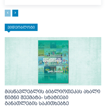
ვიდეობლოგი
მასწავლებლის ბიბლიოთეკას ახალი
წიგნი შეემატა- სტატიები
განათლების საკითხებზე