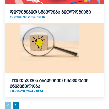
დილემებით სწავლება ბიოლოგიაში
10 ᲘᲐᲜᲕᲐᲠᲘ, 2024 - 10:16
შემთხვევის ანალიზით სწავლების
მნიშვნელობა
9 ᲘᲐᲜᲕᲐᲠᲘ, 2024 - 10:14