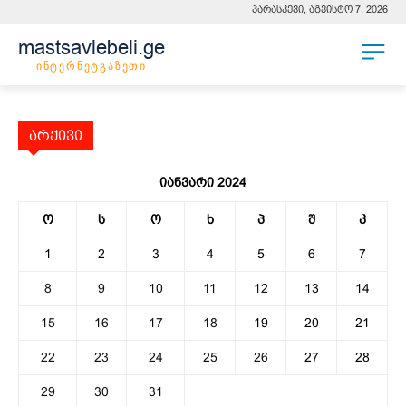
პარასკევი, აგვისტო 7, 2026
mastsavlebeli.ge
ინტერნეტგაზეთი
არქივი
იანვარი 2024
ო
ს
ო
ხ
პ
შ
კ
1
2
3
4
5
6
7
8
9
10
11
12
13
14
15
16
17
18
19
20
21
22
23
24
25
26
27
28
29
30
31