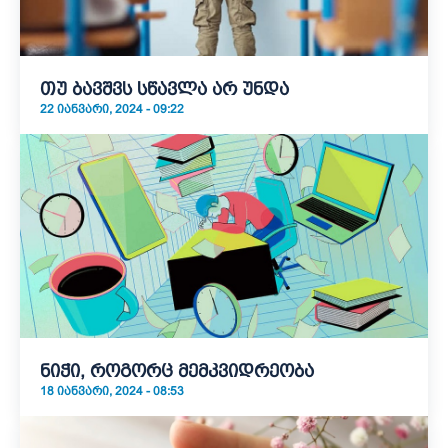
თუ ბავშვს სწავლა არ უნდა
22 ᲘᲐᲜᲕᲐᲠᲘ, 2024 - 09:22
ნიჭი, როგორც მემკვიდრეობა
18 ᲘᲐᲜᲕᲐᲠᲘ, 2024 - 08:53