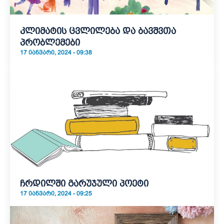
კლიმატის ცვლილება და ბავშვთა
პრობლემები
17 ᲘᲐᲜᲕᲐᲠᲘ, 2024 - 09:38
ჩრდილში გარუჯული პოეტი
17 ᲘᲐᲜᲕᲐᲠᲘ, 2024 - 09:25