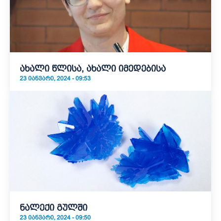
ახალი წლისა, ახალი იმედებისა
23 ᲘᲐᲜᲕᲐᲠᲘ, 2024 - 09:53
ნალექი გულში
23 ᲘᲐᲜᲕᲐᲠᲘ, 2024 - 09:50