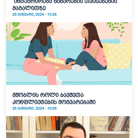
ინტეგრირება ხსნარების თვისებების
მაგალითზე
25 ᲘᲐᲜᲕᲐᲠᲘ, 2024 - 10:26
მშობლის როლი ბავშვთა
კონფლიქტების მოგვარებაში
25 ᲘᲐᲜᲕᲐᲠᲘ, 2024 - 10:05