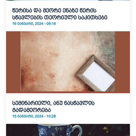
წერისა და მეორე ენაზე წერის
სწავლების თეორიული საკითხები
16 ᲘᲐᲜᲕᲐᲠᲘ, 2024 - 09:16
სემინარიელი, ანუ ნასწავლის
გადამეორება
15 ᲘᲐᲜᲕᲐᲠᲘ, 2024 - 10:28