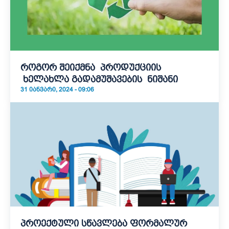
როგორ შეიქმნა პროდუქციის
ხელახლა გადამუშავების ნიშანი
31 ᲘᲐᲜᲕᲐᲠᲘ, 2024 - 09:06
პროექტული სწავლება ფორმალურ