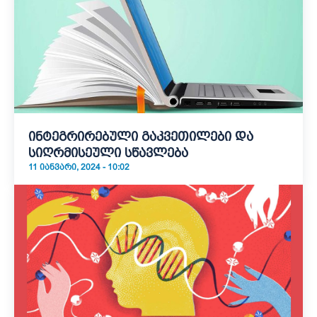
ინტეგრირებული გაკვეთილები და
სიღრმისეული სწავლება
11 ᲘᲐᲜᲕᲐᲠᲘ, 2024 - 10:02