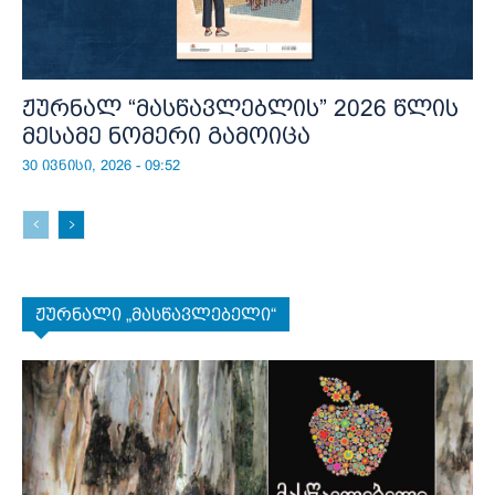
ჟურნალ “მასწავლებლის” 2026 წლის
მესამე ნომერი გამოიცა
30 ივნისი, 2026 - 09:52
ჟურნალი „მასწავლებელი“