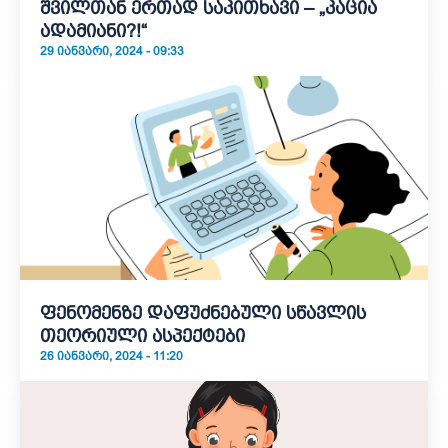
შვილთან ერთად საკითხავი – „კაცია
ადამიანი?!“
29 ᲘᲐᲜᲕᲐᲠᲘ, 2024 - 09:33
ფენომენზე დაფუძნებული სწავლის
თეორიული ასპექტები
26 ᲘᲐᲜᲕᲐᲠᲘ, 2024 - 11:20