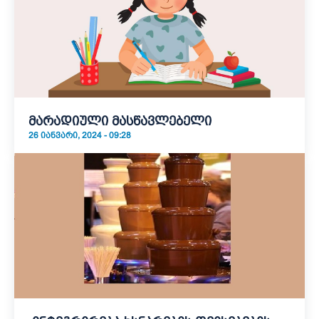
მარადიული მასწავლებელი
26 ᲘᲐᲜᲕᲐᲠᲘ, 2024 - 09:28