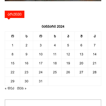
არქივი
იანვარი 2024
ო
ს
ო
ხ
პ
შ
კ
1
2
3
4
5
6
7
8
9
10
11
12
13
14
15
16
17
18
19
20
21
22
23
24
25
26
27
28
29
30
31
« დეკ
თებ »