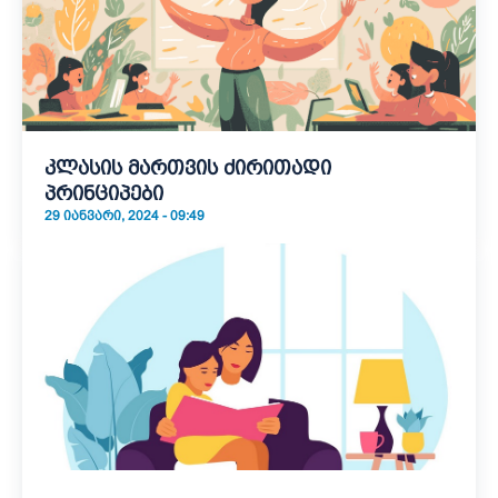
კლასის მართვის ძირითადი
პრინციპები
29 ᲘᲐᲜᲕᲐᲠᲘ, 2024 - 09:49