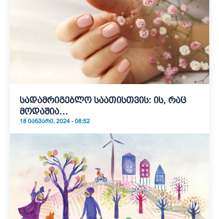
სადამრიგებლო საათისთვის: ის, რაც
მოდაშია…
18 ᲘᲐᲜᲕᲐᲠᲘ, 2024 - 08:52