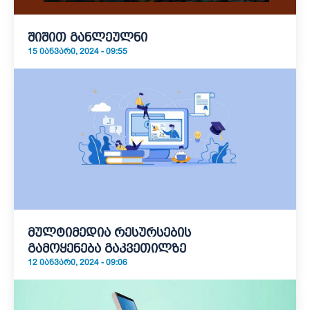
შიშით განლეულნი
15 ᲘᲐᲜᲕᲐᲠᲘ, 2024 - 09:55
მულტიმედია რესურსების
გამოყენება გაკვეთილზე
12 ᲘᲐᲜᲕᲐᲠᲘ, 2024 - 09:06