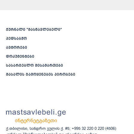
ჟურნალი ”მასწავლებელი”
პედსაბჭო
ავტორები
დოკუმენტები
სასარგებლო მისამართები
მასალის გამოყენების პირობები
ქ.თბილისი, სანდრო ეულის ქ. #5; +995 32 220 0 220 (4506)