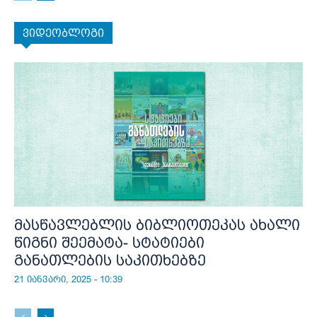
ვიდეობლოგი
მასწავლებლის ბიბლიოთეკას ახალი
წიგნი შეემატა- სტატიები
განათლების საკითხებზე
21 იანვარი, 2025 - 10:39