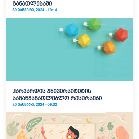
განათლებაში
30 ᲘᲐᲜᲕᲐᲠᲘ, 2024 - 10:14
ჰარვარდის უნივერსიტეტის
საგანმანათლებლო რესურსები
30 ᲘᲐᲜᲕᲐᲠᲘ, 2024 - 09:32