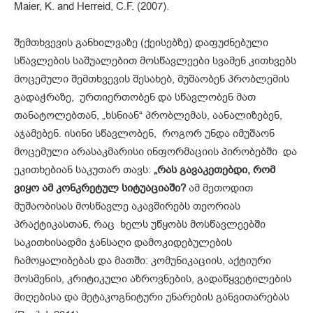
Maier, K. and Herreid, C.F. (2007).
შემთხვევის განხილვაზე (ქეისებზე) დაფუძნებული
სწავლების საშუალებით მოსწავლეები სვამენ კითხვებს
მოცემული შემთხვევის შესახებ, მუშაობენ პრობლემის
გადაჭრაზე, ურთიერთობენ და სწავლობენ მათ
თანატოლებთან, „ხსნიან“ პრობლემას, აანალიზებენ,
აჯამებენ. ისინი სწავლობენ, როგორ უნდა იმუშაონ
მოცემული არასაკმარისი ინფორმაციის პირობებში და
ეკითხებიან საკუთარ თავს:
„
რას
გავაკეთებდი
,
რომ
ვიყო
ამ
კონკრეტულ
სიტუაციაში
?
ამ მეთოდით
მუშაობისას მოსწავლე აკავშირებს თეორიას
პრაქტიკასთან, რაც ხელს უწყობს მოსწავლეებში
საკითხისადმი ჯანსაღი დამოკიდებულების
ჩამოყალიბებას და მათში: კომუნიკაციის, აქტიური
მოსმენის, კრიტიკული აზროვნების, გადაწყვეტილების
მიღებისა და მეტაკოგნიტური უნარების განვითარებას