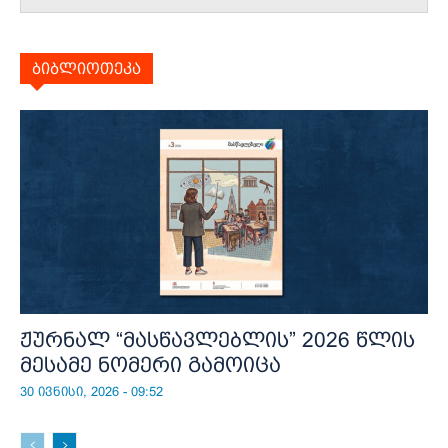
ბიბლიოთეკა
ჟურნალ “მასწავლებლის” 2026 წლის
მესამე ნომერი გამოიცა
30 ივნისი, 2026 - 09:52