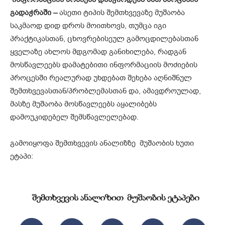
გადაჭრაში
–
ასეთი ტიპის შემთხვევაზე მუშაობა
საკმაოდ დიდ დროს მოითხოვს, თუმცა იგი
პრაქტიკასთან, ცხოვრებისეულ გამოცდილებასთან
ყველაზე ახლოს მდგომად განიხილება, რადგან
მოსწავლეებს დამატებითი ინფორმაციის მოძიების
პროცესში რეალურად უხდებათ შეხება აღნიშნულ
შემთხვევასთან/პრობლემასთან და, ამავდროულად,
მასზე მუშაობა მოსწავლეებს აყალიბებს
დამოუკიდებელ შემსწავლელებად.
გამოიყოფა შემთხვევის ანალიზზე მუშაობის ხუთი
ეტაპი: