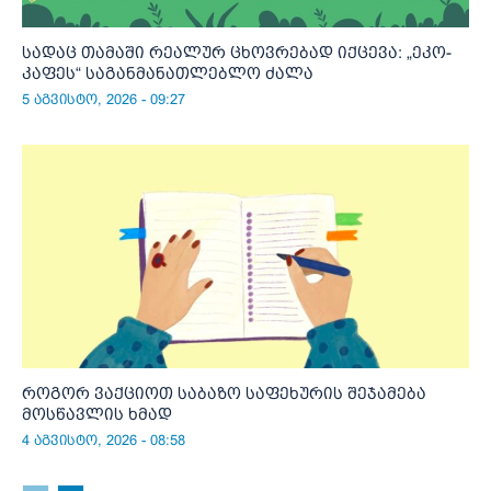
სადაც თამაში რეალურ ცხოვრებად იქცევა: „ეკო-
კაფეს“ საგანმანათლებლო ძალა
5 აგვისტო, 2026 - 09:27
როგორ ვაქციოთ საბაზო საფეხურის შეჯამება
მოსწავლის ხმად
4 აგვისტო, 2026 - 08:58