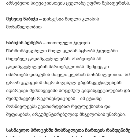
არსებული სიტუაციისთვის ყველაზე უფრო შესაფერისს.
მეხუთე
ნაბიჯი
– დისკუსია მთელი კლასის
მონაწილეობით
ნაბიჯის
აღწერა
– თითოეული ჯგუფის
წარმომადგენელი მთელ კლასს აცნობს ჯგუფებში
მიღებულ გადაწყვეტილებას. ასაბუთებს ამ
გადაწყვეტილების მართებულობას. შემდეგ კი
იმართება დისკუსია მთელი კლასის მონაწილეობით. ამ
დროს ჯგუფების მიერ მიღებულ გადაწყვეტილებებს
ადარებენ შემთხვევაში მოცემულ გადაწყვეტილებას და
შეიმუშავებენ რეკომენდაციებს – ამ ეტაპზე
მოსწავლეებს უვითარდებათ რეფლექსიისა და
შეფასების, არგუმენტირებულად მსჯელობის უნარები.
სასწავლო
პროცესში
მოსწავლეთა
ჩართვის
რამდენიმე