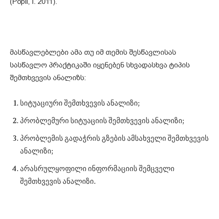
(Popil, I. 2011).
მასწავლებლები ამა თუ იმ თემის შესწავლისას
სასწავლო პრაქტიკაში იყენებენ სხვადასხვა ტიპის
შემთხვევის ანალიზს:
სიტუაციური შემთხვევის ანალიზი;
პრობლემური სიტუაციის შემთხვევის ანალიზი;
პრობლემის გადაჭრის გზების ამსახველი შემთხვევის
ანალიზი;
არასრულყოფილი ინფორმაციის შემცველი
შემთხვევის ანალიზი.