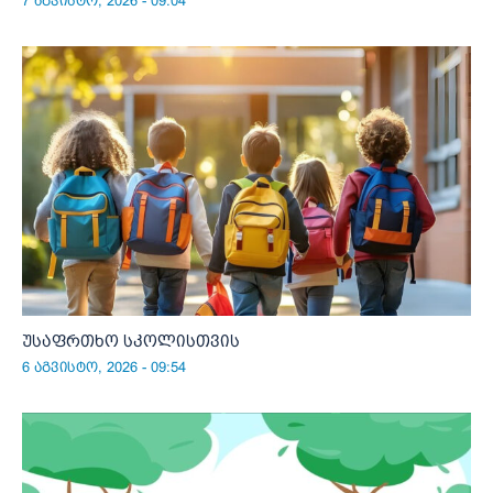
7 აგვისტო, 2026 - 09:04
უსაფრთხო სკოლისთვის
6 აგვისტო, 2026 - 09:54