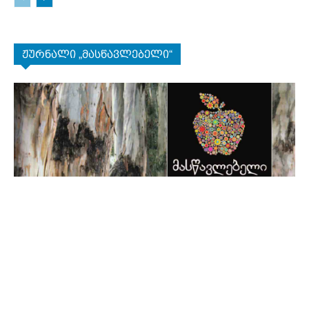
ჟურნალი „მასწავლებელი“