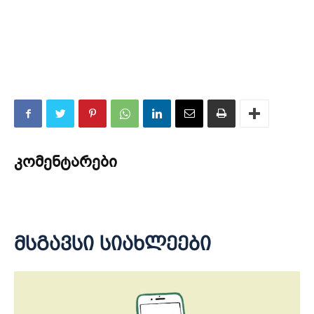
კომენტარები
მსგავსი სიახლეები