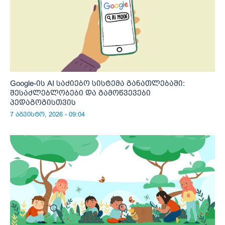
Google-ის AI საძიებო სისტემა განათლებაში:
შესაძლებლობები და გამოწვევები
პედაგოგისთვის
7 აგვისტო, 2026 - 09:04