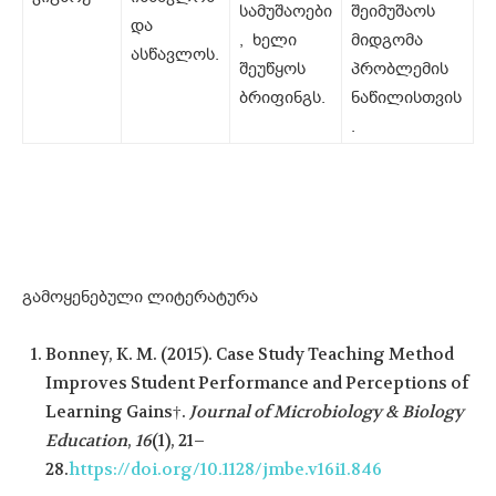
სამუშაოები
შეიმუშაოს
და
, ხელი
მიდგომა
ასწავლოს.
შეუწყოს
პრობლემის
ბრიფინგს.
ნაწილისთვის
.
გამოყენებული ლიტერატურა
Bonney, K. M. (2015). Case Study Teaching Method
Improves Student Performance and Perceptions of
Learning Gains†.
Journal of Microbiology & Biology
Education
,
16
(1), 21–
28.
https://doi.org/10.1128/jmbe.v16i1.846