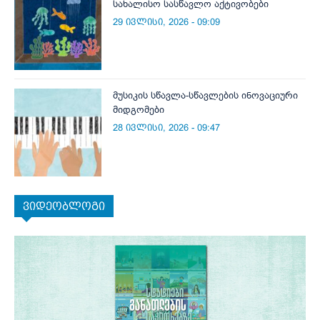
სახალისო სასწავლო აქტივობები
29 ივლისი, 2026 - 09:09
მუსიკის სწავლა-სწავლების ინოვაციური
მიდგომები
28 ივლისი, 2026 - 09:47
ვიდეობლოგი