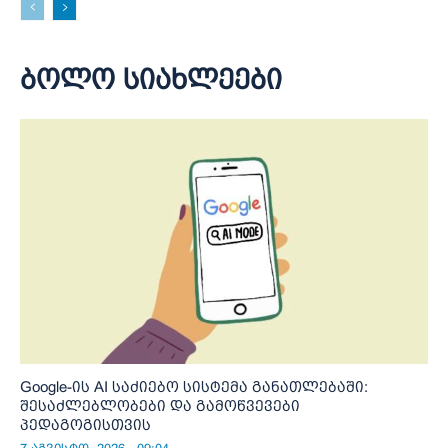
ბოლო სიახლეები
Google-ის AI საძიებო სისტემა განათლებაში:
შესაძლებლობები და გამოწვევები
პედაგოგისთვის