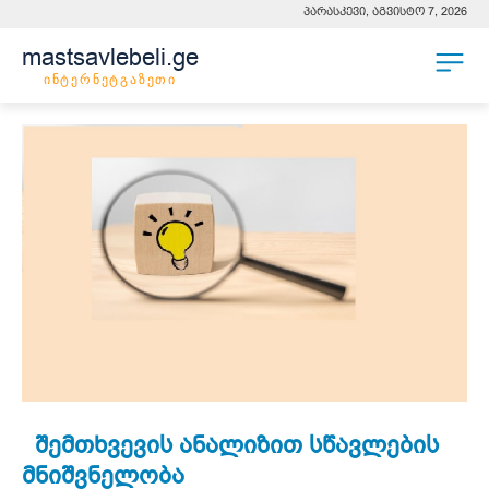
პარასკევი, აგვისტო 7, 2026
mastsavlebeli.ge
ინტერნეტგაზეთი
შემთხვევის ანალიზით სწავლების
მნიშვნელობა