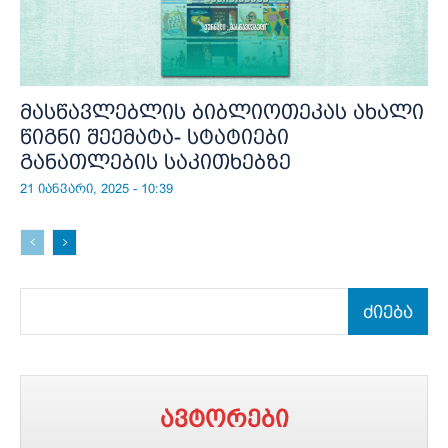
მასწავლებლის ბიბლიოთეკას ახალი
წიგნი შეემატა- სტატიები
განათლების საკითხებზე
21 იანვარი, 2025 - 10:39
ძიება
ავტორები