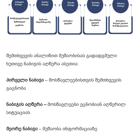
შემთხვევის ანალიზით მუშაობისას გადადგმული
ხუთივე ნაბიჯის აღწერა ასეთია:
პირველი
ნაბიჯი
– მოსწავლეებისთვის შემთხვევის
გაცნობა
ნაბიჯის
აღწერა
–
მოსწავლეები ეცნობიან აღწერილ
სიტუაციას.
მეორე
ნაბიჯი
– მუშაობა ინფორმაციაზე