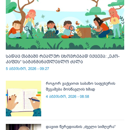
სადაც თამაში რეალურ ცხოვრებად იქცევა: „ეკო-
კაფეს“ საგანმანათლებლო ძალა
5 აგვისტო, 2026 - 09:27
როგორ ვაქციოთ საბაზო საფეხურის
შეჯამება მოსწავლის ხმად
4 აგვისტო, 2026 - 08:58
დავით წერედიანის „ძველი სიმღერა“