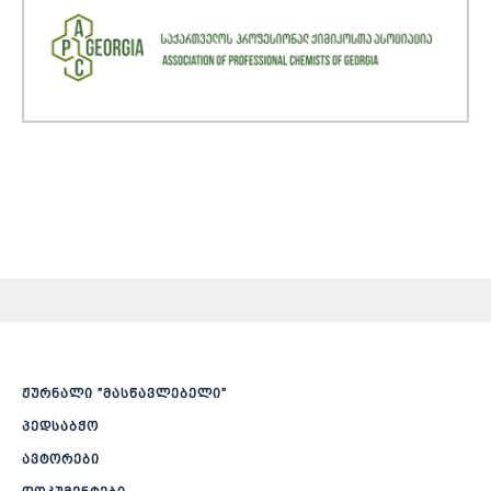
ჟურნალი ”მასწავლებელი”
პედსაბჭო
ავტორები