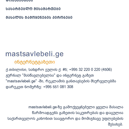
დოკუმენტები
სასარგებლო მისამართები
მასალის გამოყენების პირობები
ქ.თბილისი, სანდრო ეულის ქ. #5; +995 32 220 0 220 (4506)
ჟურნალ "მასწავლებელსა" და ინტერნეტ გაზეთ
"mastsavlebeli.ge" -ში, რეკლამის განთავსების მსურველებმა
დარეკეთ ნომერზე: +995 551 081 308
mastsavlebeli.ge-ზე გამოქვეყნებული ყველა მასალა
წარმოადგენს გაზეთის საკუთრებას და დაცულია
საქართველოს კანონით საავტორო და მომიჯნავე უფლებების
შესახებ.