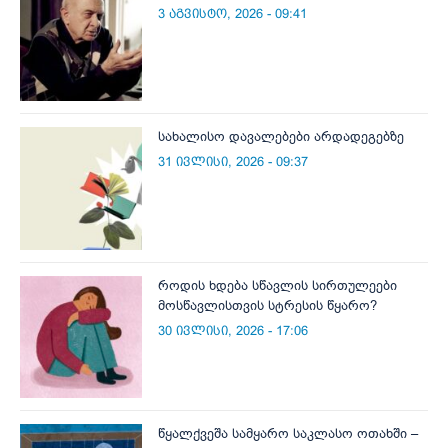
3 აგვისტო, 2026 - 09:41
სახალისო დავალებები არდადეგებზე
31 ივლისი, 2026 - 09:37
როდის ხდება სწავლის სირთულეები
მოსწავლისთვის სტრესის წყარო?
30 ივლისი, 2026 - 17:06
წყალქვეშა სამყარო საკლასო ოთახში –