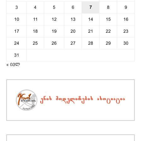
3
4
5
6
7
8
9
10
11
12
13
14
15
16
17
18
19
20
21
22
23
24
25
26
27
28
29
30
31
« ივლ