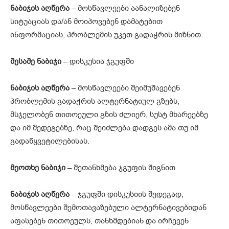
ნაბიჯის
აღწერა
– მოსწავლეები აანალიზებენ
სიტუაციას და/ან მოიპოვებენ დამატებით
ინფორმაციას, პრობლემის უკეთ გადაჭრის მიზნით.
მესამე
ნაბიჯი
– დისკუსია ჯგუფში
ნაბიჯის
აღწერა
– მოსწავლეები შეიმუშავებენ
პრობლემის გადაჭრის ალტერნატიულ გზებს,
მსჯელობენ თითოეული გზის ძლიერ, სუსტ მხარეებზე
და იმ შედეგებზე, რაც შეიძლება დადგეს ამა თუ იმ
გადაწყვეტილებისას.
მეოთხე
ნაბიჯი
– შეთანხმება ჯგუფის შიგნით
ნაბიჯის
აღწერა
– ჯგუფში დისკუსიის შედეგად,
მოსწავლეები შემოთავაზებული ალტერნატივებიდან
აფასებენ თითოეულს, თანხმდებიან და ირჩევენ