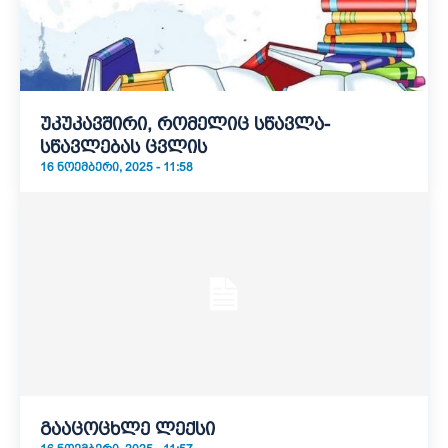
უკუკავშირი, რომელიც სწავლა-
სწავლებას ცვლის
16 ᲜᲝᲔᲛᲑᲔᲠᲘ, 2025 - 11:58
გააცოცხლე ლექსი