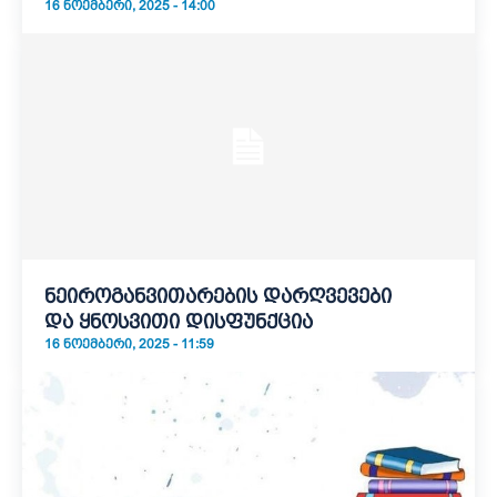
16 ᲜᲝᲔᲛᲑᲔᲠᲘ, 2025 - 14:00
ნეიროგანვითარების დარღვევები
და ყნოსვითი დისფუნქცია
16 ᲜᲝᲔᲛᲑᲔᲠᲘ, 2025 - 11:59