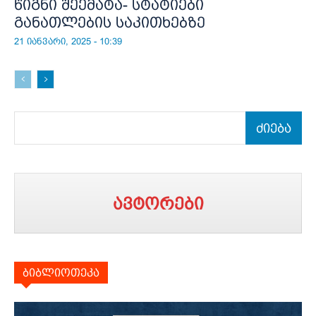
წიგნი შეემატა- სტატიები
განათლების საკითხებზე
21 იანვარი, 2025 - 10:39
ძიება
ავტორები
ბიბლიოთეკა