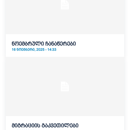
ნოემბრული ჩანაწერები
16 ᲜᲝᲔᲛᲑᲔᲠᲘ, 2025 - 14:33
მიგრაციის გაკვეთილები