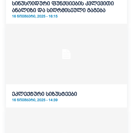
სინუსოიდური ფუნქციების კვლევითი
ანალიზი და სიღრმისეული გაგება
16 ᲜᲝᲔᲛᲑᲔᲠᲘ, 2025 - 16:15
ეკლექტური სიზუსტეები
16 ᲜᲝᲔᲛᲑᲔᲠᲘ, 2025 - 14:39