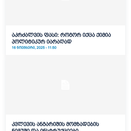
აკრძალვის ფასი: როგორ იქცა ქიმია
პოლიტიკურ იარაღად
16 ᲜᲝᲔᲛᲑᲔᲠᲘ, 2025 - 11:50
კვლევის ანგარიშის მომზადების