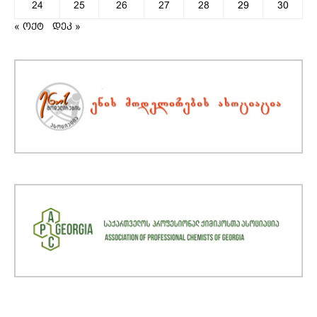
24
25
26
27
28
29
30
« ოქტ
დეკ »