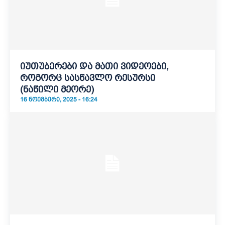
იუთუბერები და მათი ვიდეოები,
როგორც სასწავლო რესურსი
(ნაწილი მეორე)
16 ᲜᲝᲔᲛᲑᲔᲠᲘ, 2025 - 16:24