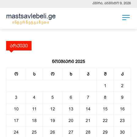
კვირა, აგვისტო 9, 2026
mastsavlebeli.ge
ინტერნეტგაზეთი
არქივი
ნოემბერი 2025
ო
ს
ო
ხ
პ
შ
კ
1
2
3
4
5
6
7
8
9
10
11
12
13
14
15
16
17
18
19
20
21
22
23
24
25
26
27
28
29
30