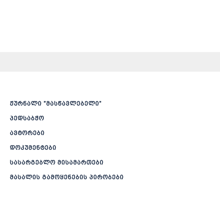
ჟურნალი ”მასწავლებელი”
პედსაბჭო
ავტორები
დოკუმენტები
სასარგებლო მისამართები
მასალის გამოყენების პირობები