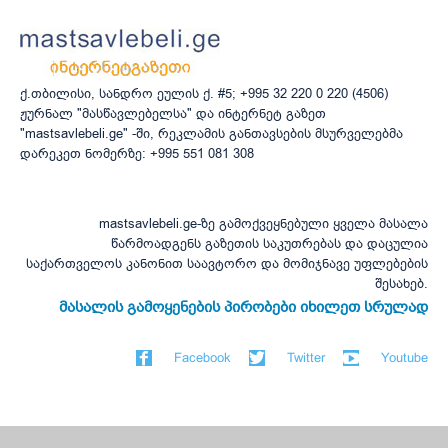
ქ.თბილისი, სანდრო ეულის ქ. #5; +995 32 220 0 220 (4506)
ჟურნალ "მასწავლებელსა" და ინტერნეტ გაზეთ
"mastsavlebeli.ge" -ში, რეკლამის განთავსების მსურველებმა
დარეკეთ ნომერზე: +995 551 081 308
mastsavlebeli.ge-ზე გამოქვეყნებული ყველა მასალა
წარმოადგენს გაზეთის საკუთრებას და დაცულია
საქართველოს კანონით საავტორო და მომიჯნავე უფლებების
შესახებ.
მასალის გამოყენების პირობები იხილეთ სრულად
Facebook
Twitter
Youtube