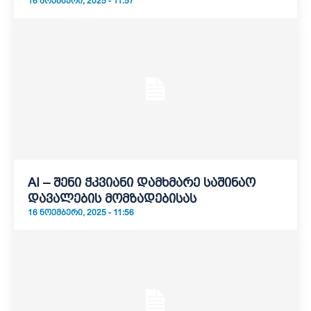
16 ᲜᲝᲔᲛᲑᲔᲠᲘ, 2025 - 11:57
AI – შენი ჭკვიანი დამხმარე საშინაო
დავალების მომზადებისას
16 ᲜᲝᲔᲛᲑᲔᲠᲘ, 2025 - 11:56