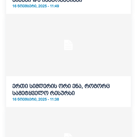
ნიმუში და ინსტრუქციები
16 ᲜᲝᲔᲛᲑᲔᲠᲘ, 2025 - 11:49
ერთი სიმღერის ორი ენა, როგორც
სამეტყველო რესურსი
16 ᲜᲝᲔᲛᲑᲔᲠᲘ, 2025 - 11:38