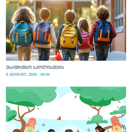
უსაფრთხო სკოლისთვის
6 აგვისტო, 2026 - 09:54