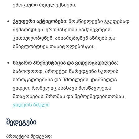
ემოციური რეფლექსიები.
ჯგუფური აქტივობები:
მოსწავლეები ჯგუფებად
მუშაობდნენ. ერთმანეთის ნამუშევრებს
კითხულობდნენ, აზიარებდნენ აზრებს და
სწავლობდნენ თანატოლებისგან.
საჯარო პრეზენტაცია და ვიდეოგადაღება:
საბოლოოდ, პროექტი წარედგინა სკოლის
საზოგადოებასა და მშობლებს. დამზადდა
ვიდეო, რომელიც ასახავს მოსწავლეთა
შთაგონებას, შრომას და შემოქმედებითობას.
ვიდეოს ბმული
შედეგები
პროექტის შედეგად: