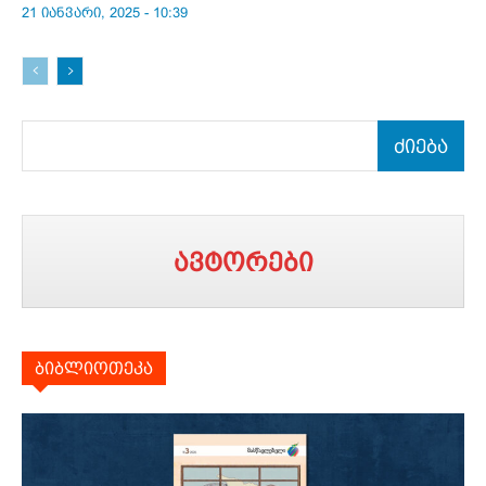
21 იანვარი, 2025 - 10:39
ძიება
ავტორები
ბიბლიოთეკა