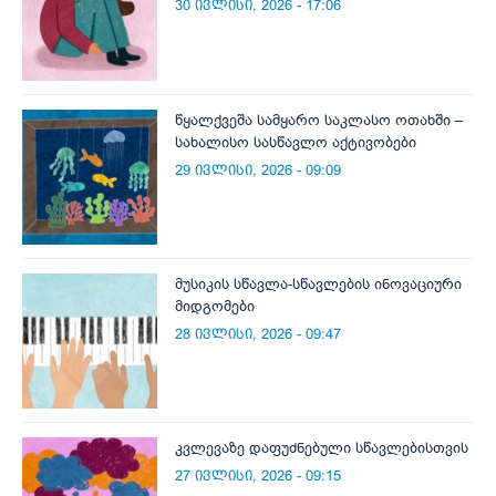
30 ივლისი, 2026 - 17:06
წყალქვეშა სამყარო საკლასო ოთახში –
სახალისო სასწავლო აქტივობები
29 ივლისი, 2026 - 09:09
მუსიკის სწავლა-სწავლების ინოვაციური
მიდგომები
28 ივლისი, 2026 - 09:47
კვლევაზე დაფუძნებული სწავლებისთვის
27 ივლისი, 2026 - 09:15