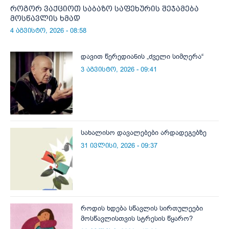
როგორ ვაქციოთ საბაზო საფეხურის შეჯამება
მოსწავლის ხმად
4 აგვისტო, 2026 - 08:58
დავით წერედიანის „ძველი სიმღერა“
3 აგვისტო, 2026 - 09:41
სახალისო დავალებები არდადეგებზე
31 ივლისი, 2026 - 09:37
როდის ხდება სწავლის სირთულეები
მოსწავლისთვის სტრესის წყარო?