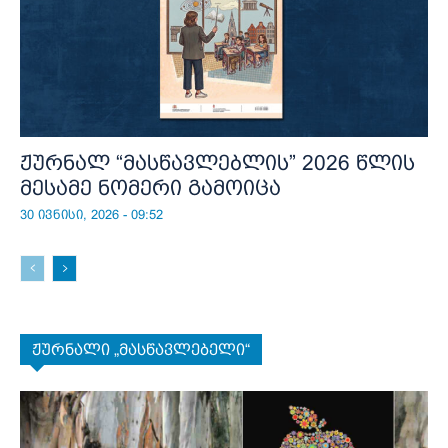
ჟურნალ “მასწავლებლის” 2026 წლის
მესამე ნომერი გამოიცა
30 ივნისი, 2026 - 09:52
ჟურნალი „მასწავლებელი“