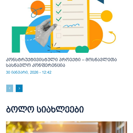
კონსტრუქტივისტული პროექტი – მოსწავლეთა
სასწავლო კონფერენცია
30 იანვარი, 2026 - 12:42
ბოლო სიახლეები