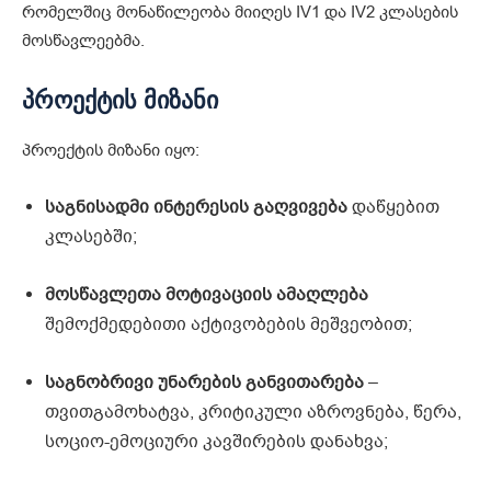
რომელშიც მონაწილეობა მიიღეს IV1 და IV2 კლასების
მოსწავლეებმა.
პროექტის მიზანი
პროექტის მიზანი იყო:
საგნისადმი ინტერესის გაღვივება
დაწყებით
კლასებში;
მოსწავლეთა მოტივაციის ამაღლება
შემოქმედებითი აქტივობების მეშვეობით;
საგნობრივი უნარების განვითარება
–
თვითგამოხატვა, კრიტიკული აზროვნება, წერა,
სოციო-ემოციური კავშირების დანახვა;