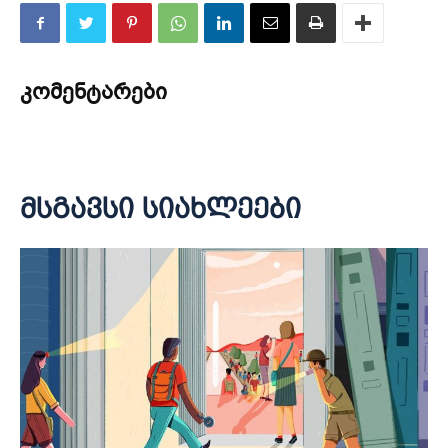
კომენტარები
მსგავსი სიახლეები