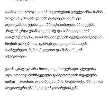
სასწავლო პროცესი განსაკუთრებით ეფექტიანია მაშინ,
როდესაც მოსწავლეებს ვაძლევთ სივრცეს
თვითგამოხატვისა და აზროვნებისთვის. პროექტმა
„რატომ უნდა ვისწავლოთ ‘მე და საზოგადოება?’“
ნათლად აჩვენა, რომ მოსწავლეებს შეუძლიათ გახდნენ
საგნის ელჩები
, თუ ვუზრუნველყოფთ მათთვის
საინტერესო, შემოქმედებით და შინაარსიან
აქტივობებს.
ეს ინიციატივა არა მხოლოდ ერთჯერადი აქტივობა
იყო, არამედ
მოსწავლეთა განვითარების რეალური
ბიძგი
– ცოდნის, თვითშეფასების, მოქალაქეობრივი და
სოციალური უნარების განვითარებისკენ.