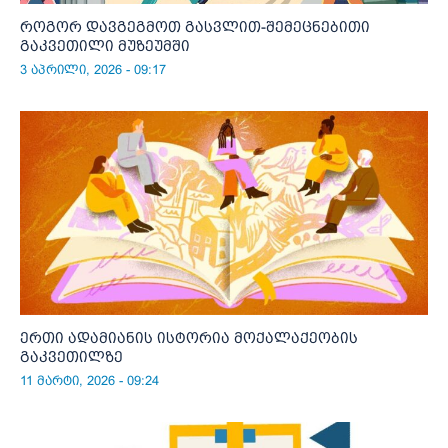
როგორ დავგეგმოთ გასვლით-შემეცნებითი
გაკვეთილი მუზეუმში
3 აპრილი, 2026 - 09:17
ერთი ადამიანის ისტორია მოქალაქეობის
გაკვეთილზე
11 მარტი, 2026 - 09:24