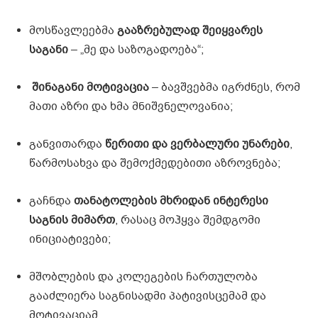
მოსწავლეებმა
გააზრებულად შეიყვარეს
საგანი
– „მე და საზოგადოება“;
შინაგანი მოტივაცია
– ბავშვებმა იგრძნეს, რომ
მათი აზრი და ხმა მნიშვნელოვანია;
განვითარდა
წერითი და ვერბალური უნარები
,
წარმოსახვა და შემოქმედებითი აზროვნება;
გაჩნდა
თანატოლების მხრიდან ინტერესი
საგნის მიმართ
, რასაც მოჰყვა შემდგომი
ინიციატივები;
მშობლების და კოლეგების ჩართულობა
გააძლიერა საგნისადმი პატივისცემამ და
მოტივაციამ.