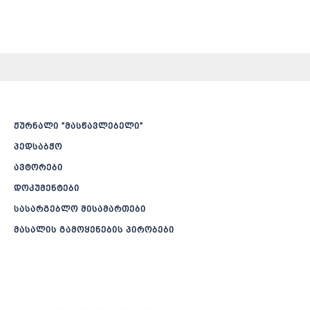
ჟურნალი ”მასწავლებელი”
პედსაბჭო
ავტორები
დოკუმენტები
სასარგებლო მისამართები
მასალის გამოყენების პირობები