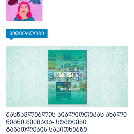
ვიდეობლოგი
მასწავლებლის ბიბლიოთეკას ახალი
წიგნი შეემატა- სტატიები
განათლების საკითხებზე