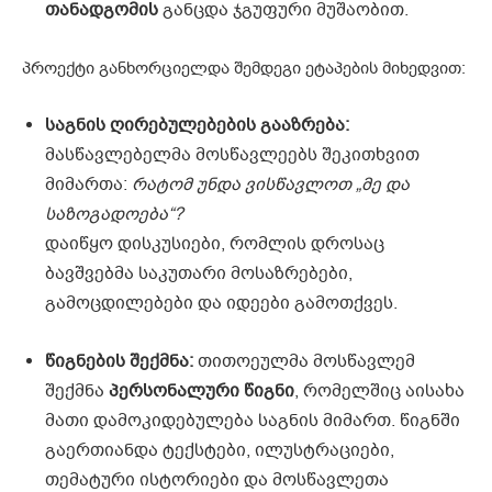
თანადგომის
განცდა ჯგუფური მუშაობით.
პროექტი განხორციელდა შემდეგი ეტაპების მიხედვით:
საგნის ღირებულებების გააზრება:
მასწავლებელმა მოსწავლეებს შეკითხვით
მიმართა:
რატომ უნდა ვისწავლოთ „მე და
საზოგადოება“?
დაიწყო დისკუსიები, რომლის დროსაც
ბავშვებმა საკუთარი მოსაზრებები,
გამოცდილებები და იდეები გამოთქვეს.
წიგნების შექმნა:
თითოეულმა მოსწავლემ
შექმნა
პერსონალური წიგნი
, რომელშიც აისახა
მათი დამოკიდებულება საგნის მიმართ. წიგნში
გაერთიანდა ტექსტები, ილუსტრაციები,
თემატური ისტორიები და მოსწავლეთა