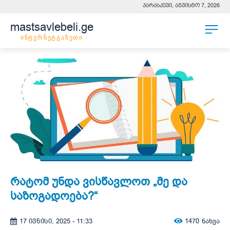
პარასკევი, აგვისტო 7, 2026
mastsavlebeli.ge
ინტერნეტგაზეთი
რატომ უნდა ვისწავლოთ „მე და
საზოგადოება?“
1470
ნახვა
17 ივნისი, 2025 - 11:33