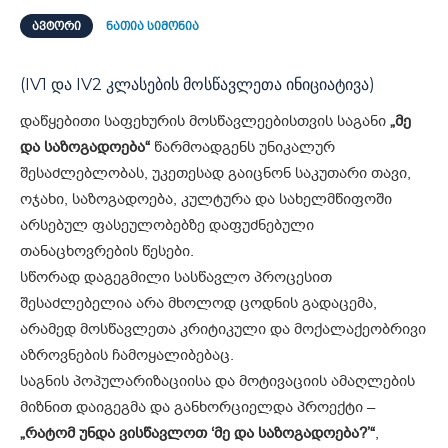
ᲐᲕᲢᲝᲠᲘ
ნათია სიმონია
(IV1 და IV2 კლასების მოსწავლეთა ინიციატივა)
დაწყებითი საფეხურის მოსწავლეებისთვის საგანი
„მე
და საზოგადოება“
წარმოადგენს უნიკალურ
შესაძლებლობას, უკეთესად გაიცნონ საკუთარი თავი,
ოჯახი, საზოგადოება, კულტურა და სახელმწიფოში
არსებულ ფასეულობებზე დაფუძნებული
თანაცხოვრების წესები.
სწორად დაგეგმილი სასწავლო პროცესით
შესაძლებელია არა მხოლოდ ცოდნის გადაცემა,
არამედ მოსწავლეთა კრიტიკული და მოქალაქეობრივი
აზროვნების ჩამოყალიბებაც.
საგნის პოპულარიზაციისა და მოტივაციის ამაღლების
მიზნით დაიგეგმა და განხორციელდა პროექტი –
„რატომ უნდა ვისწავლოთ ‘მე და საზოგადოება?’“
,