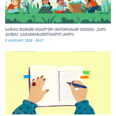
სადაც თამაში რეალურ ცხოვრებად იქცევა: „ეკო-
კაფეს“ საგანმანათლებლო ძალა
5 აგვისტო, 2026 - 09:27