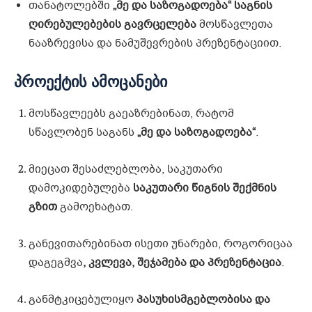
თანატოლებში
„მე და საზოგადოება“ საგნის
ღირებულებების გავრცელება
მოსწავლეთა
ნააზრევისა და ნამუშევრების პრეზენტაციით.
პროექტის ამოცანები
მოსწავლეებს გაეაზრებინათ, რატომ
სწავლობენ საგანს
„მე და საზოგადოება“
.
მიეცათ შესაძლებლობა, საკუთარი
დამოკიდებულება
საკუთარი წიგნის შექმნის
გზით
გამოეხატათ.
განევითარებინათ ისეთი უნარები, როგორიცაა
დაგეგმვა
, კვლევა, შეჯამება და პრეზენტაცია
.
განმტკიცებულიყო
პასუხისმგებლობისა და