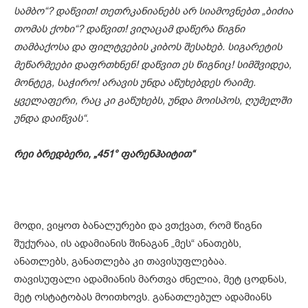
სამბო“? დაწვით! თეთრკანიანებს არ სიამოვნებთ „ბიძია
თომას ქოხი“? დაწვით! ვიღაცამ დაწერა წიგნი
თამბაქოსა და ფილტვების კიბოს შესახებ. სიგარეტის
მეწარმეები დაფრთხნენ! დაწვით ეს წიგნიც! სიმშვიდეა,
მონტეგ, საჭირო! არავის უნდა აწუხებდეს რაიმე.
ყველაფერი, რაც კი გაწუხ
ებს
, უნდა მოისპოს, ღუმელში
უნდა დაიწვას“.
რეი ბრედბერი, „451° ფარენჰაიტით“
მოდი, ვიყოთ ბანალურები და ვთქვათ, რომ წიგნი
შუქურაა, ის ადამიანის შინაგან „მეს“ ანათებს,
ანათლებს, განათლება კი თავისუფლებაა.
თავისუფალი ადამიანის მართვა ძნელია, მეტ ცოდნას,
მეტ ოსტატობას მოითხოვს. განათლებულ ადამიანს