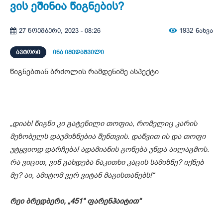
ვის ეშინია წიგნების?
1932
ნახვა
27 ნოემბერი, 2023 - 08:26
ᲐᲕᲢᲝᲠᲘ
ინა იმედაშვილი
წიგნებთან ბრძოლის რამდენიმე ასპექტი
„დიახ! წიგნი კი გატენილი თოფია, რომელიც კარის
მეზობელს დაუმიზნებია შენთვის. დაწვით ის და თოფი
უტყვიოდ დარჩება! ადამიანის გონება უნდა აილაგმოს.
რა ვიცით, ვინ გახდება ნაკითხი კაცის სამიზნე? იქნებ
მე? აი, ამიტომ ვერ ვიტან მაგისთანებს!“
რეი ბრედბერი, „451° ფარენჰაიტით“