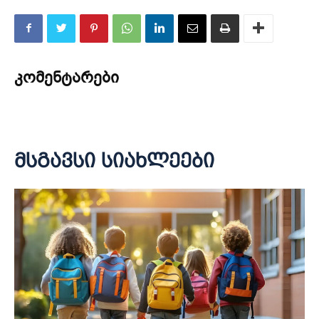
კომენტარები
მსგავსი სიახლეები