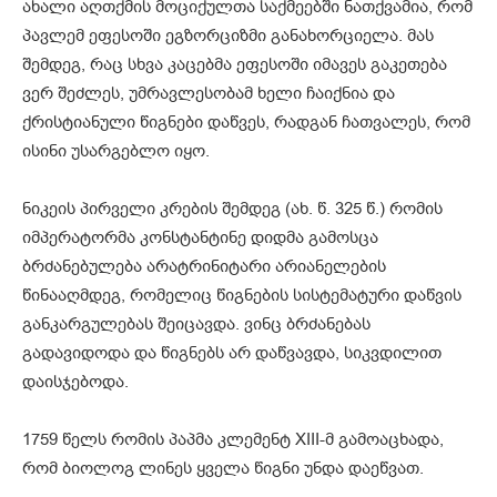
ახალი აღთქმის მოციქულთა საქმეებში ნათქვამია, რომ
პავლემ ეფესოში ეგზორციზმი განახორციელა. მას
შემდეგ, რაც სხვა კაცებმა ეფესოში იმავეს გაკეთება
ვერ შეძლეს, უმრავლესობამ ხელი ჩაიქნია და
ქრისტიანული წიგნები დაწვეს, რადგან ჩათვალეს, რომ
ისინი უსარგებლო იყო.
ნიკეის პირველი კრების შემდეგ (ახ. წ. 325 წ.) რომის
იმპერატორმა კონსტანტინე დიდმა გამოსცა
ბრძანებულება არატრინიტარი არიანელების
წინააღმდეგ, რომელიც წიგნების სისტემატური დაწვის
განკარგულებას შეიცავდა. ვინც ბრძანებას
გადავიდოდა და წიგნებს არ დაწვავდა, სიკვდილით
დაისჯებოდა.
1759 წელს რომის პაპმა კლემენტ XIII-მ გამოაცხადა,
რომ ბიოლოგ ლინეს ყველა წიგნი უნდა დაეწვათ.