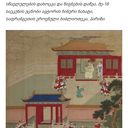
სწავლულების დახოცვა და წიგნების დაწვა, მე-18
საუკუნის უცნობი ავტორის ჩინური ნახატი,
საფრანგეთის ეროვნული ბიბლიოთეკა, პარიზი