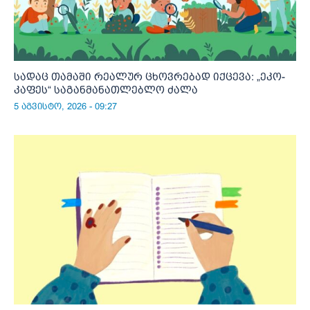
სადაც თამაში რეალურ ცხოვრებად იქცევა: „ეკო-
კაფეს“ საგანმანათლებლო ძალა
5 აგვისტო, 2026 - 09:27