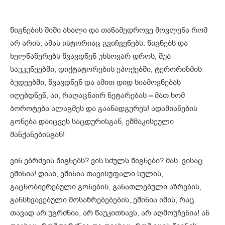
წიგნების შიში ახალი და თანამედროვე მოვლენა რომ
არ არის, ამას ისტორიაც გვიჩვენებს. წიგნებს და
ხელნაწერებს წვავდნენ უხსოვარ დროს, შუა
საუკუნეებში, დიქტატორების ეპოქებში, ტერორიზმის
ბუდეებში, წვავდნენ და ამით დიდ სიამოვნებას
იღებდნენ, აი, რაღაცნაირ ნეტარებას
–
მათ ხომ
ბოროტება ალაგმეს და გაანადგურეს! ადამიანების
გონება დაიცვეს საცდურისგან, ეშმაკისეული
მანქანებისგან!
ვინ ებრძვის წიგნებს? ვის სძულს წიგნები? მას, ვისაც
ეშინია! დიახ, ეშინია თავისუფალი სულის,
გაცნობიერებული გონების, განათლებული აზრების,
განსხვავებული მოსაზრებებების, ეშინია იმის, რაც
თავად არ უგრძნია, არ წაუკითხავს, არ აღმოუჩენია! ან