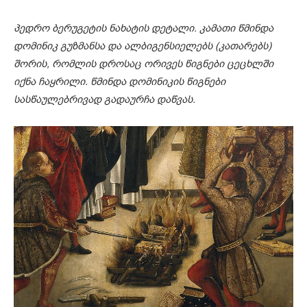
პედრო ბერუგეტის ნახატის დეტალი. კამათი წმინდა
დომინიკ გუზმანსა და ალბიგენსიელებს (კათარებს)
შორის, რომლის დროსაც ორივეს წიგნები ცეცხლში
იქნა ჩაყრილი. წმინდა დომინიკის წიგნები
სასწაულებრივად გადაურჩა დაწვას.