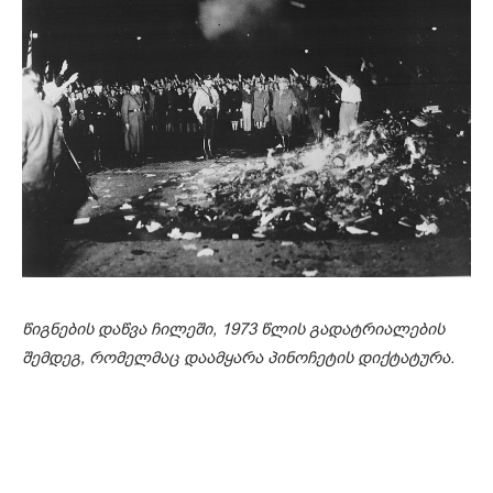
წიგნების დაწვა ჩილეში, 1973 წლის გადატრიალების
შემდეგ, რომელმაც დაამყარა პინოჩეტის დიქტატურა.