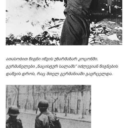
ათასობით წიგნი იწვის უზარმაზარ კოცონში.
გერმანელები „ნაცისტურ სალამს“ იძლევიან წიგნების
დაწვის დროს, რაც მთელ გერმანიაში გავრცელდა.