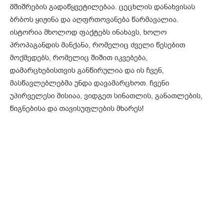
მშიშრების გადაწყვეტილებაა. ცეცხლის დანახვისას
ბრბოს ყიჟინა და აღფრთოვანება წარმავალია.
ისტორია მხოლოდ ფაქტებს ინახავს, ხოლო
პროპაგანდის მანქანა, რომელიც ძველი წესებით
მოქმედებს, რომელიც შიშით იკვებება,
დამარცხებისთვის განწირულია და ის ჩვენ,
მასწავლებლებმა უნდა დავამარცხოთ. ჩვენი
უპირველესი მისიაა, ვიდგეთ სინათლის, განათლების,
წიგნებისა და თავისუფლების მხარეს!