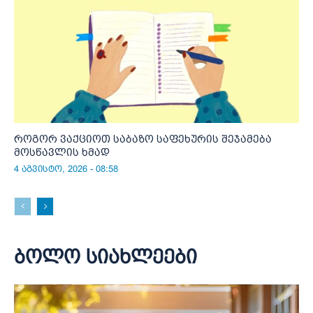
როგორ ვაქციოთ საბაზო საფეხურის შეჯამება
მოსწავლის ხმად
4 აგვისტო, 2026 - 08:58
ბოლო სიახლეები