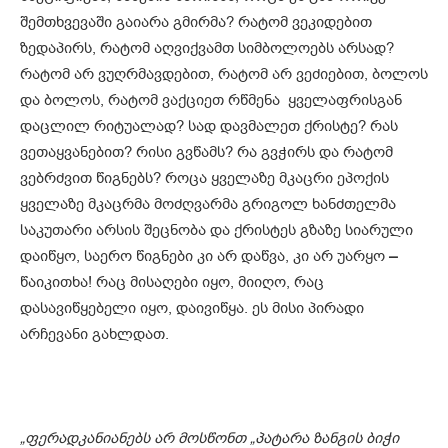
შემთხვევაში გაიარა გმირმა? რატომ ვეკიდებით
ზედაპირს, რატომ აღვიქვამთ სიმბოლოებს არსად?
რატომ არ ვუღრმავდებით, რატომ არ ვეძიებით, ბოლოს
და ბოლოს, რატომ ვაქციეთ რწმენა ყველაფრისგან
დაცლილ რიტუალად? სად დავმალეთ ქრისტე? რას
ვეთაყვანებით? რისი გვწამს? რა გვჭირს და რატომ
ვებრძვით წიგნებს? როცა ყველაზე მკაცრი ეპოქის
ყველაზე მკაცრმა მოძღვარმა გრიგოლ ხანძთელმა
საკუთარი არსის შეცნობა და ქრისტეს გზაზე სიარული
დაიწყო, საერო წიგნები კი არ დაწვა, კი არ უარყო
–
წაიკითხა! რაც მისაღები იყო, მიიღო, რაც
დასავიწყებელი იყო, დაივიწყა. ეს მისი პირადი
არჩევანი გახლდათ.
„ფერადკანიანებს არ მოსწონთ „პატარა ზანგის ბიჭი