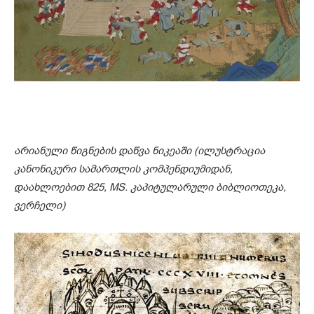
არიანული წიგნების დაწვა ნიკეაში (ილუსტრაცია
კანონიკური სამართლის კომპენდიუმიდან,
დაახლოებით 825, MS. კაპიტულარული ბიბლიოთეკა,
ვერჩელი)