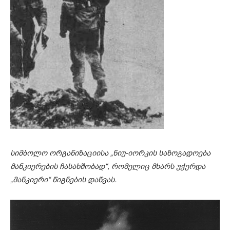
სიმბოლო ორგანიზაციისა „ნიუ-იორკის საზოგადოება
მანკიერების ჩასახშობად“, რომელიც მხარს უჭერდა
„მანკიერი“ წიგნების დაწვას.