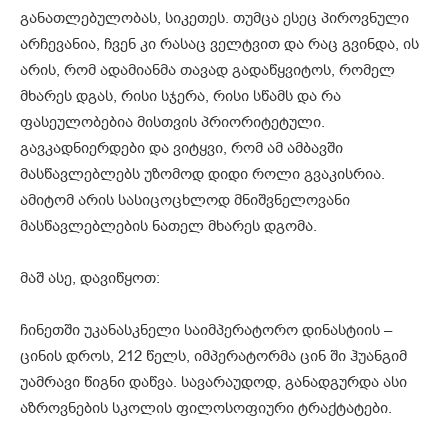
განათლებულობას, სიკეთეს. თუმცა ესეც პიროვნული
არჩევანია, ჩვენ კი რასაც ველტვით და რაც გვინდა, ის
არის, რომ ადამიანმა თავად გადაწყვიტოს, რომელ
მხარეს დგას, რისი სჯერა, რისი სწამს და რა
ფასეულობებია მისთვის პრიორიტეტული.
გავკადნიერდები და ვიტყვი, რომ ამ ამბავში
მასწავლებლებს უზომოდ დიდი როლი გვაკისრია.
ამიტომ არის სასიცოცხლოდ მნიშვნელოვანი
მასწავლებლების ნათელ მხარეს დგომა.
მაშ ასე, დავიწყოთ:
ჩინეთში უკანასკნელი საიმპერატორო დინასტიის –
ცინის დროს, 212 წელს, იმპერატორმა ცინ ში ჰუანგიმ
უამრავი წიგნი დაწვა. სავარაუდოდ, განადგურდა ასი
აზროვნების სკოლის ფილოსოფიური ტრაქტატები.