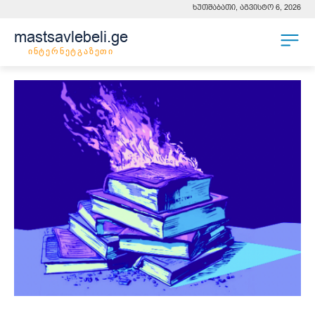
ხუთშაბათი, აგვისტო 6, 2026
mastsavlebeli.ge
ინტერნეტგაზეთი