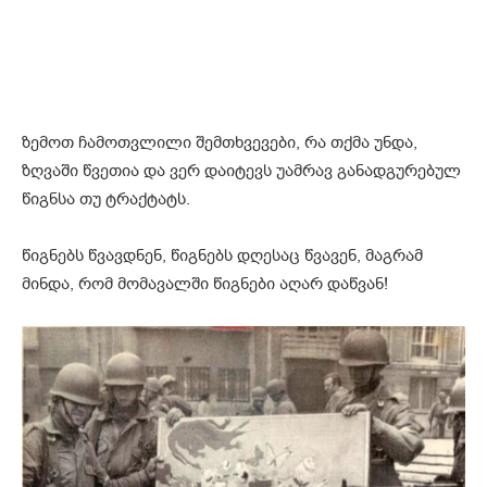
ზემოთ ჩამოთვლილი შემთხვევები, რა თქმა უნდა,
ზღვაში წვეთია და ვერ დაიტევს უამრავ განადგურებულ
წიგნსა თუ ტრაქტატს.
წიგნებს წვავდნენ, წიგნებს დღესაც წვავენ, მაგრამ
მინდა, რომ მომავალში წიგნები აღარ დაწვან!