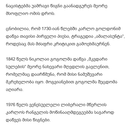
ნაცისტებმა უამრავი წიგნი გაანადგურეს მეორე
მსოფლიო ომის დროს.
ცნობილია, რომ 1730-იან წლებში კარლო გოლდონიმ
დაწვა თავისი პირველი პიესა, ტრაგედია „ამალასუნტა“,
როდესაც მას მძაფრი კრიტიკით გამოეხმაურნენ.
1842 წელს ნიკოლაი გოგოლმა დაწვა „მკვდარი
სულების“ მეორე ნახევარი მღვდლის გავლენით,
რომელმაც დაარწმუნა, რომ მისი ნამუშევარი
მკრეხელობა იყო. მოგვიანებით გოგოლმა შეცდომა
აღიარა.
1976 წელს ვენესუელელი ლიბერალი მწერლის
კარლოს რანგელის მოწინააღმდეგეებმა საჯაროდ
დაწვეს მისი წიგნები.