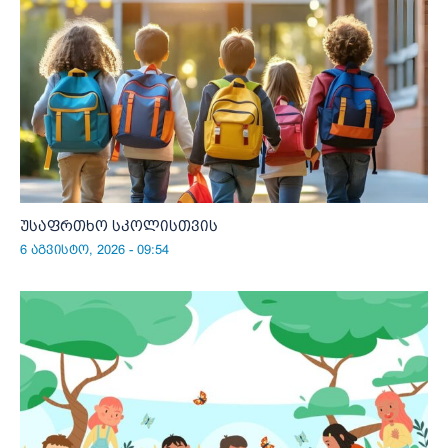
უსაფრთხო სკოლისთვის
6 აგვისტო, 2026 - 09:54