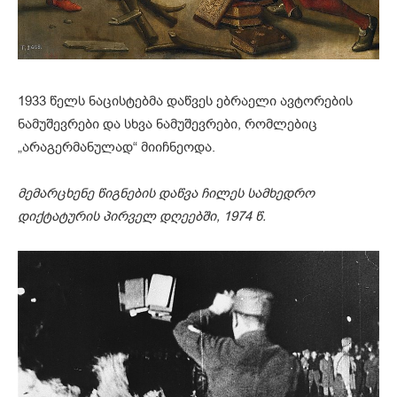
1933 წელს ნაცისტებმა დაწვეს ებრაელი ავტორების
ნამუშევრები და სხვა ნამუშევრები, რომლებიც
„არაგერმანულად“ მიიჩნეოდა.
მემარცხენე წიგნების დაწვა ჩილეს სამხედრო
დიქტატურის პირველ დღეებში, 1974 წ.