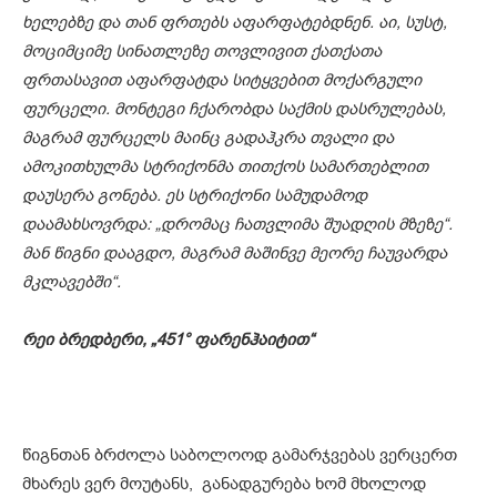
ხელებზე და თან ფრთებს აფარფატებდნენ. აი, სუსტ,
მოციმციმე სინათლეზე თოვლივით ქათქათა
ფრთასავით აფარფატდა სიტყვებით მოქარგული
ფურცელი. მონტეგი ჩქარობდა საქმის დასრულებას,
მაგრამ ფურცელს მაინც გადაჰკრა თვალი და
ამოკითხულმა სტრიქონმა თითქოს სამართებლით
დაუსერა გონება. ეს სტრიქონი სამუდამოდ
დაამახსოვრდა: „დრომაც ჩათვლიმა შუადღის მზეზე“.
მან წიგნი დააგდო, მაგრამ მაშინვე მეორე ჩაუვარდა
მკლავებში“.
რეი ბრედბერი, „451° ფარენჰაიტით“
წიგნთან ბრძოლა საბოლოოდ გამარჯვებას ვერცერთ
მხარეს ვერ მოუტანს, განადგურება ხომ მხოლოდ