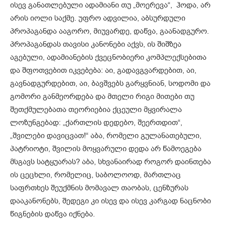
ისევ განათლებული ადამიანი თუ „მოერევა“, ჰოდა, არ
არის იოლი საქმე. უფრო ადვილია, აბსურდული
პროპაგანდა ააგორო, მიუვარდე, დაწვა, გაანადგურო.
პროპაგანდას თავისი კანონები აქვს, ის შიშზეა
აგებული, ადამიანების ქვეცნობიერი კომპლექსებითა
და შფოთვებით იკვებება: აი, გადავგვარდებით, აი,
გავნადგურდებით, აი, ბავშვებს გარყვნიან, სოდომი და
გომორი განმეორდება და მთელი რიგი მითები თუ
შეთქმულებათა თეორიებია ქცეული მყვირალა
ლოზუნგებად: „ქართლის დედებო, შეერთდით“,
„შვილები დავიცვათ!“ აბა, რომელი გულანათებული,
პატრიოტი, შვილის მოყვარული დედა არ წამოეგება
მსგავს სატყუარას? აბა, სხვანაირად როგორ დაინთება
ის ცეცხლი, რომელიც, საბოლოოდ, მართლაც
საფრთხეს შეუქმნის მომავალ თაობას, ცენზურას
დააკანონებს, შედეგი კი ისევ და ისევ კარგად ნაცნობი
წიგნების დაწვა იქნება.