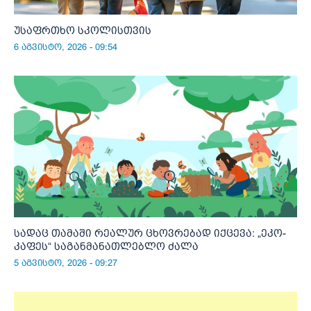
უსაფრთხო სკოლისთვის
6 აგვისტო, 2026 - 09:54
სადაც თამაში რეალურ ცხოვრებად იქცევა: „ეკო-
კაფეს“ საგანმანათლებლო ძალა
5 აგვისტო, 2026 - 09:27