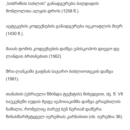
„სიბრძნის სახლის“ განადგურება ბაღდადის
მონღოლთა ალყის დროს (1258 წ.).
აცტეკების კოდექსების განადგურება იცკოატლის მიერ
(1430 წ.).
მაიას ტომის კოდექსების დაწვა ეპისკოპოს დიეგო დე
ლანდას ბრძანებით (1562).
შრი-ლანკაში ჯაფნას საჯარო ბიბლიოთეკის დაწვა
(1981).
თანახის (ებრაული წმინდა ტექსტის) მიხედვით, ძვ. წ. VII
საუკუნეში იუდას მეფე იეჰოიაკიმმა დაწვა გრაგნილის
ნაწილი, რომელიც ბარუქ ბენ ნერიამ დაწერა
წინასწარმეტყველ იერემიას კარნახით (იხ. იერემია 36).