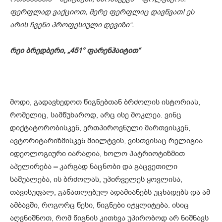
ფერფლად ვაქციოთ, მერე ფერფლიც დავწვათ! ეს
არის ჩვენი პროფესიული დევიზი“.
რეი ბრედბერი, „451° ფარენჰაიტით“
მოდი, გადავხედოთ წიგნებთან ბრძოლის ისტორიას,
რომელიც, სამწუხაროდ, არც ისე მოკლეა. ვინც
დიქტატორობისკენ, ერთპიროვნული მართვისკენ,
ავტორიტარიზმისკენ მიილტვის, ვისთვისაც რელიგია
იდეოლოგიური იარაღია, ხოლო პატრიოტიზმით
აპელირება
–
კარგად ნაცნობი და გაცვეთილი
საშუალება, ის ბრძოლას, უპირველეს ყოვლისა,
თავისუფალ, განათლებულ ადამიანებს უცხადებს და ამ
ამბავში, როგორც წესი, წიგნები იჭყლიტება. ისიც
აღვნიშნოთ, რომ წიგნის კითხვა უპირობოდ არ ნიშნავს