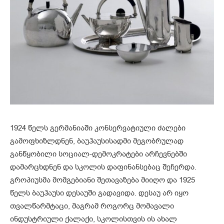
1924 წელს გერმანიაში კონსერვატიული ძალები
გამოფხიზლდნენ, ბაუჰაუსისადმი მეგობრულად
განწყობილი სოციალ-დემოკრატები არჩევნებში
დამარცხდნენ და სკოლის დაფინანსებაც შეჩერდა.
გროპიუსმა მომგებიანი შეთავაზება მიიღო და 1925
წელს ბაუჰაუსი დესაუში გადავიდა. დესაუ არ იყო
თვალწარმტაცი, მაგრამ როგორც მომავალი
ინდუსტრიული ქალაქი, სკოლისთვის ის ახალ