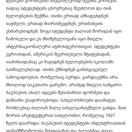
დესაუში გროპიუსმა სპეციალურად შექმნა კორპუსი,
სადაც სტუდენტებს ცხოვრებაც შეეძლოთ და თან
ხელოვნების შექმნა. ისინი ერთად ამზადებდნენ
საჭმელს, ერთად მიირთმევდნენ, ერთმანეთს
ეხმარებოდნენ; ზოგი სტუდენტი ძალიან შორიდან იყო
ჩამოსული და ეს მნიშვნელოვანი იყო მთელი
ინტერნაციონალური ატმოსფეროსთვის. სტუდენტები
ევროპიდან, ამერიკის შეერთებული შტატებიდან,
იაპონიიდანაც კი ჩავიდნენ ხელოვნების სკოლაში
სასწავლებლად. ისინი ქმნიდნენ განსხვავებულ
საზოგადოებას, რომელსაც სურდა, გარდაექმნა არა
მხოლოდ საკუთარი გარემო, არამედ მთელი სამყარო.
ბაუჰაუსის ახალ იდეებს შესაბამისი ფორმები და
დიზაინი ესაჭიროებოდა. სახელოსნოები დაამატეს,
რომლებიც ძალიან მალე სახელგანთქმული გახდა, მათ
შორის არქიტექტურის სახელოსნო, რომელიც 1927
წელს დაარსდა. ბაუჰაუსის სტუდენტებს ინდუსტრიასთან
თანამშრომლობა შესთავაზეს და ქალებმაც ასევე