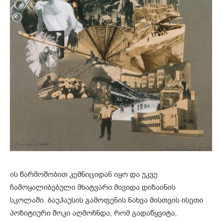
ის წარმოშობით კემნიციდან იყო და უკვე
ჩამოყალიბებული მხატვარი მივიდა დიზაინის
სკოლაში. ბაუჰაუსის გამოფენის ნახვა მისთვის ისეთი
პოზიტიური შოკი აღმოჩნდა, რომ გადაწყვიტა,