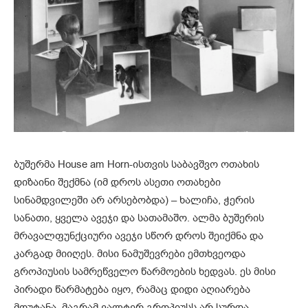
ბუშერმა House am Horn-ისთვის საბავშვო ოთახის
დიზაინი შექმნა (იმ დროს ასეთი ოთახები
სინამდვილეში არ არსებობდა) – ხალიჩა, ჭერის
სანათი, ყველა ავეჯი და სათამაშო. ალმა ბუშერის
მრავალფუნქციური ავეჯი სწორ დროს შეიქმნა და
კარგად მიიღეს. მისი ნამუშევრები ემთხვეოდა
გროპიუსის სამრეწველო წარმოების ხედვას. ეს მისი
პირადი წარმატება იყო, რამაც დიდი აღიარება
მოუტანა, მაგრამ ვალტერ გროპიუსს არ სურდა