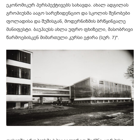
ეკონომიკურ პერსპექტივებს სახავდა. ახალ ადგილას
გროპიუსმა ააგო სარეზიდენციო და სკოლის შენობები
ფოლადისა და შუშისგან, მოდერნიზმის ბრწყინვალე
მანიფესტი. ბაუჰაუსს ახლა უფრო ფხიზელი, მასობრივი
წარმოებისკენ მიმართული კურსი ეჭირა (სურ. 7)*.