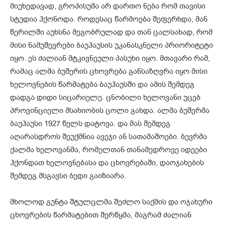
მიუხედავად, გროპისუმა არ დართო ნება რომ თავისი
სტუდია ჰქონოდა. როდესაც წარმოება შეფერხდა, მან
წერილში აუხსნა მეგობრულად და თან ცალსახად, რომ
მისი ნამუშევრები ბაუჰაუსის უკანასკნელი პრიორიტეტი
იყო. ეს ძალიან მტკივნეული პასუხი იყო. მთავარი რამ,
რამაც ალმა ბუშერის ცხოვრება განსაზღვრა იყო მისი
ხელოვნების წარმატება ბაუჰაუსში და ამის შემდეგ
დადგა დიდი სიცარიელე. ცნობილი ხელოვანი უცებ
პროვინციელი მსახიობის ცოლი გახდა. ალმა ბუშერმა
ბაუჰაუსი 1927 წელს დატოვა. და მას შემდეგ
აღარასდროს შეუქმნია ავეჯი ან სათამაშოები. ბევრმა
ქალმა ხელოვანმა, რომელთან თანამედროვე იდეები
ჰქონდათ ხელოვნებასა და ცხოვრებაში, დაოჯახების
შემდეგ მსგავსი ბედი გაიზიარა.
მხოლოდ გუნტა შტულცლმა შეძლო საქმის და ოჯახური
ცხოვრების წარმატებით შერწყმა, მაგრამ ძალიან