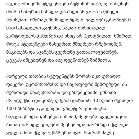
აუდიტორიებში სტუდენტები ბეტონის იატაკზე ისხდნენ,
მწირი სამუშაო მასალა და ძალიან ცოტა საჭმელი
ჰქონდათ. ხშირად შიმშილობდნენ. ვალტერ გროპიუსმა
მათ სასადილო გაუხსნა, სადაც ძირითადად
კარტოფილს ჭამდნენ და ისიც არ ჰყოფნიდათ. ხშირად,
როცა სტუდენტები ნახევრად მშივრები რჩებოდნენ,
მაგიდებს და სკამებს გვერდზე გადაალაგებდნენ,
ცეკვას იწყებდნენ და ასე დევნიდნენ შიმშილს.
პირველი თაობის სტუდენტებს შორის იყო ფრიდლ
დიკერი, უკომპრომისო და ნაყოფიერი შემოქმედი. ის
მუშაობდა მხატვრობასა და ქანდაკებაში, ქმნიდა
პროდუქტის და კოსტიუმების დიზაინს. 10 წუთში შეეძლო
100 ჩანახატის გაკეთება. ვალტერ გროპიუსი
საუკეთესოდ აფასებდა მის ნამუშევრებს. ყველაფერი,
რასაც ფრიდლ დიკერი შეეხებოდა ფორმად იქცეოდა,
ყველა მისი ქცევა ექსპრესია იყო. მაგრამ მალე