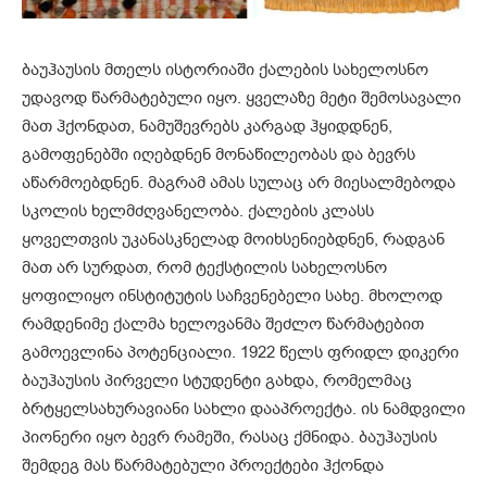
ბაუჰაუსის მთელს ისტორიაში ქალების სახელოსნო
უდავოდ წარმატებული იყო. ყველაზე მეტი შემოსავალი
მათ ჰქონდათ, ნამუშევრებს კარგად ჰყიდდნენ,
გამოფენებში იღებდნენ მონაწილეობას და ბევრს
აწარმოებდნენ. მაგრამ ამას სულაც არ მიესალმებოდა
სკოლის ხელმძღვანელობა. ქალების კლასს
ყოველთვის უკანასკნელად მოიხსენიებდნენ, რადგან
მათ არ სურდათ, რომ ტექსტილის სახელოსნო
ყოფილიყო ინსტიტუტის საჩვენებელი სახე. მხოლოდ
რამდენიმე ქალმა ხელოვანმა შეძლო წარმატებით
გამოევლინა პოტენციალი. 1922 წელს ფრიდლ დიკერი
ბაუჰაუსის პირველი სტუდენტი გახდა, რომელმაც
ბრტყელსახურავიანი სახლი დააპროექტა. ის ნამდვილი
პიონერი იყო ბევრ რამეში, რასაც ქმნიდა. ბაუჰაუსის
შემდეგ მას წარმატებული პროექტები ჰქონდა