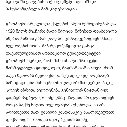
სკოლაში ქალების ნიჭი ზედმეტი აღმოჩნდა
პასუხისმგებელი მამაკაცებისთვის.
გროპიუსი არ ელოდა ქალების ასეთ შემოდინებას და
1920 წელს შეაჩერა მათი მიღება. მიზეზად დაასახელა
ის, რომ ისინი უბრალოდ არ გამოდგებოდნენ მძიმე
ხელობებისთვის. მან რეკომენდაცია გასცა,
დაესრულებინათ არასაჭირო ექსპერიმენტები.
გროპიუსს სურდა, რომ მისი ახალი პროექტი
წარმატებული ყოფილიყო, მაგრამ თან იცოდა, რომ
თუკი სკოლას ბევრი ქალი სტუდენტი ეყოლებოდა,
საზოგადოება მას სერიოზულად არ მიიღებდა. პაულ
კლეეს აზრით, ხელოვნება გენიალურ ნიჭთან იყო
დაკავშირებული, რომელსაც ქალები არ ფლობდნენ.
როცა საქმე ნატიფ ხელოვნებას ეხებოდა, ის არ
აღიარებდა მათ. ვასილი კანდინსკიც ანალოგიურად
ფიქრობდა – რომ ეს იყო კაცების საქმე,