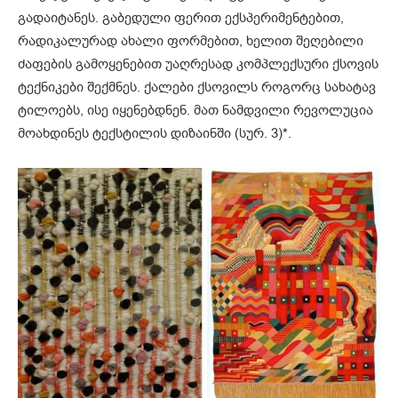
გადაიტანეს. გაბედული ფერით ექსპერიმენტებით,
რადიკალურად ახალი ფორმებით, ხელით შეღებილი
ძაფების გამოყენებით უაღრესად კომპლექსური ქსოვის
ტექნიკები შექმნეს. ქალები ქსოვილს როგორც სახატავ
ტილოებს, ისე იყენებდნენ. მათ ნამდვილი რევოლუცია
მოახდინეს ტექსტილის დიზაინში (სურ. 3)*.