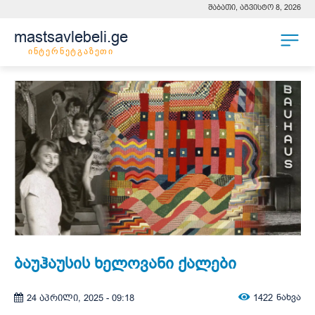
შაბათი, აგვისტო 8, 2026
mastsavlebeli.ge
ინტერნეტგაზეთი
ბაუჰაუსის ხელოვანი ქალები
1422
ნახვა
24 აპრილი, 2025 - 09:18