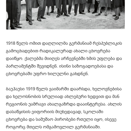
1918 წელს ომით დაღლილმა გერმანიამ რესპუბლიკის
გამოცხადებით რადიკალურად ახალი ცხოვრება
დაიწყო. ქალებმა მიიღეს არჩევნებში ხმის უფლება და
პარლამენტში შევიდნენ. ისინი საზოგადოებასა და
ცხოვრებაში უფრო ხილულნი გახდნენ.
ბაუჰაუსი 1919 წელს ვაიმარში დაარსდა, ხელოვნებისა
და ხელოსნობის სრულიად ახლებური ხედვით და მან
რეგიონის უამრავი ახალგაზრდა დააინტერესა. ახლის
დასაწყისის ეიფორიის მიუხედავად, სკოლაში
ცხოვრება და სამუშაო პირობები რთული იყო, ისევე
როგორც მთელს ომგამოვლილ გერმანიაში.