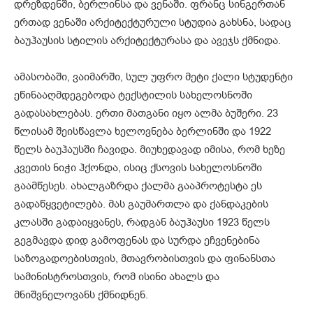
დრეზდენში, ბერლინსა და ვენაში. ფრანც სინგერთან
ერთად ვენაში არქიტექტურული სტუდია გახსნა, სადაც
ბაუჰაუსის სტილის არქიტექტურასა და ავეჯს ქმნიდა.
ამასობაში, ვაიმარში, სულ უფრო მეტი ქალი სტუდენტი
ეწინააღმდეგებოდა ტექსტილის სახელოსნოში
გადასახლებას. ერთი მათგანი იყო ალმა ბუშერი. 23
წლისამ შეისწავლა ხელოვნება ბერლინში და 1922
წელს ბაუჰაუსში ჩავიდა. მიუხედავად იმისა, რომ ხეზე
კვეთის ნიჭი ჰქონდა, ისიც ქსოვის სახელოსნოში
გაამწესეს. ახალგაზრდა ქალმა გააპროტესტა ეს
გადაწყვეტილება. მას გაუმართლა და ქანდაკების
კლასში გადაიყვანეს, რადგან ბაუჰაუსი 1923 წელს
გეგმავდა დიდ გამოფენას და სურდა ეჩვენებინა
საზოგადოებისთვის, მთავრობისთვის და ფინანსთა
სამინისტროსთვის, რომ ისინი ახალს და
მნიშვნელოვანს ქმნიდნენ.