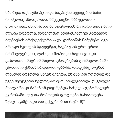
სწორედ დესაუში ჰქონდა ბაუჰაუსს აყვავების ხანა,
რომელიც მსოფლიომ საუკეთესო სარეკლამო
ფოტოებით იხილა. და ამ ფოტოების ავტორი იყო ქალი,
ლუსია მოჰოლი, რომელმაც ბრწყინვალედ გადაიღო
ბაუჰაუსის არქიტექტურისა და დიზაინის ნიმუშები. იგი
არ იყო სკოლის სტუდენტი, ბაუჰაუსის ერთ-ერთი
მასწავლებლის, ლასლო მოჰოლი-ნაგის ცოლი
გახლდათ. მაგრამ მთელი ცხოვრების განმავლობაში
ცნობილი ქმრის ჩრდილში დარჩა. როდესაც ლუსია
ლასლო მოჰოლი-ნაგის შეხვდა, ის ასაკით უფროსი და
უკვე შემდგარი ხელოვანი იყო. ახალგაზრდა უნგრელი
მხატვარი კი მაშინ იმკვიდრებდა სახელს ცენტრალურ
ევროპაში. ლუსია მოჰოლის ფოტოები ხასიათდება
ზუსტი, გამჭოლი ობიექტურობით (სურ. 9)*.