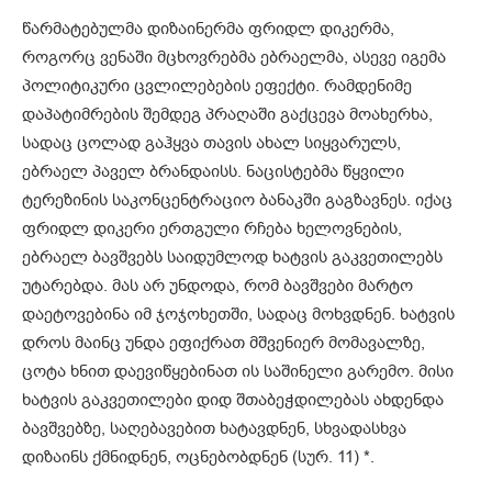
წარმატებულმა დიზაინერმა ფრიდლ დიკერმა,
როგორც ვენაში მცხოვრებმა ებრაელმა, ასევე იგემა
პოლიტიკური ცვლილებების ეფექტი. რამდენიმე
დაპატიმრების შემდეგ პრაღაში გაქცევა მოახერხა,
სადაც ცოლად გაჰყვა თავის ახალ სიყვარულს,
ებრაელ პაველ ბრანდაისს. ნაცისტებმა წყვილი
ტერეზინის საკონცენტრაციო ბანაკში გაგზავნეს. იქაც
ფრიდლ დიკერი ერთგული რჩება ხელოვნების,
ებრაელ ბავშვებს საიდუმლოდ ხატვის გაკვეთილებს
უტარებდა. მას არ უნდოდა, რომ ბავშვები მარტო
დაეტოვებინა იმ ჯოჯოხეთში, სადაც მოხვდნენ. ხატვის
დროს მაინც უნდა ეფიქრათ მშვენიერ მომავალზე,
ცოტა ხნით დაევიწყებინათ ის საშინელი გარემო. მისი
ხატვის გაკვეთილები დიდ შთაბეჭდილებას ახდენდა
ბავშვებზე, საღებავებით ხატავდნენ, სხვადასხვა
დიზაინს ქმნიდნენ, ოცნებობდნენ (სურ. 11) *.