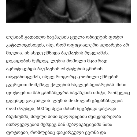
ლუსიამ გადაიღო ბაუჰაუსის ყველა ობიექტის ფოტო
კატალოგისთვის, ისე, რომ ოფიციალური აღიარება არ
მიუღია. ის ასევე ქმნიდა ბაუჰაუსის რეკლამას.
დეკადების შემდეგ, ლუსია მოჰოლი მკაცრად
აკრიტიკებდა ბაუჰაუსის ოსტატების გმირის
თაყვანისცემას, ისევე როგორც ცნობილი ქმრების
გვერდით მომუშავე ქალების ნაკლებ აღიარებას. მისი
ფოტოებით მან განსაზღვრა ბაუჰაუსის იმიჯი, რომელიც
დღემდე ცოცხალია. ლუსია მოჰოლის გადასახლება
რომ მოუხდა, 500-ზე მეტი მინის ნეგატივი დატოვა
ბაუჰაუსში, მთელი მისი ხელოვნების მემკვიდრეობა.
ათწლეულების შემდეგ მან პუბლიკაციებში ნახა
ფოტოები, რომლებიც დაკარგული ეგონა და