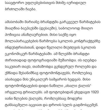
საავტორო უფლებებისთვის მძიმე იურიდიულ
ბრძოლაში ჩაება.
ამასობაში მარიანე ბრანდტმა გარკვეულ წარმატებას
მიაღწია ბაუჰაუსში (დესაუში), საბოლოოდ მიიღო
პოზიცია ანაზღაურებით. მისი საქმე იყო
მოლაპარაკებების წარმოება სკოლის კონტრაქტებზე
ინდუსტრიასთან, დიდი წვლილი მიუძღვის სკოლის
ეკონომიკურ წარმატებაში. ამ წლებში ბრანდტი
ძირითადად ფოტოგრაფიაში მუშაობდა. ის იღებდა
საკუთარ თავს, თამაშობდა გენდერულ როლებს და
ქმნიდა შესანიშნავ ფოტომონტაჟებს, რომლებიც
ასახავდა მის უნიკალურ სამყაროს ხედვას. მისი
ფოტომონტაჟების დიდი ნაწილი „ახალი ქალის“
ირგვლივ ტრიალებს. ამ ფოტოებიდან ვხედავთ 1920
იანი წლების ქალებს, რომლებსაც მოდური
ტანსაცმელი აცვიათ და დროის სულს გადმოსცემენ.