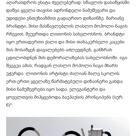
აღარასდროს ეხატა ძველებურად. სწავლის დასაწყისში
დაწვა ყველა თავისი ადრინდელი ნამუშევარი და
უდიდესი ენთუზიაზმით გადაერთო დიზაინზე. მარიანე
ბრანდტი, მისი მასწავლებლის ლასლო მოჰოლი-ნაგის
რჩევით, შეუერთდა ლითონის სახელოსნოს. ბრანდტი
იყო ერთადერთი ქალი და მისი თანაკურსელი კაცები
მას მოსაწყენ დავალებებს აძლევდნენ, განზრახ
ცდილობდნენ მის დემორალიზებას სახელოსნოში. იგი
შეეგუა ამას, რადგან ლასლო მოჰოლი-ნაგი მხარს
უჭერდა. ლითონის არტისტი ძალიან მალე სკოლის
ერთ-ერთი ყველაზე წარმატებული დიზაინერი გახდა.
მისი ნამუშევრები იყო სადა, ელეგანტური და
ყოველთვის მიჰყვებოდა ბაუჰაუსის პრინციპებს (სურ.
6)*.