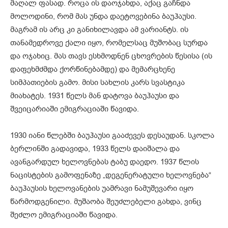
მაღალ ფასად. როცა ის დაოჯახდა, აქაც გაჩნდა
მოლოდინი, რომ მას უნდა დაეტოვებინა ბაუჰაუსი.
მაგრამ ის არც კი განიხილავდა ამ ვარიანტს. ის
თანამედროვე ქალი იყო, რომელსაც მუშობაც სურდა
და ოჯახიც. მას თავს ესხმოდნენ ცხოვრების წესისა (ის
დაფეხმძმდა ქორწინებამდე) და მემარცხენე
სიმპათიების გამო. მისი სახლის კარს სვასტიკა
მიახატეს. 1931 წელს მან დატოვა ბაუჰაუსი და
შვეიცარიაში ემიგრაციაში წავიდა.
1930 იანი წლებში ბაუჰაუსი გააძევეს დესაუდან. სკოლა
ბერლინში გადავიდა, 1933 წელს დაიშალა და
ავანგარდულ ხელოვნებას ტაბუ დაედო. 1937 წლის
ნაცისტების გამოფენაზე „დეგენერატული ხელოვნება“
ბაუჰაუსის ხელოვანების უამრავი ნამუშევარი იყო
წარმოდგენილი. მუშაობა შეუძლებელი გახდა, ვინც
შეძლო ემიგრაციაში წავიდა.