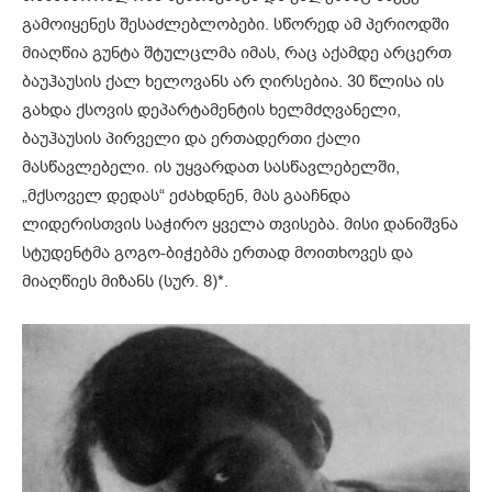
გამოიყენეს შესაძლებლობები. სწორედ ამ პერიოდში
მიაღწია გუნტა შტულცლმა იმას, რაც აქამდე არცერთ
ბაუჰაუსის ქალ ხელოვანს არ ღირსებია. 30 წლისა ის
გახდა ქსოვის დეპარტამენტის ხელმძღვანელი,
ბაუჰაუსის პირველი და ერთადერთი ქალი
მასწავლებელი. ის უყვარდათ სასწავლებელში,
„მქსოველ დედას“ ეძახდნენ, მას გააჩნდა
ლიდერისთვის საჭირო ყველა თვისება. მისი დანიშვნა
სტუდენტმა გოგო-ბიჭებმა ერთად მოითხოვეს და
მიაღწიეს მიზანს (სურ. 8)*.