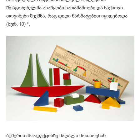
შთაგონებულმა ასაწყობი სათამაშოები და ნაქსოვი
თოჯინები შექმნა, რაც დიდი წარმატებით იყიდებოდა
(სურ. 10) *.
ბუშერის პროდუქციაზე მაღალი მოთხოვნის