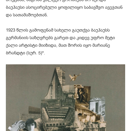
ბაუჰაუსი ასოცირებული ყოფილიყო საბავშვო ავეჯთან
და სათამაშოებთან.
1923 წლის გამოფენამ სახელი გაუთქვა ბაუჰაუსს
გერმანიის საზღვრებს გარეთ და კიდევ უფრო მეტი
ქალი არტისტი მიიზიდა, მათ შორის იყო მარიანე
ბრანდტი (სურ. 5)*.