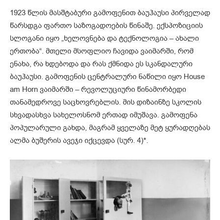
1923 წლის მასშტაბური გამოფენით ბაუჰაუსი პირველად
წარსდგა ფართო საზოგადოების წინაშე. ექსპოზიციის
სლოგანი იყო „ხელოვნება და ტექნოლოგია – ახალი
ერთობა“. მთელი მსოფლიო ჩავიდა ვაიმარში, რომ
ენახა, რა ხდებოდა და რას ქმნიდა ეს სკანდალური
ბაუჰაუსი. გამოფენის ცენტრალური ნაწილი იყო House
am Horn ვაიმარში – რევოლუციური წინამორბედი
თანამედროვე საცხოვრებლის. მის დიზაინზე სკოლის
სხვადასხვა სახელოსნომ ერთად იმუშავა. გამოფენა
პოპულარული გახდა, მაგრამ ყველაზე მეტ ყურადღებას
ალმა ბუშერის ავეჯი იქცევდა (სურ. 4)*.