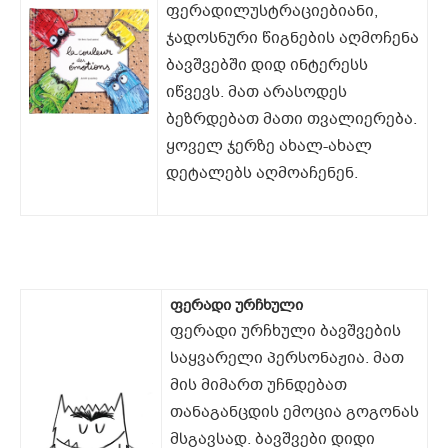
ფერადილუსტრაციებიანი,
ჯადოსნური წიგნების აღმოჩენა
ბავშვებში დიდ ინტერესს
იწვევს. მათ არასოდეს
ბეზრდებათ მათი თვალიერება.
ყოველ ჯერზე ახალ-ახალ
დეტალებს აღმოაჩენენ.
ფერადი ურჩხული
ფერადი ურჩხული ბავშვების
საყვარელი პერსონაჟია. მათ
მის მიმართ უჩნდებათ
თანაგანცდის ემოცია გოგონას
მსგავსად. ბავშვები დიდი