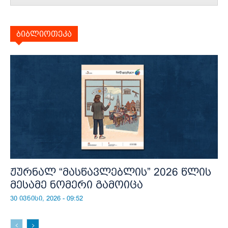
ბიბლიოთეკა
ჟურნალ “მასწავლებლის” 2026 წლის
მესამე ნომერი გამოიცა
30 ივნისი, 2026 - 09:52