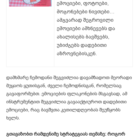
ემოციები, ფოტოები,
მოგონებები ნივთები…
ამგვარად შეგროვილი
ემოციები ამხნევებს და
ახალისებს ბავშვებს,
უბიძგებს დადებითი
აზროვნებისკენ.
დამხმარე ჩემოდანი შეგვიძლია დავამზადოთ მეორადი
მუყაოს ყუთისგან, ძველი ჩემოდნისგან, რომელსაც
გავაფორმებთ. ემოციების ფლაკონების მსგავსად, ამ
ინსტრუმენტით შეგვიძლია გავააქტიუროთ დადებითი
ემოციები, რაც ბავშვთა კეთილდღეობას შეუწყობს
ხელს.
გთავაზობთ რამდენიმე სტრატეგიას თემაზე: როგორ