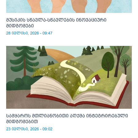
მუსიკის სწავლა-სწავლების ინოვაციური
მიდგომები
28 ივლისი, 2026 - 09:47
სამყაროს მთლიანობითი აღქმა ინტეგრირებული
მიდგომებით
23 ივლისი, 2026 - 09:02