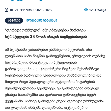
1281
ნახვა
10 სექტემბერი, 2025 - 16:53
ᲐᲕᲢᲝᲠᲘ
ელისაბედ ჯიჯავაძე
“ფერადი ურჩხული”, ანუ ემოციების მართვის
სტრატეგიები
3-6 წლის ასაკის ბავშვებისთვის
ამ სტატიაში გიზიარებთ ესპანელი ავტორის, ანა
ლიენასის სამი წიგნის გამოყენებით, ემოციების თემაზე
ჩატარებული პრაქტიკული აქტივობების
გამოცდილებას. ეს ჯადოსნური წიგნები შესანიშნავი
რესურსია ადრეული განათლების მიმართულებით და
მთელი რიგი პედაგოგიური აქტივობის ჩატარების
შესაძლებლობას გვაძლევს. ეს გამოცემები მრავალ
ენაზეა ნათარგმნი და ფართოდ გამოიყენება ბევრ
ქვეყანაში. სამივე გამოცემა ეხება ფერადი ურჩხულისა
და გოგონას ამბებს. გთავაზობთ აქტივობების