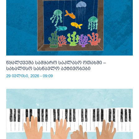
წყალქვეშა სამყარო საკლასო ოთახში –
სახალისო სასწავლო აქტივობები
29 ივლისი, 2026 - 09:09