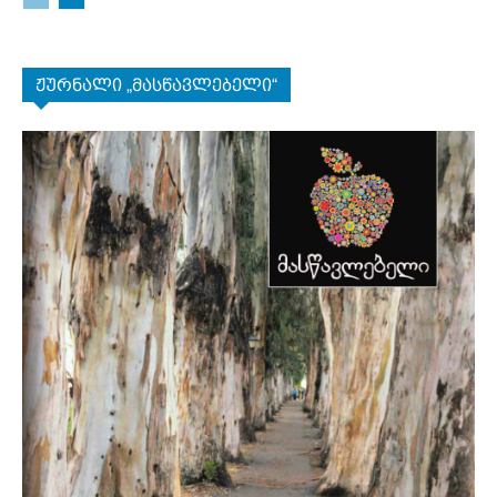
ჟურნალი „მასწავლებელი“