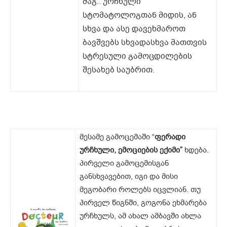
მაგ.: ურჩხული
სტომატოლოგთან მიდის, ან
სხვა და ასე დავეხმაროთ
ბავშვებს სხვადასხვა მათთვის
სტრესული გამოცდილების
შესახებ საუბრით.
მესამე გამოცემაში “
ფერადი
ურჩხული, ემოციების ექიმი”
ხდება.
პირველი გამოცემისგან
განსხვავებით, იგი და მისი
მეგობარი როლებს იცვლიან. თუ
პირველ წიგნში, გოგონა ეხმარება
ურჩხულს, ამ ახალ ამბავში ახლა