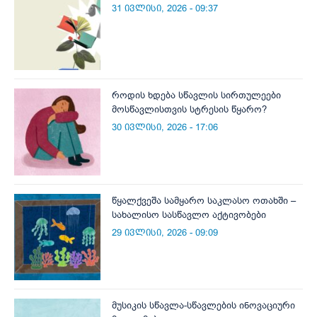
31 ივლისი, 2026 - 09:37
როდის ხდება სწავლის სირთულეები
მოსწავლისთვის სტრესის წყარო?
30 ივლისი, 2026 - 17:06
წყალქვეშა სამყარო საკლასო ოთახში –
სახალისო სასწავლო აქტივობები
29 ივლისი, 2026 - 09:09
მუსიკის სწავლა-სწავლების ინოვაციური