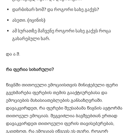
დარბიხარ ხომ? და როგორი სახე გაქვს?
ასეთი. (იცინის)
ამ სურათზე მაჩვენე როგორი სახე გაქვს როცა
გახარებული ხარ.
და ა.შ.
რა ფერია სიხარული?
წიგნში თითოეული ემოციისთვის მინიჭებული ფერი
გვეხმარება ფერების თემის გააქტიურებასა და
ემოციების მახასიათებლების განსაზღვრაში.
დავაკვირდეთ, რა ფერები შეუსაბამა წიგნის ავტორმა
თითოეულ ემოციას. შეგვიძლია ბავშვებთან ერთად
დავაკვირდეთ თითოეული ფერის თავისებურებას,
ვკითხოთ, რა ემოციას იწვევს ეს ფერი, როგორ