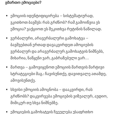
ვმართო ემოციები?
ემოციის იდენტიფიცირება – სისტემატიურად,
ვკითხოთ ბავშვს: რას გრძნობ? რამ გამოიწვია ეს
ემოცია? ვაქციოთ ეს შეკითხვა რუტინის ნაწილად.
ვერბალური, არავერბალური გამოხატვა –
ბავშვებთან ერთად დავაკვირდეთ ამოციების
ვერბალურ და არავერბალურ გამოხატვის ნიშნებს,
მიხარია, ნაწყენი ვარ, გაბრაზებული ვარ…
მართვა – გამოვიყენოთ ემოციის მართვის მარტივი
სტრატეგიები მაგ.: ჩავისუნთქე, დავითვალე ათამდე,
ამოვისუნთქე.
სხვისი ემოციის ამოცნობა – დააკვირდი, რას
გრძნობს? დაკვირვება ემოციების ვიზუალურ, აუდიო,
მიმიკურ თუ სხვა ნიშნებზე.
ემოციების გამოხატვის ჩვეულება უსაფრთხო