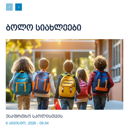
ბოლო სიახლეები
უსაფრთხო სკოლისთვის
6 აგვისტო, 2026 - 09:54