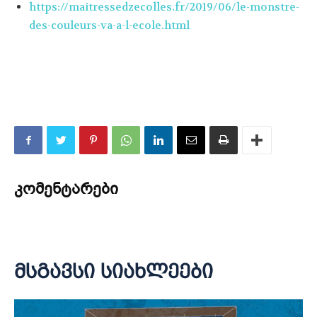
https://maitressedzecolles.fr/2019/06/le-monstre-
des-couleurs-va-a-l-ecole.html
კომენტარები
მსგავსი სიახლეები