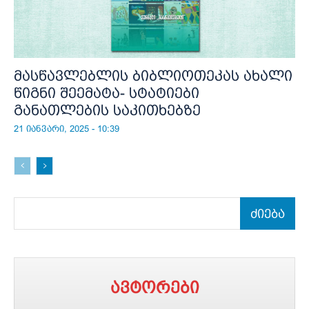
მასწავლებლის ბიბლიოთეკას ახალი
წიგნი შეემატა- სტატიები
განათლების საკითხებზე
21 იანვარი, 2025 - 10:39
ძიება
ავტორები