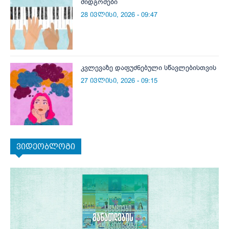
მიდგომები
28 ივლისი, 2026 - 09:47
კვლევაზე დაფუძნებული სწავლებისთვის
27 ივლისი, 2026 - 09:15
ვიდეობლოგი