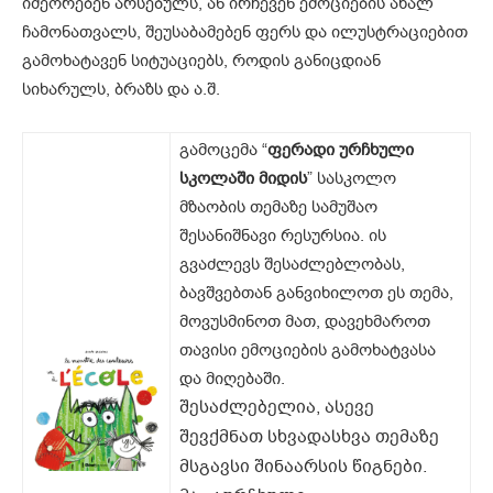
იმეორებენ არსებულს, ან ირჩევენ ემოციების ახალ
ჩამონათვალს, შეუსაბამებენ ფერს და ილუსტრაციებით
გამოხატავენ სიტუაციებს, როდის განიცდიან
სიხარულს, ბრაზს და ა.შ.
გამოცემა “
ფერადი ურჩხული
სკოლაში მიდის
” სასკოლო
მზაობის თემაზე სამუშაო
შესანიშნავი რესურსია. ის
გვაძლევს შესაძლებლობას,
ბავშვებთან განვიხილოთ ეს თემა,
მოვუსმინოთ მათ, დავეხმაროთ
თავისი ემოციების გამოხატვასა
და მიღებაში.
შესაძლებელია, ასევე
შევქმნათ სხვადასხვა თემაზე
მსგავსი შინაარსის წიგნები.