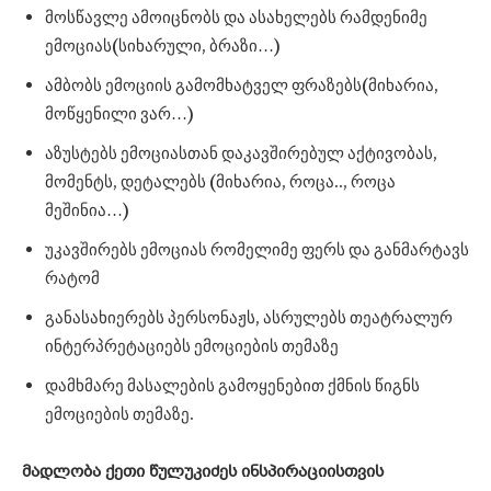
მოსწავლე ამოიცნობს და ასახელებს რამდენიმე
ემოციას(სიხარული, ბრაზი…)
ამბობს ემოციის გამომხატველ ფრაზებს(მიხარია,
მოწყენილი ვარ…)
აზუსტებს ემოციასთან დაკავშირებულ აქტივობას,
მომენტს, დეტალებს (მიხარია, როცა.., როცა
მეშინია…)
უკავშირებს ემოციას რომელიმე ფერს და განმარტავს
რატომ
განასახიერებს პერსონაჟს, ასრულებს თეატრალურ
ინტერპრეტაციებს ემოციების თემაზე
დამხმარე მასალების გამოყენებით ქმნის წიგნს
ემოციების თემაზე.
მადლობა ქეთი წულუკიძეს ინსპირაციისთვის