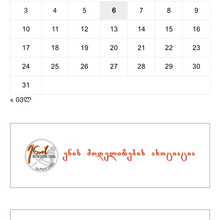
3
4
5
6
7
8
9
10
11
12
13
14
15
16
17
18
19
20
21
22
23
24
25
26
27
28
29
30
31
« ივლ