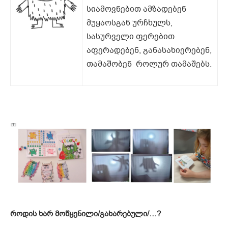
სიამოვნებით ამზადებენ
მუყაოსგან ურჩხულს,
სასურველი ფერებით
აფერადებენ, განასახიერებენ,
თამაშობენ როლურ თამაშებს.
როდის ხარ მოწყენილი/გახარებული/…?