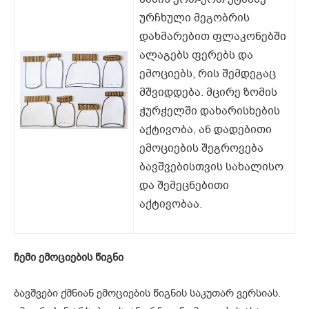
ურჩხული მეგობრის
დახმარებით ფლაკონებში
ალაგებს ფერებს და
ემოციებს, რის შემდეგაც
მშვიდდება. მცირე ზომის
ჭურჭელში დახარისხების
აქტივობა, ან დადებითი
ემოციების შეგროვება
ბავშვებისთვის სახალისო
და შემეცნებითი
აქტივობაა.
ჩემი ემოციების წიგნი
ბავშვები ქმნიან ემოციების წიგნის საკუთარ ვერსიას.