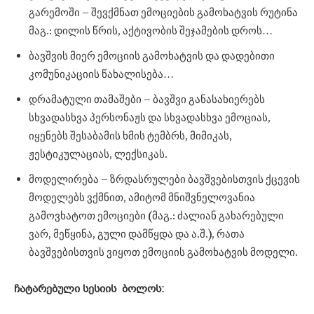
გარემოში – შევქმნათ ემოციების გამოხატვის რუტინა
მაგ.: დილის წრის, აქტივობის შეჯამების დროს…
ბავშვის მიერ ემოციის გამოხატვის და დადებითი
კომუნიკაციის წახალისება…
დრამატული თამაშები – ბავშვი განასახიერებს
სხვადასხვა პერსონაჟს და სხვადასხვა ემოციას,
იყენებს შესაბამის ხმის ტემბრს, მიმიკას,
ჟესტიკულაციას, ლექსიკას.
მოდელირება – ზრდასრულები ბავშვებისთვის ქცევის
მოდელებს ვქმნით, ამიტომ მნიშვნელოვანია
გამოვხატოთ ემოციები (მაგ.: ძალიან გახარებული
ვარ, მეწყინა, გული დამწყდა და ა.შ.), რათა
ბავშვებისთვის ვიყოთ ემოციის გამოხატვის მოდელი.
ჩატარებული სესიის ბოლოს: