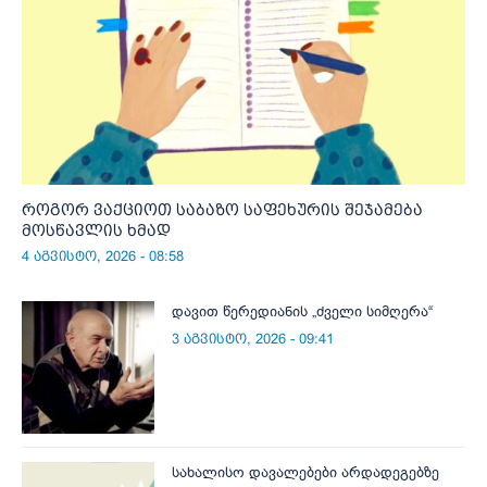
როგორ ვაქციოთ საბაზო საფეხურის შეჯამება
მოსწავლის ხმად
4 აგვისტო, 2026 - 08:58
დავით წერედიანის „ძველი სიმღერა“
3 აგვისტო, 2026 - 09:41
სახალისო დავალებები არდადეგებზე