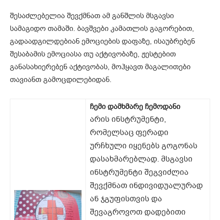
შესაძლებელია შევქმნათ ამ განშლის მსგავსი
სამაგიდო თამაში. ბავშვები კამათლის გაგორებით,
გადაადგილდებიან ემოციების დაფაზე, ისაუბრებენ
შესაბამის ემოციასა თუ აქტივობაზე, ჟესტებით
განასახიერებენ აქტივობას, მოჰყავთ მაგალითები
თავიანთ გამოცდილებიდან.
ჩემი დამხმარე ჩემოდანი
არის ინსტრუმენტი,
რომელსაც ფერადი
ურჩხული იყენებს გოგონას
დასახმარებლად. მსგავსი
ინსტრუმენტი შეგვიძლია
შევქმნათ ინდივიდუალურად
ან ჯგუფისთვის და
შევაგროვოთ დადებითი