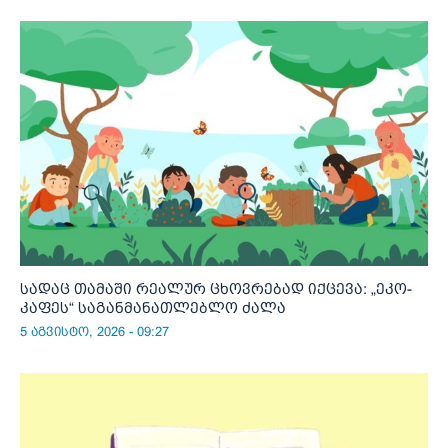
სადაც თამაში რეალურ ცხოვრებად იქცევა: „ეკო-
კაფეს“ საგანმანათლებლო ძალა
5 აგვისტო, 2026 - 09:27