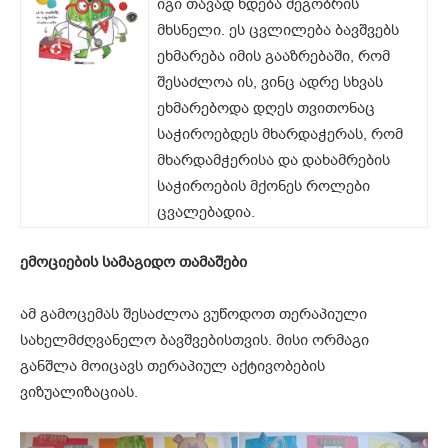
იგი თავად ხდება მეგობრის
მხსნელი. ეს ცვლილება ბავშვებს
ეხმარება იმის გააზრებაში, რომ
შესაძლოა ის, ვინც ადრე სხვას
ეხმარებოდა დღეს თვითონაც
საჭიროებდეს მხარდაჭერას, რომ
მხარდამჭერისა და დახამრების
საჭიროების მქონეს როლები
ცვალებადია.
ემოციების სამაგიდო თამაშები
ამ გამოცემას შესაძლოა ვუწოდოთ თერაპიული
სახელმძღვანელო ბავშვებისთვის. მისი ორმაგი
განშლა მოიცავს თერაპიულ აქტივობების
ვიზუალიზაციას.