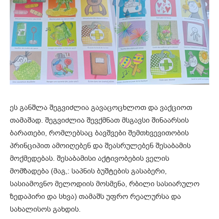
ეს განშლა შეგვიძლია გავაცოცხლოთ და ვაქციოთ
თამაშად. შეგვიძლია შევქმნათ მსგავსი შინაარსის
ბარათები, რომლებსაც ბავშვები შემთხვევითობის
პრინციპით ამოიღებენ და შეასრულებენ შესაბამის
მოქმედებას. შესაბამისი აქტივობების ველის
მომზადება (მაგ,: საპნის ბუშტების გასაბერი,
სასიამოვნო მელოდიის მოსმენა, რბილი სასიარულო
ზედაპირი და სხვა) თამაშს უფრო რეალურსა და
სახალისოს გახდის.