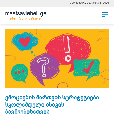
ხუთშაბათი, აგვისტო 6, 2026
mastsavlebeli.ge
ინტერნეტგაზეთი
ემოციების მართვის სტრატეგიები
სკოლამდელი ასაკის
ბავშვებისათვის