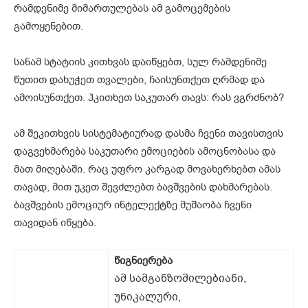
რამდენიმე მიმართულებას ამ გამოცემების
გამოყენებით.
სანამ სტატიის კითხვას დაიწყებთ, სულ რამდენიმე
წუთით დახუჭეთ თვალები, ჩაისუნთქეთ ღრმად და
ამოისუნთქეთ. ჰკითხეთ საკუთარ თავს: რას ვგრძნობ?
ამ შეკითხვის სისტემატიურად დასმა ჩვენი თავისთვის
დაგვეხმარება საკუთარი ემოციების ამოცნობასა და
მათ მიღებაში. რაც უფრო კარგად მოვახერხებთ ამას
თავად, მით უკეთ შევძლებთ ბავშვების დახმარებას.
ბავშვების ემოციურ ინტელექტზე მუშაობა ჩვენი
თავიდან იწყება.
წიგნიერება
ამ სამგანზომილებიანი,
უნიკალური,