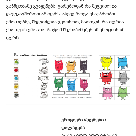
განწყობაზე გვაყენებს. გარემოდან რა შეგვიძლია
დავუკავშიროთ ამ ფერს. ასევე როცა ვსაუბრობთ
ემოციებზე, შეგვიძლია ვკითხოთ, მათთვის რა ფერია
ესა თუ ის ემოცია. რატომ შეუსაბამებენ ამ ემოციას ამ
ფერს.
ემოციების/ფერების
დალაგება
ამბის ერთ-ერთ ეტაპზე