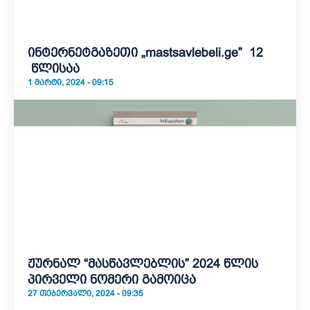
ინტერნეტგაზეთი „mastsavlebeli.ge” 12
წლისაა
1 ᲛᲐᲠᲢᲘ, 2024 - 09:15
ჟურნალ “მასწავლებლის” 2024 წლის
პირველი ნომერი გამოიცა
27 ᲗᲔᲑᲔᲠᲕᲐᲚᲘ, 2024 - 09:35