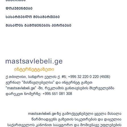
ავტორები
დოკუმენტები
სასარგებლო მისამართები
მასალის გამოყენების პირობები
ქ.თბილისი, სანდრო ეულის ქ. #5; +995 32 220 0 220 (4506)
ჟურნალ "მასწავლებელსა" და ინტერნეტ გაზეთ
"mastsavlebeli.ge" -ში, რეკლამის განთავსების მსურველებმა
დარეკეთ ნომერზე: +995 551 081 308
mastsavlebeli.ge-ზე გამოქვეყნებული ყველა მასალა
წარმოადგენს გაზეთის საკუთრებას და დაცულია
საქართველოს კანონით საავტორო და მომიჯნავე უფლებების