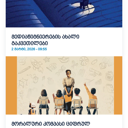
მედიაწიგნიერების ახალი
გაკვეთილები
2 ᲛᲐᲠᲢᲘ, 2026 - 09:55
მორალური კომპასი ციფრულ