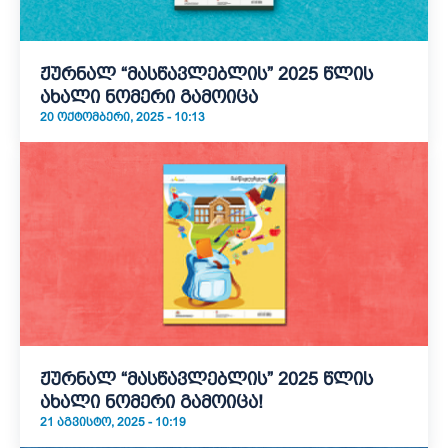
ჟურნალ “მასწავლებლის” 2025 წლის
ახალი ნომერი გამოიცა
20 ᲝᲥᲢᲝᲛᲑᲔᲠᲘ, 2025 - 10:13
ჟურნალ “მასწავლებლის” 2025 წლის
ახალი ნომერი გამოიცა!
21 ᲐᲒᲕᲘᲡᲢᲝ, 2025 - 10:19