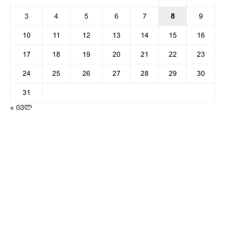
3
4
5
6
7
8
9
10
11
12
13
14
15
16
17
18
19
20
21
22
23
24
25
26
27
28
29
30
31
« ივლ