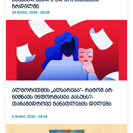
ჩრდილში
25 ᲛᲐᲘᲡᲘ, 2026 - 09:36
ალგორითმის „აღსარება“- რატომ არ
ნიშნავს ინფორმაცია პასუხს?-
თანამედროვე განათლების დილემა
4 ᲛᲐᲘᲡᲘ, 2026 - 09:34