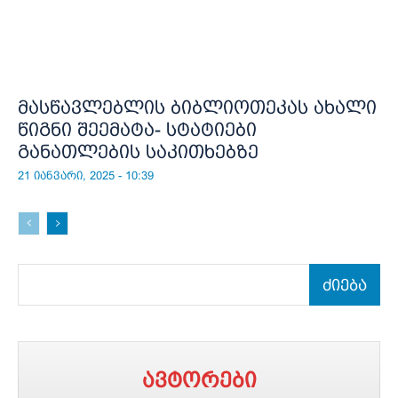
მასწავლებლის ბიბლიოთეკას ახალი
წიგნი შეემატა- სტატიები
განათლების საკითხებზე
21 იანვარი, 2025 - 10:39
ძიება
ავტორები