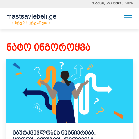
შაბათი, აგვისტო 8, 2026
mastsavlebeli.ge
ინტერნეტგაზეთი
ნატო ინგოროყვა
გაურკვევლობის წიგნიერება.