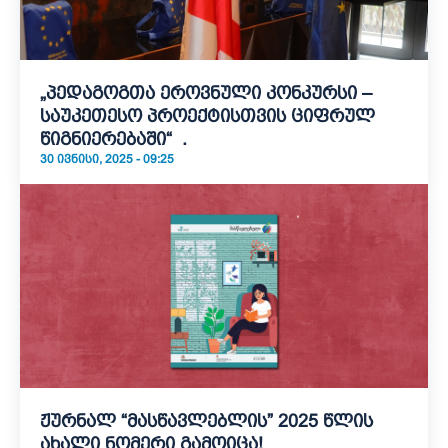
„პედაგოგთა ეროვნული კონკურსი –
საუკეთესო პროექტისთვის ციფრულ
წიგნიერებაში“ .
30 ᲘᲕᲜᲘᲡᲘ, 2025 - 09:25
ჟურნალ “მასწავლებლის” 2025 წლის
ახალი ნომერი გამოიცა!