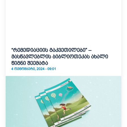
“რემედიაციის გაკვეთილები” –
მასწავლებლის ბიბლიოთეკას ახალი
წიგნი შეემატა
4 ᲝᲥᲢᲝᲛᲑᲔᲠᲘ, 2024 - 09:01