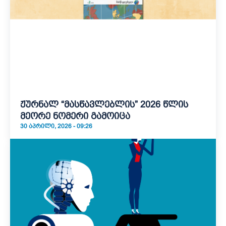
ჟურნალ “მასწავლებლის” 2026 წლის
მეორე ნომერი გამოიცა
30 ᲐᲞᲠᲘᲚᲘ, 2026 - 09:26