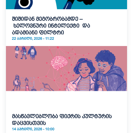
შიშიდან მეგობრობამდე –
ხელოვნური ინტელექტი და
ადამიანი ფილტრი
22 ᲐᲞᲠᲘᲚᲘ, 2026 - 11:22
მასწავლებლობა ფიქრის კულტურის
დაცვისთვის
14 ᲐᲞᲠᲘᲚᲘ, 2026 - 10:00