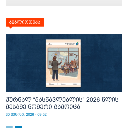
ბიბლიოთეკა
ჟურნალ “მასწავლებლის” 2026 წლის
მესამე ნომერი გამოიცა
30 ივნისი, 2026 - 09:52