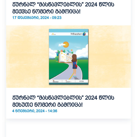
ჟურნალ “მასწავლებლის” 2024 წლის
მექვსე ნომერი გამოიცა!
17 ᲓᲔᲙᲔᲛᲑᲔᲠᲘ, 2024 - 09:23
ჟურნალ “მასწავლებლის” 2024 წლის
მეხუთე ნომერი გამოიცა!
4 ᲜᲝᲔᲛᲑᲔᲠᲘ, 2024 - 14:36