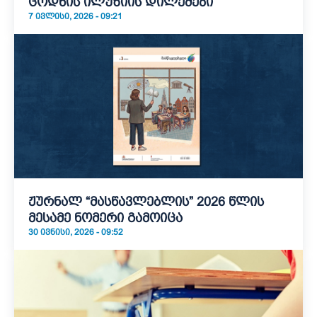
ცოდნის ილუზიის დილემები
7 ᲘᲕᲚᲘᲡᲘ, 2026 - 09:21
ჟურნალ “მასწავლებლის” 2026 წლის
მესამე ნომერი გამოიცა
30 ᲘᲕᲜᲘᲡᲘ, 2026 - 09:52