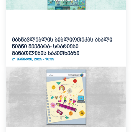
მასწავლებლის ბიბლიოთეკას ახალი
წიგნი შეემატა- სტატიები
განათლების საკითხებზე
21 ᲘᲐᲜᲕᲐᲠᲘ, 2025 - 10:39