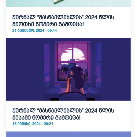
ჟურნალ “მასწავლებლის” 2024 წლის
მეოთხე ნომერი გამოიცა!
21 ᲐᲒᲕᲘᲡᲢᲝ, 2024 - 09:44
ჟურნალ “მასწავლებლის” 2024 წლის
მესამე ნომერი გამოიცა!
18 ᲘᲕᲜᲘᲡᲘ, 2024 - 09:21