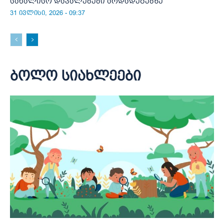
სახალისო დავალებები არდადეგებზე
31 ივლისი, 2026 - 09:37
ბოლო სიახლეები