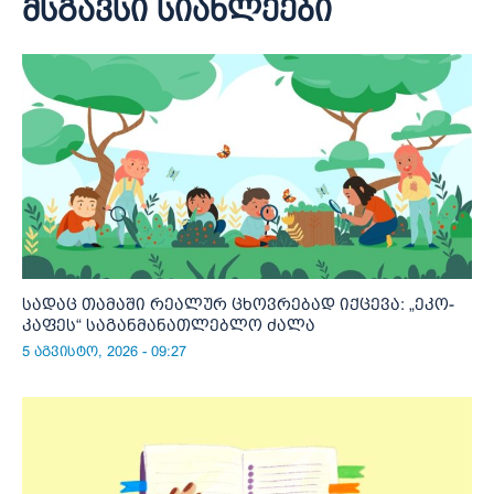
მსგავსი სიახლეები
სადაც თამაში რეალურ ცხოვრებად იქცევა: „ეკო-
კაფეს“ საგანმანათლებლო ძალა
5 აგვისტო, 2026 - 09:27