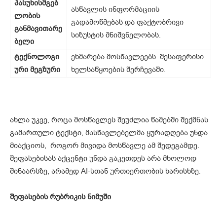
პასუხისმგებ
ასწავლის ინფორმაციის
ლობის
გადამოწმებას და ფაქტობრივი
განმავითარე
სიზუსტის მნიშვნელობას.
ბელი
ტექნოლოგი
ეხმარება მოსწავლეებს შესაფერისი
ური მეგზური
ხელსაწყოების შერჩევაში.
ახლა უკვე, როცა მოსწავლეს შეუძლია წამებში შექმნას
გამართული ტექსტი, მასწავლებელმა ყურადღება უნდა
მიაქციოს, როგორ მივიდა მოსწავლე ამ შედეგამდე.
შეფასებისას აქცენტი უნდა გაკეთდეს არა მხოლოდ
შინაარსზე, არამედ AI-სთან ურთიერთობის ხარისხზე.
შეფასების რუბრიკის ნიმუში