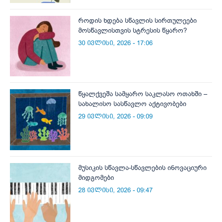
როდის ხდება სწავლის სირთულეები
მოსწავლისთვის სტრესის წყარო?
30 ივლისი, 2026 - 17:06
წყალქვეშა სამყარო საკლასო ოთახში –
სახალისო სასწავლო აქტივობები
29 ივლისი, 2026 - 09:09
მუსიკის სწავლა-სწავლების ინოვაციური
მიდგომები
28 ივლისი, 2026 - 09:47