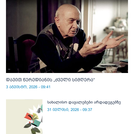
დავით წერედიანის „ძველი სიმღერა“
3 აგვისტო, 2026 - 09:41
სახალისო დავალებები არდადეგებზე
31 ივლისი, 2026 - 09:37