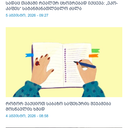
სადაც თამაში რეალურ ცხოვრებად იქცევა: „ეკო-
კაფეს“ საგანმანათლებლო ძალა
5 აგვისტო, 2026 - 09:27
როგორ ვაქციოთ საბაზო საფეხურის შეჯამება
მოსწავლის ხმად
4 აგვისტო, 2026 - 08:58