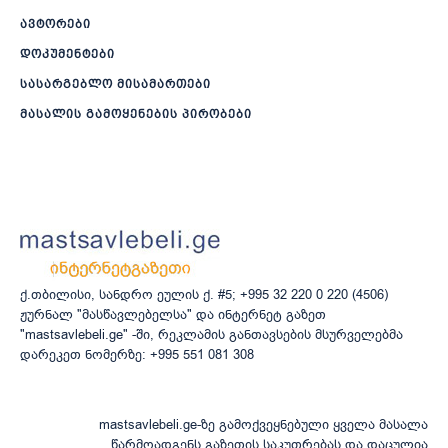
ავტორები
დოკუმენტები
სასარგებლო მისამართები
მასალის გამოყენების პირობები
ქ.თბილისი, სანდრო ეულის ქ. #5; +995 32 220 0 220 (4506)
ჟურნალ "მასწავლებელსა" და ინტერნეტ გაზეთ
"mastsavlebeli.ge" -ში, რეკლამის განთავსების მსურველებმა
დარეკეთ ნომერზე: +995 551 081 308
mastsavlebeli.ge-ზე გამოქვეყნებული ყველა მასალა
წარმოადგენს გაზეთის საკუთრებას და დაცულია