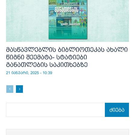
მასწავლებლის ბიბლიოთეკას ახალი
წიგნი შეემატა- სტატიები
განათლების საკითხებზე
21 იანვარი, 2025 - 10:39
ძიება