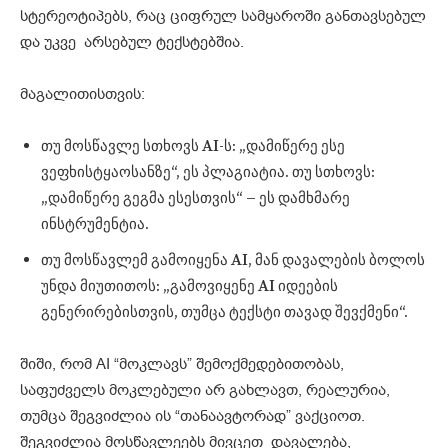
სტერეოტიპებს, რაც ციფრულ სამყაროში განთავსებულ
და უკვე არსებულ ტექსტებშია.
მაგალითისთვის:
თუ მოსწავლე სთხოვს AI-ს: „დამიწერე ესე
ვეფხისტყაოსანზე“, ეს პლაგიატია. თუ სთხოვს:
„დამიწერე გეგმა ესესთვის“ – ეს დამხმარე
ინსტრუმენტია.
თუ მოსწავლემ გამოიყენა AI, მან დავალების ბოლოს
უნდა მიუთითოს: „გამოვიყენე AI იდეების
გენერირებისთვის, თუმცა ტექსტი თავად შევქმენი“.
შიში, რომ AI “მოკლავს” შემოქმედებითობას,
საფუძველს მოკლებული არ გახლავთ, რეალურია,
თუმცა შეგვიძლია ის “თანაავტორად” ვაქციოთ.
შეგვიძლია მოსწავლეებს მივცეთ დავალება,