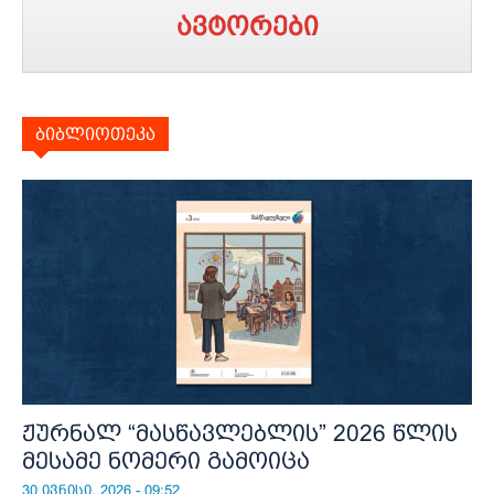
ავტორები
ბიბლიოთეკა
ჟურნალ “მასწავლებლის” 2026 წლის
მესამე ნომერი გამოიცა
30 ივნისი, 2026 - 09:52