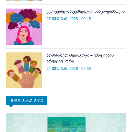
კვლევაზე დაფუძნებული სწავლებისთვის
27 ივლისი, 2026 - 09:15
აღმზრდელ-პედაგოგი – ემოციების
არქიტექტორი
24 ივლისი, 2026 - 09:55
ვიდეობლოგი