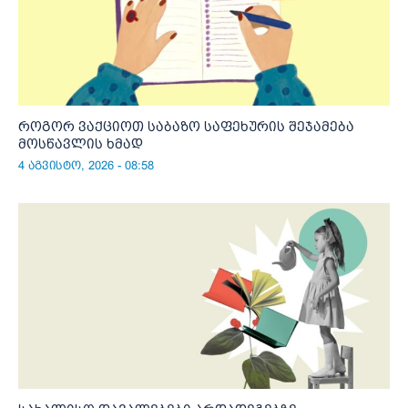
როგორ ვაქციოთ საბაზო საფეხურის შეჯამება
მოსწავლის ხმად
4 აგვისტო, 2026 - 08:58