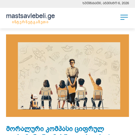
ხუთშაბათი, აგვისტო 6, 2026
mastsavlebeli.ge
ინტერნეტგაზეთი
მორალური კომპასი ციფრულ