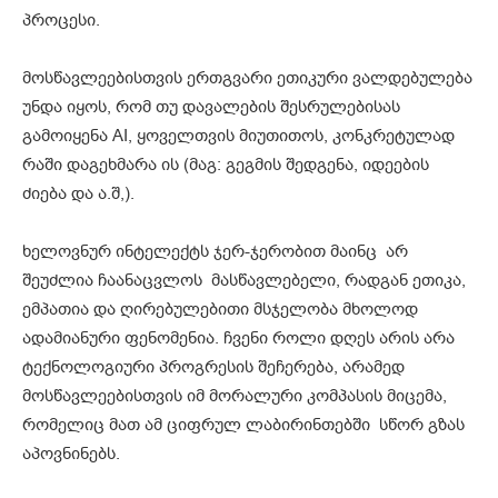
პროცესი.
მოსწავლეებისთვის ერთგვარი ეთიკური ვალდებულება
უნდა იყოს, რომ თუ დავალების შესრულებისას
გამოიყენა AI, ყოველთვის მიუთითოს, კონკრეტულად
რაში დაგეხმარა ის (მაგ: გეგმის შედგენა, იდეების
ძიება და ა.შ,).
ხელოვნურ ინტელექტს ჯერ-ჯერობით მაინც არ
შეუძლია ჩაანაცვლოს მასწავლებელი, რადგან ეთიკა,
ემპათია და ღირებულებითი მსჯელობა მხოლოდ
ადამიანური ფენომენია. ჩვენი როლი დღეს არის არა
ტექნოლოგიური პროგრესის შეჩერება, არამედ
მოსწავლეებისთვის იმ მორალური კომპასის მიცემა,
რომელიც მათ ამ ციფრულ ლაბირინთებში სწორ გზას
აპოვნინებს.