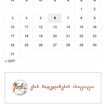
1
2
3
4
5
6
7
8
9
10
11
12
13
14
15
16
17
18
19
20
21
22
23
24
25
26
27
28
29
30
31
« ივლ