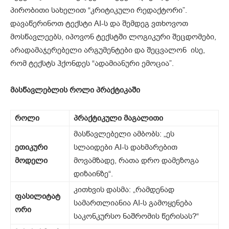
პირობითი სახელით “კრიტიკული რედაქტორი”.
დავაწერინოთ ტექსტი AI-ს და შემდეგ ვთხოვოთ
მოსწავლეებს, იპოვონ ტექსტში ლოგიკური შეცდომები,
არადამაჯერებელი არგუმენტები და შეცვალონ ისე,
რომ ტექსტს ჰქონდეს “ადამიანური ემოცია”.
მასწავლებლის როლი პრაქტიკაში
როლი
პრაქტიკული მაგალითი
მასწავლებელი ამბობს: „ეს
ეთიკური
სლაიდები AI-ს დახმარებით
მოდელი
მოვამზადე, რათა დრო დამეზოგა
დიზაინზე“.
კითხვის დასმა: „რამდენად
ფასილიტატ
სამართლიანია AI-ს გამოყენება
ორი
საკონკურსო ნაშრომის წერისას?“