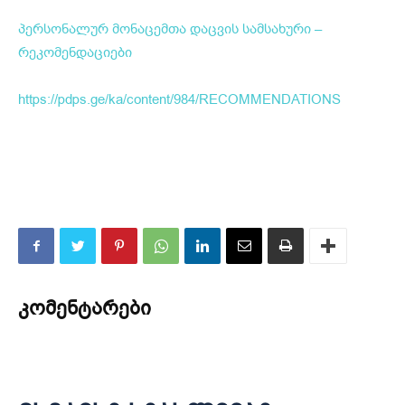
პერსონალურ მონაცემთა დაცვის სამსახური –
რეკომენდაციები
https://pdps.ge/ka/content/984/RECOMMENDATIONS
კომენტარები