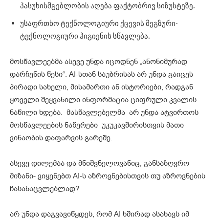
პასუხისმგებლობის აღება ფაქტობრივ სიზუსტეზე.
უსაფრთხო ტექნოლოგიური ქცევის მეგზური-
ტექნოლოგიური ჰიგიენის სწავლება.
მოსწავლეებმა ასევე უნდა იცოდნენ „ანონიმურად
დარჩენის წესი“. AI-სთან საუბრისას არ უნდა გაიცეს
პირადი სახელი, მისამართი ან ისტორიები, რადგან
ყოველი შეყვანილი ინფორმაცია ციფრული კვალის
ნაწილი ხდება. მასწავლებელმა არ უნდა ატვირთოს
მოსწავლეების ნაწერები უკუკავშირისთვის მათი
ვინაობის დაფარვის გარეშე.
ასევე დილემაა და მნიშვნელოვანიც, განსაზღვრო
მიზანი- ვიყენებთ AI-ს აზროვნებისთვის თუ აზროვნების
ჩასანაცვლებლად?
არ უნდა დაგვავიწყდეს, რომ AI ხშირად ასახავს იმ