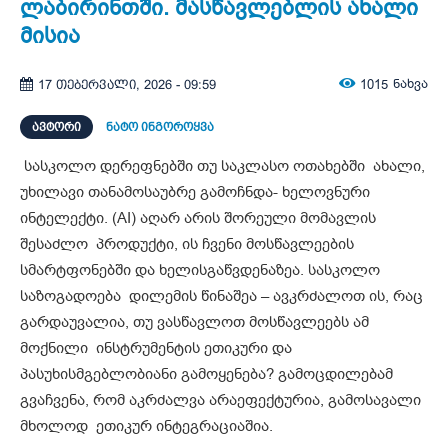
ლაბირინთში. მასწავლებლის ახალი
მისია
1015
ნახვა
17 თებერვალი, 2026 - 09:59
ᲐᲕᲢᲝᲠᲘ
ნატო ინგოროყვა
სასკოლო დერეფნებში თუ საკლასო ოთახებში ახალი,
უხილავი თანამოსაუბრე გამოჩნდა- ხელოვნური
ინტელექტი. (AI) აღარ არის შორეული მომავლის
შესაძლო პროდუქტი, ის ჩვენი მოსწავლეების
სმარტფონებში და ხელისგაწვდენაზეა. სასკოლო
საზოგადოება დილემის წინაშეა – ავკრძალოთ ის, რაც
გარდაუვალია, თუ ვასწავლოთ მოსწავლეებს ამ
მოქნილი ინსტრუმენტის ეთიკური და
პასუხისმგებლობიანი გამოყენება? გამოცდილებამ
გვაჩვენა, რომ აკრძალვა არაეფექტურია, გამოსავალი
მხოლოდ ეთიკურ ინტეგრაციაშია.