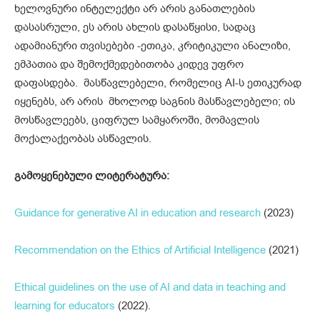
ხელოვნური ინტელექტი არ არის განათლების
დასასრული, ეს არის ახლის დასაწყისი, სადაც
ადამიანური თვისებები -ეთიკა, კრიტიკული ანალიზი,
ემპათია და შემოქმედებითობა კიდევ უფრო
დაფასდება. მასწავლებელი, რომელიც AI-ს ეთიკურად
იყენებს, არ არის მხოლოდ საგნის მასწავლებელი; ის
მოსწავლეებს, ციფრულ სამყაროში, მომავლის
მოქალაქეობას ასწავლის.
გამოყენებული ლიტერატურა:
Guidance for generative AI in education and research
(2023)
Recommendation on the Ethics of Artificial Intelligence
(2021)
Ethical guidelines on the use of AI and data in teaching and
learning for educators
(2022).