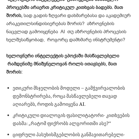
პროცესში არაერთ კრიტიკულ კითხვას ბადებს. მათ
შორის,
სად გადის ზღვარი დახმარებასა და აკადემიურ
არაკეთილსინდისიერებას შორის? აზროვნების
ნაცვლად გამოიყენება AI თუ აზროვნების პროცესის
ხელშესაწყობად, როგორც დამხმარე ინსტრუმენტი?
ხელოვნური ინტელექტის ეპოქაში მასწავლებელი
რამდენიმე მნიშვნელოვან როლს ითავსებს, მათ
შორის:
ეთიკური მსჯელობის მოდელი – გამჭვირვალობის
დემონსტრირება, როცა მასწავლებელი თავად
აღიარებს, როდის გამოიყენა AI.
კრიტიკული დიალოგის ფასილიტატორი- კითხვების
დასმა: „რატომ ფიქრობს ალგორითმი ასე?“
ციფრული პასუხისმგებლობის განმავითარებელი-