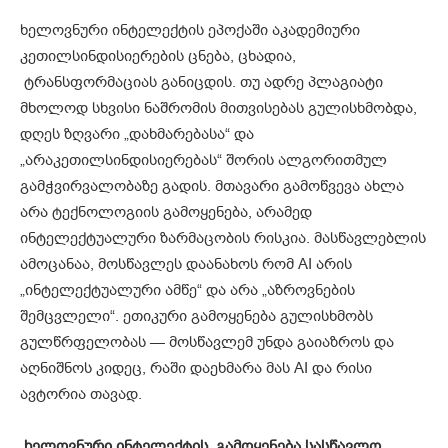
ხელოვნური ინტელექტის ეპოქაში აკადემიური
კეთილსინდისიერების ცნება, ცხადია,
ტრანსფორმაციას განიცდის. თუ ადრე პლაგიატი
მხოლოდ სხვისი ნაშრომის მითვისებას გულისხმობდა,
დღეს ზღვარი „დახმარებასა“ და
„არაკეთილსინდისიერებას“ შორის ალგორითმულ
გამჭვირვალობაზე გადის. მთავარი გამოწვევა ახლა
არა ტექნოლოგიის გამოყენება, არამედ
ინტელექტუალური ზარმაცობის რისკია. მასწავლებლის
ამოცანაა, მოსწავლეს დაანახოს რომ AI არის
„ინტელექტუალური ამწე“ და არა „აზროვნების
შემცვლელი“. ეთიკური გამოყენება გულისხმობს
გულწრფელობას — მოსწავლემ უნდა გაიაზროს და
აღნიშნოს კიდეც, რაში დაეხმარა მას AI და რისი
ავტორია თავად.
ხელოვნური ინტელექტის გამოყენება სასწავლო