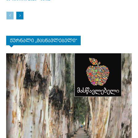
ჟურნალი „მასწავლებელი“