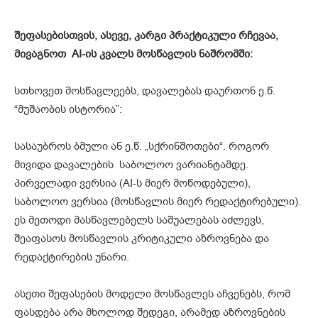
შეფასებისთვის, ასევე, კარგი პრაქტიკული რჩევაა,
მივაგნოთ AI-ის კვალს მოსწავლის ნაშრომში:
სთხოვეთ მოსწავლეებს, დავალებას დაურთონ ე.წ.
“მუშაობის ისტორია”:
სასაუბროს ბმული ან ე.წ. „სქრინშოთები“. როგორ
მივიდა დავალების საბოლოო ვარიანტამდე.
პირველადი ვერსია (AI-ს მიერ მოწოდებული),
საბოლოო ვერსია (მოსწავლის მიერ რედაქტირებული).
ეს მეთოდი მასწავლებელს საშუალებას აძლევს,
შეაფასოს მოსწავლის კრიტიკული აზროვნება და
რედაქტირების უნარი.
ასეთი შეფასების მოდელი მოსწავლეს აჩვენებს, რომ
ფასდება არა მხოლოდ შედეგი, არამედ აზროვნების