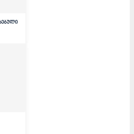
სებული