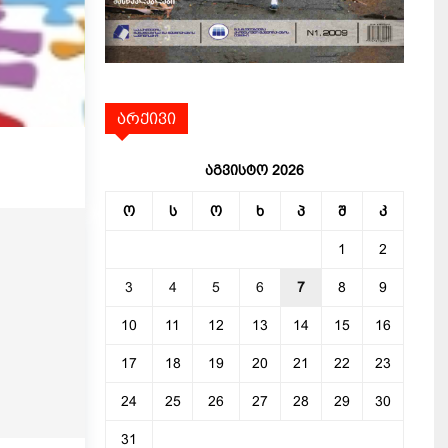
არქივი
აგვისტო 2026
ო
ს
ო
ხ
პ
შ
კ
1
2
3
4
5
6
7
8
9
10
11
12
13
14
15
16
17
18
19
20
21
22
23
24
25
26
27
28
29
30
31