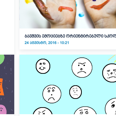
ბავშვის ემოციებზე ორიენტირებული სკო
24 ᲐᲒᲕᲘᲡᲢᲝ, 2016 - 10:21