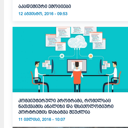
აკადემიური ემოციები
12 ᲐᲒᲕᲘᲡᲢᲝ, 2016 - 09:53
კომპიუტერული პროგრამა, რომელსაც
ნათქვამის ანალიზი და ფსიქოლოგიური
პორტრეტის დახატვა შეუძლია
11 ᲘᲕᲚᲘᲡᲘ, 2016 - 10:07