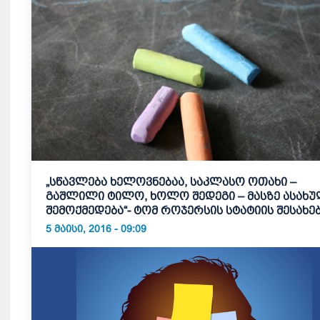
„სწავლება ხელოვნებაა, საკლასო ოთახი –
გაშლილი ტილო, ხოლო შედეგი – მასზე ასახ
შემოქმედება“- ტომ როჯერსის სტატიის შესახე
5 ᲛᲐᲘᲡᲘ, 2016 - 09:09