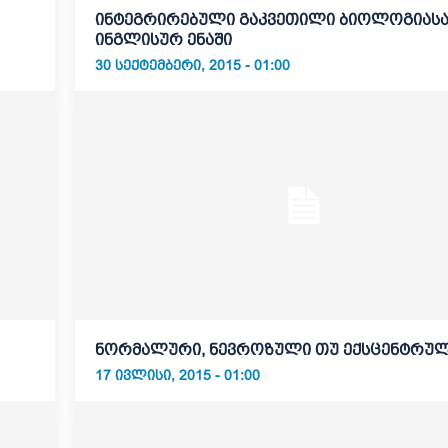
ინტეგრირებული გაკვეთილი ბიოლოგიასა
ინგლისურ ენაში
30 ᲡᲔᲥᲢᲔᲛᲑᲔᲠᲘ, 2015 - 01:00
ნორმალური, ნევროზული თუ ექსცენტრუ
17 ᲘᲕᲚᲘᲡᲘ, 2015 - 01:00