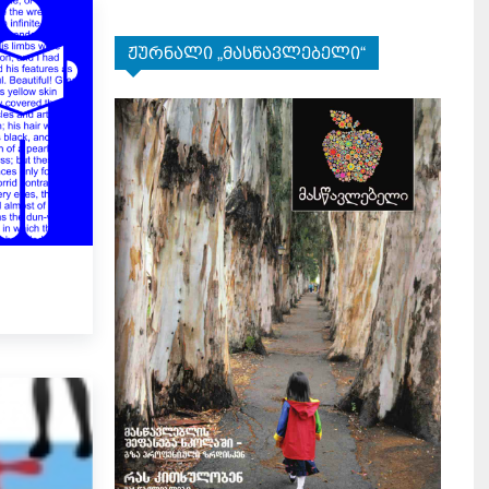
ჟურნალი „მასწავლებელი“