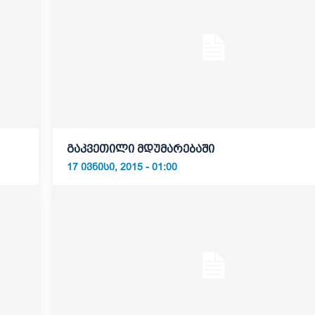
გაკვეთილი მდუმარებაში
17 ᲘᲕᲜᲘᲡᲘ, 2015 - 01:00