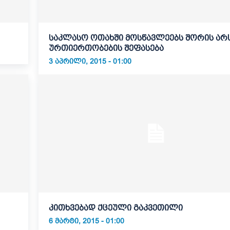
საკლასო ოთახში მოსწავლეებს შორის არ
ურთიერთობების შეფასება
3 ᲐᲞᲠᲘᲚᲘ, 2015 - 01:00
კითხვებად ქცეული გაკვეთილი
6 ᲛᲐᲠᲢᲘ, 2015 - 01:00