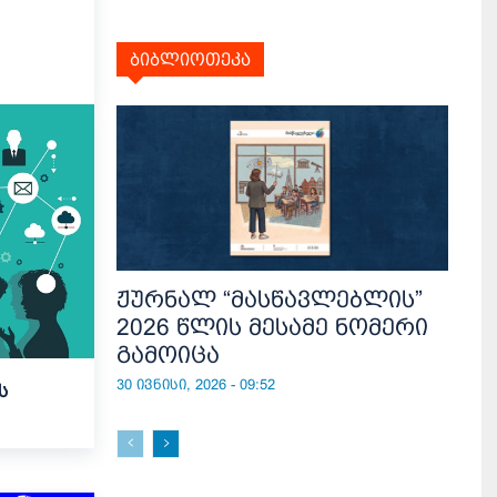
ბიბლიოთეკა
ჟურნალ “მასწავლებლის”
2026 წლის მესამე ნომერი
გამოიცა
30 ივნისი, 2026 - 09:52
ს