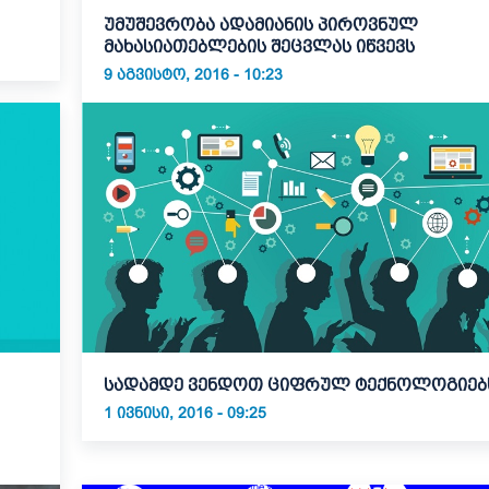
უმუშევრობა ადამიანის პიროვნულ
მახასიათებლების შეცვლას იწვევს
9 ᲐᲒᲕᲘᲡᲢᲝ, 2016 - 10:23
სადამდე ვენდოთ ციფრულ ტექნოლოგიებ
1 ᲘᲕᲜᲘᲡᲘ, 2016 - 09:25