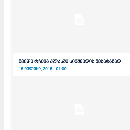
შვიდი რჩევა კლასში სიმშვიდის შესატანად
15 ᲘᲕᲚᲘᲡᲘ, 2015 - 01:00