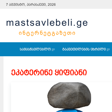
7 აგვისტო, პარასკევი, 2026
mastsavlebeli.ge
ᲘᲜᲢᲔᲠᲜᲔᲢᲒᲐᲖᲔᲗᲘ
სამასწავლებლო
გაკვეთილების ცხრილი
ეკატერინე ყიფიანი