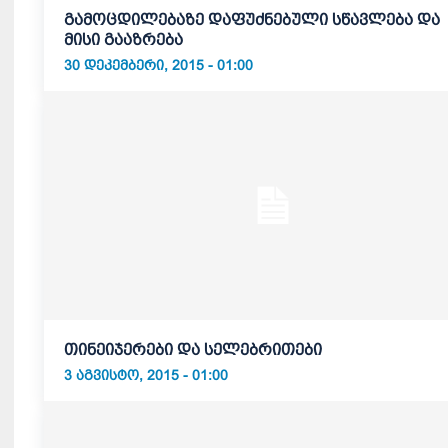
გამოცდილებაზე დაფუძნებული სწავლება და
მისი გააზრება
30 ᲓᲔᲙᲔᲛᲑᲔᲠᲘ, 2015 - 01:00
თინეიჯერები და სელებრითები
3 ᲐᲒᲕᲘᲡᲢᲝ, 2015 - 01:00