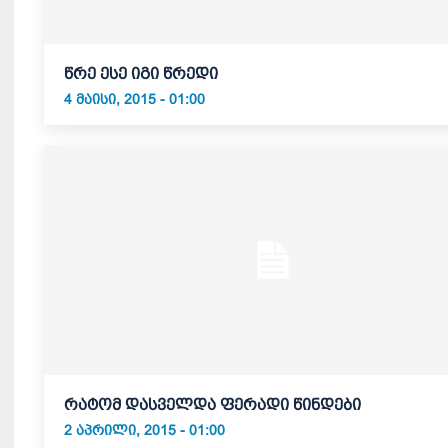
წრე ესე იგი წრედი
4 ᲛᲐᲘᲡᲘ, 2015 - 01:00
რატომ დასველდა ფერადი წინდები
2 ᲐᲞᲠᲘᲚᲘ, 2015 - 01:00