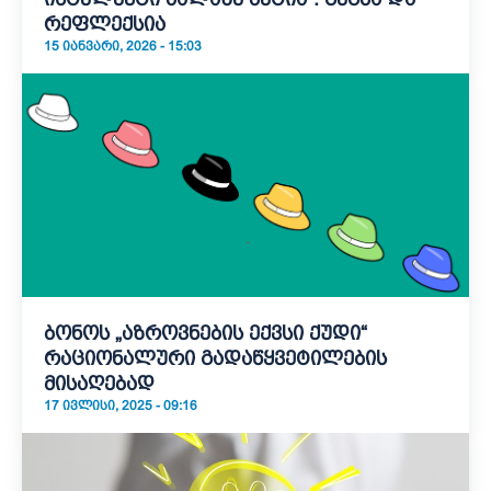
რეფლექსია
15 ᲘᲐᲜᲕᲐᲠᲘ, 2026 - 15:03
ბონოს „აზროვნების ექვსი ქუდი“
რაციონალური გადაწყვეტილების
მისაღებად
17 ᲘᲕᲚᲘᲡᲘ, 2025 - 09:16