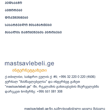
პედსაბჭო
ავტორები
დოკუმენტები
სასარგებლო მისამართები
მასალის გამოყენების პირობები
ქ.თბილისი, სანდრო ეულის ქ. #5; +995 32 220 0 220 (4506)
ჟურნალ "მასწავლებელსა" და ინტერნეტ გაზეთ
"mastsavlebeli.ge" -ში, რეკლამის განთავსების მსურველებმა
დარეკეთ ნომერზე: +995 551 081 308
mastsavlebeli.ge-ზე გამოქვეყნებული ყველა მასალა