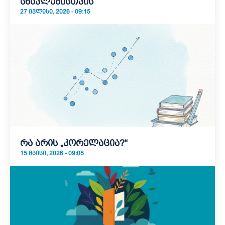
სწავლებისთვის
27 ᲘᲕᲚᲘᲡᲘ, 2026 - 09:15
რა არის „კორელაცია?“
15 ᲛᲐᲘᲡᲘ, 2026 - 09:05