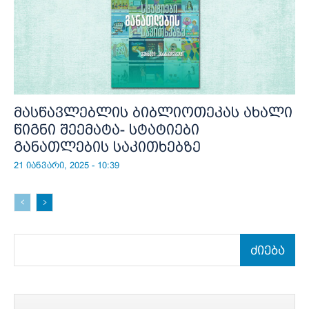
მასწავლებლის ბიბლიოთეკას ახალი
წიგნი შეემატა- სტატიები
განათლების საკითხებზე
21 იანვარი, 2025 - 10:39
ძიება