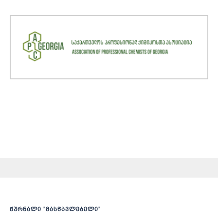
ჟურნალი ”მასწავლებელი”