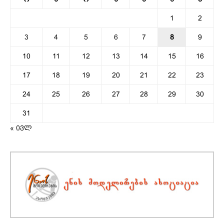
1
2
3
4
5
6
7
8
9
10
11
12
13
14
15
16
17
18
19
20
21
22
23
24
25
26
27
28
29
30
31
« ივლ