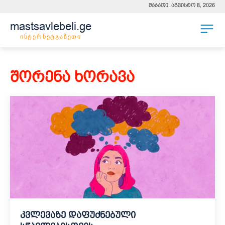
შაბათი, აგვისტო 8, 2026
mastsavlebeli.ge
ინტერნეტგაზეთი
შორენა ხორავა
კვლევაზე დაფუძნებული