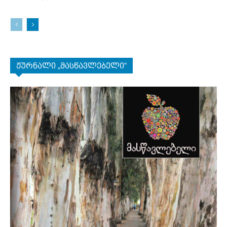
ჟურნალი „მასწავლებელი“