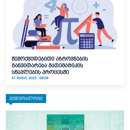
შემოქმედებითი აზროვნების
განვითარება მათემატიკის
სწავლების პროცესში
31 ᲛᲐᲘᲡᲘ, 2023 - 09:08
ვიდეობლოგი