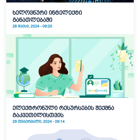
ხელოვნური ინტელექტი
განათლებაში
28 ᲛᲐᲘᲡᲘ, 2024 - 09:20
ელექტრონული რესურსების შექმნა
გაკვეთილისთვის
29 ᲗᲔᲑᲔᲠᲕᲐᲚᲘ, 2024 - 09:14