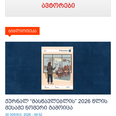
ავტორები
ბიბლიოთეკა
ჟურნალ “მასწავლებლის” 2026 წლის
მესამე ნომერი გამოიცა
30 ივნისი, 2026 - 09:52