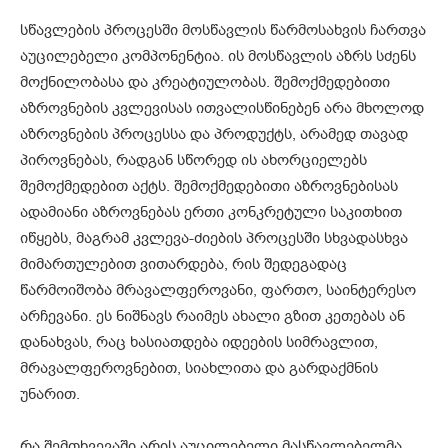
სწავლების პროცესში მოსწავლის წარმოსახვის ჩართვა
აუცილებელი კომპონენტია. ის მოსწავლის აზრს სძენს
მოქნილობასა და კრეატიულობას. შემოქმედებითი
აზროვნების კვლევისას ითვალისწინებენ არა მხოლოდ
აზროვნების პროცესსა და პროდუქტს, არამედ თავად
პიროვნებას, რადგან სწორედ ის ახორციელებს
შემოქმედებით აქტს. შემოქმედებითი აზროვნებისას
ადამიანი აზროვნებას ერთი კონკრეტული საკითხით
იწყებს, მაგრამ კვლევა-ძიების პროცესში სხვადასხვა
მიმართულებით ვითარდება, რის შედეგადაც
წარმოიშობა მრავალფეროვანი, ფართო, საინტერესო
არჩევანი. ეს ნიშნავს რაიმეს ახალი გზით კეთებას ან
დანახვას, რაც ხასიათდება იდეების სიმრავლით,
მრავალფეროვნებით, სიახლითა და გარდაქმნის
უნარით.
რა შემთხვევაში არის აუცილებელი მასწავლებელმა