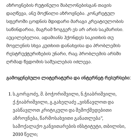
აზროვნების რუტინული შაბლონებისგან თავის
დაღწევა, ანუ მოქნილი აზროვნება. კონკრეტულ
სფეროში ცოდნის მდიდარი მარაგი კრეატიულობის
საწინდარია, მაგრამ ზოგჯერ ეს არ არის საკმარისი.
აუცილებელია, ადამიანს ჰქონდეს საკითხის თუ
მოვლენის სხვა კუთხით დანახვისა და პრობლემის
რესტრუქტურიზების უნარი, რაც პრობლემის არსში
ღრმად წვდომის საშუალებას იძლევა.
გამოყენებული ლიტერატურა და ინტერნეტ რესურსები:
ს.გორგოძე, მ. ბოჭორიშვილი, ნ.ჭიაბრიშვილი,
ქ.ჭიაბრიშვილი, გ.გახელაძე „ვისწავლოთ და
ვასწავლოთ კრიტიკული და შემოქმედებითი
აზროვნება, წარმოსახვითი განათლება“,
სამოქალაქო განვითარების ინსტიტუტი, თბილისი,
2010 წელი;