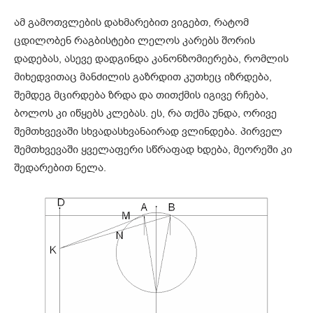
ამ გამოთვლების დახმარებით ვიგებთ, რატომ
ცდილობენ რაგბისტები ლელოს კარებს შორის
დადებას, ასევე დადგინდა კანონზომიერება, რომლის
მიხედვითაც მანძილის გაზრდით კუთხეც იზრდება,
შემდეგ მცირდება ზრდა და თითქმის იგივე რჩება,
ბოლოს კი იწყებს კლებას. ეს, რა თქმა უნდა, ორივე
შემთხვევაში სხვადასხვანაირად ვლინდება. პირველ
შემთხვევაში ყველაფერი სწრაფად ხდება, მეორეში კი
შედარებით ნელა.