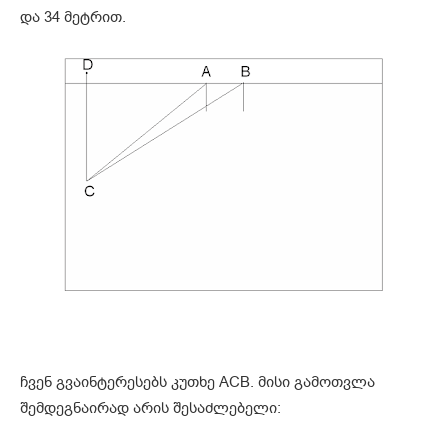
და 34 მეტრით.
ჩვენ გვაინტერესებს კუთხე ACB. მისი გამოთვლა
შემდეგნაირად არის შესაძლებელი: