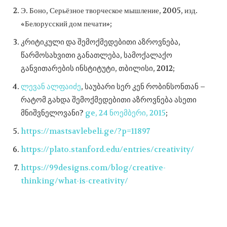
Э. Боно, Серьёзное творческое мышление, 2005, изд.
«Белорусский дом печати»;
კრიტიკული და შემოქმედებითი აზროვნება,
წარმოსახვითი განათლება, სამოქალაქო
განვითარების ინსტიტუტი, თბილისი, 2012;
ლევან ალფაიძე
, საუბარი სერ კენ რობინსონთან –
რატომ გახდა შემოქმედებითი აზროვნება ასეთი
მნიშვნელოვანი?
ge, 24 ნოემბერი, 2015
;
https://mastsavlebeli.ge/?p=11897
https://plato.stanford.edu/entries/creativity/
https://99designs.com/blog/creative-
thinking/what-is-creativity/