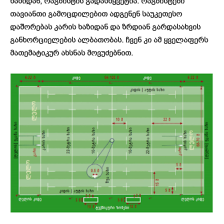
ხაზიდან, რაგბისტის გადასწყვეტია. რაგბისტები
თავიანთი გამოცდილებით ადგენენ საუკეთესო
დაშორებას კარის ხაზიდან და ზრდიან გარდასახვის
განხორციელების ალბათობას. ჩვენ კი ამ ყველაფერს
მათემატიკურ ახსნას მოვუძებნით.