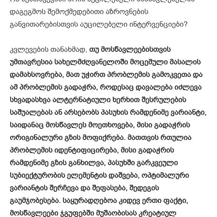
დაგეგმოს შემოქმედებითი აზროვნების
განვითარებისთვის აუცილებელი ინტერვენციები?
კვლევების თანახმად,
თუ მოსწავლეებისთვის
უმთავრესია სახელმძღვანელოში მოცემული მასალის
დამახსოვრება, მათ უჭირთ პრობლემის გამოკვეთა და
ამ პრობლემის გადაჭრა, როდესაც დავალება იძლევა
სხვადასხვა ალტერნატიული ხერხით შესრულების
საშუალებას ან არსებობს პასუხის რამდენიმე ვარიანტი,
საიდანაც მოსწავლეს მოეთხოვება, მისი გადაჭრის
ორიგინალური გზის მოფიქრება. მათთვის რთულია
პრობლემის იდენტიფიცირება, მისი გადაჭრის
რამდენიმე გზის განხილვა, პასუხში გარკვეული
სუბიექტურობის ელემენტის დაშვება, ოპტიმალური
ვარიანტის შერჩევა და შეფასება, შედეგის
გაუმჯობესება. საყურადღებოა კიდევ ერთი ფაქტი,
მოსწავლეები ჯგუფებში მუშაობისას კრეატიულ