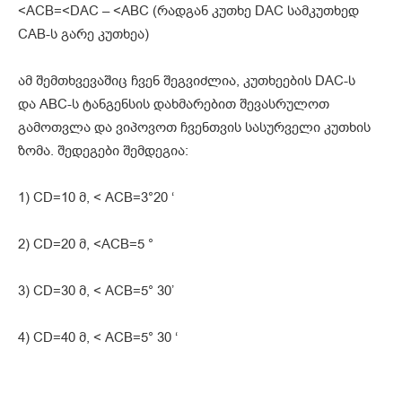
<ACB=<DAC – <ABC (რადგან კუთხე DAC სამკუთხედ
CAB-ს გარე კუთხეა)
ამ შემთხვევაშიც ჩვენ შეგვიძლია, კუთხეების DAC-ს
და ABC-ს ტანგენსის დახმარებით შევასრულოთ
გამოთვლა და ვიპოვოთ ჩვენთვის სასურველი კუთხის
ზომა. შედეგები შემდეგია:
1) CD=10 მ, < ACB=3°20 ‘
2) CD=20 მ, <ACB=5 °
3) CD=30 მ, < ACB=5° 30’
4) CD=40 მ, < ACB=5° 30 ‘