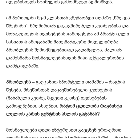
იდეებისთვის სტიმულის გამომწვევი აღმოჩნდა.
იმ პერიოდში მე-9 კლასთან ვმუშაობდი თემაზე „წრე და
წრეწირი“, წრეწირთან დაკავშირებული კუთხეებისა და
მონაკვეთების თვისებების გამოყენება ამ პრაქტიკული
ხასიათის ამოცანაში მათემატიკური მოდელირება,
პრობლემის შემოქმედებითად გადაწყვეტა, ძალიან
დამეხმარა მოსწავლეებისთვის მისი აქტუალურობის
დამტკიცებაში.
პრობლემა
– გაეცანით სპორტული თამაშის – რაგბის
წესებს. წრეწირთან დაკავშირებული კუთხეების
(ჩახაზული კუთხე, მკვეთი კუთხე) თვისებების
გამოყენებით, ახსენით
: რატომ ცდილობს რაგბისტი
ლელოს კარის ცენტრის ახლოს გატანას?
მოსწავლეები დიდი ინტერესით გაეცნენ ერთ-ერთი