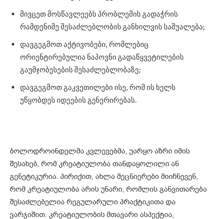
მივცეთ მოსწავლეებს პრობლემის გადაჭრის
რამდენიმე შესაძლებლობის განხილვის საშუალება;
დავგეგმოთ აქტივობები, რომლებიც
ორიენტირებულია ნაპოვნი გადაწყვეტილების
გაუმჯობესების შესაძლებლობაზე;
დავგეგმოთ გაკვეთილები ისე, რომ ის ხელს
უწყობდეს იდეების გენერირებას.
ბოლოდროინდელმა კვლევებმა, უარყო აზრი იმის
შესახებ, რომ კრეატიულობა თანდაყოლილი ან
გენეტიკურია. პირიქით, ახლა მეცნიერები მიიჩნევენ,
რომ კრეატიულობა არის უნარი, რომლის განვითარება
შესაძლებელია რეგულარული პრაქტიკითა და
ვარჯიშით. კრეატიულობის მთავარი ასპექტია,