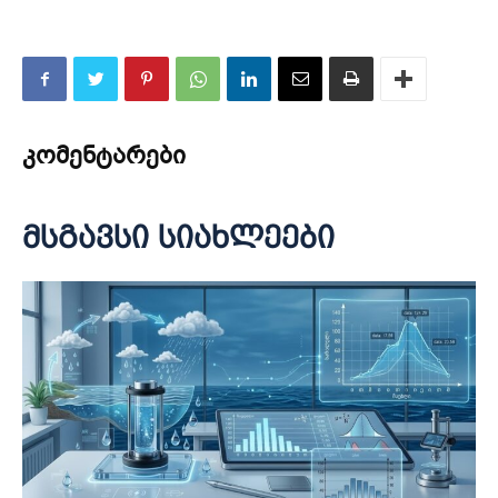
კომენტარები
მსგავსი სიახლეები