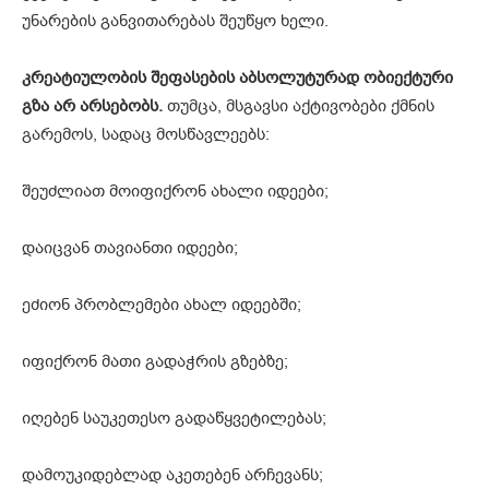
უნარების განვითარებას შეუწყო ხელი.
კრეატიულობის შეფასების აბსოლუტურად ობიექტური
გზა არ არსებობს.
თუმცა, მსგავსი აქტივობები ქმნის
გარემოს, სადაც მოსწავლეებს:
შეუძლიათ მოიფიქრონ ახალი იდეები;
დაიცვან თავიანთი იდეები;
ეძიონ პრობლემები ახალ იდეებში;
იფიქრონ მათი გადაჭრის გზებზე;
იღებენ საუკეთესო გადაწყვეტილებას;
დამოუკიდებლად აკეთებენ არჩევანს;