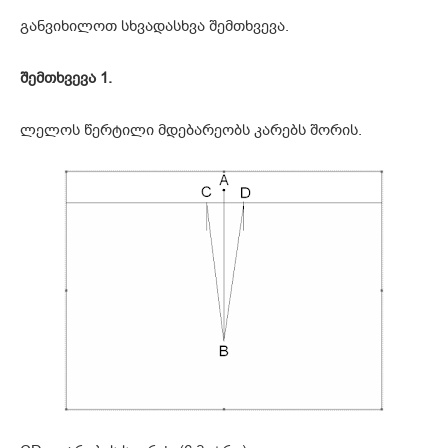
განვიხილოთ სხვადასხვა შემთხვევა.
შემთხვევა 1.
ლელოს წერტილი მდებარეობს კარებს შორის.