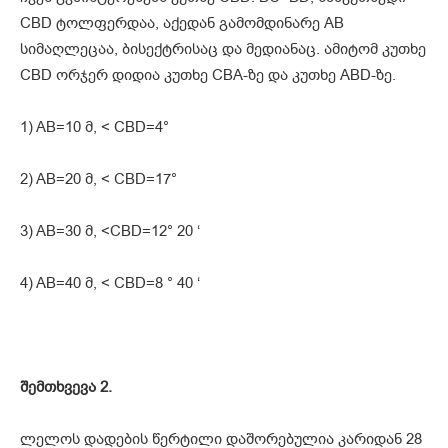
CBD ტოლფერდაა, აქედან გამომდინარე AB
სიმაღლეცაა, ბისექტრისაც და მედიანაც. ამიტომ კუთხე
CBD ორჯერ დიდია კუთხე CBA-ზე და კუთხე ABD-ზე.
1) AB=10 მ, < CBD=4°
2) AB=20 მ, < CBD=17°
3) AB=30 მ, <CBD=12° 20 ‘
4) AB=40 მ, < CBD=8 ° 40 ‘
შემთხვევა 2.
ლელოს დადების წერტილი დაშორებულია კარიდან 28