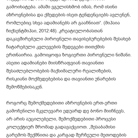
გამოიხატება. ამაში ვგულისხმობ იმას, რომ ისინი
აზროვნებისა და ქმედების ისეთ ტენდენციებს ავლენენ,
რომლებიც სხვა ადამიანებს არ გააჩნიათ“. (მიჰაია
ჩიქსენტმიჰაი, 2012:48). კრეატიულობასთან
დაკავშირებული პიროვნული თავისებურებების შესახებ
ჩატარებული კვლევების შედეგები თითქმის
ერთნაირია. გამოიყოფა ზოგიერთი პიროვნული ნიშანი.
ასეთი ადამიანები მიისწრაფვიან თავიანთი
შესაძლებლობების მაქსიმალური რეალიზების,
რისკიანი მოქმედებებისა და თავიანთი უნარების
შემოწმებისაკენ.
როგორც შემოქმედებითი აზროვნების ერთ-ერთი
გამოჩენილი მკვლევარი ედუარდ დე ბონო მიიჩნევს,
არ არის აუცილებელი, შემოქმედებითი პროცესი
კოლექტიურ შრომად გადავაქციოთ. „შესაბამისი
გარემოს შექმნითა და კარგად შერჩეული მეთოდების