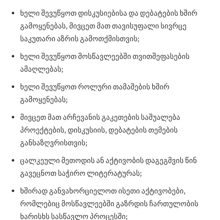
ხელი შევუწყოთ დისკუსიებისა და დებატების ხშირ
გამოყენებას, მივცეთ მათ თავისუფალი სივრცე
საკუთარი აზრის გამოთქმისთვის;
ხელი შევუწყოთ მოსწავლეებში თვითშეფასების
ამაღლებას;
ხელი შევუწყოთ როლური თამაშების ხშირ
გამოყენებას;
მივცეთ მათ არჩევანის გაკეთების საშუალება
პროექტების, დისკუსიის, დებატების თემების
განსაზღვრისთვის;
ცალკეული მეთოდის ან აქტივობის დაგეგმვის წინ
გავეცნოთ საჭირო ლიტერატურას;
ხშირად განვახორციელოთ ისეთი აქტივობები,
რომლებიც მოსწავლეებში გაზრდის ჩართულობის
ხარისხს სასწავლო პროცესში;