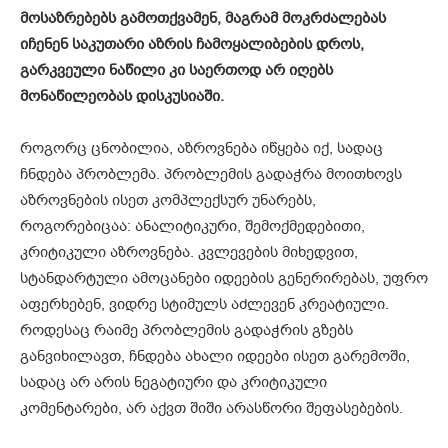
მოსაზრებებს გამოთქვამენ, მაგრამ მოკრძალებას
იჩენენ საკუთარი აზრის ჩამოყალიბების დროს,
გარკვეული ნაწილი კი საერთოდ არ იღებს
მონაწილეობას დისკუსიაში.
როგორც ცნობილია, აზროვნება იწყება იქ, სადაც
ჩნდება პრობლემა. პრობლემის გადაჭრა მოითხოვს
აზროვნების ისეთ კომპლექსურ უნარებს,
როგორებიცაა: ანალიტიკური, შემოქმედებითი,
კრიტიკული აზროვნება. კვლევების მიხედვით,
სტანდარტული ამოცანები იდეების გენერირებას, უფრო
აფერხებენ, ვიდრე სტიმულს აძლევენ კრეატიული.
როდესაც რაიმე პრობლემის გადაჭრის გზებს
განვიხილავთ, ჩნდება ახალი იდეები ისეთ გარემოში,
სადაც არ არის ნეგატიური და კრიტიკული
კომენტარები, არ აქვთ შიში არასწორი შეფასებების.