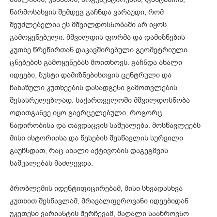
წარმოსახვის შემდეგ გაჩნდა ვარაუდი, რომ
შეუძლებელია ეს მშვილდოსნობაში არ იყოს
გამოყენებული. მშვილდის ფორმა და დამიზნების
კუთხე წრეწირთან დაკავშირებული გეომეტრიული
ცნებების გამოყენებას მოითხოვს. გაჩნდა ახალი
იდეები, ზუსტი დამიზნებისთვის ცენტრული და
ჩახაზული კუთხეების დასადგენი გამოთვლების
შესასრულებლად. საქართველოში მშვილდოსნობა
ოდითგანვე იყო გავრცელებული, როგორც
ნადირობისა და თავდაცვის საშუალება. მოსწავლეებს
მისი ისტორიისა და წესების შესწავლის სურვილი
გაუჩნდათ, რაც ახალი აქტივობის დაგეგმვის
საშუალებას მაძლევდა.
პრობლემის იდენტიფიცირებამ, მისი სხვადასხვა
კუთხით შესწავლამ, მრავალფეროვანი იდეებიდან
უკეთესი ვარიანტის შერჩევამ, მაღალი სააზროვნო