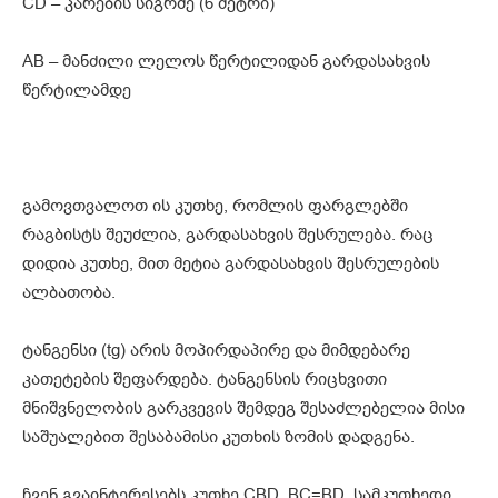
CD – კარების სიგრძე (6 მეტრი)
AB – მანძილი ლელოს წერტილიდან გარდასახვის
წერტილამდე
გამოვთვალოთ ის კუთხე, რომლის ფარგლებში
რაგბისტს შეუძლია, გარდასახვის შესრულება. რაც
დიდია კუთხე, მით მეტია გარდასახვის შესრულების
ალბათობა.
ტანგენსი (tg) არის მოპირდაპირე და მიმდებარე
კათეტების შეფარდება. ტანგენსის რიცხვითი
მნიშვნელობის გარკვევის შემდეგ შესაძლებელია მისი
საშუალებით შესაბამისი კუთხის ზომის დადგენა.
ჩვენ გვაინტერესებს კუთხე CBD. BC=BD, სამკუთხედი