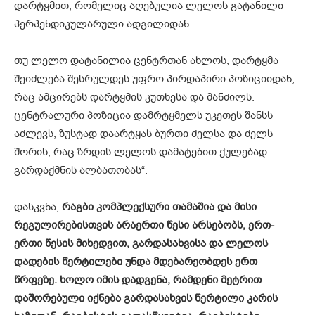
დარტყმით, რომელიც აღებულია ლელოს გატანილი
პერპენდიკულარული ადგილიდან.
თუ ლელო დატანილია ცენტრთან ახლოს, დარტყმა
შეიძლება შესრულდეს უფრო პირდაპირი პოზიციიდან,
რაც ამცირებს დარტყმის კუთხესა და მანძილს.
ცენტრალური პოზიცია დამრტყმელს უკეთეს შანსს
აძლევს, ზუსტად დაარტყას ბურთი ძელსა და ძელს
შორის, რაც ზრდის ლელოს დამატებით ქულებად
გარდაქმნის ალბათობას“.
დასკვნა,
რაგბი კომპლექსური თამაშია და მისი
რეგულირებისთვის არაერთი წესი არსებობს, ერთ-
ერთი წესის მიხედვით, გარდასახვისა და ლელოს
დადების წერტილები უნდა მდებარეობდეს ერთ
წრფეზე. ხოლო იმის დადგენა, რამდენი მეტრით
დაშორებული იქნება გარდასახვის წერტილი კარის