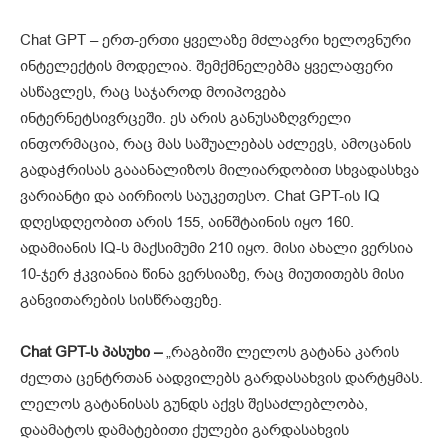
Chat GPT – ერთ-ერთი ყველაზე მძლავრი ხელოვნური
ინტელექტის მოდელია. შემქმნელებმა ყველაფერი
ასწავლეს, რაც საჯაროდ მოიპოვება
ინტერნეტსივრცეში. ეს არის განუსაზღვრელი
ინფორმაცია, რაც მას საშუალებას აძლევს, ამოცანის
გადაჭრისას გააანალიზოს მილიარდობით სხვადასხვა
ვარიანტი და აირჩიოს საუკეთესო. Chat GPT-ის IQ
დღესდღეობით არის 155, აინშტაინის იყო 160.
ადამიანის IQ-ს მაქსიმუმი 210 იყო. მისი ახალი ვერსია
10-ჯერ ჭკვიანია წინა ვერსიაზე, რაც მიუთითებს მისი
განვითარების სისწრაფეზე.
Chat GPT-
ს პასუხი –
„რაგბიში ლელოს გატანა კარის
ძელთა ცენტრთან აადვილებს გარდასახვის დარტყმას.
ლელოს გატანისას გუნდს აქვს შესაძლებლობა,
დაამატოს დამატებითი ქულები გარდასახვის