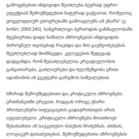
გამოყენებით ინდივიდი შეიძლება ბევრად უფრო
ეფექტიან შემოქმედებით ნატურად ვაქციოთ, რომელიც
ყოველდღიურ ცხოვრებაში გამოავლენს ამ უნარს“ (ე.
ბონო, 2005:245). ხანგრძლივი პერიოდის განმავლობაში
მეცნიერთა დიდი ნაწილი აზროვნებას ინდივიდის
პიროვნულ თვისებად რაცხდა და მის გაუმჯობესებას
შეუძლებლად მიიჩნევდა. კვლევების შედეგად
დადგინდა, რომ შესაძლებელია კრეატიულობის
განვითარება, გაძლიერება და ხელშეწყობა ერთი
ადამიანის ან ჯგუფური გარემოს საშუალებით.
ხშირად შემოქმედებითი და კრიტიკული აზროვნება
ერთმანეთში ერევათ, რადგან ორივე უნარი
პრობლემური სიტუაციების გადაჭრისთვის არის
აუცილებელი. კრიტიკული აზროვნება მოითხოვს
შესაბამისი ან საუკეთესო პასუხის მოძებნას, ახსნას,
ლოგიკურ დასაბუთებას. შემოქმედებითი აზროვნების