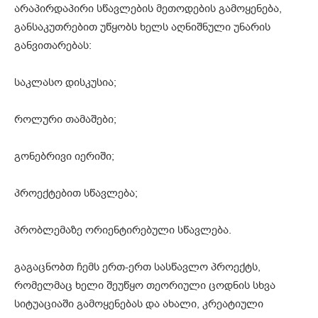
არაპირდაპირი სწავლების მეთოდების გამოყენება,
განსაკუთრებით უწყობს ხელს აღნიშნული უნარის
განვითარებას:
საკლასო დისკუსია;
როლური თამაშები;
გონებრივი იერიში;
პროექტებით სწავლება;
პრობლემაზე ორიენტირებული სწავლება.
გაგაცნობთ ჩემს ერთ-ერთ სასწავლო პროექტს,
რომელმაც ხელი შეუწყო თეორიული ცოდნის სხვა
სიტუაციაში გამოყენებას და ახალი, კრეატიული