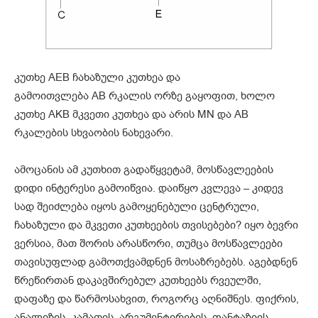
კუთხე AEB ჩახაზული კუთხეა და
გამოითვლება AB რკალის ორზე გაყოფით, ხოლო
კუთხე AKB მკვეთი კუთხეა და არის MN და AB
რკალების სხვაობის ნახევარი.
ამოცანის ამ კუთხით გადაწყვეტამ, მოსწავლეების
დიდი ინტერესი გამოიწვია. დაიწყო კვლევა – კიდევ
სად შეიძლება იყოს გამოყენებული ცენტრული,
ჩახაზული და მკვეთი კუთხეების თვისებები? იყო ბევრი
ვერსია, მათ შორის არასწორი, თუმცა მოსწავლეები
თავისუფლად გამოთქვამდნენ მოსაზრებებს. აგებდნენ
წრეწირთან დაკავშირებულ კუთხეებს რვეულში,
დაფაზე და წარმოსახვით, როგორც აღნიშნეს. ფიქრის,
ანალიზის, კამათის, არგუმენტირების, ფანტაზიის,