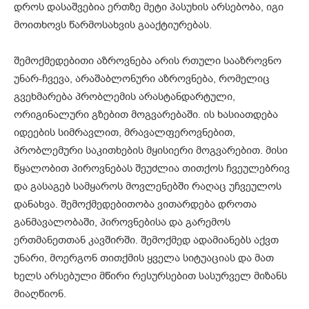
დროს დასაშვებია ერთზე მეტი პასუხის არსებობა, იგი
მოითხოვს წარმოსახვის გააქტიურებას.
შემოქმედებითი აზროვნება არის რთული სააზროვნო
უნარ-ჩვევა, არაშაბლონური აზროვნება, რომელიც
გვეხმარება პრობლემის არასტანდარტული,
ორიგინალური გზებით მოგვარებაში. ის ხასიათდება
იდეების სიმრავლით, მრავალფეროვნებით,
პრობლემური საკითხების მყისიერი მოგვარებით. მისი
წყალობით პიროვნებას შეუძლია თითქოს ჩვეულებრივ
და გასაგებ სამყაროს მოვლენებში რაღაც უჩვეულოს
დანახვა. შემოქმედებითობა ვითარდება დროთა
განმავალობაში, პიროვნებისა და გარემოს
ერთმანეთთან კავშირში. შემოქმედ ადამიანებს აქვთ
უნარი, მოერგონ თითქმის ყველა სიტუაციას და მათ
ხელს არსებული მწირი რესურსებით სასურველ მიზანს
მიაღწიონ.