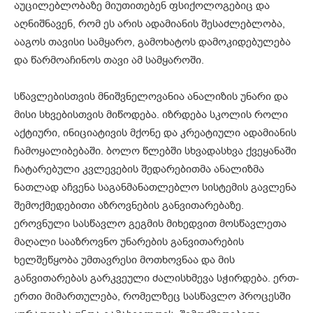
აუცილებლობაზე მიუთითებენ ფსიქოლოგებიც და
აღნიშნავენ, რომ ეს არის ადამიანის შესაძლებლობა,
ააგოს თავისი სამყარო, გამოხატოს დამოკიდებულება
და წარმოაჩინოს თავი ამ სამყაროში.
სწავლებისთვის მნიშვნელოვანია ანალიზის უნარი და
მისი სხვებისთვის მიწოდება. იზრდება სკოლის როლი
აქტიური, ინიციატივის მქონე და კრეატიული ადამიანის
ჩამოყალიბებაში. ბოლო წლებში სხვადასხვა ქვეყანაში
ჩატარებული კვლევების შედარებითმა ანალიზმა
ნათლად აჩვენა საგანმანათლებლო სისტემის გავლენა
შემოქმედებითი აზროვნების განვითარებაზე.
ეროვნული სასწავლო გეგმის მიხედვით მოსწავლეთა
მაღალი სააზროვნო უნარების განვითარების
ხელშეწყობა უმთავრესი მოთხოვნაა და მის
განვითარებას გარკვეული ძალისხმევა სჭირდება. ერთ-
ერთი მიმართულება, რომელზეც სასწავლო პროცესში