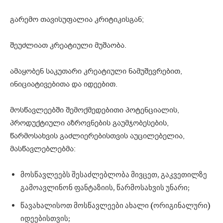
გარემო თავისუფალია კრიტიკისგან;
შეუძლიათ კრეატიული მუშაობა.
ამაყობენ საკუთარი კრეატიული ნამუშევრებით,
ინიციატივებითა და იდეებით.
მოსწავლეებში შემოქმედებითი პოტენციალის,
პროდუქტიული აზროვნების გაუმჯობესების,
წარმოსახვის გაძლიერებისთვის აუცილებელია,
მასწავლებლებმა:
მოსწავლეებს შესაძლებლობა მივცეთ, გაკვეთილზე
გამოავლინონ ფანტაზიის, წარმოსახვის უნარი;
წავახალისოთ მოსწავლეები ახალი (ორიგინალური)
იდეებისთვის;