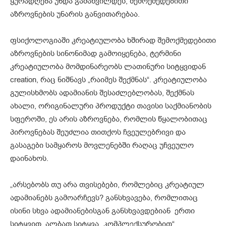
ყურადღება უნდა გამახვილდეს, შემოქმედებითი
აზროვნების უნარის განვითარებაა.
ფსიქოლოგიაში კრეატიულობა ხშირად შემოქმედებითი
აზროვნების სინონიმად გამოიყენება, ტერმინი
კრეატიულობა მომდინარეობს ლათინური სიტყვიდან
creation, რაც ნიშნავს „რაიმეს შექმნას“. კრეატიულობა
გულისხმობს ადამიანის შესაძლებლობას, შექმნას
ახალი, ორიგინალური პროდუქტი თავისი საქმიანობის
სფეროში, ეს არის აზროვნება, რომლის წყალობითაც
პიროვნებას შეუძლია თითქოს ჩვეულებრივი და
გასაგები სამყაროს მოვლენებში რაღაც უჩვეულო
დაინახოს.
„არსებობს თუ არა თვისებები, რომლებიც კრეატიულ
ადამიანებს გამოარჩევს? განსხვავება, რომლითაც
ისინი სხვა ადამიანებისგან განსხვავდებიან ერთი
სიტყვით, ალბათ სიტყვა „კომპლექსურობით“