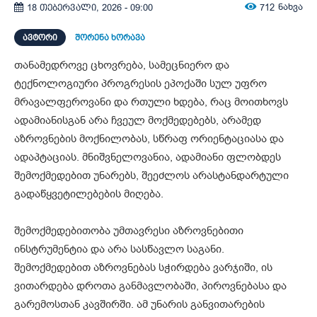
712
ნახვა
18 თებერვალი, 2026 - 09:00
ᲐᲕᲢᲝᲠᲘ
შორენა ხორავა
თანამედროვე ცხოვრება, სამეცნიერო და
ტექნოლოგიური პროგრესის ეპოქაში სულ უფრო
მრავალფეროვანი და რთული ხდება, რაც მოითხოვს
ადამიანისგან არა ჩვეულ მოქმედებებს, არამედ
აზროვნების მოქნილობას, სწრაფ ორიენტაციასა და
ადაპტაციას. მნიშვნელოვანია, ადამიანი ფლობდეს
შემოქმედებით უნარებს, შეეძლოს არასტანდარტული
გადაწყვეტილებების მიღება.
შემოქმედებითობა უმთავრესი აზროვნებითი
ინსტრუმენტია და არა სასწავლო საგანი.
შემოქმედებით აზროვნებას სჭირდება ვარჯიში, ის
ვითარდება დროთა განმავლობაში, პიროვნებასა და
გარემოსთან კავშირში. ამ უნარის განვითარების