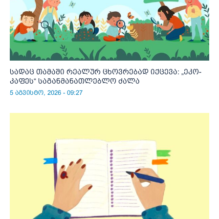
სადაც თამაში რეალურ ცხოვრებად იქცევა: „ეკო-
კაფეს“ საგანმანათლებლო ძალა
5 აგვისტო, 2026 - 09:27