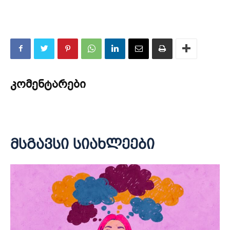
კომენტარები
მსგავსი სიახლეები