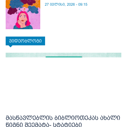
27 ივლისი, 2026 - 09:15
ვიდეობლოგი
მასწავლებლის ბიბლიოთეკას ახალი
წიგნი შეემატა- სტატიები