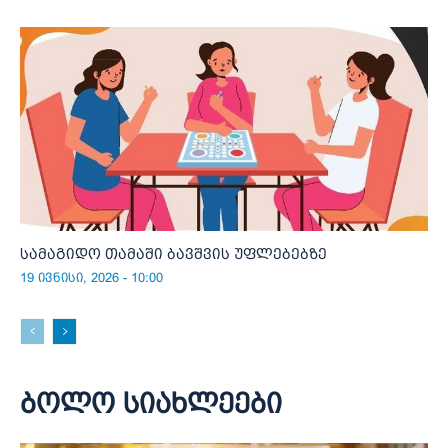
სამაგიდო თამაში ბავშვის უფლებებზე
19 ივნისი, 2026 - 10:00
ბოლო სიახლეები