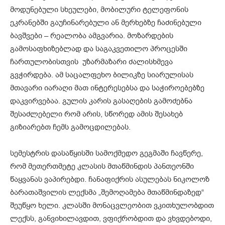
მოდუნებული სხეულები, მობილური ტელეფონის
ეკრანებში გაუჩინარებული ან მერხებზე ჩაძინებული
ბავშვები – რეალობა ამგვარია. მოზარდების
გამოსაფხიზებლად და საგაკვეთილო პროცესში
ჩართულობისთვის უზარმაზარი ძალისხმევა
გვჭირდება. ამ საცალფეხო ბილიკზე სიარულისას
მთავარი იარაღი მათ ინტერესებსა და საჭიროებებზე
დაკვირვებაა. გულის კარის გასაღების გამოძებნა
შესაძლებელი რომ არის, სწორედ ამის შესახებ
გიზიარებთ ჩემს გამოცდილებას.
სემესტრის დასაწყისში სამოქმედო გეგმაში ჩავწერე,
რომ მეთერთმეტე კლასის მთაწმინდის პანთეონში
წაყვანას ვაპირებდი. ჩანაფიქრის ასულებას ნიკოლოზ
ბარათაშვილის ლექსმა „შემოღამება მთაწმინდაზედ“
შეუწყო ხელი. კლასში მონაცვლეობით ვკითხულობდით
ლექსს, განვიხილავდით, ვფიქრობდით და ვხვდებოდი,