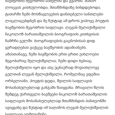
ბავშვობის მეგობრის სახელმა და გვარმა. მამაო
ლოცვას კითხულობდა, მთაწმინდაზე ბინდდებოდა,
ტაძარში ჩემი მოსწავლეების დანთებული სანთლები
ლიცლიცებდნენ და მე ზუსტად ამ დროს ვიპოვე პოეტის
ბავშვობის მეგობრის საფლავი. ლევან მელიქიშვილი
ნიკოლოზ ბარათაშვილის ბიოგრაფიის კითხვისას
ჩამრჩა გულში. ბიოგრაფიების გაცნობისას დიდ
ყურადღებას ვაქცევ ბავშვობის ადამიანებს.
ამასთანავე, ჩემი ბავშვობის ერთ-ერთი უახლოესი
მეგობარიც მელიქიშვილია, ჩემი დიდი ბებიაც
მელიქიშვილი იყო და ასე უცნაურად მოვიახლოვე
გულთან ლევან მელიქიშვილი, რომელმაც ეფემია
ორბელიანი, პოეტის დედა, შვილის საფლავის
მოსანახულებლად განჯაში წაიყვანა. მრავალი წლის
შემდეგ ქართველი ბავშვები ნიკოლოზ ბარათაშვილის
საფლავის მოსანახულებლად მთაწმინდის პანთეონში
ავიყვანე და ზუსტად იმ საღამოს ლევან მელიქიშვილის
საფლავი აღმოვაჩინე.