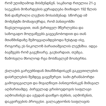
რომ უღიმღამოდ მისმენდნენ. საკმაოდ რთულია 21-ე
საუკუნის მოზარდების ყურადღება მიიზიდო 192 წლის
წინ დაწერილი ლექსის მოსასმენად. სწორედ იმ
მომენტში მომაფიქრდა, რომ პანთეონში
წავსულიყავით, თან ქართველ მწერლებსა და
საზოგადო მოღვაწეებს გავეცნობოდით და თან
მთაწმინდაზე შემოგვაღამდებოდა ზუსტად ისე,
როგორც ეს ნიკოლოზ ბარათაშვილის ლექსშია. იდეა
ბავშვებს რომ გავუზიარე, გაუხარდათ, თუმცა,
წამოსვლა მხოლოდ რვა მოსწავლემ მოახერხა.
ქალაქის გარეუბნიდან მთაწმინდისკენ გაკვეთილების
დასრულების შემდეგ გავეშურეთ. სამი ტრანსპორტი
გამოვიცვალეთ და მივაღწიეთ პანთეონისკენ მიმავალ
აღმართამდე. პირველად გრიბოედოვის საფლავი
აღმოაჩინეს და აქედან დაიწყო ძებნის, აღმოჩენის,
დაკვირვების პროცესი. გალაკტიონის საფლავის