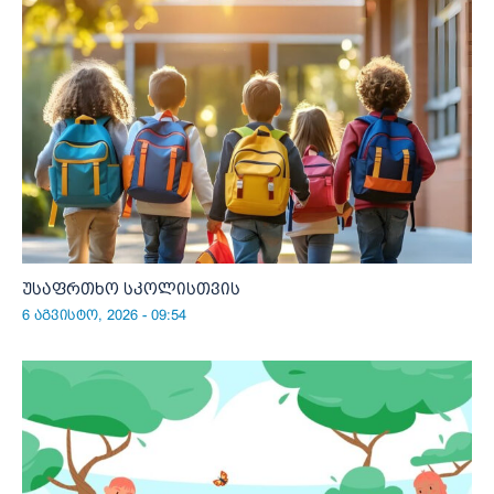
უსაფრთხო სკოლისთვის
6 აგვისტო, 2026 - 09:54