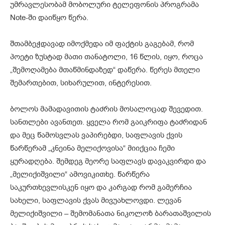
უმრავლესობამ მობოლური ტელეფონის პროგრამა
Note-ში დაიწყო წერა.
შთამბეჭდავად იმოქმედა იმ ფაქტის გაგებამ, რომ
პოეტი ზუსტად მათი თანატოლი, 16 წლის, იყო, როცა
„შემოღამება მთაწმინდაზედ“ დაწერა. წერეს მთელი
შემართებით, სიხარულით, ინტერესით.
ბოლოს მამადავითის ტაძრის მოსალოცად შევედით.
სანთლები ავანთეთ. ყველა რომ გაიკრიფა ტაძრიდან
და მეც წამოსვლას ვაპირებდი, საფლავის ქვის
წარწერამ „კნეინა მელიქოვისა“ მიიქცია ჩემი
ყურადღება. შემდეგ მეორე საფლავს დავაკვირდი და
„მელიქიშვილი“ ამოვიკითხე. წარწერა
საკურთხევლისკენ იყო და კარგად რომ გამერჩია
სახელი, საფლავის ქვას მივუახლოვდი. ლევან
მელიქიშვილი – შემომანათა ნიკოლოზ ბარათაშვილის