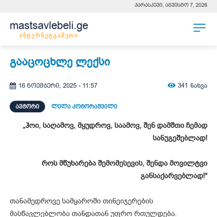
პარასკევი, აგვისტო 7, 2026
mastsavlebeli.ge
ინტერნეტგაზეთი
გააცოცხლე ლექსი
341
ნახვა
16 ნოემბერი, 2025 - 11:57
ᲐᲕᲢᲝᲠᲘ
ლელა კოტორაშვილი
„ჰოი, საღამოვ, მყუდროვ, საამოვ, შენ დამშთი ჩემად
სანუგეშებლად!
როს მწუხარება შემომესევის, შენდა მოვილტვი
განსაქარვებლად!“
თანამედროვე სამყაროში თინეიჯერების
მასწავლებლობა თანდათან უფრო რთულდება.