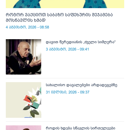
როგორ ვაქციოთ საბაზო საფეხურის შეჯამება
მოსწავლის ხმად
4 აგვისტო, 2026 - 08:58
დავით წერედიანის „ძველი სიმღერა“
3 აგვისტო, 2026 - 09:41
სახალისო დავალებები არდადეგებზე
31 ივლისი, 2026 - 09:37
როდის ხდება სწავლის სირთულეები