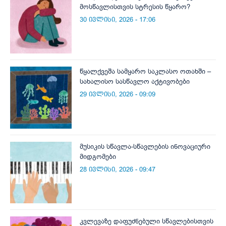
მოსწავლისთვის სტრესის წყარო?
30 ივლისი, 2026 - 17:06
წყალქვეშა სამყარო საკლასო ოთახში –
სახალისო სასწავლო აქტივობები
29 ივლისი, 2026 - 09:09
მუსიკის სწავლა-სწავლების ინოვაციური
მიდგომები
28 ივლისი, 2026 - 09:47
კვლევაზე დაფუძნებული სწავლებისთვის