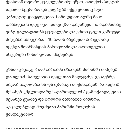
ქვასთან თეთრი ყვავილები ისე ეწყო, თითქოს პოეტის
თეთრი წვერიაო და ვიღაცას იქვე ერთი ცალი
კანფეტიც დაუტოვებია. სამი დღით ადრე მისი
დაბადების დღე იყო და ფიქრი დავიწყეთ იმ ადამიანზე,
ვინც გალაკტიონს ყვავილები და ერთი ცალი კანფეტი
მიუტანა საჩუქრად. 16 წლის ბავშვები პირველად
იყვნენ მთაწმინდის პანთეონში და თითოეულის
ინტერესი სიხარულით მავსებდა.
გზაში გავიგე, რომ მარიამი მამიდას პარიზში მიჰყავს
და ილიას საფლავის ძეგლთან მივიყვანე. ვესაუბრე
იაკობ ნიკოლაძისა და ფრანგი მოქანდაკის, როდენის,
შესახებ. „მგლოვიარე საქართველოს“ გამოქანდაკების
შესახებ ვუამბე და ბოლოს მარიამმა მითხრა,
აუცილებლად მოვძებნი პარიზში როდენის
ქანდაკებასო.