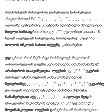
მთაწმინდის პანთეონში დაწერილი ჩანაწერები
„მაკდონალდსში“ წავიკითხე. მეორე დღეს კი სკოლის
ბლოგზე ავტვირთე. სტატიაში აღწერილი მოვლენები
მთელი სიმძაფრითა და გულწრფელობით აისახა 16
წლის ბავშვების ნაწერებში, რომლებსაც სტატიის
ბოლოს ბმულის სახით თქვენც გიზიარებთ.
ვფიქრობ, რომ ჩემს რვა მოსწავლეს ნიკოლოზ
ბარათაშვილის ლექსი „შემოღამება მთაწმინდაზედ“
არასდროს დაავიწყდება. ლექსის „ფიქრნი მტკვრის
პირზედ“ ატმოსფეროს გასაცოცხლებლად
მეთერთმეტეკლასელების წაყვანას ვაპირებ მტკვარზე
და თავის ფიქრებს მტკვრის ნაპირას მყოფნი
ჩანაწერებად აქცევენ. ლექსის „საფლავი მეფის
ირაკლისა“ წაკითხვის შემდეგ კი სვეტიცხოველს
მოვინახულებთ. ლექსის გარემოსთან მიახლოებით