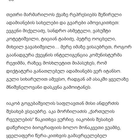
თეთრი მარმარილოს ქვაზე რეპრესიებს შეწირული
ადამიანების სახელები და გვარები ამოვიკითხეთ:
ევგენი მიქელაძე, სანდრო ახმეტელი, ვახუშტი
კოტეტიშვილი, ტიციან ტაბიძე, პეტრე ოოცხელი,
მიხეილ ჯავახიშვილი… მერე იმაზე ვისაუბრეთ, როგორ
გაანადგურა ქვეყნის ინტელიგენცია კომუნისტურმა
რეჟიმმა, რაზეც მოსხლეტით მიპასუხეს, რომ
დიქტატურა განათლებულ ადამიანებს ვერ იტანსო.
გული სიხარულით ამევსო, რადგან ამ ასაკში ყველაზე
მნიშვნელოვანი დასკვნა გამოიტანეს.
იაკობ გოგებაშვილის საფლავთან მისი ანდერძის
შესახებ ვსეაუბრე. აკა მორჩილაძის „ქართულის
რვეულების“ წაკითხვა ვურჩიე. იაკობის შესახებ
დაწერილი ბიოგრაფიის ბოლო მონაკვეთი ვუამბე,
ყველაფერი წერა-კითხვის გამავრცელებელ