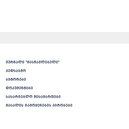
ჟურნალი ”მასწავლებელი”
პედსაბჭო
ავტორები
დოკუმენტები
სასარგებლო მისამართები
მასალის გამოყენების პირობები