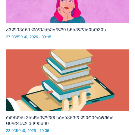
კვლევაზე დაფუძნებული სწავლებისთვის
27 ივლისი, 2026 - 09:15
როგორ ვასწავლოთ საბავშვო ლიტერატურა
ციფრულ ეპოქაში
23 ივნისი, 2026 - 10:35