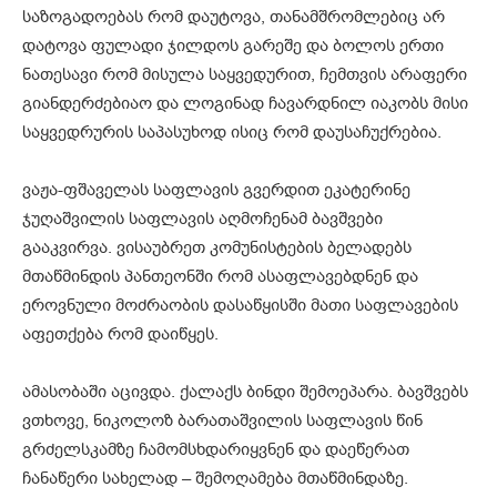
საზოგადოებას რომ დაუტოვა, თანამშრომლებიც არ
დატოვა ფულადი ჯილდოს გარეშე და ბოლოს ერთი
ნათესავი რომ მისულა საყვედურით, ჩემთვის არაფერი
გიანდერძებიაო და ლოგინად ჩავარდნილ იაკობს მისი
საყვედრურის საპასუხოდ ისიც რომ დაუსაჩუქრებია.
ვაჟა-ფშაველას საფლავის გვერდით ეკატერინე
ჯუღაშვილის საფლავის აღმოჩენამ ბავშვები
გააკვირვა. ვისაუბრეთ კომუნისტების ბელადებს
მთაწმინდის პანთეონში რომ ასაფლავებდნენ და
ეროვნული მოძრაობის დასაწყისში მათი საფლავების
აფეთქება რომ დაიწყეს.
ამასობაში აცივდა. ქალაქს ბინდი შემოეპარა. ბავშვებს
ვთხოვე, ნიკოლოზ ბარათაშვილის საფლავის წინ
გრძელსკამზე ჩამომსხდარიყვნენ და დაეწერათ
ჩანაწერი სახელად – შემოღამება მთაწმინდაზე.