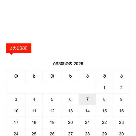
არქივი
აგვისტო 2026
ო
ს
ო
ხ
პ
შ
კ
1
2
3
4
5
6
7
8
9
10
11
12
13
14
15
16
17
18
19
20
21
22
23
24
25
26
27
28
29
30