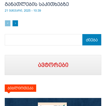
განათლების საკითხებზე
21 იანვარი, 2025 - 10:39
ძიება
ავტორები
ბიბლიოთეკა