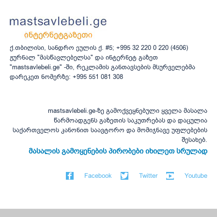
ქ.თბილისი, სანდრო ეულის ქ. #5; +995 32 220 0 220 (4506)
ჟურნალ "მასწავლებელსა" და ინტერნეტ გაზეთ
"mastsavlebeli.ge" -ში, რეკლამის განთავსების მსურველებმა
დარეკეთ ნომერზე: +995 551 081 308
mastsavlebeli.ge-ზე გამოქვეყნებული ყველა მასალა
წარმოადგენს გაზეთის საკუთრებას და დაცულია
საქართველოს კანონით საავტორო და მომიჯნავე უფლებების
შესახებ.
მასალის გამოყენების პირობები იხილეთ სრულად
Facebook
Twitter
Youtube