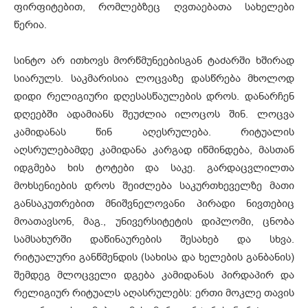
ფირფიტებით, რომლებზეც ღვთაებათა სახელები
წერია.
სინტო არ ითხოვს მორწმუნეებისგან ტაძარში ხშირად
სიარულს. საკმარისია ლოცვაზე დასწრება მხოლოდ
დიდი რელიგიური დღესასწაულების დროს. დანარჩენ
დღეებში ადამიანს შეუძლია ილოცოს შინ. ლოცვა
კამიდანას წინ აღესრულება. რიტუალის
აღსრულებამდე კამიდანა კარგად იწმინდება, მასთან
იდგმება ხის ტოტები და საკე. გარდაცვლილთა
მოხსენიების დროს შეიძლება საკურთხეველზე მათი
განსაკუთრებით მნიშვნელოვანი პირადი ნივთებიც
მოათავსონ, მაგ., უნივერსიტეტის დიპლომი, ცნობა
სამსახურში დაწინაურების შესახებ და სხვა.
რიტუალური განწმენდის (სახისა და ხელების განბანის)
შემდეგ მლოცველი დგება კამიდანას პირდაპირ და
რელიგიურ რიტუალს აღასრულებს: ერთი მოკლე თავის