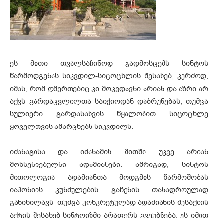
ეს მითი თვალსაჩინოდ გადმოსცემს სინტოს
წარმოდგენას სიკვდილ-სიცოცხლის შესახებ, კერძოდ,
იმას, რომ ღმერთებიც კი მოკვდავნი არიან და აზრი არ
აქვს გარდაცვლილთა საიქიოდან დაბრუნებას, თუმცა
სულიერი გარდასახვის წყალობით სიცოცხლე
ყოველთვის ამარცხებს სიკვდილს.
იძანაგისა და იძანამის მითში უკვე არიან
მოხსენიებულნი ადამიანები. ამრიგად, სინტოს
მითოლოგია ადამიანთა მოდგმის წარმოშობას
იაპონიის კუნძულების გაჩენის თანადროულად
განიხილავს, თუმცა კონკრეტულად ადამიანის შესაქმის
აქტის შესახებ სინტოიზმი არაფერს გვეუბნება. ეს იმით