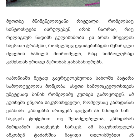
მეოთხე მნიშვნელოვანი რიტუალი, რომელსაც
სინტოისტები ასრულებენ, არის ნაორაი, რაც
რელიგიურ ნადიმს გულისხმობს. ეს არის მრევლის
საერთო ტრაპეზი, რომელზეც ღვთაებისადმი შეწირული
ძღვენის ნაწილს მიირთმევენ, რაც სიმბოლურად
კამისთან ერთად პურობას განასახიერებს.
იაპონიაში მეტად გავრცელებულია სახლში პატარა
სამლოცველოს მოწყობა. ასეთი სამლოცველოსთვის
უმეტესად ბინის რომელიმე კუთხეს გამოყოფენ. ამ
კუთხეში ეწყობა საკურთხეველი, რომელსაც კამიდანას
ეძახიან. კამიდანა ირთვება ფიჭვის ან წმინდა ხის –
საკაკის ტოტებით. თუ შესაძლებელია, კამიდანას
პირდაპირ ათავსებენ სარკეს. ამ საკურთხეველს
ამკობენ ტაძარშია ნაყიდი თილისმებით ან