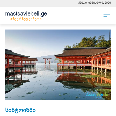
კვირა, აგვისტო 9, 2026
mastsavlebeli.ge
ინტერნეტგაზეთი
სინტოიზმი