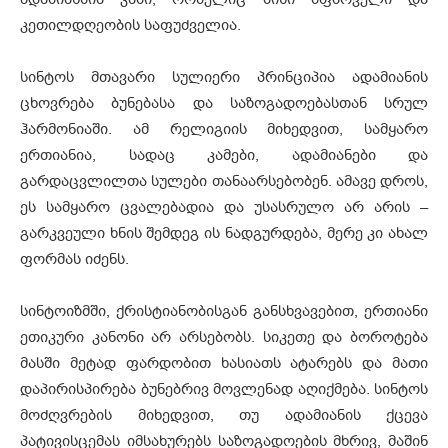
კეთილდღეობის საფუძველია.
სინტოს მთავარი სულიერი პრინციპია ადამიანის
ცხოვრება ბუნებასა და საზოგადოებასთან სრულ
ჰარმონიაში. ამ რელიგიის მიხედვით, სამყარო
ერთიანია, სადაც კამები, ადამიანები და
გარდაცვლილთა სულები თანაარსებობენ. ამავე დროს,
ეს სამყარო ცვალებადია და უსასრულო არ არის –
გარკვეული ხნის შემდეგ ის ნადგურდება, მერე კი ახალ
ფორმას იძენს.
სინტოიზმში, ქრისტიანობისგან განსხვავებით, ერთიანი
ეთიკური კანონი არ არსებობს. სიკეთე და ბოროტება
მასში მეტად ფარდობით ხასიათს ატარებს და მათი
დაპირისპირება ბუნებრივ მოვლენად აღიქმება. სინტოს
მოძღვრების მიხედვით, თუ ადამიანის ქცევა
პატივისცემას იმსახურებს საზოგადოების მხრივ, მაშინ