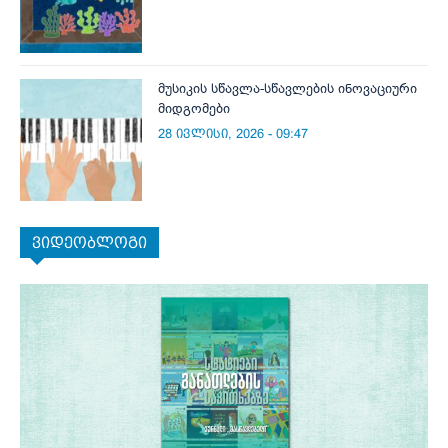
მუსიკის სწავლა-სწავლების ინოვაციური
მიდგომები
28 ივლისი, 2026 - 09:47
ვიდეობლოგი