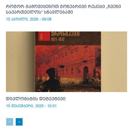
როგორ გამოვიყენოთ გონებრივი რუკები „ჩვენი
საქართველოს“ სწავლებაში
15 აპრილი, 2026 - 09:08
დიპლომატის დეტექტივი
15 დეკემბერი, 2025 - 10:51