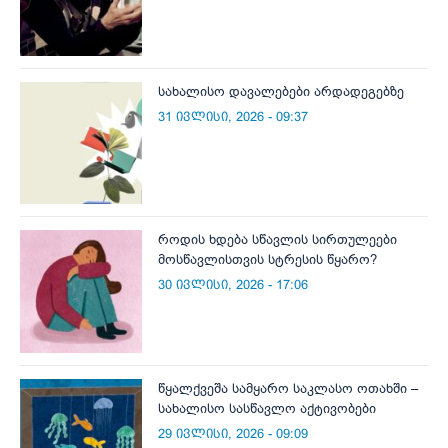
სახალისო დავალებები არდადეგებზე
31 ივლისი, 2026 - 09:37
როდის ხდება სწავლის სირთულეები
მოსწავლისთვის სტრესის წყარო?
30 ივლისი, 2026 - 17:06
წყალქვეშა სამყარო საკლასო ოთახში –
სახალისო სასწავლო აქტივობები
29 ივლისი, 2026 - 09:09