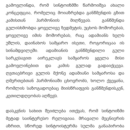
გამოვლინდა, რომ სინტოიზმში წარმოიშვა ახალი
კონცეფცია, რომელიც მოიაზრებდა განწმენდის გზით
კამისთან ჰარმონიის მიღწევას. განწმენდა
გულისხმობდა ყოველივე ზედმეტის, უცხოს მოშორებას,
ყოველივე იმის მოშორებას, რაც ადამიანს ხელს
უშლის, დაინახოს სამყარო ისეთი, როგორიცაა ის
სინამდვილეში. ადამიანის განწმენდილი გული
სარკესავით აირეკლავს სამყაროს ყველა მისი
გამოვლინებით და კამის გულად გადაიქცევა.
ღვთაებრივი გულის მქონე ადამიანი სამყაროსა და
ღმერთებთან ჰარმონიაში ცხოვრობს, ხოლო ქვეყანა,
რომლის საზოგადოებაც მიისწრაფვის განწმენდისკენ,
კეთილდღეობას აღწევს.
დასკვნის სახით შეიძლება ითქვას, რომ სინტოიზმი
მეტად საინტერესო რელიგიაა. მრავალი მეცნიერის
აზრით, სწორედ სინტოისტურმა სულმა განაპირობა