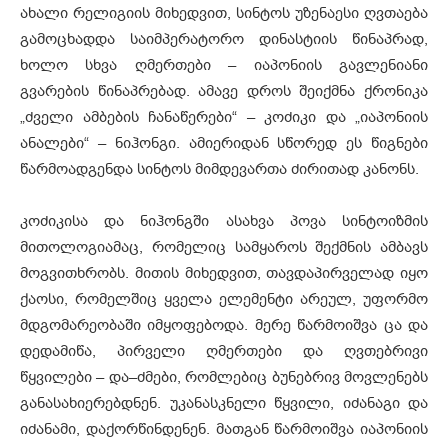
ახალი რელიგიის მიხედვით, სინტოს უზენაესი ღვთაება
გამოცხადდა საიმპერატორო დინასტიის წინაპრად,
ხოლო სხვა ღმერთები – იაპონიის გავლენიანი
გვარების წინაპრებად. ამავე დროს შეიქმნა ქრონიკა
„ძველი ამბების ჩანაწერები“ – კოძიკი და „იაპონიის
ანალები“ – ნიჰონგი. ამიერიდან სწორედ ეს წიგნები
წარმოადგენდა სინტოს მიმდევართა ძირითად კანონს.
კოძიკისა და ნიჰონგში ასახვა პოვა სინტოიზმის
მითოლოგიამაც, რომელიც სამყაროს შექმნის ამბავს
მოგვითხრობს. მითის მიხედვით, თავდაპირველად იყო
ქაოსი, რომელშიც ყველა ელემენტი არეულ, უფორმო
მდგომარეობაში იმყოფებოდა. მერე წარმოიშვა ცა და
დედამიწა, პირველი ღმერთები და ღვთებრივი
წყვილები – და–ძმები, რომლებიც ბუნებრივ მოვლენებს
განასახიერებდნენ. უკანასკნელი წყვილი, იძანაგი და
იძანამი, დაქორწინდენენ. მათგან წარმოიშვა იაპონიის