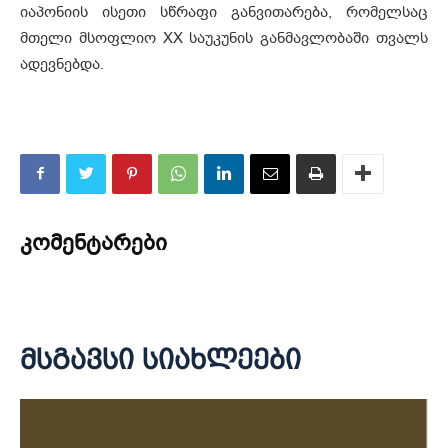
იაპონიის ისეთი სწრაფი განვითარება, რომელსაც
მთელი მსოფლიო XX საუკუნის განმავლობაში თვალს
ადევნებდა.
კომენტარები
მსგავსი სიახლეები