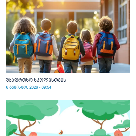
უსაფრთხო სკოლისთვის
6 აგვისტო, 2026 - 09:54