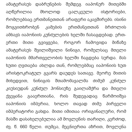
ამატერასუს დაბრუნების შემდეგ იაპონურ მითებში
აღწერილია მხოლოდ ცალკეული ისტორიები,
რომლებსაც ერთმანეთთან არაფერი აკავშირებს. ისინი
მოგვითხრობენ კამების ერთმანეთთან ბრძოლის
ამბავს იაპონიის კუნძულების ხელში ჩასაგდებად. ერთ-
ერთი მითი გვიყვება, როგორ ჩამოვიდა მიწაზე
ამატერასუს შვილიშვილი ნინიგი, რომელსაც მთელი
იაპონიის მმართველობის ხელში ჩაგდება სურდა. მას
ხუთი ღვთაება ახლდა თან, რომლებმაც იაპონიის ხუთ
არისტოკრატულ გვარს დაუდეს სათავე. მეორე მითის
მიხედვით, ნინიგის შთამომავალმა ძიმუმ კუნძულ
კიუსიუდან კუნძულ ჰონსიუზე გაილაშქრა და მთელი
ქვეყანა გააერთიანა, რის შედეგადაც წარმოიშვა
იაპონიის იმპერია, ხოლო თავად ძიმუ პირველი
იმპერატორი გახდა. მითი იმითაა ორიგინალური, რომ
მასში დასახელებულია ამ მოვლენის თარიღი, კერძოდ,
ძვ. წ. 660 წელი. თუმცა, მეცნიერთა აზრით, მოვლენა