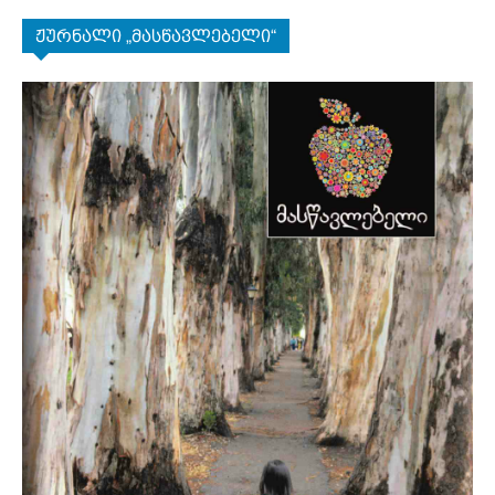
ჟურნალი „მასწავლებელი“