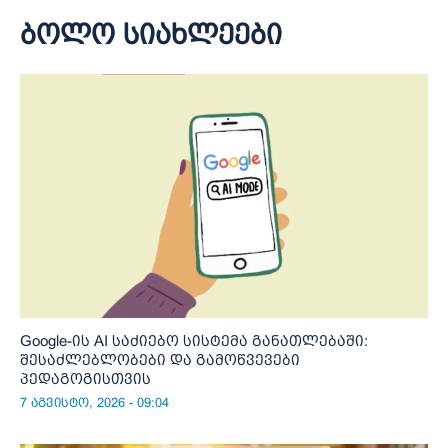
ბოლო სიახლეები
Google-ის AI საძიებო სისტემა განათლებაში:
შესაძლებლობები და გამოწვევები
პედაგოგისთვის
7 აგვისტო, 2026 - 09:04