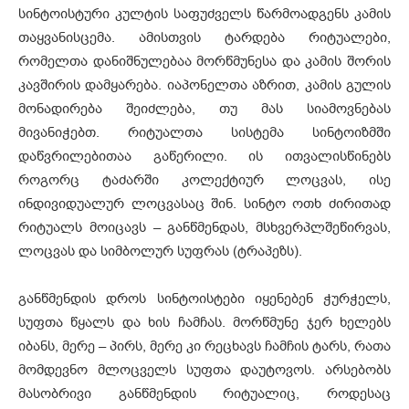
სინტოისტური კულტის საფუძველს წარმოადგენს კამის
თაყვანისცემა. ამისთვის ტარდება რიტუალები,
რომელთა დანიშნულებაა მორწმუნესა და კამის შორის
კავშირის დამყარება. იაპონელთა აზრით, კამის გულის
მონადირება შეიძლება, თუ მას სიამოვნებას
მივანიჭებთ. რიტუალთა სისტემა სინტოიზმში
დაწვრილებითაა გაწერილი. ის ითვალისწინებს
როგორც ტაძარში კოლექტიურ ლოცვას, ისე
ინდივიდუალურ ლოცვასაც შინ. სინტო ოთხ ძირითად
რიტუალს მოიცავს – განწმენდას, მსხვერპლშეწირვას,
ლოცვას და სიმბოლურ სუფრას (ტრაპეზს).
განწმენდის დროს სინტოისტები იყენებენ ჭურჭელს,
სუფთა წყალს და ხის ჩამჩას. მორწმუნე ჯერ ხელებს
იბანს, მერე – პირს, მერე კი რეცხავს ჩამჩის ტარს, რათა
მომდევნო მლოცველს სუფთა დაუტოვოს. არსებობს
მასობრივი განწმენდის რიტუალიც, როდესაც