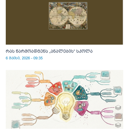
რას წარმოადგენს „ანალების“ სკოლა
6 მაისი, 2026 - 09:35