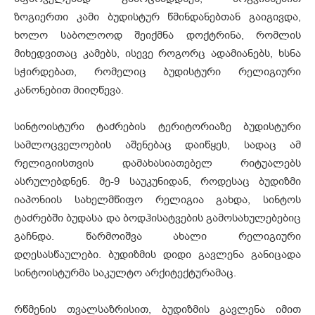
ზოგიერთი კამი ბუდისტურ წმინდანებთან გაიგივდა,
ხოლო საბოლოოდ შეიქმნა დოქტრინა, რომლის
მიხედვითაც კამებს, ისევე როგორც ადამიანებს, ხსნა
სჭირდებათ, რომელიც ბუდისტური რელიგიური
კანონებით მიიღწევა.
სინტოისტური ტაძრების ტერიტორიაზე ბუდისტური
სამლოცველოების აშენებაც დაიწყეს, სადაც ამ
რელიგიისთვის დამახასიათებელ რიტუალებს
ასრულებდნენ. მე-9 საუკუნიდან, როდესაც ბუდიზმი
იაპონიის სახელმწიფო რელიგია გახდა, სინტოს
ტაძრებში ბუდასა და ბოდჰისატვების გამოსახულებებიც
გაჩნდა. წარმოიშვა ახალი რელიგიური
დღესასწაულები. ბუდიზმის დიდი გავლენა განიცადა
სინტოისტურმა საკულტო არქიტექტურამაც.
რწმენის თვალსაზრისით, ბუდიზმის გავლენა იმით