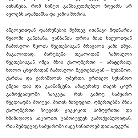
აიხსნება, რომ სინტო განსაკუთრებულ ზღვარს არ
ავლებს ადამიანსა და კამის შორის.
ბნელეთიდან დაბრუნების შემდეგ იძანაგი მდინარის
წყალში განიბანა. განბანის დროს მისი სხეულიდან
ჩამოსული წყლის წვეთებისგან მრავალი კამი იშვა.
მაგალითად, მარცხენა თვალიდან ჩამოსული
წვეთებისგან იშვა მზის ქალღმერთი – ამატერასუ,
ხოლო ცხვირიდან ჩამოსული წვეთებისგან – სუსანოო,
ქარისა და ქარიშხლის ღმერთი. ერთხელ სუსანოო
ეწვია დას და გაანაწყენა. ამატერასუ თავის ციურ
გამოქვაბულში ჩაიკეტა, რის გამოც სამყარო
წყვდიადმა მოიცვა. მითის მიხედვით, ღმერთებმა მზის
ქალღმერთი ჩიტების ჭიკჭიკით, სიმღერითა და
ხმამაღალი სიცილით გამოიტყუეს გამოქვაბულიდან,
რის შემდეგაც სამყაროში ისევ სინათლემ დაისადგურა.