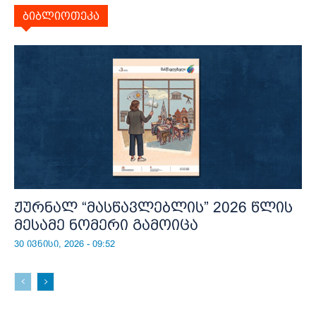
ბიბლიოთეკა
ჟურნალ “მასწავლებლის” 2026 წლის
მესამე ნომერი გამოიცა
30 ივნისი, 2026 - 09:52