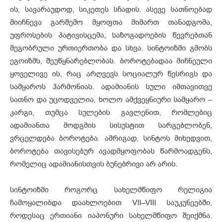
ის, სავარაუდოდ, სიკეთეს სჩადის. ასევე სათნოებად
მიიჩნევა გარშემო მყოფთა მიმართ თანადგომა,
უფროსების პატივისცემა, საზოგადოების წევრებთან
მეგობრული ურთიერთობა და სხვა. სინტოიზმი გმობს
ეგოიზმს, შეუწყნარებლობას. ბოროტებადაა მიჩნეული
ყოველივე ის, რაც არღვევს სოციალურ წესრიგს და
სამყაროს ჰარმონიას. ადამიანის სული იმთავითვე
სათნო და უცოდველია, ხოლო ამქვეყნიური სამყარო –
კარგი, თუმცა სულების გავლენით, რომლებიც
ადამიანთა მოდგმის სისუსტით სარგებლობენ,
ვრცელდება ბოროტება. ამრიგად, სინტოს მიხედვით,
ბოროტება თავისებურ ავადმყოფობას წარმოადგენს,
რომელიც ადამიანისთვის ბუნებრივი არ არის.
სინტოიზმი როგორც სახელმწიფო რელიგია
ჩამოყალიბდა დაახლოებით VII–VIII საუკუნეებში,
როდესაც ერთიანი იაპონური სახელმწიფო შეიქმნა.