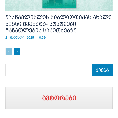
მასწავლებლის ბიბლიოთეკას ახალი
წიგნი შეემატა- სტატიები
განათლების საკითხებზე
21 იანვარი, 2025 - 10:39
ძიება
ავტორები