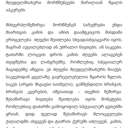
მღვდელმსახური მორწმუნეებს მარილიან წყალს
აპკურებს.
მსხვერპლშეწირვა: მორწმუნემ საჩუქრები უნდა
მიართვას კამის და ამით დაამტკიცოს მისდამი
ერთგულება. ძღვენი შეიძლება სხვადასხვაგვარი იყოს,
მაგრამ აუცილებლად ან უბრალო ნივთები, ან საკვები.
ტაძარში ლოცვის დროს კამის ძღვენს ალაგებენ
თეფშებსა და ლანგრებზე, რომლებიც სპეციალურ
მაგიდებზე აწყვია. ეს ძღვენი მღვდელმსახურს მიაქვს.
საკვებიდან ყველაზე გავრცელებულია წყაროს წყლის,
საკეს (არყის მსგავსი სასმელი), გაწმენდილი ბრინჯის,
ბრინჯის კვერების, იშვიათად – თევზის შეწირვა.
შესაწირავი ნივთები შეიძლება იყოს მონეტები,
რომლებსაც ტაძარში გამოყოფილ სპეციალურ ყუთებში
ყრიან. დიდ ფულად შესაწირავს მლოცველები
ქაღალდში ახვევენ და ტაძრის ქურუმს აძლევენ. კამის,