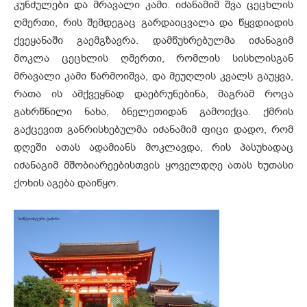
კუნძულები და მრავალი კამი. იძანამიმ შვა ცეცხლის
ღმერთი, რის შემდეგაც გარდაიცვალა და წყვდიადის
ქვეყანაში გაემგზავრა. დამწუხრებულმა იძანაგიმ
მოკლა ცეცხლის ღმერთი, რომლის სისხლისგან
მრავალი კამი წარმოიშვა, და მეუღლის კვალს გაუყვა,
რათა ის ამქვეყნად დაებრუნებინა, მაგრამ როცა
გახრწნილი ნახა, ბნელეთიდან გამოიქცა. ქმრის
გაქცევით განრისხებულმა იძანამიმ ფიცი დადო, რომ
დღეში ათას ადამიანს მოკლავდა, რის პასუხადაც
იძანაგიმ მშობიარეებისთვის ყოველდღე ათას ხუთასი
ქოხის აგება დაიწყო.