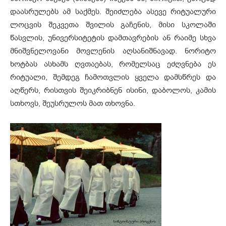
დაასრულებს ამ საქმეს. შეიძლება ასევე რიტუალური
ლოცვის შეკვეთა შვილის გაჩენის, მისი სკოლაში
წასვლის, უნივერსიტეტის დამთავრების ან რაიმე სხვა
მნიშვნელოვანი მოვლენის აღსანიშნავად. ნორიტო
ხოტბას ასხამს ღვთაებას, რომელსაც ეძღვნება ეს
რიტუალი, შემდეგ ჩამოთვლის ყველა დამსწრეს და
აღწერს, რისთვის შეიკრიბნენ ისინი, დაბოლოს, კამის
სთხოვს, შეუსრულოს მათ თხოვნა.