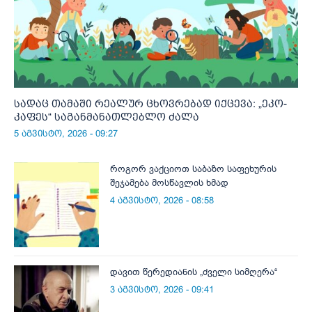
სადაც თამაში რეალურ ცხოვრებად იქცევა: „ეკო-
კაფეს“ საგანმანათლებლო ძალა
5 აგვისტო, 2026 - 09:27
როგორ ვაქციოთ საბაზო საფეხურის
შეჯამება მოსწავლის ხმად
4 აგვისტო, 2026 - 08:58
დავით წერედიანის „ძველი სიმღერა“
3 აგვისტო, 2026 - 09:41