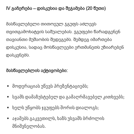
IV
გაჩერება –
დისკუსია
და
შეჯამება (20
წუთი)
მასწავლებელი თითოეულ ჯგუფს აძლევს
თვითგამოხატვის საშუალებას. ჯგუფები წარადგენენ
თავიანთი მუშაობის შედეგებს. შემდეგ იმართება
დისკუსია, სადაც მოსწავლეები ერთმანეთს უზიარებენ
დასკვნებს.
მასწავლებლის
აქტივობები:
მოდერაციას უწევს პრეზენტაციებს;
სვამს დამაზუსტებელ და გამაღრმავებელ კითხვებს;
ხელს უწყობს ჯგუფებს შორის დიალოგს;
აჯამებს გაკვეთილს, ხაზს უსვამს ბრძოლის
მნიშვნელობას.