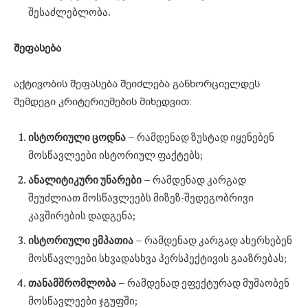
შესაძლებლობა.
შეფასება
აქტივობის შეფასება შეიძლება განხორციელდეს
შემდეგი კრიტერიუმების მიხედვით:
ისტორიული
ცოდნა
– რამდენად ზუსტად იყენებენ
მოსწავლეები ისტორიულ ფაქტებს;
ანალიტიკური
უნარები
– რამდენად კარგად
შეუძლიათ მოსწავლეებს მიზეზ-შედეგობრივი
კავშირების დადგენა;
ისტორიული
ემპათია
– რამდენად კარგად ახერხებენ
მოსწავლეები სხვადასხვა პერსპექტივის გააზრებას;
თანამშრომლობა
– რამდენად ეფექტურად მუშაობენ
მოსწავლეები ჯგუფში;