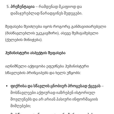
პრეზენტაცია
– რამდენად მკაფიოდ და
დამაჯერებლად წარადგინეს შედეგები.
შეფასება შეიძლება იყოს როგორც განმავითარებელი
(მასწავლებლის უკუკავშირი), ასევე შემაჯამებელი
(ქულების მინიჭება).
ჰუმანისტური
ასპექტის
შეფასება
აღნიშნული აქტივობა ეფუძნება ჰუმანისტური
სწავლების პრინციპებს და ხელს უწყობს:
ფიქრისა
და
სწავლის
ცნობიერ
პროცესად
ქცევას
–
მოსწავლეები აქტიურად იაზრებენ ისტორიულ
მოვლენებს და არ არიან პასიური ინფორმაციის
მიმღებები;