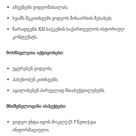
აჩვენებს ვიდეომასალას;
სვამს შეკითხვებს ვიდეოს შინაარსის შესახებ;
წარადგენს XII საუკუნის საქართველოს ისტორიულ
კონტექსტს.
მოსწავლეთა
აქტივობები:
უყურებენ ვიდეოს;
პასუხობენ კითხვებს;
აყალიბებენ პირველად შთაბეჭდილებებს.
მნიშვნელოვანი
ასპექტები:
ვიდეო უნდა იყოს მოკლე (5-7 წუთი) და
ინფორმაციული;