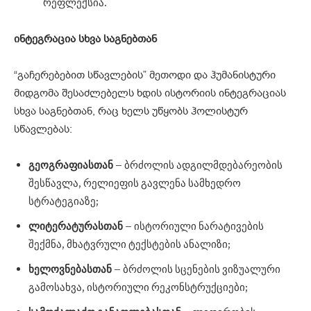
რეფლექსია.
ინტეგრაცია
სხვა
საგნებთან
“გაჩერებებით სწავლების” მეთოდი და ჰუმანისტური
მიდგომა შესაძლებელს ხდის ისტორიის ინტეგრაციას
სხვა საგნებთან, რაც ხელს უწყობს ჰოლისტურ
სწავლებას:
გეოგრაფიასთან
– ბრძოლის ადგილმდებარეობის
შესწავლა, რელიეფის გავლენა სამხედრო
სტრატეგიაზე;
ლიტერატურასთან
– ისტორიული ნარატივების
შექმნა, მხატვრული ტექსტების ანალიზი;
ხელოვნებასთან
– ბრძოლის სცენების ვიზუალური
გამოსახვა, ისტორიული რეკონსტრუქციები;