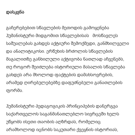
დასკვნა
გაჩერებებით სწავლების მეთოდის გამოყენება
ჰუმანისტური მიდგომით სწავლებისას მოსწავლეს
საშუალებას გახდეს აქტიური შემოქმედი, განმხილველი
და ანალიტიკოსი. ერწუხის ბრძოლის სწავლების
მაგალითზე განხილული აქტივობა ნათლად აჩვენებს,
თუ როგორ შეიძლება ისტორიული მასალის სწავლება
გახდეს არა მხოლოდ ფაქტების დამახსოვრების,
არამედ ღირებულებებზე დაფუძნებული განათლების
ფორმა.
ჰუმანისტური პედაგოგიკის პრინციპების დანერგვა
საქართველოს საგანმანათლებლო სივრცეში ხელს
უწყობს ისეთი თაობის აღზრდას, რომელიც
არამხოლოდ იცნობს საკუთარი ქვეყნის ისტორიას,