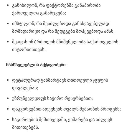
განიხილონ, რა ფაქტორებმა განაპირობა
ქართველთა გამარჯვება;
იმსჯელონ, რა შეიძლებოდა განსხვავებულად
მომხდარიყო და რა შედეგები მოჰყვებოდა ამას;
შეაფასონ ბრძოლის მნიშვნელობა საქართველოს
ისტორიისთვის.
მასწავლებლის
აქტივობები:
დეტალურად განმარტავს თითოეული ჯგუფის
დავალებას;
უზრუნველყოფს საჭირო რესურსებით;
დაკვირვებით ადევნებს თვალს მუშაობის პროცესს;
საჭიროების შემთხვევაში, ეხმარება და აძლევს
მითითებებს.