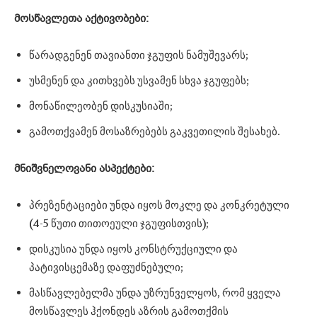
მოსწავლეთა
აქტივობები:
წარადგენენ თავიანთი ჯგუფის ნამუშევარს;
უსმენენ და კითხვებს უსვამენ სხვა ჯგუფებს;
მონაწილეობენ დისკუსიაში;
გამოთქვამენ მოსაზრებებს გაკვეთილის შესახებ.
მნიშვნელოვანი
ასპექტები:
პრეზენტაციები უნდა იყოს მოკლე და კონკრეტული
(4-5 წუთი თითოეული ჯგუფისთვის);
დისკუსია უნდა იყოს კონსტრუქციული და
პატივისცემაზე დაფუძნებული;
მასწავლებელმა უნდა უზრუნველყოს, რომ ყველა
მოსწავლეს ჰქონდეს აზრის გამოთქმის