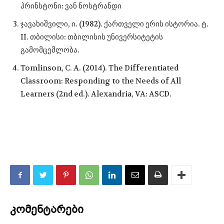
პრინსტონი: ვან ნოსტრანდი
ჯავახიშვილი, ი. (1982). ქართველი ერის ისტორია. ტ.
II. თბილისი: თბილისის უნივერსიტეტის
გამომცემლობა.
Tomlinson, C. A. (2014). The Differentiated
Classroom: Responding to the Needs of All
Learners (2nd ed.). Alexandria, VA: ASCD.
კომენტარები