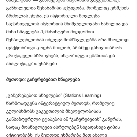
სწავლების” — გამოყენება ისტორიის გაკვეთილზე.
განხილულია შესაბამისი აქტივობა, რომელიც ერწუხის
ბრძოლას ეხება. ეს ისტორიული მოვლენა
საქართველოს ისტორიის მნიშვნელოვანი ნაწილია და
მისი სწავლება ჰუმანისტური მიდგომით
შესაძლებლობას იძლევა მოსწავლეებმა არა მხოლოდ
ფაქტობრივი ცოდნა მიიღონ, არამედ განივითარონ
კრიტიკული აზროვნება, ისტორიული ემპათია და
ანალიტიკური უნარები.
მეთოდი:
გაჩერებებით
სწავლება
„გაჩერებებით სწავლება” (Stations Learning)
წარმოადგენს ინტერაქტიულ მეთოდს, რომელიც
გულისხმობს გაკვეთილის მსვლელობისას
განსაზღვრული ეტაპების ან “გაჩერებების” გაწერას,
სადაც მოსწავლეები ასრულებენ სხვადასხვა ტიპის
აქტივობებს. ეს მეთოდი ეხმარება მათ ახალი