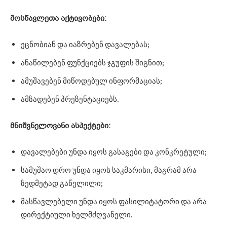
მოსწავლეთა
აქტივობები:
ეცნობიან და იაზრებენ დავალებას;
ანაწილებენ ფუნქციებს ჯგუფის შიგნით;
ამუშავებენ მიწოდებულ ინფორმაციას;
ამზადებენ პრეზენტაციებს.
მნიშვნელოვანი
ასპექტები:
დავალებები უნდა იყოს გასაგები და კონკრეტული;
სამუშაო დრო უნდა იყოს საკმარისი, მაგრამ არა
ზედმეტად გაწელილი;
მასწავლებელი უნდა იყოს ფასილიტატორი და არა
დირექტიული ხელმძღვანელი.