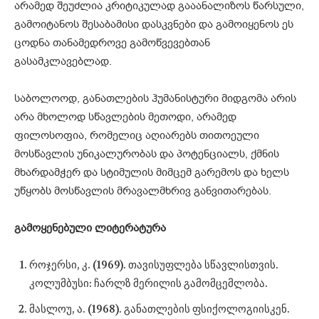
არამედ შეუძლია კრიტიკულად გააანალიზოს წარსული,
გამოიტანოს შესაბამისი დასკვნები და გამოიყენოს ეს
ცოდნა თანამედროვე გამოწვევებთან
გასამკლავებლად.
საბოლოოდ, განათლების ჰუმანისტური მიდგომა არის
არა მხოლოდ სწავლების მეთოდი, არამედ
ფილოსოფია, რომელიც აღიარებს თითოეული
მოსწავლის უნიკალურობას და პოტენციალს, ქმნის
მხარდამჭერ და სტიმულის მიმცემ გარემოს და ხელს
უწყობს მოსწავლის მრავალმხრივ განვითარებას.
გამოყენებული
ლიტერატურა
როჯერსი, კ. (1969). თავისუფლება სწავლისთვის.
კოლუმბუსი: ჩარლზ მერილის გამომცემლობა.
მასლოუ, ა. (1968). განათლების ფსიქოლოგიისკენ.