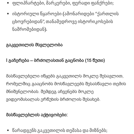
ფლიპჩარტები, მარკერები, ფერადი ფანქრები;
ისტორიული წყაროები (ამონარიდები “ქართლის
ცხოვრებიდან”, თანამედროვე ისტორიკოსების
ნაშრომებიდან).
გაკვეთილის
მსვლელობა
I
გაჩერება –
ბრძოლასთან
გაცნობა (15
წუთი)
მასწავლებელი იწყებს გაკვეთილს მოკლე შესავლით,
რომელშიც გააცნობს მოსწავლეებს შესასწავლი თემის
მნიშვნელობას. შემდეგ აჩვენებს მოკლე
ვიდეომასალას ერწუხის ბრძოლის შესახებ.
მასწავლებლის
აქტივობები:
წარადგენს გაკვეთილის თემასა და მიზნებს;