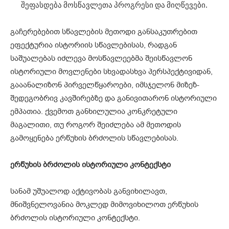
შეფასდება მოსწავლეთა პროგრესი და მიღწევები.
გაჩერებებით სწავლების მეთოდი განსაკუთრებით
ეფექტურია ისტორიის სწავლებისას, რადგან
საშუალებას იძლევა მოსწავლეებმა შეისწავლონ
ისტორიული მოვლენები სხვადასხვა პერსპექტივიდან,
გააანალიზონ პირველწყაროები, იმსჯელონ მიზეზ-
შედეგობრივ კავშირებზე და განივითარონ ისტორიული
ემპათია. ქვემოთ განხილულია კონკრეტული
მაგალითი, თუ როგორ შეიძლება ამ მეთოდის
გამოყენება ერწუხის ბრძოლის სწავლებისას.
ერწუხის
ბრძოლის
ისტორიული
კონტექსტი
სანამ უშუალოდ აქტივობას განვიხილავთ,
მნიშვნელოვანია მოკლედ მიმოვიხილოთ ერწუხის
ბრძოლის ისტორიული კონტექსტი.