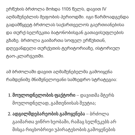
ერწუხის ბრძოლა მოხდა 1105 წელს, დავით IV
აღმაშენებლის მეფობის პერიოდში. იგი წარმოადგენდა
გადამწყვეტ ბრძოლას საქართველოს გაერთიანებისა
და თურქ-სელჩუკთა ბატონობისგან გათავისუფლების
გზაზე. ბრძოლა გაიმართა სოფელ ერწუხთან,
დღევანდელი თურქეთის ტერიტორიაზე, ისტორიულ
ტაო-კლარჯეთში.
ამ ბრძოლაში დავით აღმაშენებელმა გამოიყენა
რამდენიმე მნიშვნელოვანი სამხედრო სტრატეგია:
მოულოდნელობის
ფაქტორი
– დავითმა მტერს
მოულოდნელად, გამთენიისას შეუტია;
ადგილმდებარეობის
გამოყენება
– ბრძოლა
გაიმართა ვიწრო ხეობაში, რამაც სელჩუკებს არ
მისცა რიცხობრივი უპირატესობის გამოყენების