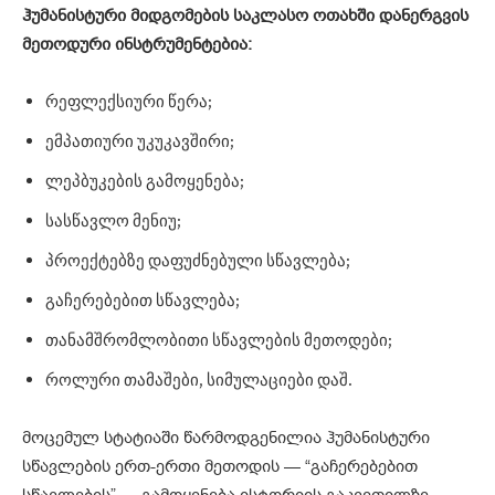
ჰუმანისტური მიდგომების საკლასო ოთახში დანერგვის
მეთოდური ინსტრუმენტებია:
რეფლექსიური წერა;
ემპათიური უკუკავშირი;
ლეპბუკების გამოყენება;
სასწავლო მენიუ;
პროექტებზე დაფუძნებული სწავლება;
გაჩერებებით სწავლება;
თანამშრომლობითი სწავლების მეთოდები;
როლური თამაშები, სიმულაციები დაშ.
მოცემულ სტატიაში წარმოდგენილია ჰუმანისტური
სწავლების ერთ-ერთი მეთოდის — “გაჩერებებით