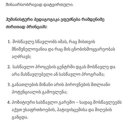
შინაარსობრივად დატვირთული.
ჰუმანისტური პედაგოგიკა ეფუძნება რამდენიმე
ძირითად პრინციპს:
მოსწავლე სწავლობს იმას, რაც მისთვის
მნიშვნელოვანია და რაც მის ცნობისმოყვარეობას
აღძრავს;
სასწავლო პროცესის ცენტრში დგას მოსწავლე და
არა მასწავლებელი ან სასწავლო პროგრამა;
განათლების მიზანი არის პიროვნების მთლიანი
პოტენციალის გამოვლენა;
პოზიტიური სასწავლო გარემო – სადაც მოსწავლეებს
აქვთ უსაფრთხოების, პატივისცემისა და მიღების
განცდა.