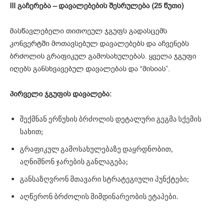
III
გაჩერება –
დავალებების
შესრულება (25
წუთი)
მასწავლებელი თითოეულ ჯგუფს გადასცემს
კონვერტში მოთავსებულ დავალებებს და აჩვენებს
ბრძოლის გრაფიკულ გამოსახულებას. ყველა ჯგუფი
იღებს განსხვავებულ დავალებას და “მისიას”.
პირველი
ჯგუფის
დავალება:
შექმნან ერწუხის ბრძოლის დეტალური გეგმა სქემის
სახით;
გრაფიკულ გამოსახულებაზე დაყრდნობით,
აღნიშნონ ჯარების განლაგება;
განსაზღვრონ მთავარი სტრატეგიული პუნქტები;
აღწერონ ბრძოლის მიმდინარეობის ეტაპები.