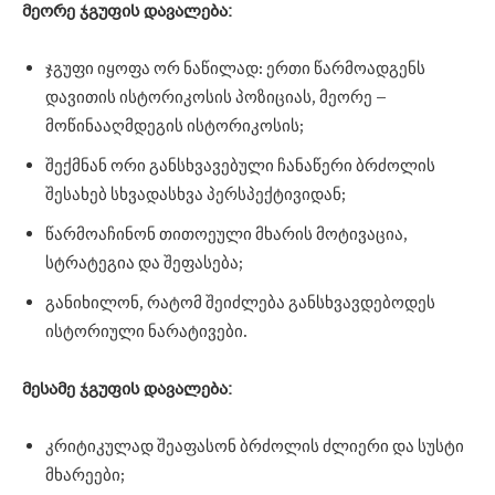
მეორე
ჯგუფის
დავალება:
ჯგუფი იყოფა ორ ნაწილად: ერთი წარმოადგენს
დავითის ისტორიკოსის პოზიციას, მეორე –
მოწინააღმდეგის ისტორიკოსის;
შექმნან ორი განსხვავებული ჩანაწერი ბრძოლის
შესახებ სხვადასხვა პერსპექტივიდან;
წარმოაჩინონ თითოეული მხარის მოტივაცია,
სტრატეგია და შეფასება;
განიხილონ, რატომ შეიძლება განსხვავდებოდეს
ისტორიული ნარატივები.
მესამე
ჯგუფის
დავალება:
კრიტიკულად შეაფასონ ბრძოლის ძლიერი და სუსტი
მხარეები;