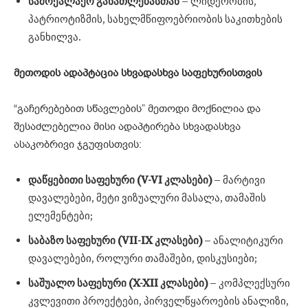
სამოქალაქო
განათლებასთან
– ლიდერობის,
პატრიოტიზმის, სახელმწიფოებრიობის საკითხების
განხილვა.
მეთოდის
ადაპტაცია
სხვადასხვა
საფეხურისთვის
“გაჩერებებით სწავლების” მეთოდი მოქნილია და
შესაძლებელია მისი ადაპტირება სხვადასხვა
ასაკობრივი ჯგუფისთვის:
დაწყებითი
საფეხური (V-VI
კლასები)
– მარტივი
დავალებები, მეტი ვიზუალური მასალა, თამაშის
ელემენტები;
საბაზო
საფეხური (VII-IX
კლასები)
– ანალიტიკური
დავალებები, როლური თამაშები, დისკუსიები;
საშუალო
საფეხური (X-XII
კლასები)
– კომპლექსური
კვლევითი პროექტები, პირველწყაროების ანალიზი,