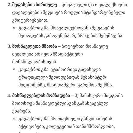
შეფასების
სირთულე
– კრეატიული და რეფლექსიური
დავალებების შეფასება რთულია სტანდარტიზებული
კრიტერიუმებით.
გადაჭრის
გზა
: მრავალფეროვანი შეფასების
მეთოდების გამოყენება, რუბრიკების შემუშავება.
მოსწავლეთა
მზაობა
– ზოგიერთი მოსწავლე
შეიძლება არ იყოს მზად აქტიური
მონაწილეობისთვის.
გადაჭრის
გზა
: ეტაპობრივი გადასვლა
ტრადიციული მეთოდებიდან ჰუმანისტურ
მიდგომებზე, მხარდამჭერი გარემოს შექმნა.
მასწავლებლის
მომზადება
– ჰუმანისტური მიდგომა
მოითხოვს მასწავლებლისგან განსხვავებულ
უნარებს.
გადაჭრის
გზა
: პროფესიული განვითარების
აქტივობები, კოლეგებთან თანამშრომლობა,