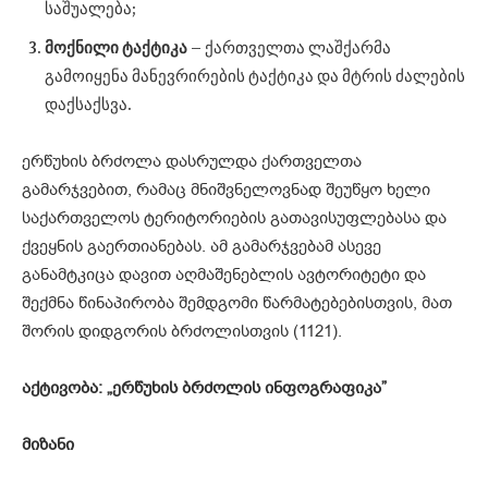
საშუალება;
მოქნილი
ტაქტიკა
– ქართველთა ლაშქარმა
გამოიყენა მანევრირების ტაქტიკა და მტრის ძალების
დაქსაქსვა.
ერწუხის ბრძოლა დასრულდა ქართველთა
გამარჯვებით, რამაც მნიშვნელოვნად შეუწყო ხელი
საქართველოს ტერიტორიების გათავისუფლებასა და
ქვეყნის გაერთიანებას. ამ გამარჯვებამ ასევე
განამტკიცა დავით აღმაშენებლის ავტორიტეტი და
შექმნა წინაპირობა შემდგომი წარმატებებისთვის, მათ
შორის დიდგორის ბრძოლისთვის (1121).
აქტივობა: „
ერწუხის
ბრძოლის
ინფოგრაფიკა”
მიზანი