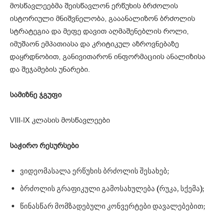
მოსწავლეებმა შეისწავლონ ერწუხის ბრძოლის
ისტორიული მნიშვნელობა, გააანალიზონ ბრძოლის
სტრატეგია და მეფე დავით აღმაშენებლის როლი,
იმუშაონ ემპათიასა და კრიტიკულ აზროვნებაზე
დაყრდნობით, განივითარონ ინფორმაციის ანალიზისა
და შეჯამების უნარები.
სამიზნე
ჯგუფი
VIII-IX კლასის მოსწავლეები
საჭირო
რესურსები
ვიდეომასალა ერწუხის ბრძოლის შესახებ;
ბრძოლის გრაფიკული გამოსახულება (რუკა, სქემა);
წინასწარ მომზადებული კონვერტები დავალებებით;