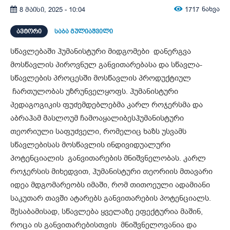
1717
ნახვა
8 მაისი, 2025 - 10:04
ᲐᲕᲢᲝᲠᲘ
საბა გულიაშვილი
სწავლებაში ჰუმანისტური მიდგომები დანერგვა
მოსწავლის პიროვნულ განვითარებასა და სწავლა-
სწავლების პროცესში მოსწავლის პროდუქტიულ
ჩართულობას უზრუნველყოფს. ჰუმანისტური
პედაგოგიკის ფუძემდებლებმა კარლ როჯერსმა და
აბრაჰამ მასლოუმ ჩამოაყალიბესჰუმანისტური
თეორიული საფუძველი, რომელიც ხაზს უსვამს
სწავლებისას მოსწავლის ინდივიდუალური
პოტენციალის განვითარების მნიშვნელობას. კარლ
როჯერსის მიხედვით, ჰუმანისტური თეორიის მთავარი
იდეა მდგომარეობს იმაში, რომ თითოეული ადამიანი
საკუთარ თავში ატარებს განვითარების პოტენციალს.
შესაბამისად, სწავლება ყველაზე ეფექტურია მაშინ,
როცა ის განვითარებისთვის მნიშვნელოვანია და