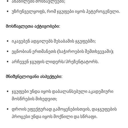
ანაწილებს მოსწავლეებს;
უზრუნველყოფს, რომ ჯგუფები იყოს ჰეტეროგენული.
მოსწავლეთა
აქტივობები:
იკავებენ ადგილებს შესაბამის ჯგუფებში;
ეცნობიან ერთმანეთს (საჭიროების შემთხვევაში);
არჩევენ ჯგუფის ლიდერს/პრეზენტატორს.
მნიშვნელოვანი
ასპექტები:
ჯგუფები უნდა იყოს დაბალანსებული აკადემიური
მოსწრების მიხედვით;
დროის ეფექტურად გამოყენებისთვის, დაჯგუფების
პროცესი უნდა იყოს მოქნილი და სწრაფი.