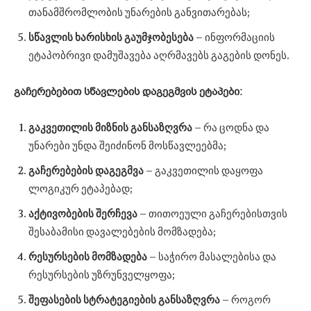
თანამშრომლობის უნარების განვითარებას;
სწავლის
ხარისხის
გაუმჯობესება
– ინფორმაციის
ეტაპობრივი დამუშავება აღრმავებს გაგების დონეს.
გაჩერებებით
სწავლების
დაგეგმვის
ეტაპები:
გაკვეთილის
მიზნის
განსაზღვრა
– რა ცოდნა და
უნარები უნდა შეიძინონ მოსწავლეებმა;
გაჩერებების
დაგეგმვა
– გაკვეთილის დაყოფა
ლოგიკურ ეტაპებად;
აქტივობების
შერჩევა
– თითოეული გაჩერებისთვის
შესაბამისი დავალებების მომზადება;
რესურსების
მომზადება
– საჭირო მასალებისა და
რესურსების უზრუნველყოფა;
შეფასების
სტრატეგიების
განსაზღვრა
– როგორ