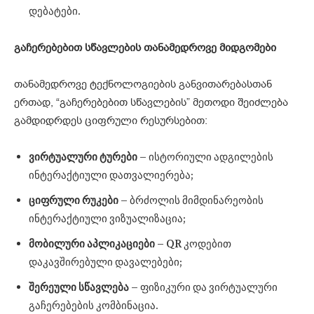
დებატები.
გაჩერებებით
სწავლების
თანამედროვე
მიდგომები
თანამედროვე ტექნოლოგიების განვითარებასთან
ერთად, “გაჩერებებით სწავლების” მეთოდი შეიძლება
გამდიდრდეს ციფრული რესურსებით:
ვირტუალური
ტურები
– ისტორიული ადგილების
ინტერაქტიული დათვალიერება;
ციფრული
რუკები
– ბრძოლის მიმდინარეობის
ინტერაქტიული ვიზუალიზაცია;
მობილური
აპლიკაციები
– QR კოდებით
დაკავშირებული დავალებები;
შერეული
სწავლება
– ფიზიკური და ვირტუალური
გაჩერებების კომბინაცია.