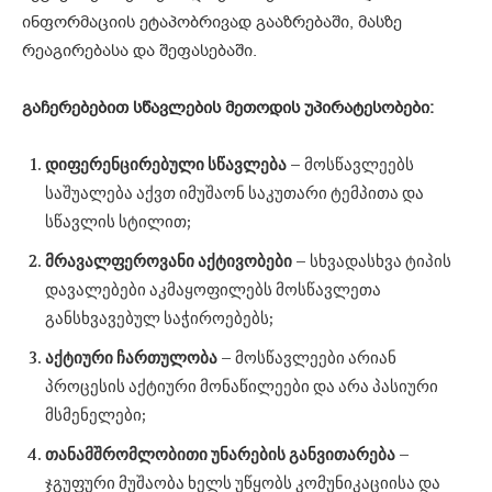
ინფორმაციის ეტაპობრივად გააზრებაში, მასზე
რეაგირებასა და შეფასებაში.
გაჩერებებით
სწავლების
მეთოდის
უპირატესობები:
დიფერენცირებული
სწავლება
– მოსწავლეებს
საშუალება აქვთ იმუშაონ საკუთარი ტემპითა და
სწავლის სტილით;
მრავალფეროვანი
აქტივობები
– სხვადასხვა ტიპის
დავალებები აკმაყოფილებს მოსწავლეთა
განსხვავებულ საჭიროებებს;
აქტიური
ჩართულობა
– მოსწავლეები არიან
პროცესის აქტიური მონაწილეები და არა პასიური
მსმენელები;
თანამშრომლობითი
უნარების
განვითარება
–
ჯგუფური მუშაობა ხელს უწყობს კომუნიკაციისა და