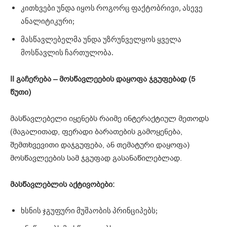
კითხვები უნდა იყოს როგორც ფაქტობრივი, ასევე
ანალიტიკური;
მასწავლებელმა უნდა უზრუნველყოს ყველა
მოსწავლის ჩართულობა.
II
გაჩერება –
მოსწავლეების
დაყოფა
ჯგუფებად (5
წუთი)
მასწავლებელი იყენებს რაიმე ინტერაქტიულ მეთოდს
(მაგალითად, ფერადი ბარათების გამოყენება,
შემთხვევითი დაჯგუფება, ან თემატური დაყოფა)
მოსწავლეების სამ ჯგუფად გასანაწილებლად.
მასწავლებლის
აქტივობები:
ხსნის ჯგუფური მუშაობის პრინციპებს;