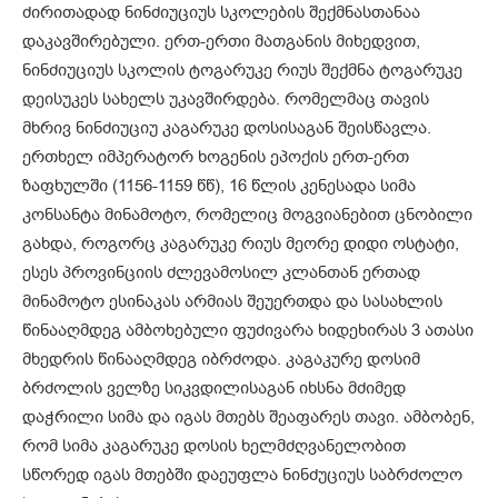
ძირითადად ნინძიუციუს სკოლების შექმნასთანაა
დაკავშირებული. ერთ-ერთი მათგანის მიხედვით,
ნინძიუციუს სკოლის ტოგარუკე რიუს შექმნა ტოგარუკე
დეისუკეს სახელს უკავშირდება. რომელმაც თავის
მხრივ ნინძიუციუ კაგარუკე დოსისაგან შეისწავლა.
ერთხელ იმპერატორ ხოგენის ეპოქის ერთ-ერთ
ზაფხულში (1156-1159 წწ), 16 წლის კენესადა სიმა
კონსანტა მინამოტო, რომელიც მოგვიანებით ცნობილი
გახდა, როგორც კაგარუკე რიუს მეორე დიდი ოსტატი,
ესეს პროვინციის ძლევამოსილ კლანთან ერთად
მინამოტო ესინაკას არმიას შეუერთდა და სასახლის
წინააღმდეგ ამბოხებული ფუძივარა ხიდეხირას 3 ათასი
მხედრის წინააღმდეგ იბრძოდა. კაგაკურე დოსიმ
ბრძოლის ველზე სიკვდილისაგან იხსნა მძიმედ
დაჭრილი სიმა და იგას მთებს შეაფარეს თავი. ამბობენ,
რომ სიმა კაგარუკე დოსის ხელმძღვანელობით
სწორედ იგას მთებში დაეუფლა ნინძუციუს საბრძოლო