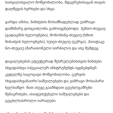
სათვალთვალო მოწყობილობა, მდევრებისაგან თავის
დაღწევის ხერხები და სხვა.
გარდა ამისა, ნინძების მოსამზადებლად უამრავი
დამხმარე დისციპლინა გამოიყენებოდა: ჰენსო-ძიუციუ
(გადაცმის ხელოვნება), მონომანე-ძიუციუ (ხმით
მიბაძვის ხელოვნება), სუიეი-ძიუციუ (ცურვა), ჰაიატაკე
ნო-ძიუციუ (მარათონული სირბილი) და ასე შემდეგ.
დავალებების ეფექტურად შესრულებისთვის ნინძები
სხვადასხვა სპეციალურ ინსტრუმენტს იყენებდნენ:
კედელზე საცოცავი მოწყობილობა, ცურვის
სხვადასხვანაირი საშუალებები და უამრავი მოსაპარი
ხელსაწყო. მათ ასევე გააჩნდათ ცეცხლგამჩენი
შენაერთები, ასაფეთქებელი საშუალებები და
ცეცხლსასროლი იარაღები.