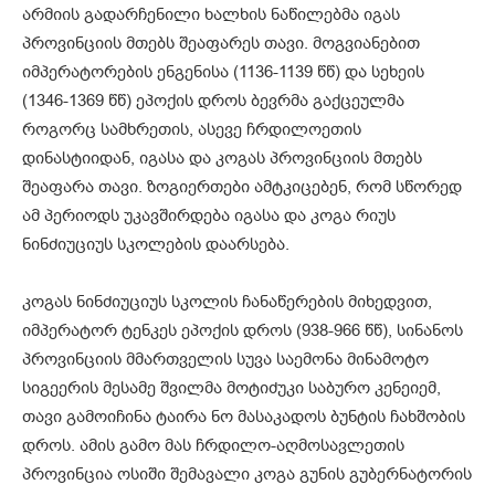
არმიის გადარჩენილი ხალხის ნაწილებმა იგას
პროვინციის მთებს შეაფარეს თავი. მოგვიანებით
იმპერატორების ენგენისა (1136-1139 წწ) და სეხეის
(1346-1369 წწ) ეპოქის დროს ბევრმა გაქცეულმა
როგორც სამხრეთის, ასევე ჩრდილოეთის
დინასტიიდან, იგასა და კოგას პროვინციის მთებს
შეაფარა თავი. ზოგიერთები ამტკიცებენ, რომ სწორედ
ამ პერიოდს უკავშირდება იგასა და კოგა რიუს
ნინძიუციუს სკოლების დაარსება.
კოგას ნინძიუციუს სკოლის ჩანაწერების მიხედვით,
იმპერატორ ტენკეს ეპოქის დროს (938-966 წწ), სინანოს
პროვინციის მმართველის სუვა საემონა მინამოტო
სიგეერის მესამე შვილმა მოტიძუკი საბურო კენეიემ,
თავი გამოიჩინა ტაირა ნო მასაკადოს ბუნტის ჩახშობის
დროს. ამის გამო მას ჩრდილო-აღმოსავლეთის
პროვინცია ოსიში შემავალი კოგა გუნის გუბერნატორის