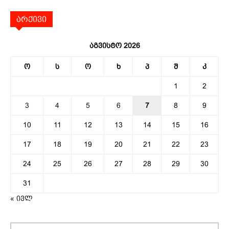
არქივი
აგვისტო 2026
ო
ს
ო
ხ
პ
შ
კ
1
2
3
4
5
6
7
8
9
10
11
12
13
14
15
16
17
18
19
20
21
22
23
24
25
26
27
28
29
30
31
« ივლ