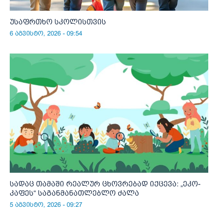
უსაფრთხო სკოლისთვის
6 აგვისტო, 2026 - 09:54
სადაც თამაში რეალურ ცხოვრებად იქცევა: „ეკო-
კაფეს“ საგანმანათლებლო ძალა
5 აგვისტო, 2026 - 09:27