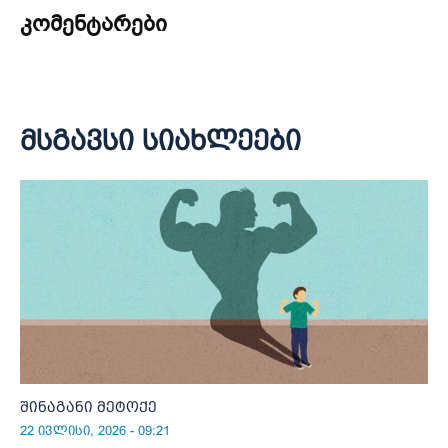
კომენტარები
მსგავსი სიახლეები
შინაგანი მეტოქე
22 ივლისი, 2026 - 09:21