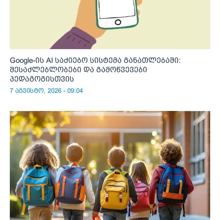
Google-ის AI საძიებო სისტემა განათლებაში:
შესაძლებლობები და გამოწვევები
პედაგოგისთვის
7 აგვისტო, 2026 - 09:04