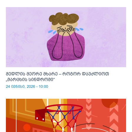
მედლის მეორე მხარე – როგორ დავძლიოთ
„მარცხის სინდრომი“
24 ივნისი, 2026 - 10:00