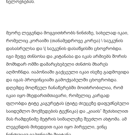
ხელოვნებას.
მეორე ლეგენდა მოგვითხრობს ნინძაზე, სახელად იკაი,
რომელიც კორაიში (თანამედროვე კორეა) \ საუკუნის
დასასრულსა და \| საუკუნის დასაწყისში ცხოვრობდა.
იგი მეფე ძინსოსა და კიტანასა და იკას არმიებს შორის
მომხდარ ომში დამარცხებული ძინძოს მხარეს
აღმოჩნდა. იაპონიაში გაქცეული იკაი ისეზე გადმოვიდა
და იგას პროვინციაში გამოქვაბულში ცხოვრობდა.
დღემდე მოღწეულ ჩანაწერებში მოთხრობილია, რომ
იკაი იყო მხედართმთავარი, რომელიც კარგად
ფლობდა ტიტე კაგურეტას (ტიტე ძიუცეზე დაფუძნებული
საიდუმლო მოქმედების ტექნიკა) და „კიაის” შეძახილით
მას რამდენიმე მეტრის სიმაღლეზე შეეძლო ახტომა. ამ
ლეგენდის მიხედვით იკაი იყო პირველი, ვინც
ნინძიუციუ იაპონიაში შეიტანა.