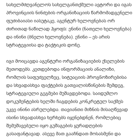
სახელმძღვანელოს სახელგანთქმული ავტორი და იგას
პროვინციის ნინძების ორგანიზაციის წარმომადგენელი
ფუძიბაიასი იასუტაკე, აგენტურ ხელოვნებას ორ
ძირითად ნაწილად ჰყოფს: ენინი (ნათელი ხელოვნება)
და ინინი (ბნელი ხელოვნება). ენინი – ეს არის
სტრატეგიისა და ტაქტიკის დონე.
იგი მოიცავდა აგენტური ორგანიზაციების ქსელების
მეთოდებს. კეთდებოდა ინფორმაციის ანალიზი,
რომლის საფუძველზეც, სიტუაციის პროგნოზირებისა
და სხვადასხვა ფაქტების გათვალისწინების შემდეგ,
სტრატეგიული გეგმები მუშავდებოდა. საიდუმლო
დოკუმენტების ხელში ჩაგდების კონკრეტულ საქმეს
უკვე ინინი ასრულებდა. თავიანთი მიზნის მისაღწევად
ისინი სხვადასხვა ხერხებს იყენებდნენ, რომლებიც
შემუშავებული იყო გუშაგების ყურადღების
გასაფანტავად. ასევე მათ გააჩნდათ მოსასმენი და