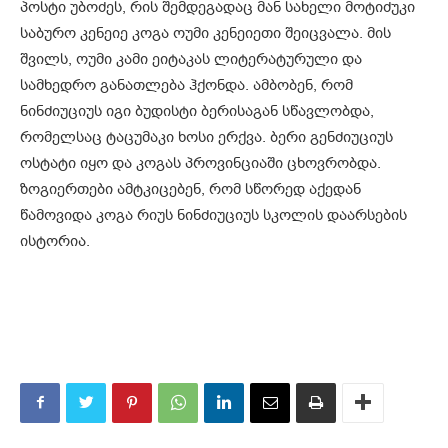
პოსტი უბოძეს, რის შემდეგადაც მან სახელი მოტიძუკი
საბურო კენეიე კოგა ოუმი კენეიეთი შეიცვალა. მის
შვილს, ოუმი კამი ეიტაკას ლიტერატურული და
სამხედრო განათლება ჰქონდა. ამბობენ, რომ
ნინძიუციუს იგი ბუდისტი ბერისაგან სწავლობდა,
რომელსაც ტაცუმაკი ხოსი ერქვა. ბერი გენძიუციუს
ოსტატი იყო და კოგას პროვინციაში ცხოვრობდა.
ზოგიერთები ამტკიცებენ, რომ სწორედ აქედან
წამოვიდა კოგა რიუს ნინძიუციუს სკოლის დაარსების
ისტორია.