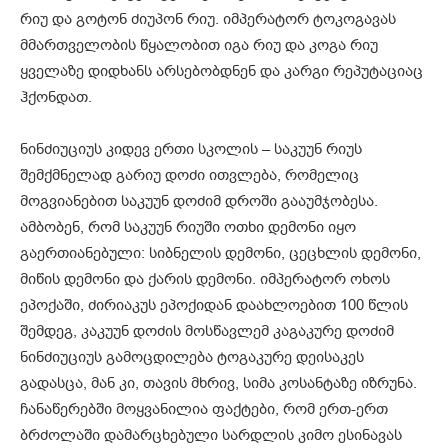
რიუ და გოტონ ძიუპონ რიუ. იმპერატორ ტოკოგავას
მმართველობის წყალობით იგა რიუ და კოგა რიუ
ყველაზე დიდხანს არსებობდნენ და კარგი რეპუტაციაც
ჰქონდათ.
ნინძიუციუს კიდევ ერთი სკოლის – საკუუნ რიუს
შემქმნელად გარიუ დოძი ითვლება, რომელიც
მოგვიანებით საკუუნ დოძიმ დროში გააუმჯობესა.
ამბობენ, რომ საკუუნ რიუში ოთხი დემონი იყო
გაერთიანებული: სიბნელის დემონი, ცეცხლის დემონი,
მიწის დემონი და ქარის დემონი. იმპერატორ ოხოს
ეპოქაში, ძირიაკუს ეპოქიდან დაახლოებით 100 წლის
შემდეგ, კაკუუნ დოძის მოსწავლემ კაგაკურე დოძიმ
ნინძიუციუს გამოცდილება ტოგაკურე დეისაკეს
გადასცა, მან კი, თავის მხრივ, სიმა კოსანტაზე იზრუნა.
ჩანაწერებში მოყვანილია ფაქტები, რომ ერთ-ერთ
ბრძოლაში დამარცხებული სარდლის კიმო ესინავას