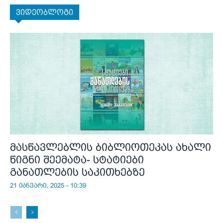
ვიდეობლოგი
მასწავლებლის ბიბლიოთეკას ახალი
წიგნი შეემატა- სტატიები
განათლების საკითხებზე
21 იანვარი, 2025 - 10:39