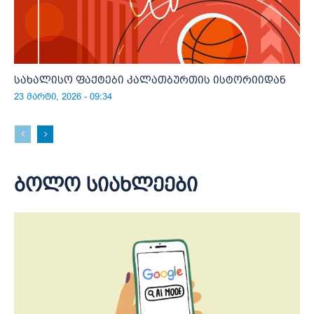
სახალისო ფაქტები კალათბურთის ისტორიიდან
23 მარტი, 2026 - 09:34
ბოლო სიახლეები