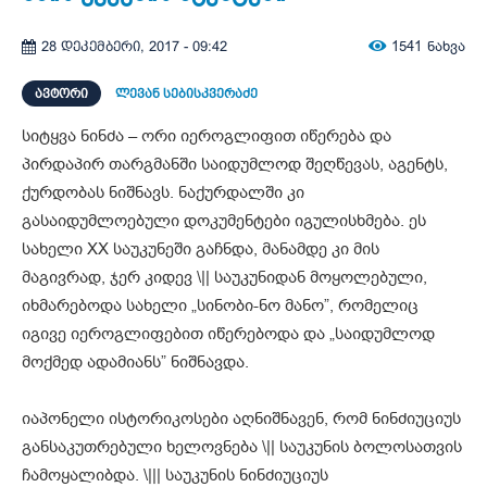
1541
ნახვა
28 დეკემბერი, 2017 - 09:42
ᲐᲕᲢᲝᲠᲘ
ლევან სებისკვერაძე
სიტყვა ნინძა – ორი იეროგლიფით იწერება და
პირდაპირ თარგმანში საიდუმლოდ შეღწევას, აგენტს,
ქურდობას ნიშნავს. ნაქურდალში კი
გასაიდუმლოებული დოკუმენტები იგულისხმება. ეს
სახელი XX საუკუნეში გაჩნდა, მანამდე კი მის
მაგივრად, ჯერ კიდევ \|| საუკუნიდან მოყოლებული,
იხმარებოდა სახელი „სინობი-ნო მანო”, რომელიც
იგივე იეროგლიფებით იწერებოდა და „საიდუმლოდ
მოქმედ ადამიანს” ნიშნავდა.
იაპონელი ისტორიკოსები აღნიშნავენ, რომ ნინძიუციუს
განსაკუთრებული ხელოვნება \|| საუკუნის ბოლოსათვის
ჩამოყალიბდა. \||| საუკუნის ნინძიუციუს