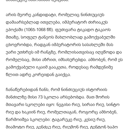
არის მეორე კანდიდატი, რომელიც ნინძიუციუს
დამაარსებლად ითვლება, იმპერატორ ძირიაკუს
ეპოქაში (1065-1068 წწ). ფუძივარა ტიკადო ტაკაოს
მთაზე, სოფელ ტანეოს მახლობლად გამოქვაბულში
ცხოვრობდა, რადგან იმპერატორის სასახლეში მას
უარი უთხრეს იმ რანგზე, რომლისათვისაც იღვწოდა და
რომელსაც, მისი აზრით, იმსახურებდა. ამბობენ, რომ ეს
გამოქვაბული იკაიმ გააკეთა, როდესაც რამდენიმე
წლით ადრე კორეიდან გაიქცა.
ჩანაწერებიდან ჩანს, რომ ნინძიუციუს ისტორიის
მანძილზე მისი 73 სკოლა არსებობდა. მათ შორის
მთავარი სკოლები იყო: ნეგისი რიუ, სირაი რიუ, სინტო
რიუ და ხაკიინ რიუ, რომელთაგან, როგორც ამბობენ,
წარმოიშვა სკოლები: ტაგარუკე რიუ, კესიუ რიუ,
მიამოტო რიუ, გენძცუ რიუ, რიუმონ რიუ, ტენტონ ხაპო