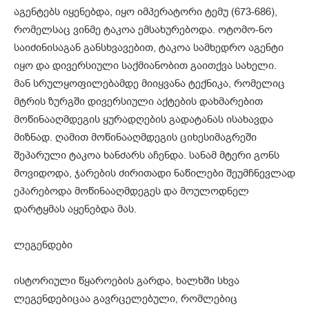
აგენტებს იყენებდა, იყო იმპერატორი ტემუ (673-686),
რომელსაც ვინმე ტაკოა ემსახურებოდა. ოტომო-ნო
საიძინისაგან განსხვავებით, ტაკოა სამხედრო აგენტი
იყო და დივერსიული საქმიანობით გაითქვა სახელი.
მან სრულყოფილებამდე მიიყვანა ტექნიკა, რომელიც
მტრის ზურგში დივერსიული აქტების დახმარებით
მოწინააღმდეგის ყურადღების გადატანას ისახავდა
მიზნად. ღამით მოწინააღმდეგის ციხესიმაგრეში
შეპარული ტაკოა ხანძარს აჩენდა. სანამ მტერი გონს
მოვიდოდა, ჯარების ძირითადი ნაწილები შეუმჩნევლად
ეპარებოდა მოწინააღმდეგეს და მოულოდნელ
დარტყმას აყენებდა მას.
ლეგენდები
ისტორიული წყაროების გარდა, ხალხში სხვა
ლეგენდებიცაა გავრცელებული, რომლებიც