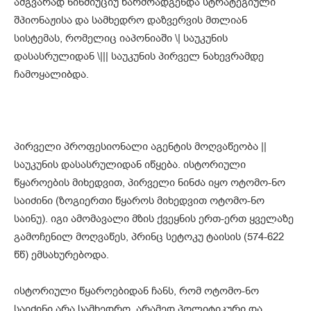
ამგვარად ნინძიუციუ წარმოადგენდა სტრატეგიული
შპიონაჟისა და სამხედრო დაზვერვის მთლიან
სისტემას, რომელიც იაპონიაში \| საუკუნის
დასასრულიდან \||| საუკუნის პირველ ნახევრამდე
ჩამოყალიბდა.
პირველი პროფესიონალი აგენტის მოღვაწეობა ||
საუკუნის დასასრულიდან იწყება. ისტორიული
წყაროების მიხედვით, პირველი ნინძა იყო ოტომო-ნო
საიძინი (ზოგიერთი წყაროს მიხედვით ოტომო-ნო
საინუ). იგი ამომავალი მზის ქვეყნის ერთ-ერთ ყველაზე
გამოჩენილ მოღვაწეს, პრინც სეტოკუ ტაისის (574-622
წწ) ემსახურებოდა.
ისტორიული წყაროებიდან ჩანს, რომ ოტომო-ნო
საიძინი არა სამხედრო, არამედ პოლიტიკური და