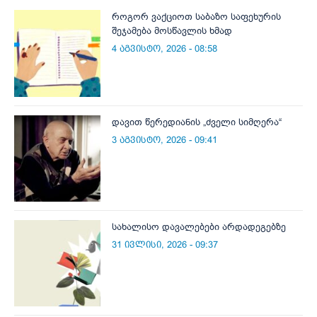
როგორ ვაქციოთ საბაზო საფეხურის
შეჯამება მოსწავლის ხმად
4 აგვისტო, 2026 - 08:58
დავით წერედიანის „ძველი სიმღერა“
3 აგვისტო, 2026 - 09:41
სახალისო დავალებები არდადეგებზე
31 ივლისი, 2026 - 09:37