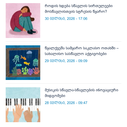
როდის ხდება სწავლის სირთულეები
მოსწავლისთვის სტრესის წყარო?
30 ივლისი, 2026 - 17:06
წყალქვეშა სამყარო საკლასო ოთახში –
სახალისო სასწავლო აქტივობები
29 ივლისი, 2026 - 09:09
მუსიკის სწავლა-სწავლების ინოვაციური
მიდგომები
28 ივლისი, 2026 - 09:47