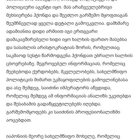
პოლიციური აგენტი იყო. მას არაჩვეულებრივი
მეხსიერება ჰქონდა და შეეძლო გარშემო მყოფთაგან
შეუმჩნევლად ყველა დეტალი გამოეკვლია. დამხმარე
ადამიანთა დიდი არმიით იგი ერთგვარი
დამაკავშირებელი ხიდი იყო ხალხის ფართო მასებსა
და სასახლის არისტოკრატიას შორის, რომელთაც
საკმაოდ სუსტი წარმოდგენა ჰქონდათ უბრალო ხალხის
ცხოვრებაზე. შეგროვებულ ინფორმაციას, რომელიც
შეეხებოდა ქურდობებს, მკვლელობებს, სახელმწიფო
პოლიტიკის მიმართ უკმაყოფილების გამოვლინებასა
და ასე შემდეგ, საიძინი იმპერატორს აწვდიდა,
რომელიც შემდეგ ამ ინფორმაციას ანალიზს უკეთებდა
და შესაბამის გადაწყვეტილებებს იღებდა.
გარშემომყოფებს კი საიძინის პროფესიონალიზმი
აოცებდათ.
იაპონიის მეორე სახელმწიფო მოხელე, რომელიც