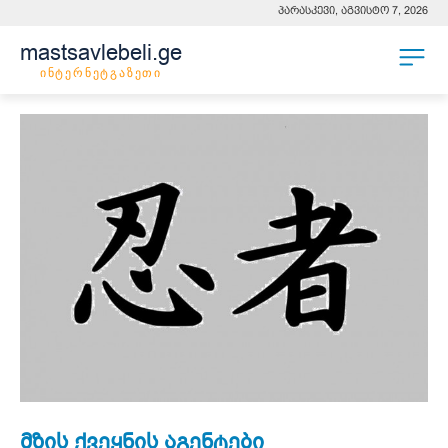
პარასკევი, აგვისტო 7, 2026
mastsavlebeli.ge
ინტერნეტგაზეთი
მზის ქვეყნის აგენტები