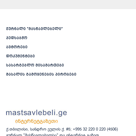
ჟურნალი ”მასწავლებელი”
პედსაბჭო
ავტორები
დოკუმენტები
სასარგებლო მისამართები
მასალის გამოყენების პირობები
ქ.თბილისი, სანდრო ეულის ქ. #5; +995 32 220 0 220 (4506)
ჟურნალ "მასწავლებელსა" და ინტერნეტ გაზეთ