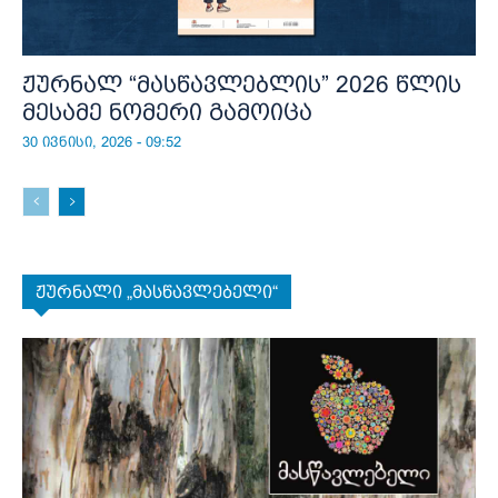
ჟურნალ “მასწავლებლის” 2026 წლის
მესამე ნომერი გამოიცა
30 ივნისი, 2026 - 09:52
ჟურნალი „მასწავლებელი“