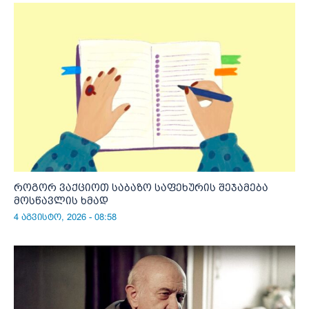
როგორ ვაქციოთ საბაზო საფეხურის შეჯამება
მოსწავლის ხმად
4 აგვისტო, 2026 - 08:58