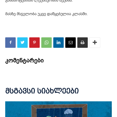
განმარტებითი ლექსიკონის შექმნა.
მასზე მსჯელობა უკვე დაწყებულია კლასში.
კომენტარები
მსგავსი სიახლეები