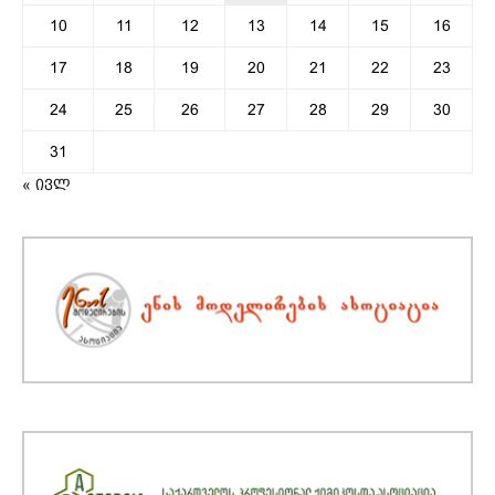
10
11
12
13
14
15
16
17
18
19
20
21
22
23
24
25
26
27
28
29
30
31
« ივლ