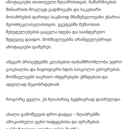
ანოტაციები თითოეული ზღაპრისთვის. ნაწარმოების
შინაარსის მოკლედ გადმოცემა და საკუთარი
მოსაზრების დართვა საკმაოდ მნიშვნელოვანი უნარია
მეოთხეკლასელისთვის. ჯგუფებში მუშაობით
შეხედულებების გაცვლა ხდება და საინტერესო
შედეგიც დაიდო. მოსწავლეებმა არაჩვეულებრივი
ანოტაციები დაწერეს.
ამგვარ პროექტებში კლასების თანამშრომლობა უფრო
ცოცხალსა და ნაყოფიერს ხდის სასკოლო ცხოვრებას,
მოსწავლეებს საერთო ინტერესები უჩნდებათ და
ადვილად მეგობრდებიან.
როგორც ყველა, ეს ზღაპარიც ბედნიერად დასრულდა.
ახალი გამოწვევის დრო დადგა – ზღაპრებში
ამოკითხული უცხო სიტყვებისა და ფრაზების