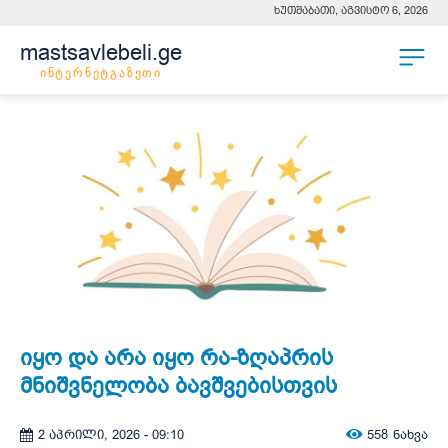
ხუთშაბათი, აგვისტო 6, 2026
mastsavlebeli.ge
ინტერნეტგაზეთი
იყო და არა იყო რა-ზღაპრის
მნიშვნელობა ბავშვებისთვის
558
ნახვა
2 აპრილი, 2026 - 09:10