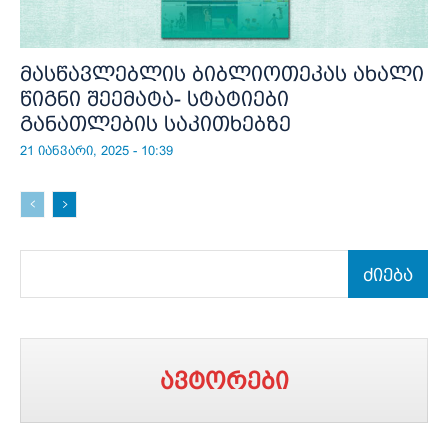
მასწავლებლის ბიბლიოთეკას ახალი
წიგნი შეემატა- სტატიები
განათლების საკითხებზე
21 იანვარი, 2025 - 10:39
ძიება
ავტორები