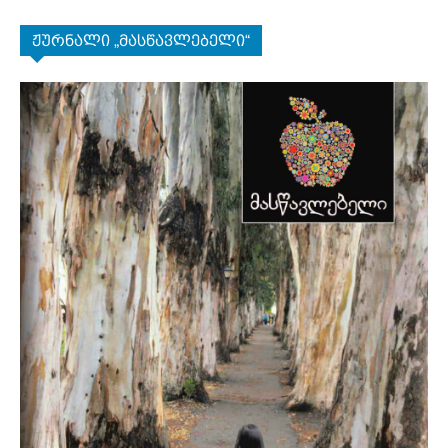
ჟურნალი „მასწავლებელი“