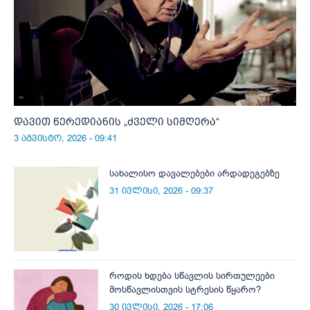
დავით წერედიანის „ძველი სიმღერა“
3 აგვისტო, 2026 - 09:41
სახალისო დავალებები არდადეგებზე
31 ივლისი, 2026 - 09:37
როდის ხდება სწავლის სირთულეები
მოსწავლისთვის სტრესის წყარო?
30 ივლისი, 2026 - 17:06