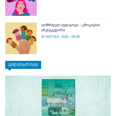
აღმზრდელ-პედაგოგი – ემოციების
არქიტექტორი
24 ივლისი, 2026 - 09:55
ვიდეობლოგი