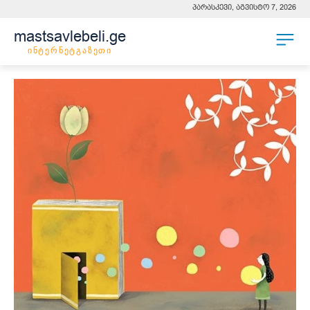
პარასკევი, აგვისტო 7, 2026
mastsavlebeli.ge
ინტერნეტგაზეთი