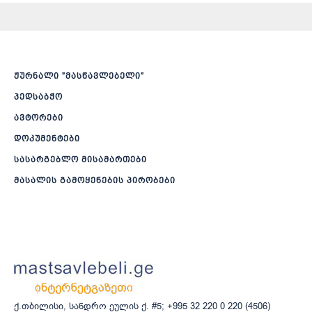
ჟურნალი ”მასწავლებელი”
პედსაბჭო
ავტორები
დოკუმენტები
სასარგებლო მისამართები
მასალის გამოყენების პირობები
ქ.თბილისი, სანდრო ეულის ქ. #5; +995 32 220 0 220 (4506)