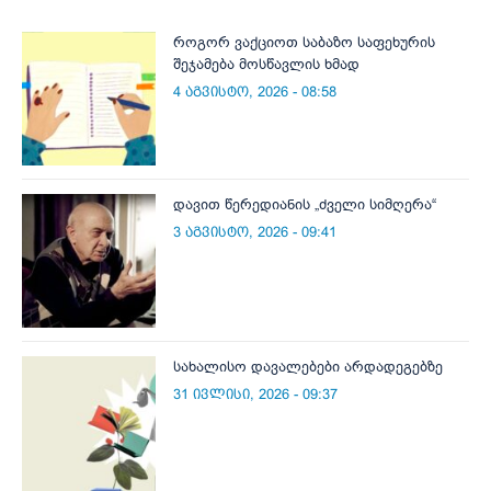
როგორ ვაქციოთ საბაზო საფეხურის
შეჯამება მოსწავლის ხმად
4 აგვისტო, 2026 - 08:58
დავით წერედიანის „ძველი სიმღერა“
3 აგვისტო, 2026 - 09:41
სახალისო დავალებები არდადეგებზე
31 ივლისი, 2026 - 09:37