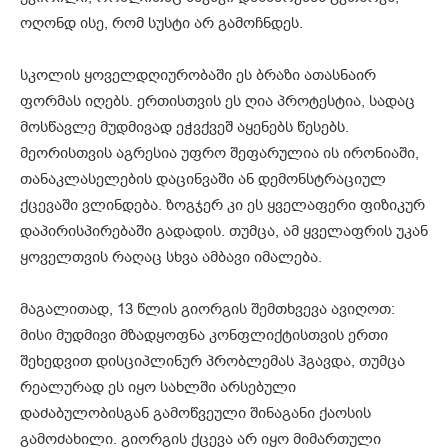
ოღონდ ისე, რომ სუსტი არ გამოჩნდეს.
სკოლის ყოველდღიურობაში ეს ბრაზი ათასნაირ
ფორმას იღებს. ერთისთვის ეს ღია პროტესტია, სადაც
მოსწავლე მუდმივად ეჭვქვეშ აყენებს წესებს.
მეორისთვის აგრესია უფრო შეფარულია ის ირონიაში,
თანაკლასელების დაცინვაში ან დემონსტრაციულ
ქცევაში ვლინდება. ზოგჯერ კი ეს ყველაფერი ფიზიკურ
დაპირისპირებაში გადადის. თუმცა, ამ ყველაფრის უკან
ყოველთვის რაღაც სხვა ამბავი იმალება.
მაგალითად, 13 წლის გიორგის შემთხვევა ავიღოთ:
მისი მუდმივი მზადყოფნა კონფლიქტისთვის ერთი
შეხედვით დისციპლინურ პრობლემას ჰგავდა, თუმცა
რეალურად ეს იყო სახლში არსებული
დაძაბულობისგან გამოწვეული შინაგანი ქაოსის
გამოძახილი. გიორგის ქცევა არ იყო მიმართული