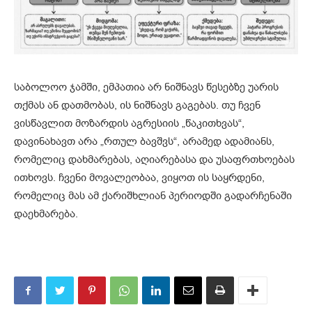
საბოლოო ჯამში, ემპათია არ ნიშნავს წესებზე უარის
თქმას ან დათმობას, ის ნიშნავს გაგებას. თუ ჩვენ
ვისწავლით მოზარდის აგრესიის „წაკითხვას“,
დავინახავთ არა „რთულ ბავშვს“, არამედ ადამიანს,
რომელიც დახმარებას, აღიარებასა და უსაფრთხოებას
ითხოვს. ჩვენი მოვალეობაა, ვიყოთ ის საყრდენი,
რომელიც მას ამ ქარიშხლიან პერიოდში გადარჩენაში
დაეხმარება.