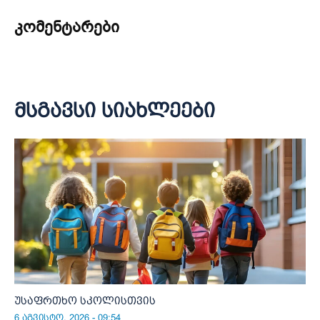
კომენტარები
მსგავსი სიახლეები
უსაფრთხო სკოლისთვის
6 აგვისტო, 2026 - 09:54