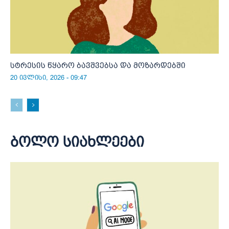
სტრესის წყარო ბავშვებსა და მოზარდებში
20 ივლისი, 2026 - 09:47
ბოლო სიახლეები