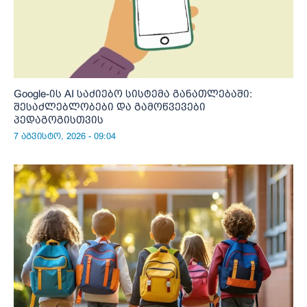
Google-ის AI საძიებო სისტემა განათლებაში:
შესაძლებლობები და გამოწვევები
პედაგოგისთვის
7 აგვისტო, 2026 - 09:04