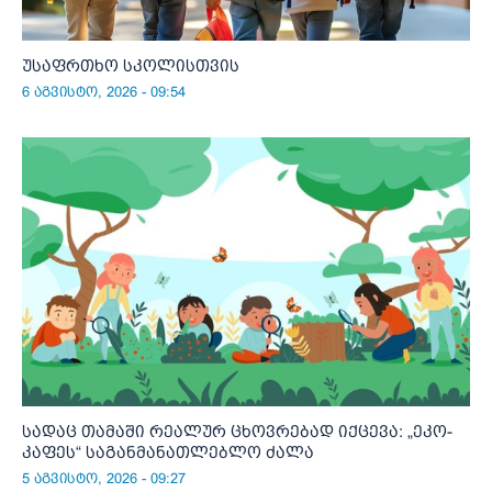
უსაფრთხო სკოლისთვის
6 აგვისტო, 2026 - 09:54
სადაც თამაში რეალურ ცხოვრებად იქცევა: „ეკო-
კაფეს“ საგანმანათლებლო ძალა
5 აგვისტო, 2026 - 09:27