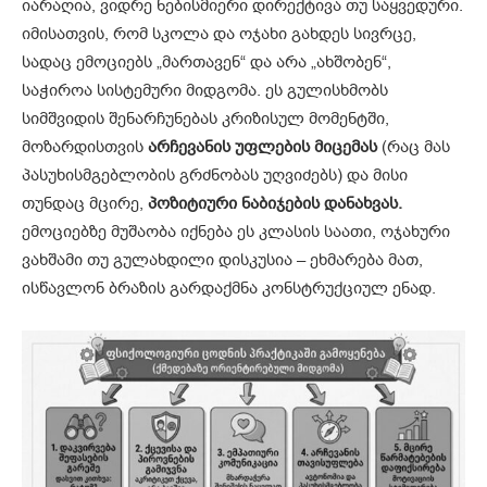
იარაღია, ვიდრე ნებისმიერი დირექტივა თუ საყვედური.
იმისათვის, რომ სკოლა და ოჯახი გახდეს სივრცე,
სადაც ემოციებს „მართავენ“ და არა „ახშობენ“,
საჭიროა სისტემური მიდგომა. ეს გულისხმობს
სიმშვიდის შენარჩუნებას კრიზისულ მომენტში,
მოზარდისთვის
არჩევანის უფლების მიცემას
(რაც მას
პასუხისმგებლობის გრძნობას უღვიძებს) და მისი
თუნდაც მცირე,
პოზიტიური ნაბიჯების დანახვას.
ემოციებზე მუშაობა იქნება ეს კლასის საათი, ოჯახური
ვახშამი თუ გულახდილი დისკუსია – ეხმარება მათ,
ისწავლონ ბრაზის გარდაქმნა კონსტრუქციულ ენად.