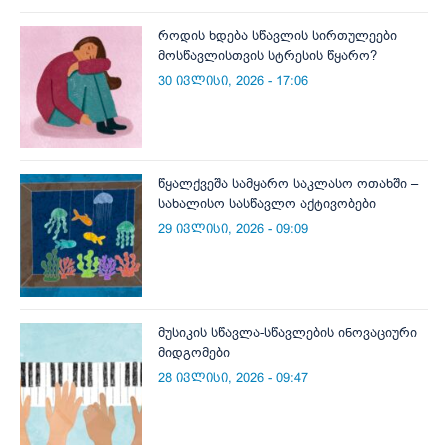
როდის ხდება სწავლის სირთულეები
მოსწავლისთვის სტრესის წყარო?
30 ივლისი, 2026 - 17:06
წყალქვეშა სამყარო საკლასო ოთახში –
სახალისო სასწავლო აქტივობები
29 ივლისი, 2026 - 09:09
მუსიკის სწავლა-სწავლების ინოვაციური
მიდგომები
28 ივლისი, 2026 - 09:47