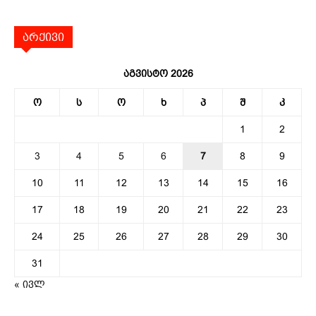
არქივი
აგვისტო 2026
ო
ს
ო
ხ
პ
შ
კ
1
2
3
4
5
6
7
8
9
10
11
12
13
14
15
16
17
18
19
20
21
22
23
24
25
26
27
28
29
30
31
« ივლ