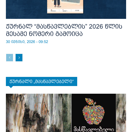
ჟურნალ “მასწავლებლის” 2026 წლის
მესამე ნომერი გამოიცა
30 ივნისი, 2026 - 09:52
ჟურნალი „მასწავლებელი“