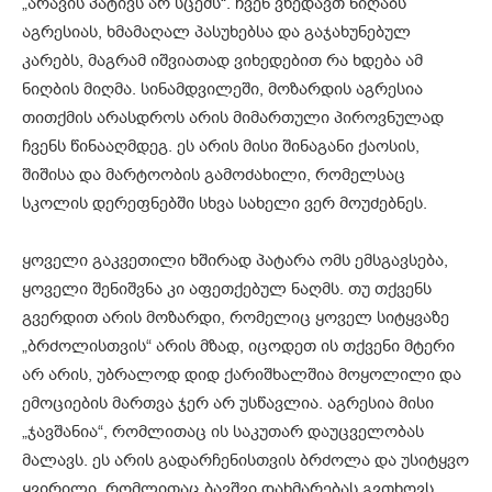
„არავის პატივს არ სცემს“. ჩვენ ვხედავთ ნიღაბს
აგრესიას, ხმამაღალ პასუხებსა და გაჯახუნებულ
კარებს, მაგრამ იშვიათად ვიხედებით რა ხდება ამ
ნიღბის მიღმა. სინამდვილეში, მოზარდის აგრესია
თითქმის არასდროს არის მიმართული პიროვნულად
ჩვენს წინააღმდეგ. ეს არის მისი შინაგანი ქაოსის,
შიშისა და მარტოობის გამოძახილი, რომელსაც
სკოლის დერეფნებში სხვა სახელი ვერ მოუძებნეს.
ყოველი გაკვეთილი ხშირად პატარა ომს ემსგავსება,
ყოველი შენიშვნა კი აფეთქებულ ნაღმს. თუ თქვენს
გვერდით არის მოზარდი, რომელიც ყოველ სიტყვაზე
„ბრძოლისთვის“ არის მზად, იცოდეთ ის თქვენი მტერი
არ არის, უბრალოდ დიდ ქარიშხალშია მოყოლილი და
ემოციების მართვა ჯერ არ უსწავლია. აგრესია მისი
„ჯავშანია“, რომლითაც ის საკუთარ დაუცველობას
მალავს. ეს არის გადარჩენისთვის ბრძოლა და უსიტყვო
ყვირილი, რომლითაც ბავშვი დახმარებას გვთხოვს,