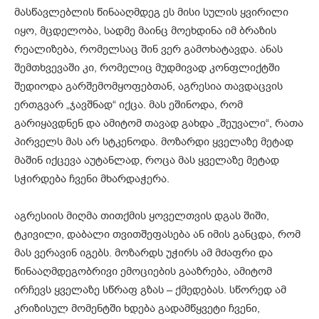
მასწავლებლის წინააღმდეგ ეს მისი სულის ყვირილი
იყო, მცდელობა, სადმე მაინც მოეხდინა იმ ბრაზის
რეალიზება, რომელსაც შინ ვერ გამოხატავდა. ანას
შემთხვევაში კი, რომელიც მუდმივად კონფლიქტში
შედიოდა გარშემომყოფებთან, აგრესია თავდაცვის
ერთგვარ „ჯავშნად“ იქცა. მას ეშინოდა, რომ
გარიყავდნენ და ამიტომ თავად გახდა „შეუვალი“, რათა
პირველს მას არ სტკენოდა. მოზარდი ყველაზე მეტად
მაშინ იქცევა აუტანლად, როცა მას ყველაზე მეტად
სჭირდება ჩვენი მხარდაჭერა.
აგრესიის მიღმა თითქმის ყოველთვის დგას შიში,
ტკივილი, დაბალი თვითშეფასება ან იმის განცდა, რომ
მას ვერავინ იგებს. მოზარდს უჭირს ამ მძაფრი და
წინააღმდეგობრივი ემოციების გააზრება, ამიტომ
ირჩევს ყველაზე სწრაფ გზას – ქმედებას. სწორედ ამ
კრიზისულ მომენტში ხდება გადამწყვეტი ჩვენი,