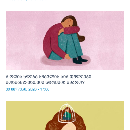
როდის ხდება სწავლის სირთულეები
მოსწავლისთვის სტრესის წყარო?
30 ივლისი, 2026 - 17:06