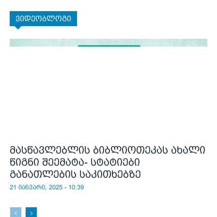
ვიდეობლოგი
მასწავლებლის ბიბლიოთეკას ახალი
წიგნი შეემატა- სტატიები
განათლების საკითხებზე
21 იანვარი, 2025 - 10:39