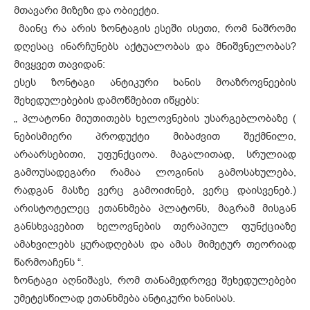
მთავარი მიზეზი და ობიექტი.
მაინც რა არის ზონტაგის ესეში ისეთი, რომ ნაშრომი
დღესაც ინარჩუნებს აქტუალობას და მნიშვნელობას?
მივყვეთ თავიდან:
ესეს ზონტაგი ანტიკური ხანის მოაზროვნეების
შეხედულებების დამოწმებით იწყებს:
„ პლატონი მიუთითებს ხელოვნების უსარგებლობაზე (
ნებისმიერი პროდუქტი მიბაძვით შექმნილი,
არაარსებითი, უფუნქციოა. მაგალითად, სრულიად
გამოუსადეგარი რამაა ლოგინის გამოსახულება,
რადგან მასზე ვერც გამოიძინებ, ვერც დაისვენებ.)
არისტოტელეც ეთანხმება პლატონს, მაგრამ მისგან
განსხვავებით ხელოვნების თერაპიულ ფუნქციაზე
ამახვილებს ყურადღებას და ამას მიმეტურ თეორიად
წარმოაჩენს “.
ზონტაგი აღნიშავს, რომ თანამედროვე შეხედულებები
უმეტესწილად ეთანხმება ანტიკური ხანისას.