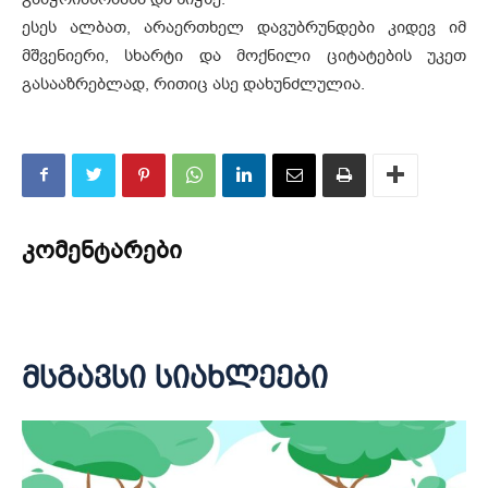
ესეს ალბათ, არაერთხელ დავუბრუნდები კიდევ იმ
მშვენიერი, სხარტი და მოქნილი ციტატების უკეთ
გასააზრებლად, რითიც ასე დახუნძლულია.
კომენტარები
მსგავსი სიახლეები