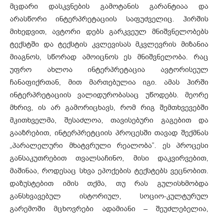
მცდარი დასკვნების გამოტანის გარანტიაა და
არასწორი ინტერპრეტაციის საფუძველიც. ჰირშის
მიხედვით, ავტორი დებს გარკვეულ მნიშვნელობებს
ტექსტში და ტექსტის კვლევისას მკვლევრის მიზანია
მიაგნოს, სწორად ამოიცნოს ეს მნიშვნელობა. რაც
უფრო ახლოა ინტერპრეტაცია ავტორისეულ
ჩანაფიქრთან, მით მართებულია იგი. ამას ჰირში
ინტერპრეტაციის ვალიდურობასაც უწოდებს. მეორე
მხრივ, ის არ გამორიცხავს, რომ რიგ შემთხვევებში
მკითხველმა, შესაძლოა, თავისებური გაგებით და
გააზრებით, ინტერპრეტციის პროცესში თავად შექმნას
„პარალელური მხატვრული რეალობა”. ეს პროცესი
განსაკუთრებით თვალსაჩინო, მისი დაკვირვებით,
მაშინაა, როდესაც სხვა ეპოქების ტექსტებს ვეცნობით.
დაზუსტებით იმის თქმა, თუ რას გულისხმობდა
განსხვავებულ ისტორიულ, სოციო-კულტურულ
გარემოში მცხოვრები ადამიანი – შეუძლებელია,