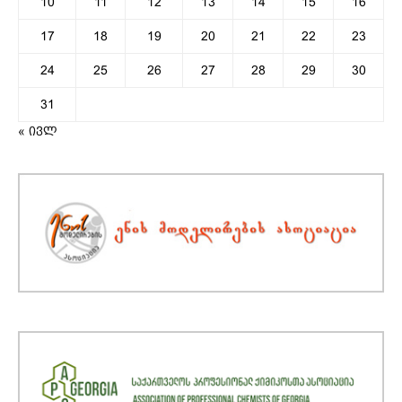
10
11
12
13
14
15
16
17
18
19
20
21
22
23
24
25
26
27
28
29
30
31
« ივლ