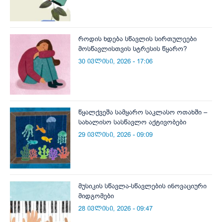
როდის ხდება სწავლის სირთულეები
მოსწავლისთვის სტრესის წყარო?
30 ივლისი, 2026 - 17:06
წყალქვეშა სამყარო საკლასო ოთახში –
სახალისო სასწავლო აქტივობები
29 ივლისი, 2026 - 09:09
მუსიკის სწავლა-სწავლების ინოვაციური
მიდგომები
28 ივლისი, 2026 - 09:47