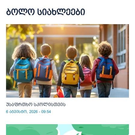
ბოლო სიახლეები
უსაფრთხო სკოლისთვის
6 აგვისტო, 2026 - 09:54