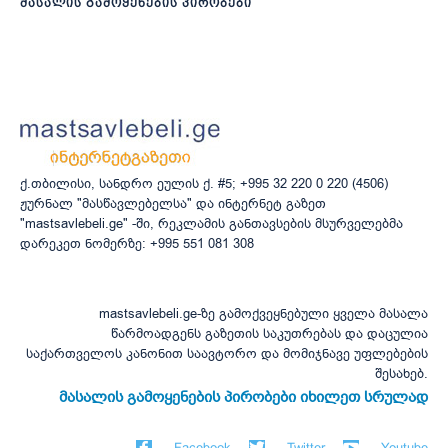
მასალის გამოყენების პირობები
ქ.თბილისი, სანდრო ეულის ქ. #5; +995 32 220 0 220 (4506)
ჟურნალ "მასწავლებელსა" და ინტერნეტ გაზეთ
"mastsavlebeli.ge" -ში, რეკლამის განთავსების მსურველებმა
დარეკეთ ნომერზე: +995 551 081 308
mastsavlebeli.ge-ზე გამოქვეყნებული ყველა მასალა
წარმოადგენს გაზეთის საკუთრებას და დაცულია
საქართველოს კანონით საავტორო და მომიჯნავე უფლებების
შესახებ.
მასალის გამოყენების პირობები იხილეთ სრულად
Facebook
Twitter
Youtube