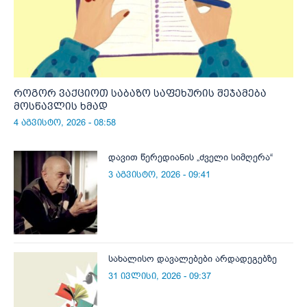
როგორ ვაქციოთ საბაზო საფეხურის შეჯამება
მოსწავლის ხმად
4 აგვისტო, 2026 - 08:58
დავით წერედიანის „ძველი სიმღერა“
3 აგვისტო, 2026 - 09:41
სახალისო დავალებები არდადეგებზე
31 ივლისი, 2026 - 09:37