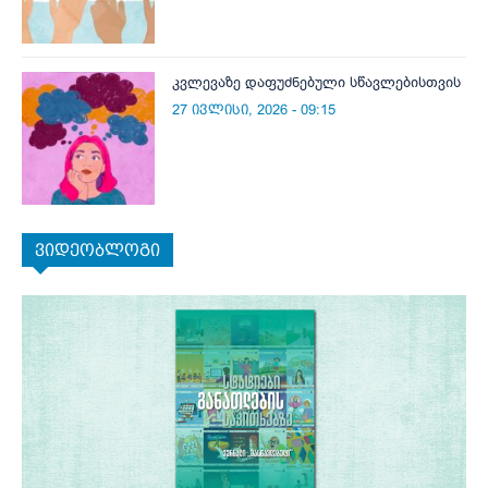
კვლევაზე დაფუძნებული სწავლებისთვის
27 ივლისი, 2026 - 09:15
ვიდეობლოგი