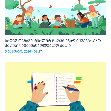
სადაც თამაში რეალურ ცხოვრებად იქცევა: „ეკო-
კაფეს“ საგანმანათლებლო ძალა
5 აგვისტო, 2026 - 09:27