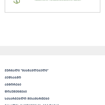
ჟურნალი ”მასწავლებელი”
პედსაბჭო
ავტორები
დოკუმენტები
სასარგებლო მისამართები