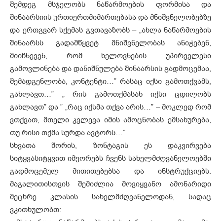
შემდეგ მსჯელობს ნაწარმოების ფორმისა და
შინაარსიის ურთიერთმიმართებასა და მნიშვნელობებზე
და ერთგვარ სქემას გვთავაზობს – „ახლა ნაწარმოების
შინაარსს გადამწყვეტ მნიშვნელობას ანიჭებენ,
მიიჩნევენ, რომ ხელოვნების უპირველესი
გამოვლინება და დანიშნულება შინაარსის გადმოცემაა,
შემადგენლობა, კონტენტი…” რასაც იქსი გამოთქვამს,
გახლავთ…” „ რის გამოთქმასახ იქსი ცდილობს
გახლავთ” და ” „რაც იქსმა თქვა არის…” – მოკლედ რომ
ვთქვათ, მთელი კვლევა იმის ამოცნობას ემსახურება,
თუ რისი თქმა სურდა ავტორს…”
სხვათა შორის, ზონტაგის ეს დაკვირვება
სიტყვასიტყვით იმეორებს ჩვენს სახელმძღვანელოებში
გადმოცემულ მითითებებსა და ინსტრუქციებს.
მაგალითისთვის შემიძლია მოვიყვანო ამონარიდი
მეცხრე კლასის სახელმძღვანელოდან, სადაც
ვკითხულობთ: