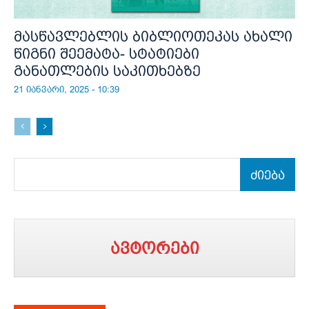
მასწავლებლის ბიბლიოთეკას ახალი
წიგნი შეემატა- სტატიები
განათლების საკითხებზე
21 იანვარი, 2025 - 10:39
ძიება
ავტორები