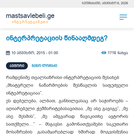
ხუთშაბათი, აგვისტო 6, 2026
mastsavlebeli.ge
ინტერნეტგაზეთი
ინტერპრეტაციის წინააღმდეგ?
1716
ნახვა
10 აგვისტო, 2015 - 01:00
ᲐᲕᲢᲝᲠᲘ
ნინო ლომიძე
რამდენიმე თვალსაზრისი ინტერპრეტაციის შესახებ
„მხატვრული ნაწარმოების შესწავლის საფუძველი
ინტეპრეტაციაა”.
ეს დებულება, ალბათ, განხილვასაც არ საჭიროებს –
აღიარებული ჭეშმარიტებასავითაა. „მე ასე გავიგე”, „მე
ასე მესმის”, „მე ამგვარად წავიკითხე ავტორის
სათქმელი…” – მსგავსი გამონათქვამები საკუთარი
მოსაზრების გასამყარებლად ხშირად მოგვისმენია