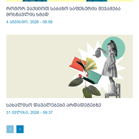
როგორ ვაქციოთ საბაზო საფეხურის შეჯამება
მოსწავლის ხმად
4 აგვისტო, 2026 - 08:58
სახალისო დავალებები არდადეგებზე
31 ივლისი, 2026 - 09:37