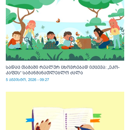
სადაც თამაში რეალურ ცხოვრებად იქცევა: „ეკო-
კაფეს“ საგანმანათლებლო ძალა
5 აგვისტო, 2026 - 09:27