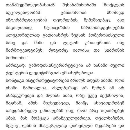
თანამედროვეობასთან შესაბამისობაში მოქცევის
აუცილებლობამ განაპირობა სწორედ
ინტერპრეტაციების თეორიების შემუშავებაც. ასე
მაგალითად, სტოიციზმის წარმომადგენლებმა
ალეგორიულად გადაიაზრეს ზევსის ჰომეროსისეული
სახე და მისი და ლეტოს ურთიერთბა ისე
წარმოგვიდგინეს, როგორც ძალისა და სიბრძნის
სიმბიოზი.”
ამრიგად, გამოდის,ინტერპრეტაცია ამ ხანაში ძველი
ტექსტების ლეგიტიმაციას ემსახურებოდა.
ზონტაგი ინტერპრეტატორებს ბრალს სდებს იმაში, რომ
ისინი, მართალია, ახლებურად არ წერენ ან არ
ანადგურებენ და შლიან იმას, რაც უკვე შექმნილია,
მაგრამ, ამის მიუხედავად, მაინც ასხვაფერებენ
თავდაპირველ ქმნილებას ისე, რომ არც აღიარებენ
ამას. მას მოჰყავს არაჩვეულებრივი, თვალსაჩინო,
მეტიც, ლამის მხატვრულად ღირებული შედარება და