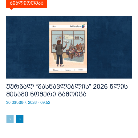
ბიბლიოთეკა
ჟურნალ “მასწავლებლის” 2026 წლის
მესამე ნომერი გამოიცა
30 ივნისი, 2026 - 09:52