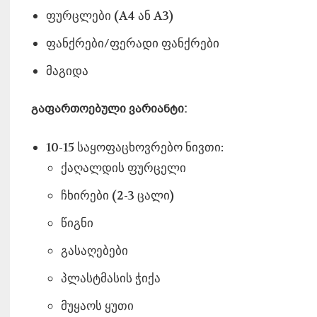
ფურცლები (A4 ან A3)
ფანქრები/ფერადი ფანქრები
მაგიდა
გაფართოებული ვარიანტი:
10-15 საყოფაცხოვრებო ნივთი:
ქაღალდის ფურცელი
ჩხირები (2-3 ცალი)
წიგნი
გასაღებები
პლასტმასის ჭიქა
მუყაოს ყუთი