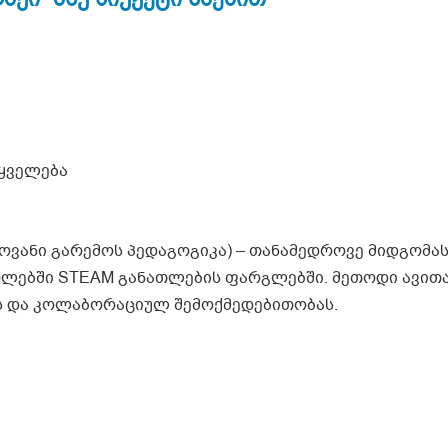
ტყველება
ხმოვანი გარემოს პედაგოგიკა) – თანამედროვე მიდგომას
ლებში STEAM განათლების ფარგლებში. მეთოდი ავით
ს და კოლაბორაციულ შემოქმედებითობას.