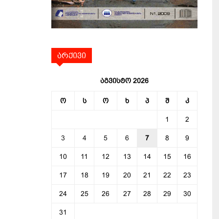
არქივი
აგვისტო 2026
ო
ს
ო
ხ
პ
შ
კ
1
2
3
4
5
6
7
8
9
10
11
12
13
14
15
16
17
18
19
20
21
22
23
24
25
26
27
28
29
30
31