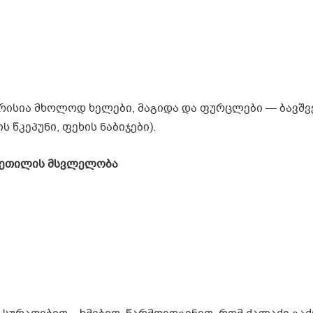
არისია მხოლოდ ხელები, მაგიდა და ფურცლები — ბავშვე
 წკეპუნი, ფეხის ნაბიჯები).
ვეთილის მსვლელობა