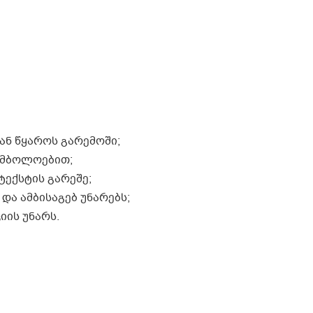
ან წყაროს გარემოში;
სიმბოლოებით;
ტექსტის გარეშე;
ა ამბისაგებ უნარებს;
იის უნარს.