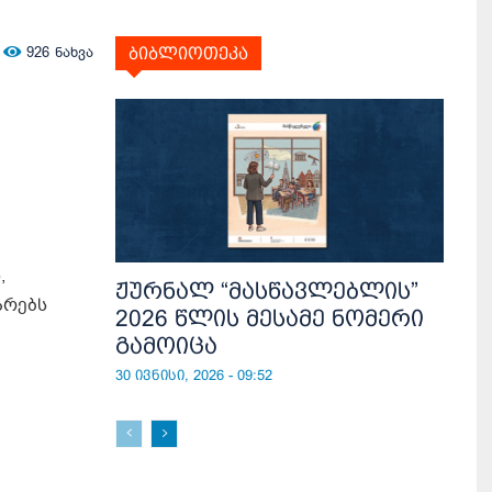
926
ნახვა
ბიბლიოთეკა
,
ჟურნალ “მასწავლებლის”
არებს
2026 წლის მესამე ნომერი
გამოიცა
30 ივნისი, 2026 - 09:52