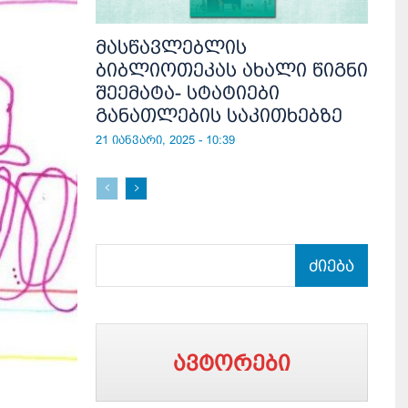
მასწავლებლის
ბიბლიოთეკას ახალი წიგნი
შეემატა- სტატიები
განათლების საკითხებზე
21 იანვარი, 2025 - 10:39
ძიება
ავტორები