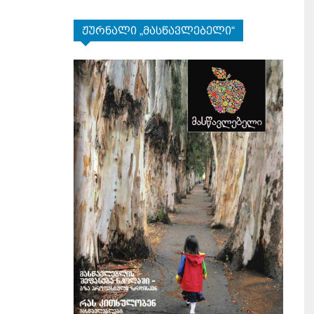
ჟურნალი „მასწავლებელი“