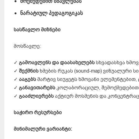
მოქმედებით სწავლებას
ნარატიულ პედაგოგიკას
სასწავლო მიზნები
მოსწავლე:
✓
გამოავლენს და დაასახელებს
სხვადასხვა ხმოვ
✓
შექმნის
ხმების რუკას (sound-map) ვიზუალური 
✓
ააგებს
მარტივ სიუჟეტს ხმოვანი ელემენტებით, 
✓
განავითარებს
კოლაბორაციულ, შემოქმედებით დ
✓
გააძლიერებს
აქტიურ მოსმენის და კონცენტრაც
საჭირო რესურსები
მინიმალური ვარიანტი: