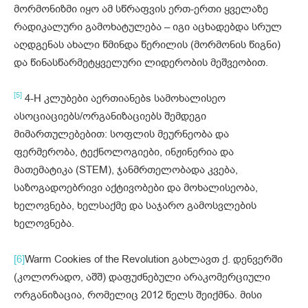
მორმონიზმი იყო ამ სწრაფვის ერთ-ერთი ყველაზე
რადიკალური გამოხატულება – იგი აცხადებდა სრულ
აღდგენას ახალი წმინდა წერილის (მორმონის წიგნი)
და წინასწარმეტყველური ლიდერობის მეშვეობით.
[5]
4-H კლუბები აერთიანებs სამოხალისეო
ასოციაციებს/ორგანიზაციებს შემდეგი
მიმართულებებით: სოფლის მეურნეობა და
ფერმერობა, ტექნოლოგიები, ინჟინერია და
მათემატიკა (STEM), ჯანმრთელობადა კვება,
საზოგადოებრივი აქტივობები და მოხალისეობა,
ხელოვნება, ხელსაქმე და საჯარო გამოსვლების
ხელოვნება.
[6]
Warm Cookies of the Revolution გახლავთ ქ. დენვერში
(კოლორადო, აშშ) დაფუძნებული არაკომერციული
ორგანიზაცია, რომელიც 2012 წელს შეიქმნა. მისი