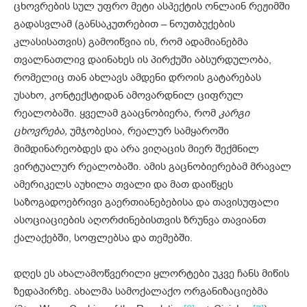
ცხოვრების სულ უფრო მეტი ასპექტის ონლაინ რეჟიმში
გადასვლამ (განსაკუთრებით – ნოუთბუქების
კლასისათვის) გამოიწვია ის, რომ ადამიანებმა
თვალნათლივ დაინახეს ის პირქუში აბსურდულობა,
რომელიც თან ახლავს ამდენი დროის გატარებას
უსახო, კონტექსტიდან ამოვარდნილ ციფრულ
რეალობაში. ყველამ გააცნობიერა, რომ
კარგი
ცხოვრება,
უმჯობესია, რეალურ სამყაროში
მიმდინარეობდეს და არა ვიღაცის მიერ შექმნილ
ვირტუალურ რეალობაში. ამის გაცნობიერებამ მრავალ
ამერიკელს აუხილა თვალი და მათ დაიწყეს
საზოგადოებრივი გაერთიანებებისა და თავისუფალი
ასოციაციების აღორძინებისთვის ზრუნვა თავიანთ
ქალაქებში, სოფლებსა და თემებში.
დღეს ეს ახალამოწვერილი ყლორტები უკვე ჩანს მიწის
ზედაპირზე. ახალმა სამოქალაქო ორგანიზაციებმა