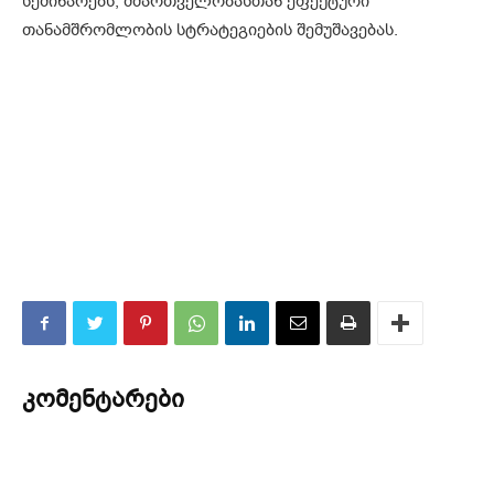
სემინარებს, მმართველობასთან ეფექტური
თანამშრომლობის სტრატეგიების შემუშავებას.
კომენტარები