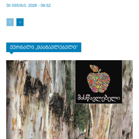
30 ივნისი, 2026 - 09:52
ჟურნალი „მასწავლებელი“