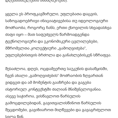
დღესასწაულების ანაზღაურება).
ყველა ეს პროფკავშირული, უფლებათა დაცვის,
საზოგადოებრივი ინიციატივებისა თუ იდეოლოგიური
მოძრაობა, როგორც ჩანს, ერთი ქსოვილის სხვადასხვა
ძაფი იყო – მათ საფუძველს წარმოადგენდა
ტექნოლოგიური და ეკონომიკური ცვლილებები,
მშრომელთა კოლექტიური „გამოღვიძება“,
უფლებებისთვის ბრძოლა და განახლებისკენ სწრაფვა.
შესაძლოა, დღეს, ოცდამეერთე საუკუნის დასაწყისში,
ჩვენ ახალი „გამოღვიძების“ მოძრაობის ზღვართან
ვიდგეთ და ამ მომენტის გააზრება და გაგება
ისტორიულ კონტექსტში ძალიან მნიშვნელოვანია.
ასევე საჭიროა, ვისწავლოთ წარსულის
გამოცდილებიდან, გავითვალისწინოთ წარსულის
შეცდომები, გავიზიაროთ მიღწევები და გავაგრძელოთ
სვლა წინ.