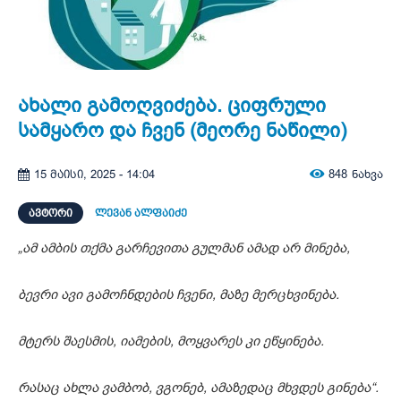
ახალი გამოღვიძება. ციფრული
სამყარო და ჩვენ (მეორე ნაწილი)
848
ნახვა
15 მაისი, 2025 - 14:04
ᲐᲕᲢᲝᲠᲘ
ლევან ალფაიძე
„ამ ამბის თქმა გარჩევითა გულმან ამად არ მინება,
ბევრი ავი გამოჩნდების ჩვენი, მაზე მერცხვინება.
მტერს შაესმის, იამების, მოყვარეს კი ეწყინება.
რასაც ახლა ვამბობ, ვგონებ, ამაზედაც მხვდეს გინება“.