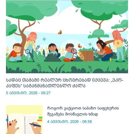
სადაც თამაში რეალურ ცხოვრებად იქცევა: „ეკო-
კაფეს“ საგანმანათლებლო ძალა
5 აგვისტო, 2026 - 09:27
როგორ ვაქციოთ საბაზო საფეხურის
შეჯამება მოსწავლის ხმად
4 აგვისტო, 2026 - 08:58