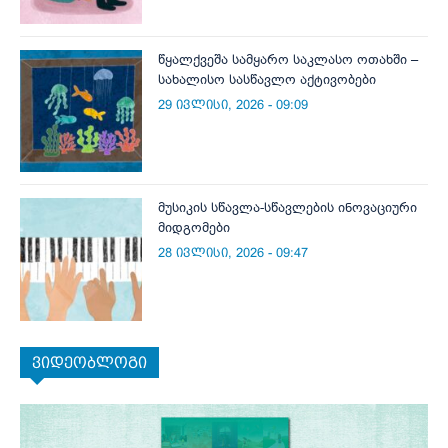
წყალქვეშა სამყარო საკლასო ოთახში –
სახალისო სასწავლო აქტივობები
29 ივლისი, 2026 - 09:09
მუსიკის სწავლა-სწავლების ინოვაციური
მიდგომები
28 ივლისი, 2026 - 09:47
ვიდეობლოგი