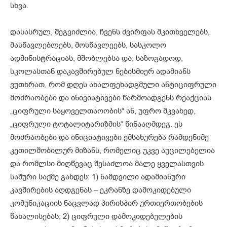
სხვა.
დასასრულ, შეგვიძლია, ჩვენს ძვირფას მკითხველებს,
მასწავლებლებს, მოსწავლეებს, სასკოლო
ადმინისტრაციას, მშობლებსა და, საზოგადოდ,
სკოლასთან დაკავშირებულ ნებისმიერ ადამიანს
ვუთხრათ, რომ დღეს ახალფეხადგმული ანტიციფრული
მოძრაობები და ინივიატივები წარმოადგენს რეაქციას
„ციფრული საყოველთაოობის“ ან, უფრო მკვახედ,
„ციფრული ტოტალიტარიზმის“ წინააღმდეგ. ეს
მოძრაობები და ინიციატივები ემსახურება რამდენიმე
კეთილშობილურ მიზანს, რომელიც უკვე აუცილებელია
და რომლსი მიღწევაც შესაძლოა მალე ყველასთვის
საშური საქმე გახდეს: 1) ნამდვილი ადამიანური
კავშირების აღდგენას – ეკრანზე დამოკიდებული
კომუნიკაციის ნაცვლად პირისპირ ურთიერთობების
წახალისებას; 2) ციფრული დამოკიდებულების