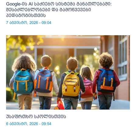
Google-ის AI საძიებო სისტემა განათლებაში:
შესაძლებლობები და გამოწვევები
პედაგოგისთვის
7 აგვისტო, 2026 - 09:04
უსაფრთხო სკოლისთვის
6 აგვისტო, 2026 - 09:54