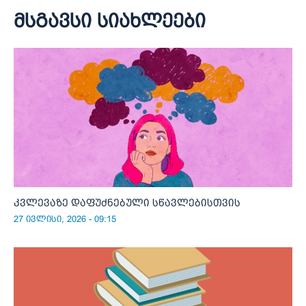
მსგავსი სიახლეები
კვლევაზე დაფუძნებული სწავლებისთვის
27 ივლისი, 2026 - 09:15