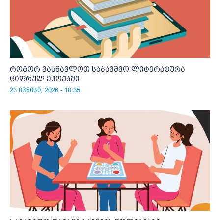
როგორ ვასწავლოთ საბავშვო ლიტერატურა
ციფრულ ეპოქაში
23 ივნისი, 2026 - 10:35