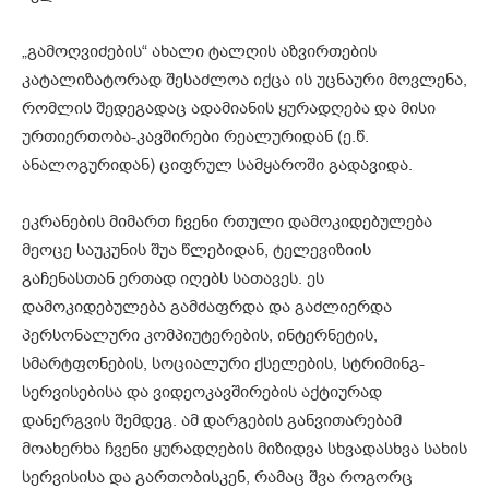
„გამოღვიძების“ ახალი ტალღის აზვირთების
კატალიზატორად შესაძლოა იქცა ის უცნაური მოვლენა,
რომლის შედეგადაც ადამიანის ყურადღება და მისი
ურთიერთობა-კავშირები რეალურიდან (ე.წ.
ანალოგურიდან) ციფრულ სამყაროში გადავიდა.
ეკრანების მიმართ ჩვენი რთული დამოკიდებულება
მეოცე საუკუნის შუა წლებიდან, ტელევიზიის
გაჩენასთან ერთად იღებს სათავეს. ეს
დამოკიდებულება გამძაფრდა და გაძლიერდა
პერსონალური კომპიუტერების, ინტერნეტის,
სმარტფონების, სოციალური ქსელების, სტრიმინგ-
სერვისებისა და ვიდეოკავშირების აქტიურად
დანერგვის შემდეგ. ამ დარგების განვითარებამ
მოახერხა ჩვენი ყურადღების მიზიდვა სხვადასხვა სახის
სერვისისა და გართობისკენ, რამაც შვა როგორც