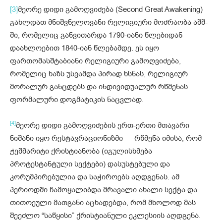
[3]
მეორე დიდი გამოღვიძება (Second Great Awakening)
გახლდათ მნიშვნელოვანი რელიგიური მოძრაობა აშშ-
ში, რომელიც განვითარდა 1790-იანი წლებიდან
დაახლოებით 1840-იან წლებამდე. ეს იყო
ფართომასშტაბიანი რელიგიური გამოღვიძება,
რომელიც ხაზს უსვამდა პირად ხსნას, რელიგიურ
მორალურ განცდებს და ინდივიდუალურ რწმენას
ფორმალური დოგმატიკის ნაცვლად.
[4]
მეორე დიდი გამოღვიძების ერთ-ერთი მთავარი
ნიშანი იყო რესტავრაციონიზმი — რწმენა იმისა, რომ
ჭეშმარიტი ქრისტიანობა (იგულისხმება
პროტესტანტული სექტები) დასუსტებული და
კორუმპირებულია და საჭიროებს აღდგენას. ამ
პერიოდში ჩამოყალიბდა მრავალი ახალი სექტა და
თითოეული მათგანი აცხადებდა, რომ მხოლოდ მას
შეეძლო “საწყისი” ქრისტიანული ეკლესიის აღდგენა.