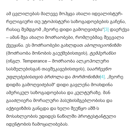
ამ ცვლილებას მალევე მოჰყვა ახალი იდეალისტურ-
რელიგიური თუ უტოპისტური საზოგადოებების გაჩენა,
რასაც შემდგომ „მეორე დიდი გამოღვიძება“
[3]
დაერქვა
– ამან შვა ახალი მოძრაობები, რომლებმაც შეცვალა
ქვეყანა. ეს მოძრაობები გახლდათ
აბოლიციონიზმი
(მოძრაობა მონობის გაუქმებისთვის),
ტემპერანსი
(ინგლ. Temperance – მოძრაობა ალკოჰოლური
სასმელებისგან თავშეკავებისთვის),
საარჩევნო
უფლებებისთვის ბრძოლა
და
მორმონიზმი
[4]
. „მეორე
დიდმა გამოღვიძებამ“ დიდი გავლენა მოახდინა
ამერიკულ საზოგადოებასა და კულტურაზე. მან
გააძლიერა მორალური პასუხისმგებლობისა და
აქტივიზმის განცდა და ხელი შეუწყო აშშ-ს
მოსახლეობის უდიდეს ნაწილში პროტესტანტული
იდენტობის ჩამოყალიბებას.