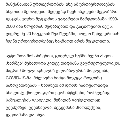
მანქანასთან ურთიერთობის, ისე ამ ურთიერთობების
აწყობის მეთოდები. შედეგად ჩვენ ნაკლები მეგობარი
გვყავს, უფრო მეტ დროს ვატარებთ მარტოობაში 1990-
2000-იან წლებთან შედარებით და გაცილებით მეტს,
ვიდრე მე-20 საუკუნის შუა წლებში, ხოლო შეხვედრისას
ჩვენი ურთიერთობებიც საკმაოდ არის შეცვლილი.
ავტორთა მოსაზრებით, ციფრულ სუპში ჩვენი ასეთი
„ხარშვა“ შესაძლოა კიდევ დიდხანს გაგრძელებულიყო,
მაგრამ მოულოდნელმა გლობალურმა მოვლენამ,
COVID-19-მა, მძლავრი ბიძგი მოგვცა როგორც
საზოგადოებას – სწორედ ამ დროს ჩამოყალიბდა
ახალი ტექნოლოგიური ეკოსისტემები, რომლებიც
საშუალებას გვაძევდა, შინიდან გაუსვლელად
გვემუშავა, გვესწავლა, შეგვეძინა პროდუქცია,
გვეთამაშა და სხვა.