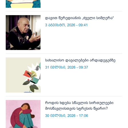
დავით წერედიანის „ძველი სიმღერა“
3 აგვისტო, 2026 - 09:41
სახალისო დავალებები არდადეგებზე
31 ივლისი, 2026 - 09:37
როდის ხდება სწავლის სირთულეები
მოსწავლისთვის სტრესის წყარო?
30 ივლისი, 2026 - 17:06