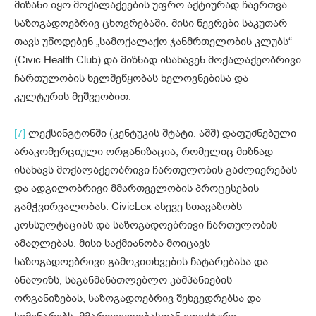
მიზანი იყო მოქალაქეების უფრო აქტიურად ჩაერთვა
საზოგადოებრივ ცხოვრებაში. მისი წევრები საკუთარ
თავს უწოდებენ „სამოქალაქო ჯანმრთელობის კლუბს“
(Civic Health Club) და მიზნად ისახავენ მოქალაქეობრივი
ჩართულობის ხელშეწყობას ხელოვნებისა და
კულტურის მეშვეობით.
[7]
ლექსინგტონში (კენტუკის შტატი, აშშ) დაფუძნებული
არაკომერციული ორგანიზაცია, რომელიც მიზნად
ისახავს მოქალაქეობრივი ჩართულობის გაძლიერებას
და ადგილობრივი მმართველობის პროცესების
გამჭვირვალობას. CivicLex ასევე სთავაზობს
კონსულტაციას და საზოგადოებრივი ჩართულობის
ამაღლებას. მისი საქმიანობა მოიცავს
საზოგადოებრივი გამოკითხვების ჩატარებასა და
ანალიზს, საგანმანათლებლო კამპანიების
ორგანიზებას, საზოგადოებრივ შეხვედრებსა და