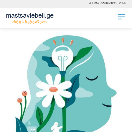
კვირა, აგვისტო 9, 2026
mastsavlebeli.ge
ინტერნეტგაზეთი