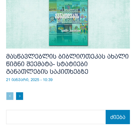
მასწავლებლის ბიბლიოთეკას ახალი
წიგნი შეემატა- სტატიები
განათლების საკითხებზე
21 იანვარი, 2025 - 10:39
ძიება