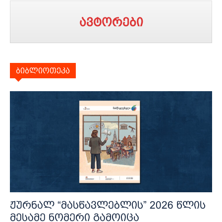
ავტორები
ბიბლიოთეკა
ჟურნალ “მასწავლებლის” 2026 წლის
მესამე ნომერი გამოიცა