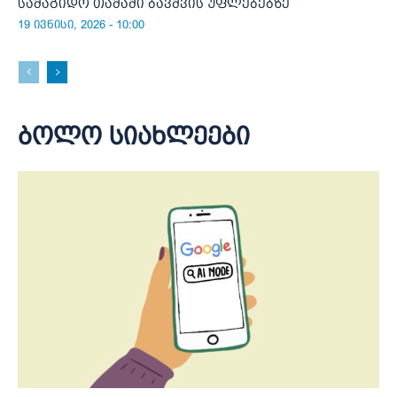
სამაგიდო თამაში ბავშვის უფლებებზე
19 ივნისი, 2026 - 10:00
ბოლო სიახლეები