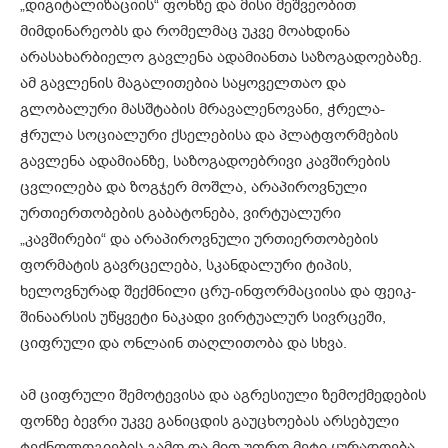
„დიგიტალიზაციის“ ფონზე და მისი მეშვეობით
მიმდინარეობს და რომელმაც უკვე მოახდინა
არასახარბიელო გავლენა ადამიანთა საზოგადოებაზე.
ამ გავლენის მაგალითებია საყოველთაო და
გლობალური მასშტაბის მრავალენოვანი, ჭრელა-
ჭრულა სოციალური ქსელებისა და პლატფორმების
გავლენა ადამიანზე, საზოგადოებრივი კავშირების
ცვლილება და ზოგჯერ მოშლა, არაპიროვნული
ურთიერთობების გაბატონება, ვირტუალური
„კავშირები“ და არაპიროვნული ურთიერთობების
ფორმატის გავრცელება, სკანდალური ტიპის,
ხელოვნურად შექმნილი ცრუ-ინფორმაციისა და ფეიკ-
შინაარსის უწყვეტი ნაკადი ვირტუალურ სივრცეში,
ციფრული და ონლაინ თაღლითობა და სხვა.
ამ ციფრული შემოტევისა და აგრესიული ზემოქმედების
ფონზე ბევრი უკვე განიცდის გაუცხოებას არსებული
ტექნოლოგიების გამო და მით უფრო მეტი ყურადღება