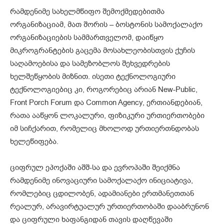
რამდენიმე სახელმწიფო შემოქმედებითმა
ორგანიზაციამ, მათ შორის – ბოსტონის სამოქალაქო
ორგანიზაციების სამმართველომ, დაიწყო
მიკროგრანტების გაცემა მოსახლეობისთვის ქუჩის
საღამოებისა და სამეზობლოს შეხვედრების
ხელშეწყობის მიზნით. ისეთი ტექნოლოგიური
ტექნოლოგიებიც კი, როგორებიც არიან New-Public,
Front Porch Forum და Common Agency, ერთიანდებიან,
რათა ააწყონ ლოკალური, ფიზიკური ურთიერთობები
იმ სიჩქარით, რომელიც მხოლოდ ურთიერთნდობას
ხელეწიფება.
ციფრულ ეპოქაში აშშ-სა და ევროპაში შეიქმნა
რამდენიმე ინოვაციური სამოქალაქო ინიციატივა,
რომლებიც ცდილობენ, ადამიანები ერთმანეთთან
რეალურ, არავირტუალურ ურთიერთობაში დააბრუნონ
და ციფრული ხაფანგიდან თავის დაღწევაში