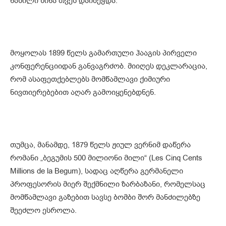
ნაწილი წინა თვეს დაიბეჭდა.
მოყოლას 1899 წელს გამართული ჰააგის პირველი
კონფერენციიდან განვაგრძობ. მიიღეს დეკლარაცია,
რომ ასაფეთქებლებს მომწამლავი ქიმიური
ნივთიერებებით აღარ გამოიყენებდნენ.
თუმცა, მანამდე, 1879 წელს ჟიულ ვერნიმ დაწერა
რომანი „ბეგუმის 500 მილიონი მილი“ (Les Cinq Cents
Millions de la Begum), სადაც აღწერა გერმანელი
პროფესორის მიერ შექმნილი ზარბაზანი, რომელსაც
მომწამლავი გაზებით სავსე ბომბი შორ მანძილებზე
შეეძლო ესროლა.