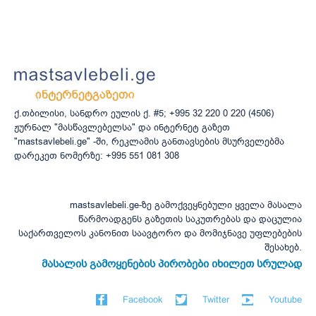
ქ.თბილისი, სანდრო ეულის ქ. #5; +995 32 220 0 220 (4506)
ჟურნალ "მასწავლებელსა" და ინტერნეტ გაზეთ
"mastsavlebeli.ge" -ში, რეკლამის განთავსების მსურველებმა
დარეკეთ ნომერზე: +995 551 081 308
mastsavlebeli.ge-ზე გამოქვეყნებული ყველა მასალა
წარმოადგენს გაზეთის საკუთრებას და დაცულია
საქართველოს კანონით საავტორო და მომიჯნავე უფლებების
შესახებ.
მასალის გამოყენების პირობები იხილეთ სრულად
Facebook
Twitter
Youtube