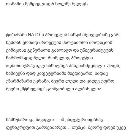
თამაშის შემდეგ ვიგებ ხოლმე შედეგს.
ტირანაში NATO-ს პროექტის საწყის შეხვედრაზე ვარ.
ჩემთან ერთად პროექტის პარტნიორი პოლიციის
ქიმიკოსი გენერალი გახლავთ და უნივერსიტეტის
წარმომადგენელი, რომელიც პროექტის
ადმინისტრაციულ ნაწილზეა პასუხისმგებელი. ჰოდა,
სამივენი დიდ კაფეტერიაში მივდივართ, სადაც
უზარმაზარი ეკრანი, ბევრი ლუდი და კიდევ უფრო
ბევრი „მტრულად“ განწყობილი ალბანელია.
სამწუხაროდ, წავაგეთ… იმ კაფეტერიიდანაც
ფეხაკრეფით გამოვიპარეთ… თუმცა, მეორე დღეს უკვე