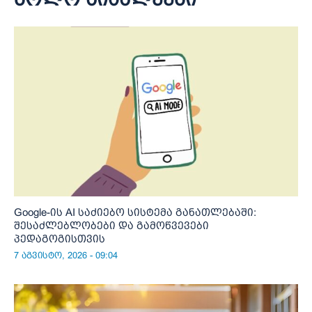
Google-ის AI საძიებო სისტემა განათლებაში:
შესაძლებლობები და გამოწვევები
პედაგოგისთვის
7 აგვისტო, 2026 - 09:04