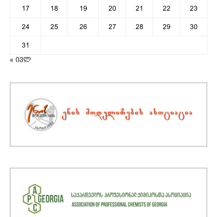
17
18
19
20
21
22
23
24
25
26
27
28
29
30
31
« ივლ