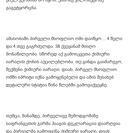
გაგეტყორცნა.
ამასობაში პირველი მსოფლიო ომი დაიწყო… 4 წელი
და 4 თვე გაგრძელდა. 38 ქვეყანამ მიიღო
მონაწილეობა. სწორედ აქ გამოიკვეთა ქიმიური
იარაღის ქონის აუცილებლობა. თუ გინდა გაიმარჯვო,
შექმენი ქიმიური იარაღი. დიახ, პირველ მსოფლიო
ომში იპრიტი იქნა გამოყენებული და ამის შესახებ
დეტალური სტატია წინა წლებში გამოვაქვეყნე.
თუმცა, მანამდე, პირველივე შემოდგომაზე
საფრანგეთის ჯარმა ჰააგის დეკლარაცია დაარღვია
და პირველმა გამოიყენა ქიმიური იარაღი. დიახ,