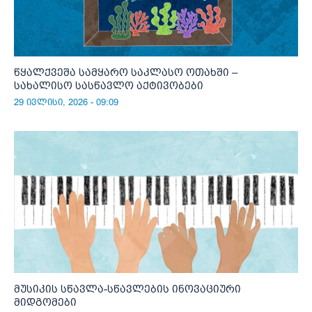
წყალქვეშა სამყარო საკლასო ოთახში –
სახალისო სასწავლო აქტივობები
29 ივლისი, 2026 - 09:09
მუსიკის სწავლა-სწავლების ინოვაციური
მიდგომები