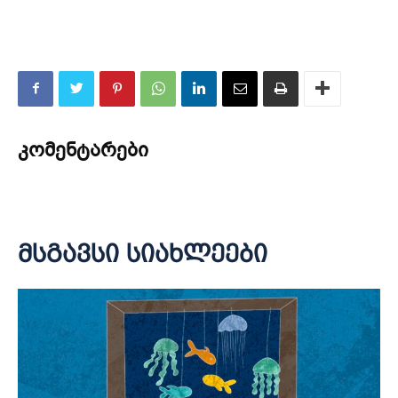
კომენტარები
მსგავსი სიახლეები