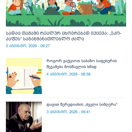
სადაც თამაში რეალურ ცხოვრებად იქცევა: „ეკო-
კაფეს“ საგანმანათლებლო ძალა
5 აგვისტო, 2026 - 09:27
როგორ ვაქციოთ საბაზო საფეხურის
შეჯამება მოსწავლის ხმად
4 აგვისტო, 2026 - 08:58
დავით წერედიანის „ძველი სიმღერა“
3 აგვისტო, 2026 - 09:41