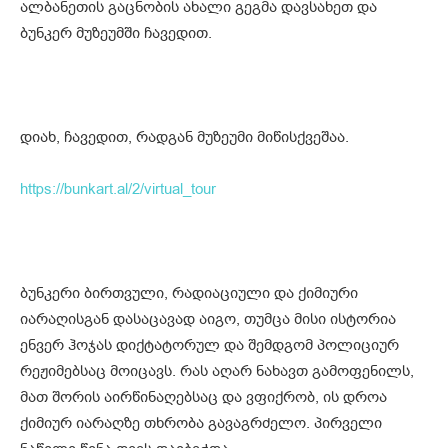
ალბანეთის გაცნობის ახალი გეგმა დავსახეთ და
ბუნკერ მუზეუმში ჩავედით.
დიახ, ჩავედით, რადგან მუზეუმი მიწისქვეშაა.
https://bunkart.al/2/virtual_tour
ბუნკერი ბირთვული, რადიაციული და ქიმიური
იარაღისგან დასაცავად აიგო, თუმცა მისი ისტორია
ენვერ ჰოჯას დიქტატორულ და შემდგომ პოლიციურ
რეჟიმებსაც მოიცავს. რას აღარ ნახავთ გამოფენილს,
მათ შორის აირწინაღებსაც და ვფიქრობ, ის დროა
ქიმიურ იარაღზე თხრობა გავაგრძელო. პირველი