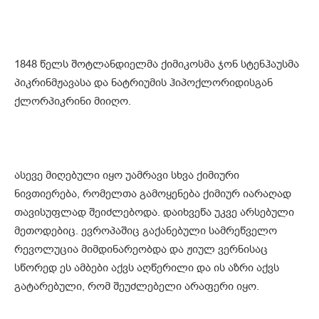
1848 წელს შოტლანდიელმა ქიმიკოსმა ჯონ სტენჰაუსმა
პიკრინმჟავასა და ნატრიუმის ჰიპოქლორიდისგან
ქლორპიკრინი მიიღო.
ასევე მიღებული იყო უამრავი სხვა ქიმიური
ნივთიერება, რომელთა გამოყენება ქიმიურ იარაღად
თავისუფლად შეიძლებოდა. დაიხვეწა უკვე არსებული
მეთოდებიც. ევროპაშიც გაქანებული სამრეწველო
რევოლუცია მიმდინარეობდა და ჟიულ ვერნისაც
სწორედ ეს ამბები აქვს აღწერილი და ის აზრი აქვს
გატარებული, რომ შეუძლებელი არაფერი იყო.