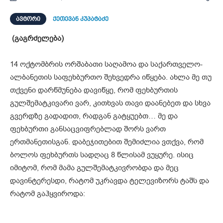
ᲐᲕᲢᲝᲠᲘ
ქეთევან კუპატაძე
(გაგრძელება)
14 ოქტომბრის ორშაბათი საღამოა და საქართველო-
ალბანეთის საფეხბურთო შეხვედრა იწყება. ახლა მე თუ
თქვენი დარწმუნება დავიწყე, რომ ფეხბურთის
გულშემატკივარი ვარ, კითხვას თავი დაანებეთ და სხვა
გვერდზე გადადით, რადგან გატყუებთ… მე და
ფეხბურთი განსაცვიფრებლად შორს ვართ
ერთმანეთისგან. დაბეჯითებით შემიძლია ვთქვა, რომ
ბოლოს ფეხბურთს სადღაც 8 წლისამ ვუყურე. ისიც
იმიტომ, რომ მამა გულშემატკივრობდა და მეც
დავინტერესდი, რატომ უკრავდა ტელევიზორს ტაშს და
რატომ გაჰყვიროდა: