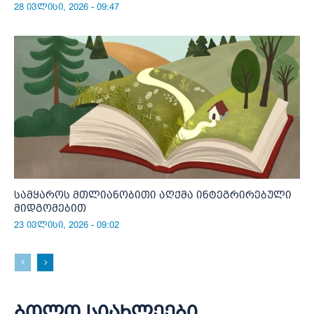
28 ივლისი, 2026 - 09:47
სამყაროს მთლიანობითი აღქმა ინტეგრირებული
მიდგომებით
23 ივლისი, 2026 - 09:02
ბოლო სიახლეები