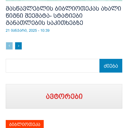
მასწავლებლის ბიბლიოთეკას ახალი
წიგნი შეემატა- სტატიები
განათლების საკითხებზე
21 იანვარი, 2025 - 10:39
ძიება
ავტორები
ბიბლიოთეკა