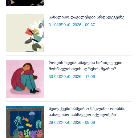
სახალისო დავალებები არდადეგებზე
31 ივლისი, 2026 - 09:37
როდის ხდება სწავლის სირთულეები
მოსწავლისთვის სტრესის წყარო?
30 ივლისი, 2026 - 17:06
წყალქვეშა სამყარო საკლასო ოთახში –
სახალისო სასწავლო აქტივობები
29 ივლისი, 2026 - 09:09