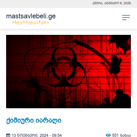
კვირა, აგვისტო 9, 2026
mastsavlebeli.ge
ინტერნეტგაზეთი
ქიმიური იარაღი
931
ნახვა
13 ნოემბერი, 2024 - 09:54