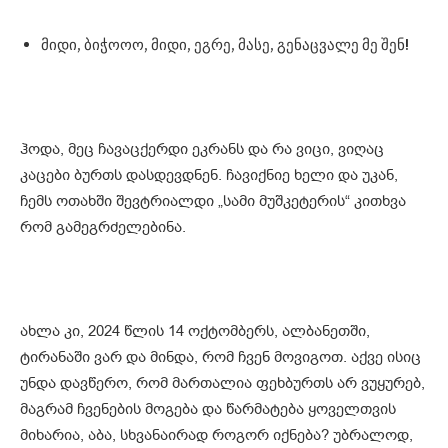
მიდი, ბიჭოოო, მიდი, ეგრე, მასე, გენაცვალე მე შენ!
ჰოდა, მეც ჩავაცქერდი ეკრანს და რა ვიცი, ვიღაც
კაცები ბურთს დასდევდნენ. ჩავიქნიე ხელი და უკან,
ჩემს ოთახში შევტრიალდი „სამი მუშკეტერის“ კითხვა
რომ გამეგრძელებინა.
ახლა კი, 2024 წლის 14 ოქტომბერს, ალბანეთში,
ტირანაში ვარ და მინდა, რომ ჩვენ მოვიგოთ. აქვე ისიც
უნდა დავწერო, რომ მართალია ფეხბურთს არ ვუყურებ,
მაგრამ ჩვენების მოგება და წარმატება ყოველთვის
მიხარია, აბა, სხვანაირად როგორ იქნება? უბრალოდ,