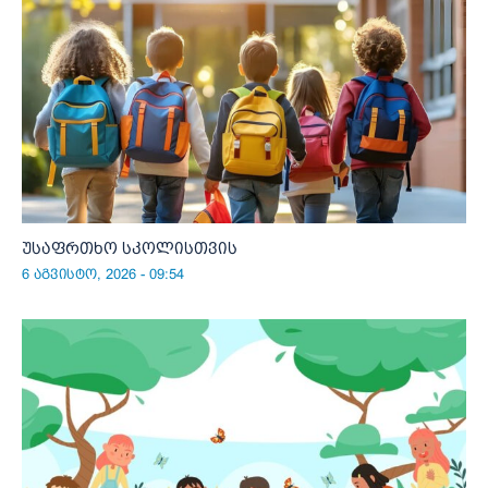
უსაფრთხო სკოლისთვის
6 აგვისტო, 2026 - 09:54