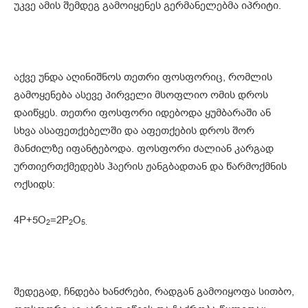
უკვე ამის შემდეგ გამოიყენეს გერმანელებმა იპრიტი.
აქვე უნდა აღინიშნოს თეთრი ფოსფორიც, რომლის
გამოყენება ასევე პირველი მსოფლიო ომის დროს
დაიწყეს. თეთრი ფოსფორი იდებოდა ყუმბარაში ან
სხვა ასაფეთქებელში და აფეთქების დროს შორ
მანძილზე იფანტებოდა. ფოსფორი ძალიან კარგად
ურთიერთქმედებს ჰაერის ჟანგბადთან და წარმოქმნის
ოქსიდს:
4P+5O
=2P
O
2
2
5
.
შედეგად, ჩნდება ხანძრები, რადგან გამოიყოფა სითბო,