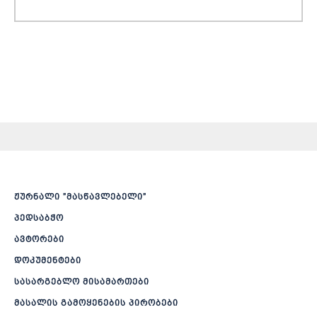
ჟურნალი ”მასწავლებელი”
პედსაბჭო
ავტორები
დოკუმენტები
სასარგებლო მისამართები
მასალის გამოყენების პირობები