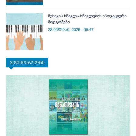
მუსიკის სწავლა-სწავლების ინოვაციური
მიდგომები
28 ივლისი, 2026 - 09:47
ვიდეობლოგი