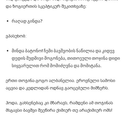
და ზოგიერთის სკეპტიკურ შეკითხვაზე:
რაღად გინდა?
ვპასუხობ:
მინდა ბატონო! ჩემი ბავშვობის ნაწილია და კიდევ
დედის მუდმივი მოგონება, თითოეული თოჯინა დიდი
სიყვარულით რომ მომიძღვნა და მომიტანა.
ერთი თოჯინა-გოგო ალბანელია. ეროვნული სამოსი
აცვია და კედლიდან ოდნავ გაოცებული მიმზერს.
ჰოდა, გახსენებაც კი მზარავს, რამდენი ამ თოჯინას
მსგავსი ბავშვი შეეწირა ქიმიურ თუ არაქიმიურ ომს!