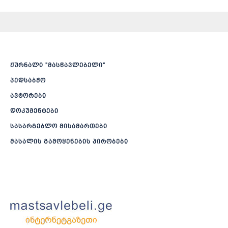
ჟურნალი ”მასწავლებელი”
პედსაბჭო
ავტორები
დოკუმენტები
სასარგებლო მისამართები
მასალის გამოყენების პირობები