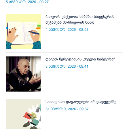
5 აგვისტო, 2026 - 09:27
როგორ ვაქციოთ საბაზო საფეხურის
შეჯამება მოსწავლის ხმად
4 აგვისტო, 2026 - 08:58
დავით წერედიანის „ძველი სიმღერა“
3 აგვისტო, 2026 - 09:41
სახალისო დავალებები არდადეგებზე
31 ივლისი, 2026 - 09:37