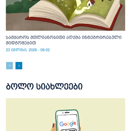
სამყაროს მთლიანობითი აღქმა ინტეგრირებული
მიდგომებით
23 ივლისი, 2026 - 09:02
ბოლო სიახლეები