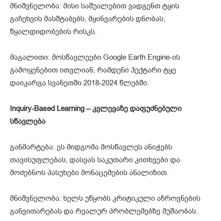
მნიშვნელობა: მისი საშუალებით ვადგენთ ტყის
გაჩეხვის მასშტაბებს, მყინვარების დნობას,
წყალდიდობების რისკს.
მაგალითი: მოსწავლეები Google Earth Engine-ის
გამოყენებით ითვლიან, რამდენი ჰექტარი ტყე
დაიკარგა სვანეთში 2018-2024 წლებში.
Inquiry-Based Learning – კვლევაზე დაფუძნებული
სწავლება
განმარტება: ეს მიდგომა მოსწავლეს ანიჭებს
თავისუფლებას, დასვას საკუთარი კითხვები და
მოძებნოს პასუხები მონაცემების ანალიზით.
მნიშვნელობა: ხელს უწყობს კრიტიკული აზროვნების
განვითარებას და რეალურ პრობლემებზე მუშაობას.