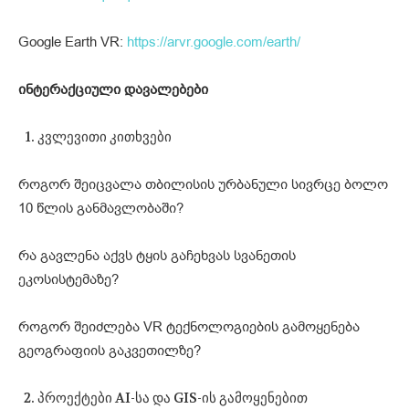
Google Earth VR:
https://arvr.google.com/earth/
ინტერაქციული დავალებები
კვლევითი კითხვები
როგორ შეიცვალა თბილისის ურბანული სივრცე ბოლო
10 წლის განმავლობაში?
რა გავლენა აქვს ტყის გაჩეხვას სვანეთის
ეკოსისტემაზე?
როგორ შეიძლება VR ტექნოლოგიების გამოყენება
გეოგრაფიის გაკვეთილზე?
პროექტები AI-სა და GIS-ის გამოყენებით