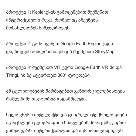
პროექტი 1: Kepler.gl-ის გამოყენებით შექმენით
ინტერაქციული რუკა, რომელიც აჩვენებს
მოსახლეობის სიმჭიდროვეს.
პროექტი 2: გამოიყენეთ Google Earth Engine ტყის
დაკარგვის ანალიზისთვის და შექმენით StoryMap.
პროექტი 3: შექმენით VR ტური Google Earth VR-ში და
ThingLink-ზე ატვირთეთ 360° ფოტოები.
ამ ცვლილებების წარმატებით განხორციელებისთვის
რამდენიმე ფაქტორია გადამწყვეტი.
ხელოვნური ინტელექტი და ციფრული ტექნოლოგიები
აცოცხლებს გეოგრაფიის სწავლების პროცესს, უფრო
ვიზუალურს, ინტერაქციულსა და პერსონალიზებულს