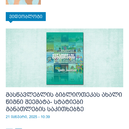
ვიდეობლოგი
მასწავლებლის ბიბლიოთეკას ახალი
წიგნი შეემატა- სტატიები
განათლების საკითხებზე
21 იანვარი, 2025 - 10:39