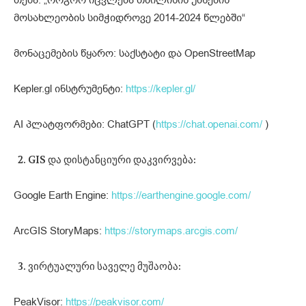
თემა: „როგორ იცვლება თბილისის უბნების
მოსახლეობის სიმჭიდროვე 2014-2024 წლებში“
მონაცემების წყარო: საქსტატი და OpenStreetMap
Kepler.gl ინსტრუმენტი:
https://kepler.gl/
AI პლატფორმები: ChatGPT (
https://chat.openai.com/
)
GIS და დისტანციური დაკვირვება:
Google Earth Engine:
https://earthengine.google.com/
ArcGIS StoryMaps:
https://storymaps.arcgis.com/
ვირტუალური საველე მუშაობა:
PeakVisor:
https://peakvisor.com/