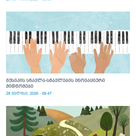
მუსიკის სწავლა-სწავლების ინოვაციური
მიდგომები
28 ივლისი, 2026 - 09:47