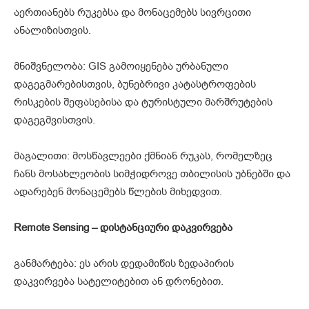
აერთიანებს რუკებსა და მონაცემებს სივრცითი
ანალიზისთვის.
მნიშვნელობა: GIS გამოიყენება ურბანული
დაგეგმარებისთვის, ბუნებრივი კატასტროფების
რისკების შეფასებისა და ტურისტული მარშრუტების
დაგეგმვისთვის.
მაგალითი: მოსწავლეები ქმნიან რუკას, რომელზეც
ჩანს მოსახლეობის სიმჭიდროვე თბილისის უბნებში და
ადარებენ მონაცემებს წლების მიხედვით.
Remote Sensing – დისტანციური დაკვირვება
განმარტება: ეს არის დედამიწის ზედაპირის
დაკვირვება სატელიტებით ან დრონებით.