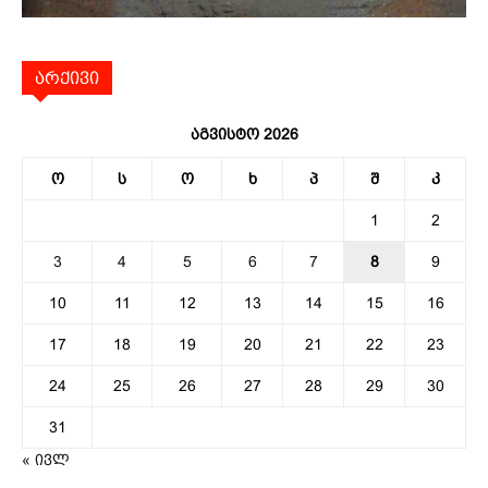
არქივი
აგვისტო 2026
ო
ს
ო
ხ
პ
შ
კ
1
2
3
4
5
6
7
8
9
10
11
12
13
14
15
16
17
18
19
20
21
22
23
24
25
26
27
28
29
30
31
« ივლ