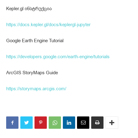
Kepler.gl ინსტრუქცია
https://docs.kepler.gl/docs/keplergl-jupyter
Google Earth Engine Tutorial
https://developers.google.com/earth-engine/tutorials
ArcGIS StoryMaps Guide
https://storymaps.arcgis.com/