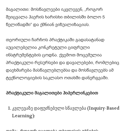
მაგალითი: მოსწავლეები იკვლევენ, „როგორ
შეიცვალა ჰაერის ხარისხი თბილისში ბოლო 5
წელიწადში“ და ქმნიან ვიზუალიზაციას.
თეორიული ჩარჩოს პრაქტიკაში გადასატანად
აუცილებელია კონკრეტული ციფრული
ინსტრუმენტების ცოდნა. ქვემოთ მოცემულია
პრაქტიკული რესურსები და დავალებები, რომლებიც
დაეხმარება მასწავლებლებსა და მოსწავლეებს ამ
ტექნოლოგიების საკლასო ოთახში დანერგვაში.
პრაქტიკული მაგალითები ჰიპერლინკებით
კვლევაზე დაფუძნებული სწავლება (Inquiry-Based
Learning):