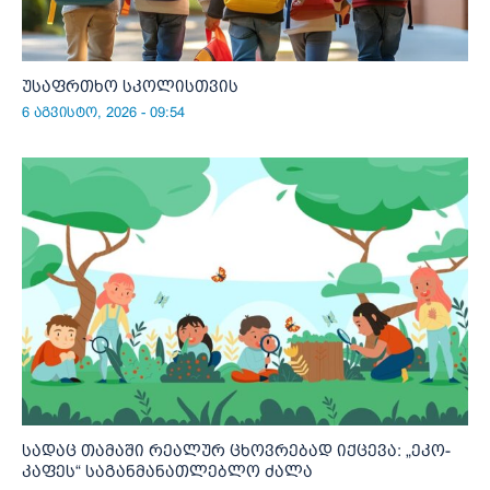
უსაფრთხო სკოლისთვის
6 აგვისტო, 2026 - 09:54
სადაც თამაში რეალურ ცხოვრებად იქცევა: „ეკო-
კაფეს“ საგანმანათლებლო ძალა