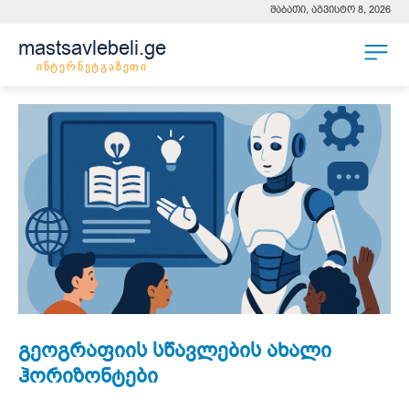
შაბათი, აგვისტო 8, 2026
mastsavlebeli.ge
ინტერნეტგაზეთი
გეოგრაფიის სწავლების ახალი
ჰორიზონტები