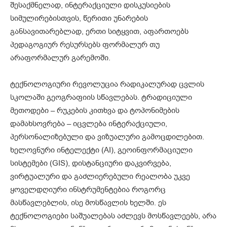
შესაქმნელად, ინტერაქციული დისკუსიების
სიმულირებისთვის, წერითი უნარების
განსავითარებლად, ერთი სიტყვით, აფართოებს
პედაგოგიურ რესურსებს ფორმალურ თუ
არაფორმალურ გარემოში.
ტექნოლოგიური რევოლუცია რადიკალურად ცვლის
სკოლაში გეოგრაფიის სწავლებას. ტრადიციული
მეთოდები – რუკების კითხვა და ტოპონიმების
დამახსოვრება – იცვლება ინტერაქციული,
პერსონალიზებული და ვიზუალური გამოცდილებით.
ხელოვნური ინტელექტი (AI), გეოინფორმაციული
სისტემები (GIS), დისტანციური დაკვირვება,
ვირტუალური და გაძლიერებული რეალობა უკვე
ყოველდღიური ინსტრუმენტებია როგორც
მასწავლებლის, ისე მოსწავლის ხელში. ეს
ტექნოლოგიები საშუალებას აძლევს მოსწავლეებს, არა