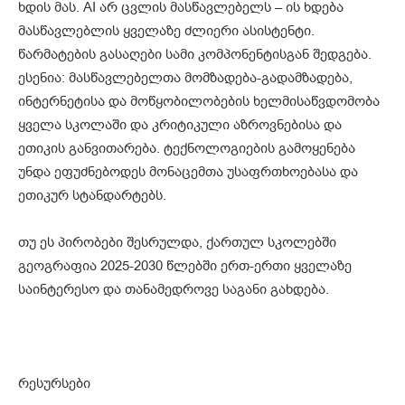
ხდის მას. AI არ ცვლის მასწავლებელს – ის ხდება
მასწავლებლის ყველაზე ძლიერი ასისტენტი.
წარმატების გასაღები სამი კომპონენტისგან შედგება.
ესენია: მასწავლებელთა მომზადება-გადამზადება,
ინტერნეტისა და მოწყობილობების ხელმისაწვდომობა
ყველა სკოლაში და კრიტიკული აზროვნებისა და
ეთიკის განვითარება. ტექნოლოგიების გამოყენება
უნდა ეფუძნებოდეს მონაცემთა უსაფრთხოებასა და
ეთიკურ სტანდარტებს.
თუ ეს პირობები შესრულდა, ქართულ სკოლებში
გეოგრაფია 2025-2030 წლებში ერთ-ერთი ყველაზე
საინტერესო და თანამედროვე საგანი გახდება.
რესურსები