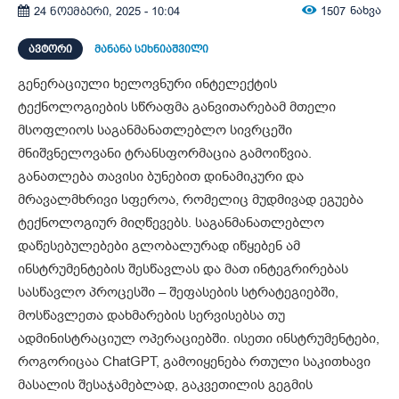
1507
ნახვა
24 ნოემბერი, 2025 - 10:04
ᲐᲕᲢᲝᲠᲘ
მანანა სეხნიაშვილი
გენერაციული ხელოვნური ინტელექტის
ტექნოლოგიების სწრაფმა განვითარებამ მთელი
მსოფლიოს საგანმანათლებლო სივრცეში
მნიშვნელოვანი ტრანსფორმაცია გამოიწვია.
განათლება თავისი ბუნებით დინამიკური და
მრავალმხრივი სფეროა, რომელიც მუდმივად ეგუება
ტექნოლოგიურ მიღწევებს. საგანმანათლებლო
დაწესებულებები გლობალურად იწყებენ ამ
ინსტრუმენტების შესწავლას და მათ ინტეგრირებას
სასწავლო პროცესში – შეფასების სტრატეგიებში,
მოსწავლეთა დახმარების სერვისებსა თუ
ადმინისტრაციულ ოპერაციებში. ისეთი ინსტრუმენტები,
როგორიცაა ChatGPT, გამოიყენება რთული საკითხავი
მასალის შესაჯამებლად, გაკვეთილის გეგმის