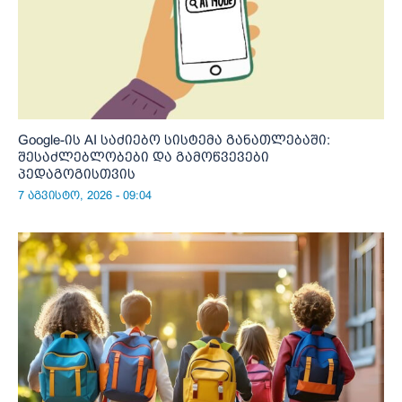
Google-ის AI საძიებო სისტემა განათლებაში:
შესაძლებლობები და გამოწვევები
პედაგოგისთვის
7 აგვისტო, 2026 - 09:04