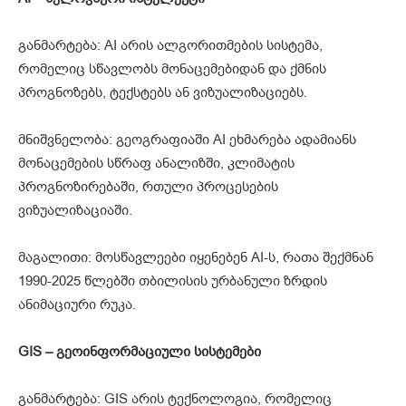
განმარტება: AI არის ალგორითმების სისტემა,
რომელიც სწავლობს მონაცემებიდან და ქმნის
პროგნოზებს, ტექსტებს ან ვიზუალიზაციებს.
მნიშვნელობა: გეოგრაფიაში AI ეხმარება ადამიანს
მონაცემების სწრაფ ანალიზში, კლიმატის
პროგნოზირებაში, რთული პროცესების
ვიზუალიზაციაში.
მაგალითი: მოსწავლეები იყენებენ AI-ს, რათა შექმნან
1990-2025 წლებში თბილისის ურბანული ზრდის
ანიმაციური რუკა.
GIS – გეოინფორმაციული სისტემები
განმარტება: GIS არის ტექნოლოგია, რომელიც