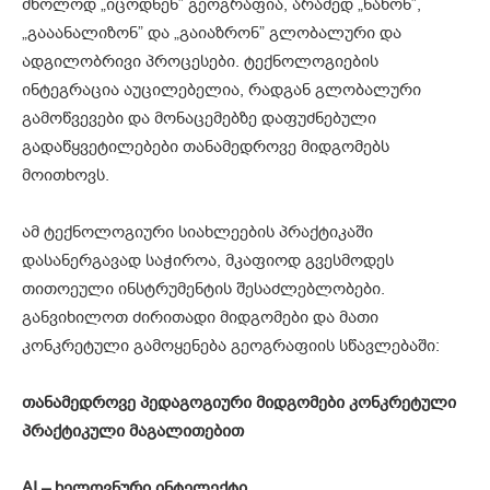
მხოლოდ „იცოდნენ” გეოგრაფია, არამედ „ნახონ”,
„გააანალიზონ” და „გაიაზრონ” გლობალური და
ადგილობრივი პროცესები. ტექნოლოგიების
ინტეგრაცია აუცილებელია, რადგან გლობალური
გამოწვევები და მონაცემებზე დაფუძნებული
გადაწყვეტილებები თანამედროვე მიდგომებს
მოითხოვს.
ამ ტექნოლოგიური სიახლეების პრაქტიკაში
დასანერგავად საჭიროა, მკაფიოდ გვესმოდეს
თითოეული ინსტრუმენტის შესაძლებლობები.
განვიხილოთ ძირითადი მიდგომები და მათი
კონკრეტული გამოყენება გეოგრაფიის სწავლებაში:
თანამედროვე პედაგოგიური მიდგომები კონკრეტული
პრაქტიკული მაგალითებით
AI – ხელოვნური ინტელექტი