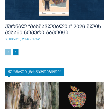
ჟურნალ “მასწავლებლის” 2026 წლის
მესამე ნომერი გამოიცა
30 ივნისი, 2026 - 09:52
ჟურნალი „მასწავლებელი“