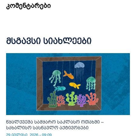
კომენტარები
მსგავსი სიახლეები
წყალქვეშა სამყარო საკლასო ოთახში –
სახალისო სასწავლო აქტივობები
29 ივლისი, 2026 - 09:09