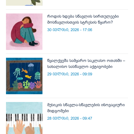
როდის ხდება სწავლის სირთულეები
მოსწავლისთვის სტრესის წყარო?
30 ივლისი, 2026 - 17:06
წყალქვეშა სამყარო საკლასო ოთახში –
სახალისო სასწავლო აქტივობები
29 ივლისი, 2026 - 09:09
მუსიკის სწავლა-სწავლების ინოვაციური
მიდგომები
28 ივლისი, 2026 - 09:47