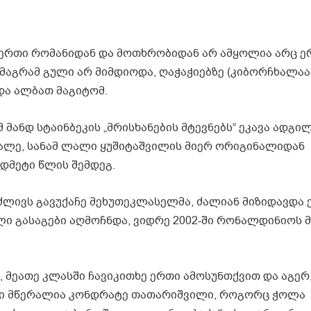
ც ერთი რომანიდან და მოთხრობიდან არ ამყოლია არც ე
მაგრამ გული არ მიმდიოდა, ღაჭაჭიებზე (კიბორჩხალაა
და ალბათ მაგიტომ.
 მანდ სტაინბეკის „მრისხანების მტევნებს“ ეკავა ადგილ
ალე, სანამ ლალი ყუშიტაშვილის მიერ ორიგინალიდან
დმეტი წლის შემდეგ.
ძლივს გავუქაჩე მეხუთეკლასელმა, ძალიან მიზიდავდა ე
ლი გასაგები აღმოჩნდა, ვიდრე 2002-ში რონალდინიოს 
, მეათე კლასში ჩავიკითხე ერთი ამოსუნთქვით და აგერ
ლი მწერალია კონდრატე თათარიშვილი, როგორც ჭოლა