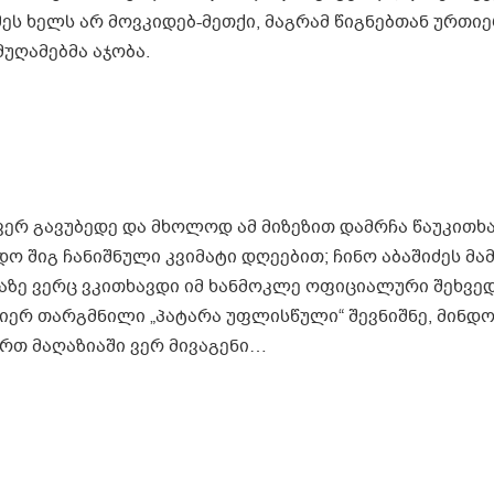
ქმეს ხელს არ მოვკიდებ-მეთქი, მაგრამ წიგნებთან ურთი
უღამებმა აჯობა.
ერ გავუბედე და მხოლოდ ამ მიზეზით დამრჩა წაუკითხა
 შიგ ჩანიშნული კვიმატი დღეებით; ჩინო აბაშიძეს მა
აზე ვერც ვკითხავდი იმ ხანმოკლე ოფიციალური შეხვე
 მიერ თარგმნილი „პატარა უფლისწული“ შევნიშნე, მინდ
ერთ მაღაზიაში ვერ მივაგენი…