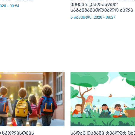
იქცევა: „ეკო-კაფეს“
26 - 09:54
საგანმანათლებლო ძალა
5 აგვისტო, 2026 - 09:27
 სკოლისთვის
სადაც თამაში რეალურ ც