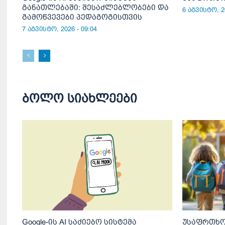
განათლებაში: შესაძლებლობები და
6 აგვისტო, 20
გამოწვევები პედაგოგისთვის
7 აგვისტო, 2026 - 09:04
ბოლო სიახლეები
Google-ის AI საძიებო სისტემა
უსაფრთხო