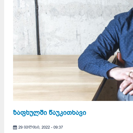
ზაფხულში წაუკითხავი
29 ივლისი, 2022 - 09:37