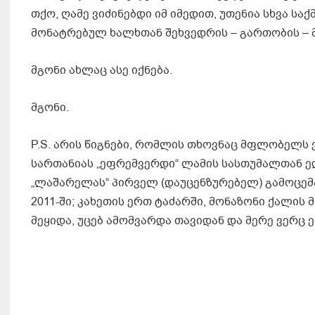
თქო, ღამე ვიძინებდი იმ იმედით, უთენია სხვა სა
მონატრებულ ხალხთან შეხვედრის – გართობის – მ
მგონი ახლაც ასე იქნება.
მგონი.
P.S. არის წიგნები, რომლის თხოვნაც მფლობელს ვ
სართანიას „ეფრემვერდი“ ლამის სასთუმალთან ედო
„ლაშარელას“ პირველ (დაუცენზურებელ) გამოცემ
2011-ში; კახეთის ერთ ტაძარში, მონაზონი ქალის
მეყიდა, უცებ ამომვარდა თავიდან და მერე ვერც 