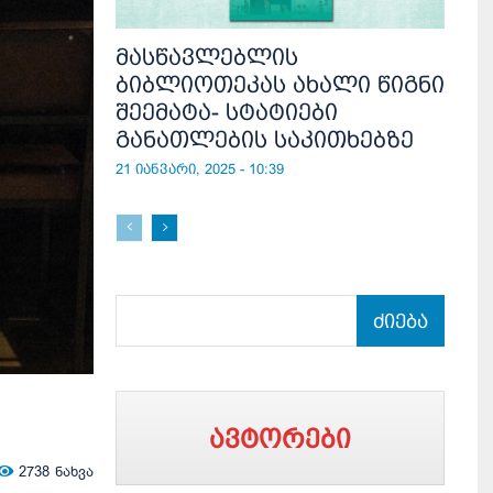
მასწავლებლის
ბიბლიოთეკას ახალი წიგნი
შეემატა- სტატიები
განათლების საკითხებზე
21 იანვარი, 2025 - 10:39
ძიება
ავტორები
2738
ნახვა