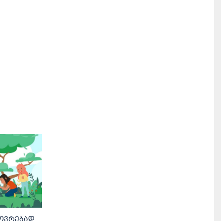
ხოვრებად