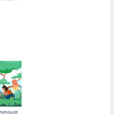
ხოვრებად