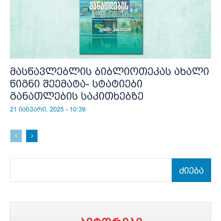
მასწავლებლის ბიბლიოთეკას ახალი
წიგნი შეემატა- სტატიები
განათლების საკითხებზე
21 იანვარი, 2025 - 10:39
ძიება