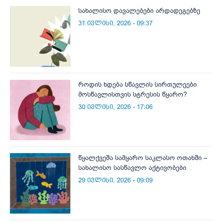
სახალისო დავალებები არდადეგებზე
31 ივლისი, 2026 - 09:37
როდის ხდება სწავლის სირთულეები
მოსწავლისთვის სტრესის წყარო?
30 ივლისი, 2026 - 17:06
წყალქვეშა სამყარო საკლასო ოთახში –
სახალისო სასწავლო აქტივობები
29 ივლისი, 2026 - 09:09