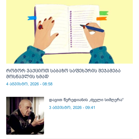
როგორ ვაქციოთ საბაზო საფეხურის შეჯამება
მოსწავლის ხმად
4 აგვისტო, 2026 - 08:58
დავით წერედიანის „ძველი სიმღერა“
3 აგვისტო, 2026 - 09:41