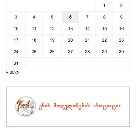
1
2
3
4
5
6
7
8
9
10
11
12
13
14
15
16
17
18
19
20
21
22
23
24
25
26
27
28
29
30
31
« ივლ