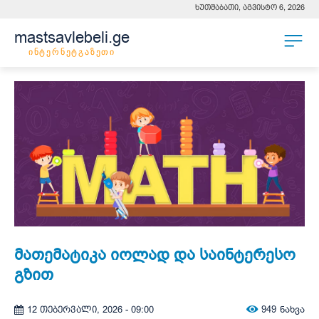
ხუთშაბათი, აგვისტო 6, 2026
mastsavlebeli.ge
ინტერნეტგაზეთი
მათემატიკა იოლად და საინტერესო
გზით
949
ნახვა
12 თებერვალი, 2026 - 09:00