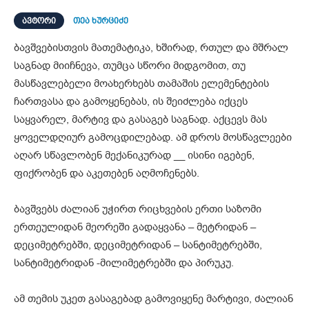
ᲐᲕᲢᲝᲠᲘ
თეა ხურციძე
ბავშვებისთვის მათემატიკა, ხშირად, რთულ და მშრალ
საგნად მიიჩნევა, თუმცა სწორი მიდგომით, თუ
მასწავლებელი მოახერხებს თამაშის ელემენტების
ჩართვასა და გამოყენებას, ის შეიძლება იქცეს
საყვარელ, მარტივ და გასაგებ საგნად. აქცევს მას
ყოველდღიურ გამოცდილებად. ამ დროს მოსწავლეები
აღარ სწავლობენ მექანიკურად __ ისინი იგებენ,
ფიქრობენ და აკეთებენ აღმოჩენებს.
ბავშვებს ძალიან უჭირთ რიცხვების ერთი საზომი
ერთეულიდან მეორეში გადაყვანა – მეტრიდან –
დეციმეტრებში, დეციმეტრიდან – სანტიმეტრებში,
სანტიმეტრიდან -მილიმეტრებში და პირუკუ.
ამ თემის უკეთ გასაგებად გამოვიყენე მარტივი, ძალიან