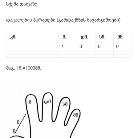
სქემა დაფაზე
დავალების ბარათები (გარდაქმნის სავარჯიშოები)
კმ.
მ
.
დმ
.
სმ
.
მმ
.
1
0
0
0
მაგ. 1მ.=1000მმ.