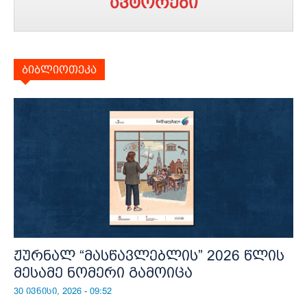
ავტორები
ბიბლიოთეკა
ჟურნალ “მასწავლებლის” 2026 წლის
მესამე ნომერი გამოიცა
30 ივნისი, 2026 - 09:52