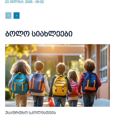
23 ივლისი, 2026 - 09:02
ბოლო სიახლეები
უსაფრთხო სკოლისთვის