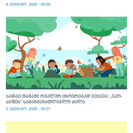
6 აგვისტო, 2026 - 09:54
სადაც თამაში რეალურ ცხოვრებად იქცევა: „ეკო-
კაფეს“ საგანმანათლებლო ძალა
5 აგვისტო, 2026 - 09:27