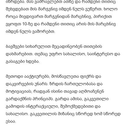
იზრდება. მას ვამრავლებთ ათზე და რამდენი თითიც
შეხვდებათ მის მარჯვნივ იმდენ ნულს ვუწერთ. ხოლო
როცა მივდივართ მარჯვნიდან მარცხნივ, პირიქით
ვყოფთ 10-ზე და რამდენი თითიც არის მის მარცხნივ
იმდენ ნულს ვაშორებთ.
ბავშვები სიხარულით მეცადინეობენ თითების
დახმარებით. თემაც უფრო სახალისო, საინტერესო და
გასაგები ხდება.
მეთოდი ააქტიურებს, მოსწავლეთა ფიქრს და
დაკვირვების უნარს. ზრდის ჩართულობასა და
მოტივაციას, რადგან ისინი თავად აღმოაჩენენ
გარდაქმნის პრინციპს. გარდა ამისა, გაკვეთილი
გამოდის ინტერაქციული, შემოქმედებითი და
სახალისო. გაკვეთილის მიზანიც სწორედ ხომ სწორედ
ესაა.