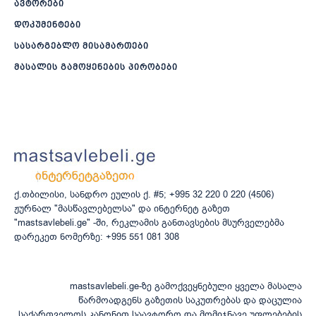
ავტორები
დოკუმენტები
სასარგებლო მისამართები
მასალის გამოყენების პირობები
ქ.თბილისი, სანდრო ეულის ქ. #5; +995 32 220 0 220 (4506)
ჟურნალ "მასწავლებელსა" და ინტერნეტ გაზეთ
"mastsavlebeli.ge" -ში, რეკლამის განთავსების მსურველებმა
დარეკეთ ნომერზე: +995 551 081 308
mastsavlebeli.ge-ზე გამოქვეყნებული ყველა მასალა
წარმოადგენს გაზეთის საკუთრებას და დაცულია
საქართველოს კანონით საავტორო და მომიჯნავე უფლებების