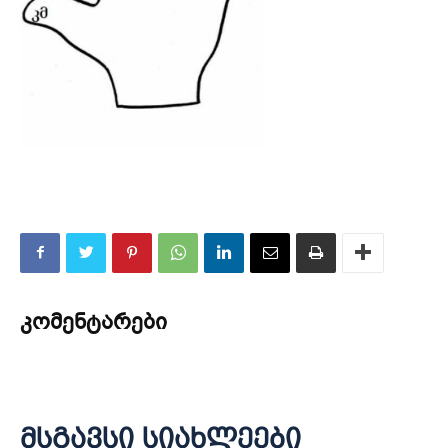
კომენტარები
მსგავსი სიახლეები