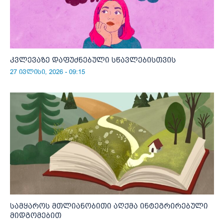
კვლევაზე დაფუძნებული სწავლებისთვის
27 ივლისი, 2026 - 09:15
სამყაროს მთლიანობითი აღქმა ინტეგრირებული
მიდგომებით