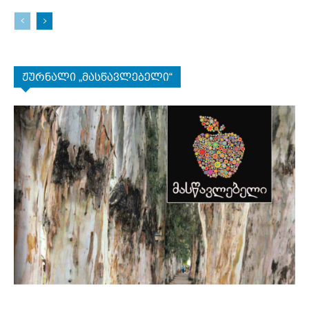
ჟურნალი „მასწავლებელი“