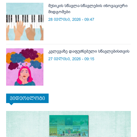
მუსიკის სწავლა-სწავლების ინოვაციური
მიდგომები
28 ივლისი, 2026 - 09:47
კვლევაზე დაფუძნებული სწავლებისთვის
27 ივლისი, 2026 - 09:15
ვიდეობლოგი