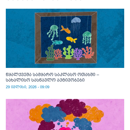
წყალქვეშა სამყარო საკლასო ოთახში –
სახალისო სასწავლო აქტივობები
29 ივლისი, 2026 - 09:09