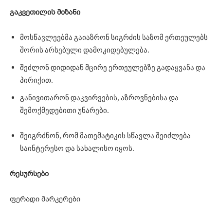
გაკვეთილის
მიზანი
მოსწავლეებმა გაიაზრონ სიგრძის საზომ ერთეულებს
შორის არსებული დამოკიდებულება.
შეძლონ დიდიდან მცირე ერთეულებზე გადაყვანა და
პირიქით.
განივითარონ დაკვირვების, აზროვნებისა და
შემოქმედებითი უნარები.
შეიგრძნონ, რომ მათემატიკის სწავლა შეიძლება
საინტერესო და სახალისო იყოს.
რესურსები
ფერადი მარკერები