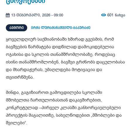
ცხოვრებაში
601
ნახვა
13 თებერვალი, 2026 - 09:00
ᲐᲕᲢᲝᲠᲘ
ირმა ლურსმანაშვილი-ბაკურაძე
ყოველდღიურ საქმიანობაში ხშირად გვესმის, რომ
ბავშვების წარმატება დიდწილად დამოკიდებულია
ოჯახისა და სკოლის თანამშრომლობაზე. როდესაც
ისინი თანამშრომლობენ, ბავშვი გრძნობს დაცულობასა
და მხარდაჭერას, უმაღლდება მოტივაცია და
თვითრწმენა.
მინდა, გაგიზიაროთ გამოცდილება სკოლაში
მშობელთა ჩართულობასთან დაკავშირებით,
კონკრეტულად –პირველ კლასში განხორციელებული
პროექტის მაგალითზე, სახელწოდებით „მშობლები და
შვილები“.