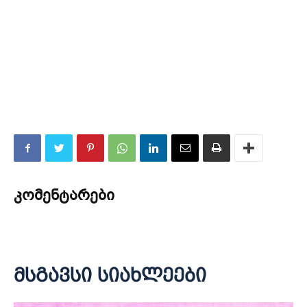
კომენტარები
მსგავსი სიახლეები