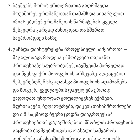
ბავშვებს შორის ურთიერთობა გაღრმავდა –
მოუხშირეს ერთმანეთთან თამაშს და სიხარულით
იზიარებდნენ ერთმანეთის წარმატებას. ყველა
შეხვედრა კარგად ახსოვდათ და ხშირად
საუბრობდნენ მასზე.
გაჩნდა დაინტერესება პროფესიული სამყაროთი –
მაგალითად, როდესაც მშობლები თავიანთ
პროფესიაზე საუბრობდნენ, ბავშვებმა პირველად
დაიწყეს ფიქრი პროფესიის არჩევაზე. აღტაცებით
შეჰყურებდნენ სხვადასხვა პროფესიის ადამიანებს
და ზოგჯერ, ყველაფრის დაუფლება ერთად
უნდოდათ. უნდოდათ ყოფილიყვნენ ექიმები,
მფრინავები, ბუღალტრები, დაცვის თანამშრომლები
და ა.შ. საკმაოდ ბევრი ცოდნა დააგროვეს ამ
პროფესიებთან დაკავშირებით. მშობლის პროფესიის
გაცნობა ბავშვებისთვის იყო ახალი სამყაროს
აღმოჩენა. ამ ასაკში სწორედ ასეთ მაგალითებს