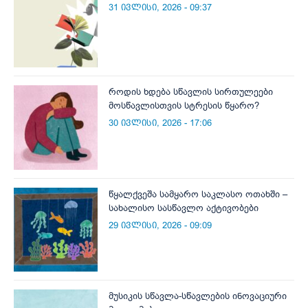
31 ივლისი, 2026 - 09:37
როდის ხდება სწავლის სირთულეები
მოსწავლისთვის სტრესის წყარო?
30 ივლისი, 2026 - 17:06
წყალქვეშა სამყარო საკლასო ოთახში –
სახალისო სასწავლო აქტივობები
29 ივლისი, 2026 - 09:09
მუსიკის სწავლა-სწავლების ინოვაციური