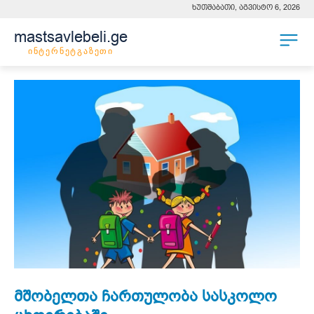
ხუთშაბათი, აგვისტო 6, 2026
mastsavlebeli.ge
ინტერნეტგაზეთი
მშობელთა ჩართულობა სასკოლო