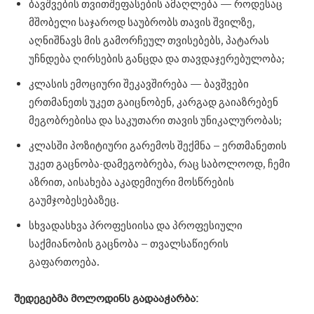
ბავშვების თვითშეფასების ამაღლება — როდესაც
მშობელი საჯაროდ საუბრობს თავის შვილზე,
აღნიშნავს მის გამორჩეულ თვისებებს, პატარას
უჩნდება ღირსების განცდა და თავდაჯერებულობა;
კლასის ემოციური შეკავშირება — ბავშვები
ერთმანეთს უკეთ გაიცნობენ, კარგად გაიაზრებენ
მეგობრებისა და საკუთარი თავის უნიკალურობას;
კლასში პოზიტიური გარემოს შექმნა – ერთმანეთის
უკეთ გაცნობა-დამეგობრება, რაც საბოლოოდ, ჩემი
აზრით, აისახება აკადემიური მოსწრების
გაუმჯობესებაზეც.
სხვადასხვა პროფესიისა და პროფესიული
საქმიანობის გაცნობა – თვალსაწიერის
გაფართოება.
შედეგებმა მოლოდინს გადააჭარბა: