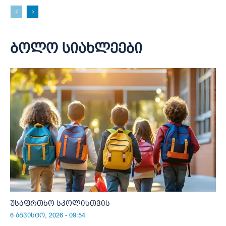
ბოლო სიახლეები
უსაფრთხო სკოლისთვის
6 აგვისტო, 2026 - 09:54