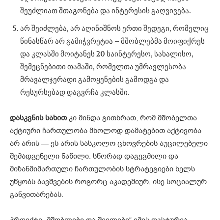
შეუძლიათ შთაგონება და ინტერესის გაღვივება.
არ შეიძლება, არ აღინიშნოს ერთი შედეგი, რომელიც
წინასწარ არ გამიჭვრეტია – მშობლებმა მოიფიქრეს
და კლასში მოიტანეს 20 საინტერესო, სახალისო,
შემეცნებითი თამაში, რომელთა უმრავლესობა
მრავალჯერადი გამოყენების გამოდგა და
რესურსებად დაგვრჩა კლასში.
დასკვნის სახით
კი მინდა გითხრათ, რომ მშობელთა
აქტიური ჩართულობა მხოლოდ დამატებით აქტივობა
არ არის — ეს არის სასკოლო ცხოვრების აუცილებელი
შემადგენელი ნაწილი. სწორად დაგეგმილი და
მიზანმიმართული ჩართულობის სტრატეგიები ხელს
უწყობს ბავშვების როგორც აკადემიურ, ისე სოციალურ
განვითარებას.
პროექტი „მშობლები და შვილები“ იმის დასტურია –