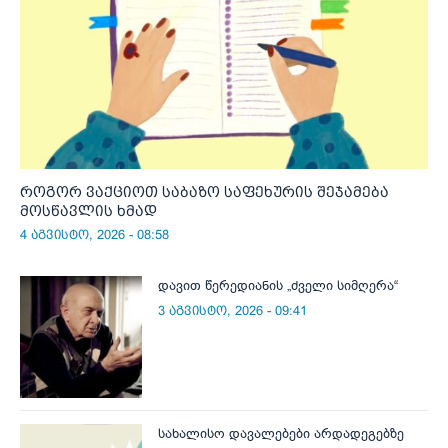
როგორ ვაქციოთ საბაზო საფეხურის შეჯამება
მოსწავლის ხმად
4 აგვისტო, 2026 - 08:58
დავით წერედიანის „ძველი სიმღერა“
3 აგვისტო, 2026 - 09:41
სახალისო დავალებები არდადეგებზე