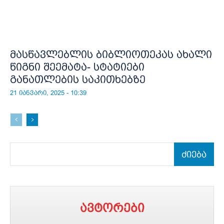
მასწავლებლის ბიბლიოთეკას ახალი
წიგნი შეემატა- სტატიები
განათლების საკითხებზე
21 იანვარი, 2025 - 10:39
ძიება
ავტორები