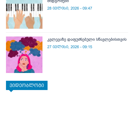
მიდგომები
28 ივლისი, 2026 - 09:47
კვლევაზე დაფუძნებული სწავლებისთვის
27 ივლისი, 2026 - 09:15
ვიდეობლოგი