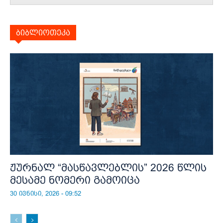
ბიბლიოთეკა
ჟურნალ “მასწავლებლის” 2026 წლის
მესამე ნომერი გამოიცა
30 ივნისი, 2026 - 09:52