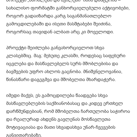
სახალისო ფორმატში განხორციელებული აქტივობები,
როგორ გადაიზარდა კარგ საგანმანათლებლო
გამოცდილებაში და ისეთი მასშტაბები შეიძინა,
როგორსაც თავიდან ალბათ არც კი მოველოდი.
პროექტი შეიძლება განვახორციელოთ სხვა
კლასებშიც. მაგ: მეხუთე კლასში, როდესაც საფეხური
იცვლება და მასწავლებელს სურს მშობლებისა და
ბავშვების უფრო ახლოს გაცნობა. მნიშვნელოვანია,
წინასწარი დაგეგმვა და მშობელთა მხარდაჭერა.
იმედი მაქვს, ეს გამოცდილება წაადგება სხვა
მასწავლებლების საქმიანობასაც და კიდევ ერთხელ
დარწმუნდებიან, რომ მშობელთა ჩართულობა საჭიროა
და რეალურად ახდენს გავლენას მოსწავლეთა
მოტივაციასა და მათი სხვადასხვა უნარ-ჩვევების
განვითარებაზე.