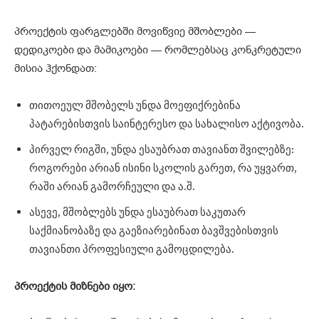
პროექტის ფარგლებში მოვიწვიე მშობლები —
დედიკოები და მამიკოები — რომლებსაც კონკრეტული
მისია ჰქონდათ:
თითოეულ მშობელს უნდა მოეფიქრებინა
პატარებისთვის საინტერესო და სახალისო აქტივობა.
პირველ რიგში, უნდა ესაუბრათ თავიანთ შვილებზე:
როგორები არიან ისინი სკოლის გარეთ, რა უყვართ,
რაში არიან გამორჩეული და ა.შ.
ასევე, მშობლებს უნდა ესაუბრათ საკუთარ
საქმიანობაზე და გაეზიარებინათ ბავშვებისთვის
თავიანთი პროფესიული გამოცდილება.
პროექტის მიზნები იყო: