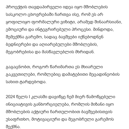
პროექტის თავდაპირველი იდეა იყო მშობლების
სასკოლო ცხოვრებაში ჩართვა ისე, რომ ეს არ
ყოფილიყო ფორმალური ვიზიტი, არამედ შინაარსიანი,
ემოციური და ინტეგრირებული პროცესი. მინდოდა,
შემექმნა გარემო, სადაც ბავშვები იქნებოდნენ
ბედნიერები და აღიარებულები მშობლების,
მეგობრებისა და მასწავლებლის მხრიდან.
გაგაცნობთ, როგორ წარიმართა ეს მხიარული
გაკვეთილები, რომლებიც დამატებითი მეცადინეობის
სახით ტარდებოდა.
2024 წელს I კლასში დავიწყე ჩემ მიერ წამოწყებული
ინიციატივის განხორციელება, რომლის მიზანი იყო
მშობლების აქტიური ჩართულობით ბავშვებისთვის
უსაფრთხო, მოტივაციური და მეგობრული გარემოს
შექმნა.