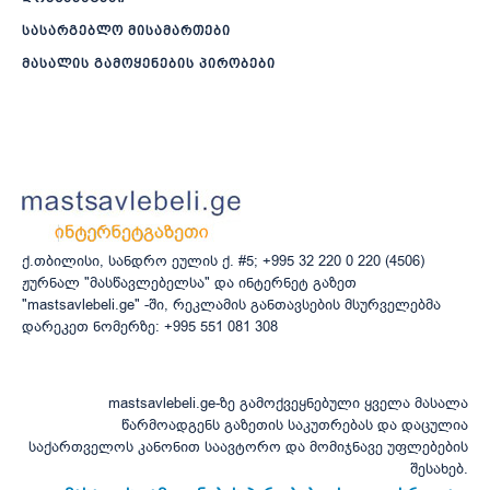
სასარგებლო მისამართები
მასალის გამოყენების პირობები
ქ.თბილისი, სანდრო ეულის ქ. #5; +995 32 220 0 220 (4506)
ჟურნალ "მასწავლებელსა" და ინტერნეტ გაზეთ
"mastsavlebeli.ge" -ში, რეკლამის განთავსების მსურველებმა
დარეკეთ ნომერზე: +995 551 081 308
mastsavlebeli.ge-ზე გამოქვეყნებული ყველა მასალა
წარმოადგენს გაზეთის საკუთრებას და დაცულია
საქართველოს კანონით საავტორო და მომიჯნავე უფლებების
შესახებ.