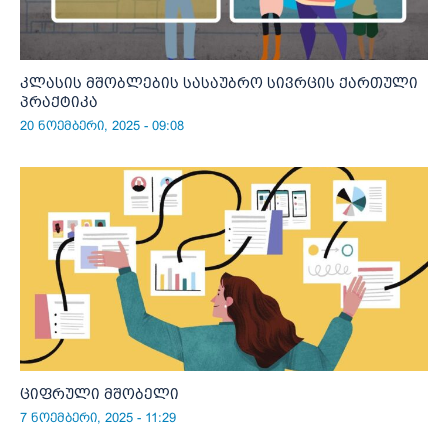
კლასის მშობლების სასაუბრო სივრცის ქართული
პრაქტიკა
20 ნოემბერი, 2025 - 09:08
ციფრული მშობელი
7 ნოემბერი, 2025 - 11:29