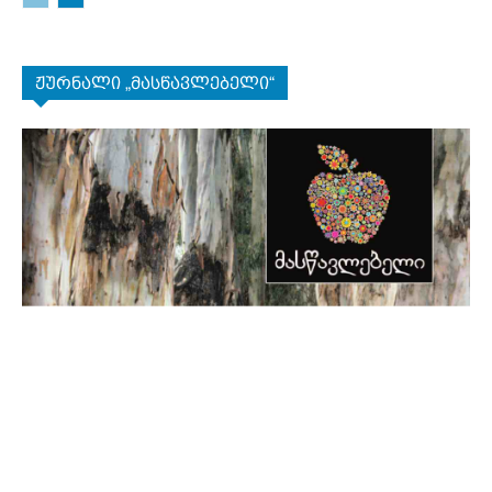
ჟურნალი „მასწავლებელი“