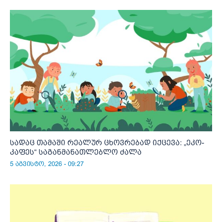
სადაც თამაში რეალურ ცხოვრებად იქცევა: „ეკო-
კაფეს“ საგანმანათლებლო ძალა
5 აგვისტო, 2026 - 09:27