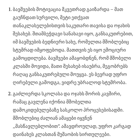
ბავშვების მოტივაცია მკვეთრად გაიზარდა – მათ
გაუჩნდათ სურვილი, მეტი ეთქვათ
თანაკლასელებისთვის საკუთარი თავისა და ოჯახის
შესახებ. შთამბეჭდავი სანახავი იყო, განსაკუთრებით,
იმ ბავშვების ბედნიერი სახე, რომელთა მშობლებიც
სტუმრად იმყოფებოდა. მათთვის ეს იყო ემოციური
გამოცდილება. ბავშვები ამაყობდნენ, რომ მშობელი
კლასში მოვიდა, მათი შესახებ ისაუბრა, მეგობრებს
რაღაც განსაკუთრებული მოუყვა. ეს ბევრად უფრო
ღირებული გამოდგა, ვიდრე უბრალოდ სტუმრობა.
გაძლიერდა სკოლასა და ოჯახს შორის კავშირი,
რამაც გავლენა იქონია მშობელთა
დამოკიდებულებაზე სასკოლო პროცესებისადმი.
მშობლებიც ძალიან ამაყები იყვნენ
,,მასწავლებლობით’’. ამავდროულად, უფრო კარგად
დაინახეს კლასთან მუშაობის სირთულეები.