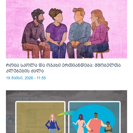
როცა სკოლა და ოჯახი ერთიანდება: მშობელთა
კლუბების ძალა
19 მაისი, 2026 - 11:55