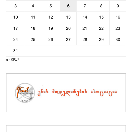
3
4
5
6
7
8
9
10
11
12
13
14
15
16
17
18
19
20
21
22
23
24
25
26
27
28
29
30
31
« ივლ