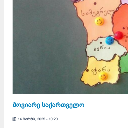
მოვიარე საქართველო
14 მარტი, 2025 - 10:20