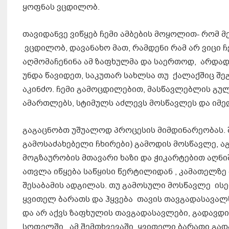
ყოფნას ვცდილობ.
თავიდანვე ვიწყებ ჩემი ამბების მოყოლით- რომ 
ვცდილობ, დავანახო მათ, რამდენი რამ არ ვიცი 
აღმომაჩენინა ამ ზაფხულმა და საერთოდ, არდად
უნდა წავიდეთ, საკუთარ სახლსა თუ ქალაქშიც შ
აკინძო. ჩემი გამოცდილებით, მასწავლებლის გ
ამართლებს, სტიმულს აძლევს მოსწავლეს და იმედ
გაგაცნობთ უშუალოდ პროცესის მიმდინარეობას. 
გამოსაძახებელი ჩხირები) გამოდის მოსწავლე, 
მოგზაურობის მთავარი ხაზი და ჭიკარტებით აღნიშ
ათვლა იწყება საწყისი წერტილიდან , კამათელზ
შესაბამის ადგილას. თუ გამოსული მოსწავლე ისე
ყვითელ ბარათს და ჰყვება თავის თავგადასავალ
და არ აქვს ზაფხულის თავგადასავლები, გადავდივ
სოფელში. ამ შემთხვევაში, ყვითელი ბარათი გადა