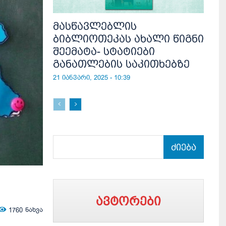
მასწავლებლის
ბიბლიოთეკას ახალი წიგნი
შეემატა- სტატიები
განათლების საკითხებზე
21 იანვარი, 2025 - 10:39
ძიება
ავტორები
1760
ნახვა