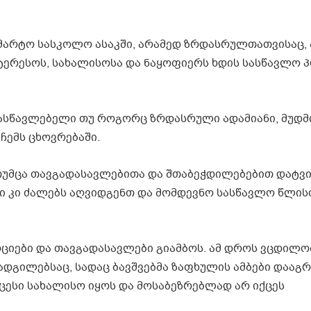
მარტო სასკოლო ასაკში, არამედ ზრდასრულთათვისაც, 
ტერესოს, სახალისოსა და ნაყოფიერს ხდის სასწავლო 
 მასწავლებელი თუ როგორც ზრდასრული ადამიანი, მუდმ
 ჩემს ცხოვრებაში.
თუმცა თავგადასავლებითა და შთაბეჭდილებებით დატ
ბი კი ძალებს აღვიდგენთ და მომდევნო სასწავლო წლის
ოციები და თავგადასავლები გიამბოს. ამ დროს ვცდილო
ადგილებსაც, სადაც ბავშვებმა ზაფხულის ამბები დააგრ
ცესი სახალისო იყოს და მოსაბეზრებლად არ იქცეს