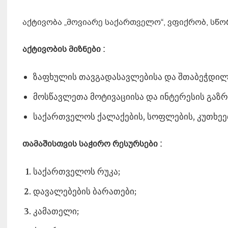
აქტივობა „მოვიარე საქართველო“, ვფიქრობ, სწორ
აქტივობის მიზნები :
ზაფხულის თავგადასავლებისა და შთაბეჭდილებ
მოსწავლეთა მოტივაციისა და ინტერესის გაზრ
საქართველოს ქალაქების, სოფლების, კუთხეებ
თამაშისთვის საჭირო რესურსები :
საქართველოს რუკა;
დავალებების ბარათები;
კამათელი;