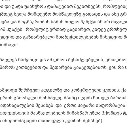
 და უნდა უპასუხოს დამატებით შეკითხვებს, რომლებიც
შემდეგ სვლა მომდევნო მოსწავლეზე გადადის და ასე გ
რება და მოგზაურობის ხაზის ბოლო პუნქტთან არ მივალ
 იმ პუნქტს, რომელიც ერთად გავიარეთ, კიდევ ერთხელ
ხედვით და გაზიარებული შთაბეჭდილებების მიხედვით 
იშნავთ.
ოსწავლეა ნამყოფი და ამ დროს შესაძლებელია, ერთდრ
აროს კითხვებით და შედარება გააკეთებინოს, ვინ რა ნ
ნამყოფი შერჩეულ ადგილზე და კონკრეტული კუთხის, ქ
 დროს გამოსული მოსწავლე მაინც იღებს წითელ ბარათს
გადასავალების შესახებ და ერთი პატარა ინფორმაცია
მთხვევისთვის მასწავლებელს წინასწარ უნდა ჰქონდეს 
 ინფორმაციები თითოეული კუთხის შესახებ).