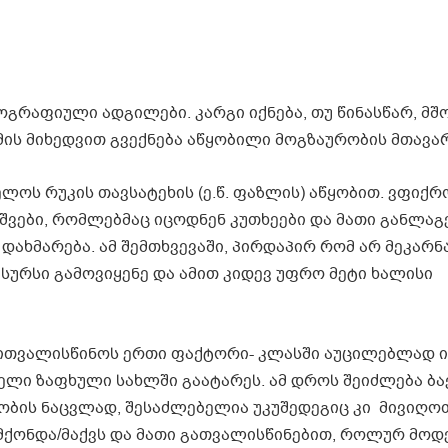
ოგრაფიული ადგილები. კარგი იქნება, თუ წინასწარ, მ
მის მიხედვით გვექნება აწყობილი მოგზაურობის მთავარ
ლოს რუკის თავსატეხის (ე.წ. ფაზლის) აწყობით. ვფიქრო
ვშვები, რომლებმაც იცოდნენ კუთხეები და მათი განლაგ
ახმარება. ამ შემთხვევაში, პირდაპირ რომ არ მეკარნა
სურსი გამოვიყენე და ამით კიდევ უფრო მეტი ხალისი
ითვალისწინოს ერთი ფაქტორი- კლასში აუცილებლად ი
ლი ზაფხული სახლში გაატარეს. ამ დროს შეიძლება ბა
ბის ნაცვლად, შესაძლებელია უკუშედეგიც კი მივიღოთ
 მქონდა/მაქვს და მათი გათვალისწინებით, როლურ მო