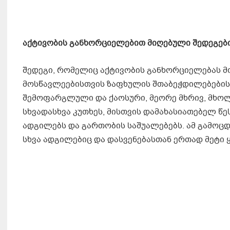
აქტივობის განხორციელებით მიღებული შედეგები
შედეგი, რომელიც აქტივობის განხორციელებას მო
მოსწავლეებისთვის ზაფხულის შთაბეჭდილებების
შემოფარგლული და ქაოსური, მეორე მხრივ, მხო
სხვადასხვა კუთხეს, მისთვის დამახასიათებელ წეს
ადგილებს და გართობის საშუალებებს. ამ გამოც
სხვა ადგილებიც და დასვენებასთან ერთად მეტი 