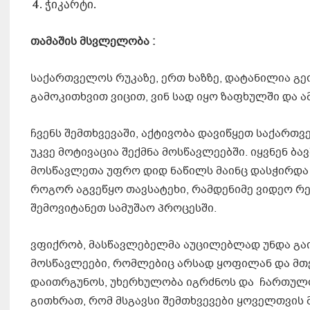
ჭიკარტი.
თამაშის მსვლელობა :
საქართველოს რუკაზე, ერთ ხაზზე, დატანილია გე
გამოკითხვით ვიცით, ვინ სად იყო ზაფხულში და ა
ჩვენს შემთხვევაში, აქტივობა დავიწყეთ საქართვე
უკვე მოტივაცია შექმნა მოსწავლეებში. იყვნენ ბა
მოსწავლეთა უფრო დიდ ნაწილს მაინც დასჭირდა დ
როგორ აგვეწყო თავსატეხი, რამდენიმე ვიდეო რე
შემოვიტანეთ სამუშაო პროცესში.
ვფიქრობ, მასწავლებელმა აუცილებლად უნდა გა
მოსწავლეები, რომლებიც არსად ყოფილან და მთე
დაითრგუნოს, უხერხულობა იგრძნოს და ჩართულო
გითხრათ, რომ მსგავსი შემთხვევები ყოველთვის