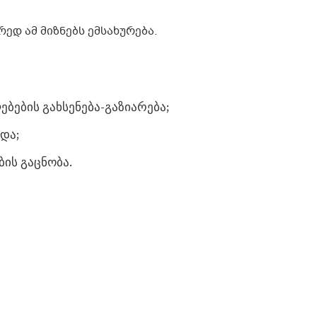
ედ ამ მიზნებს ემსახურება.
ების გახსენება-გაზიარება;
და;
ის გაცნობა.