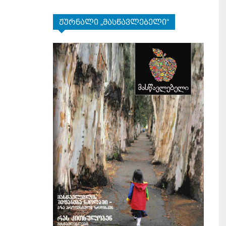
ჟურნალი „მასწავლებელი“