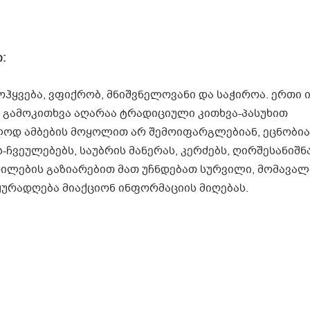
:
ჰყვება, ვფიქრობ, მნიშვნელოვანი და საჭიროა. ერთი ი
 გამოკითხვა აღარაა ტრადიციული კითხვა-პასუხით
ლოდ ამბების მოყოლით არ შემოიფარგლებიან, ეცნობია
-ჩვეულებებს, საუბრის მანერას, კერძებს, ღირშესანიშნ
დილების გაზიარებით მათ უჩნდებათ სურვილი, მომავალ
ყურადღება მიაქციონ ინფორმაციის მიღებას.