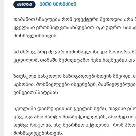
ქეთი ცირეკიძე
ᲐᲕᲢᲝᲠᲘ
თამაშით სწავლება რომ ეფექტური მეთოდია არა 
ყველანი ერთხმად ვთანხმდებით. იგი უფრო საინ
მოსწავლისათვის.
ამ მხრივ, არც მე ვარ გამონაკლისი და როგორც
ვცდილობ, თამაში შემოვიტანო ჩემი ბავშვების და
ზაფხული სასკოლო საზოგადოებისთვის მშვიდი, 
სეზონია. მოსწავლეები ისვენებენ, მასწავლებლე
ვიწყებთ მზადებას.
სკოლაში დაბრუნებისას ყველას სურს, თავისი ემ
გავუსვა არა მარტო შთაბეჭდილებებს, არამედ იმ 
თუმცა რთულია, ისე შეარჩიო აქტივობა, რომ პრო
მოსწავლეებისთვის.