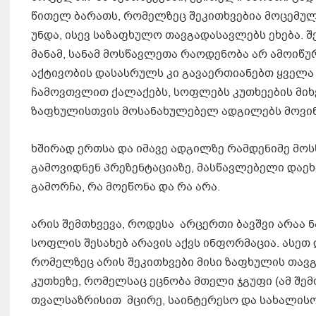
წითელ ბარათს, რომელზეც შეკითხვებია მოცემული
უნდა, ისევ საზაფხულო თავგადასავლებს ეხება. 
მანამ, სანამ მოსწავლეთა რაოდენობა არ ამოიწუ
აქტივობის დასასრულს კი გავაერთიანებთ ყველა
ჩამოვთვლით ქალაქებს, სოფლებს კუთხეების მი
ზაფხულისთვის მოსანახულებელ ადგილებს მოვინ
ხშირად ერთსა და იმავე ადგილზე რამდენიმე მ
გამოვიდნენ პრეზენტაციაზე, მასწავლებელი დაეხმ
გამორჩა, რა მოეწონა და რა არა.
არის შემთხვევა, როდესა არცერთი ბავშვი არაა 
სოფლის შესახებ არავის აქვს ინფორმაცია. ასეთ
რომელზეც არის შეკითხვები მისი ზაფხულის თავ
კუთხეზე, რომელსაც ეცნობა მთელი ჯგუფი (ამ შე
თვალსაზრისით მცირე, საინტერესო და სახალისო