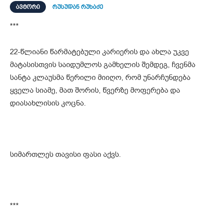
ᲐᲕᲢᲝᲠᲘ
რუსუდან რუხაძე
***
22-წლიანი წარმატებული კარიერის და ახლა უკვე
მატასისთვის საიდუმლოს გამხელის შემდეგ, ჩვენმა
სანტა კლაუსმა წერილი მიიღო, რომ უნარჩუნდება
ყველა სიამე, მათ შორის, წვერზე მოფერება და
დიასახლისის კოცნა.
სიმართლეს თავისი ფასი აქვს.
***