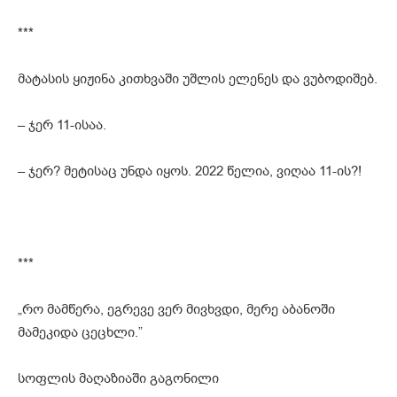
***
მატასის ყიჟინა კითხვაში უშლის ელენეს და ვუბოდიშებ.
– ჯერ 11-ისაა.
– ჯერ? მეტისაც უნდა იყოს. 2022 წელია, ვიღაა 11-ის?!
***
„რო მამწერა, ეგრევე ვერ მივხვდი, მერე აბანოში
მამეკიდა ცეცხლი.”
სოფლის მაღაზიაში გაგონილი