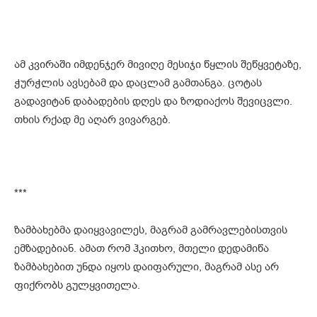
ამ კვირაში იმდენჯერ მივიღე მესიჯი წყლის შეწყვეტაზე,
ჭურჭლის ავსებამ და დაცლამ გამთანგა. ცოტას
გადავიტან დაბადების დღეს და ზოდიაქოს შევიცვლი.
თხის რქად მე აღარ ვივარგებ.
***
ზამბახებმა დაიყვავილეს, მაგრამ გამრავლებისთვის
ემზადებიან. ამათ რომ ჰკითხო, მთელი დედამიწა
ზამბახებით უნდა იყოს დაიფარული, მაგრამ ასე არ
ფიქრობს გულყვითელა.