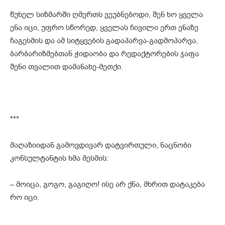
წუხელ სიზმარში ღმერთს ვეუბნებოდი, შენ ხო ყველა
ენა იცი, უფრო სწორედ, ყველას ჩივილი ერთ ენაზე
ჩაგესმის და ამ სიტყვების გადაპარვა-გადმოპარვა,
ბარბარიზმებთან ჭიდაობა და რედაქტორების ჯაფა
შენი თვალით დამანახე-მეთქი.
***
მაღაზიიდან გამოვდივარ დატვირთული, ნაცნობი
კონსულტანტის ხმა მესმის:
– მოიცა, გოგო, გაგიღო! ისე არ ქნა, მხრით დატაკება
რო იცი.