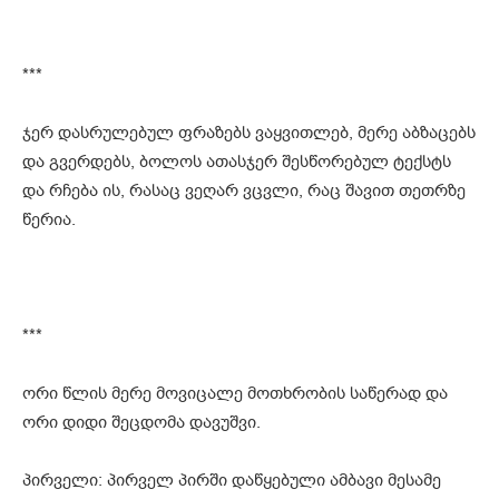
***
ჯერ დასრულებულ ფრაზებს ვაყვითლებ, მერე აბზაცებს
და გვერდებს, ბოლოს ათასჯერ შესწორებულ ტექსტს
და რჩება ის, რასაც ვეღარ ვცვლი, რაც შავით თეთრზე
წერია.
***
ორი წლის მერე მოვიცალე მოთხრობის საწერად და
ორი დიდი შეცდომა დავუშვი.
პირველი: პირველ პირში დაწყებული ამბავი მესამე