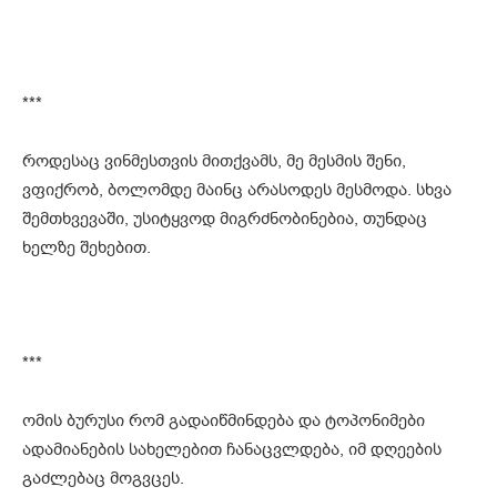
***
როდესაც ვინმესთვის მითქვამს, მე მესმის შენი,
ვფიქრობ, ბოლომდე მაინც არასოდეს მესმოდა. სხვა
შემთხვევაში, უსიტყვოდ მიგრძნობინებია, თუნდაც
ხელზე შეხებით.
***
ომის ბურუსი რომ გადაიწმინდება და ტოპონიმები
ადამიანების სახელებით ჩანაცვლდება, იმ დღეების
გაძლებაც მოგვცეს.