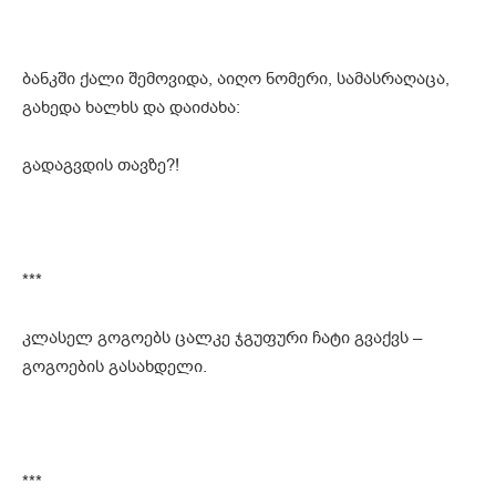
ბანკში ქალი შემოვიდა, აიღო ნომერი, სამასრაღაცა,
გახედა ხალხს და დაიძახა:
გადაგვდის თავზე?!
***
კლასელ გოგოებს ცალკე ჯგუფური ჩატი გვაქვს –
გოგოების გასახდელი.
***