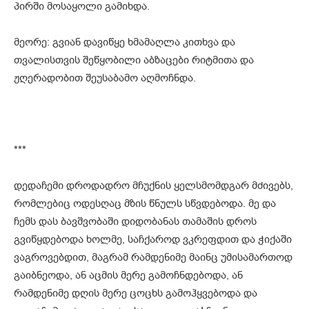
პირში მოსაყოლი გამიხდა.
მეორე: გვიან დავიწყე ხმამაღლა კითხვა და
თვალისთვის შეწყობილი აბზაცები რიტმითა და
ჟღერადობით შეუსაბამო აღმოჩნდა.
***
დედაჩემი დროდადრო მჩუქნის ყელსმომდგარ მძივებს,
რომლებიც ოდესღაც მზის წნულს სწვდებოდა. მე და
ჩემს დას ბავშვობაში დიდობანას თამაშის დროს
გვიწყდებოდა ხოლმე, საჩქაროდ ვკრეფდით და ჭიქაში
ვაგროვებდით, მაგრამ რამდენიმე მაინც უმისამართოდ
გაიბნეოდა, ან აცმის მერე გამოჩნდებოდა, ან
რამდენიმე დღის მერე ცოცხს გამოჰყვებოდა და