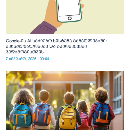
Google-ის AI საძიებო სისტემა განათლებაში:
შესაძლებლობები და გამოწვევები
პედაგოგისთვის
7 აგვისტო, 2026 - 09:04