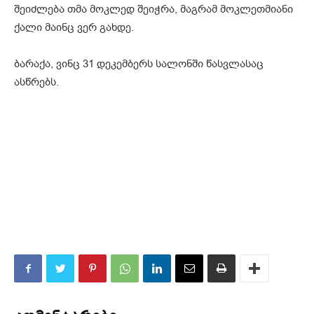
შეიძლება თმა მოკლედ შეიჭრა, მაგრამ მოკლეთმიანი
ქალი მაინც ვერ გახდე.
ბარაქა, ვინც 31 დეკემბერს სალონში წასვლასაც
ასწრებს.