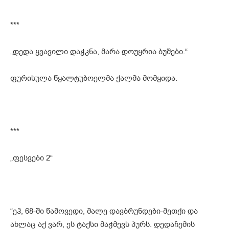
***
„დედა ყვავილი დაჭკნა, მარა დოუყრია ბუშები.“
ფურისულა წყალტუბოელმა ქალმა მომყიდა.
***
„ფესვები 2“
“ეჰ, 68-ში წამოვედი, მალე დავბრუნდები-მეთქი და
ახლაც აქ ვარ, ეს ტაქსი მაჭმევს პურს. დედაჩემის