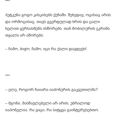
***
პუტკუნა გოგო კისკისებს ქუჩაში. შეხედავ, ოცისაც არის
და ორმოცისაც. თავს გვერდულად ხრის და ცალი
ხელით ყურსასმენს ისწორებს. თან მობილურის ეკრანს
თვალს არ აშორებს.
– ჩამო, ბიჭო, ჩამო, იცი რა ქალი დავდექი!
***
– ელე, როგორ ჩაიარა იაპონურის გაკვეთილმა?
– მგონი, მასწავლებელი არ არის, უბრალოდ
იაპონელია. რა ვიცი, რა სიტყვა გაინტერესებთო.