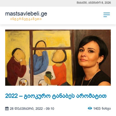
შაბათი, აგვისტო 8, 2026
mastsavlebeli.ge
ინტერნეტგაზეთი
2022 – გიოკურო ტანაბეს არომატით
1403
ნახვა
28 დეკემბერი, 2022 - 09:10