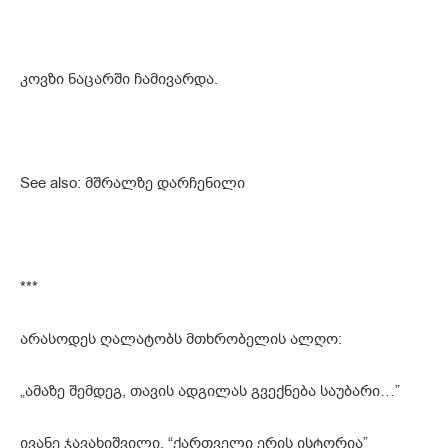
კოვზი ნაცარში ჩამივარდა.
See also: მშრალზე დარჩენილი
***
არასოდეს ღალატობს მთხრობელის ალღო:
„ამაზე შემდეგ, თავის ადგილას გვექნება საუბარი…”
ივანე ჯავახიშვილი, “ქართველი ერის ისტორია”