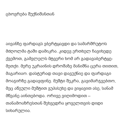
ცხოვრება შუქნიშანთან
აივანზე ფარდაგს ვბერტყავდი და სამარშრუტოს
მძღოლმა ტაში დამიკრა. კიდევ ერთხელ ჩავიხედე
ქვემოთ, გამვლელს მტვერი ხომ არ გადავაბერტყე-
მეთქი. მერე უკრაინის დროშაზე მანიშნა ცერა თითით,
მაგარიაო. დასტურად თავი დავუქნიე და ფარდაგი
მოაჯირზე გადავფინე. მუშტი შეკრა, გავიმარჯვებთო,
მეც აწეული მუშტით ვუპასუხე და ვიყავით ასე, სანამ
მწვანე აინთებოდა. ორივე ვიღიმოდით –
თანამოაზრესთან შეხვედრა ყოველთვის დიდი
სიხარულია.