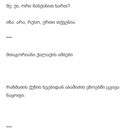
მე: უი, ორი მანქანით ხართ?
იზა: არა, რუსო, ერთი თქვენია.
***
მთაგორიანი ქალაქის ამბები
რაზმაძის ქუჩის ხეებიდან აბაშიძის ეზოებში ცვივა
ნაყოფი.
***