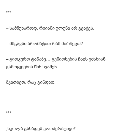
***
– სამწუხაროდ, რძიანი ულუნი არ გვაქვს.
– მსგავსი არომატით რას მირჩევთ?
– გიოკურო ტანაბე… გენიოსების ჩაის ეძახიან,
გამოცდების წინ სვამენ.
მკითხეთ, რაც გინდათ.
***
„სკოლა გახადეს კოოპერატივი!”