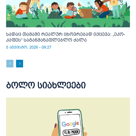
სადაც თამაში რეალურ ცხოვრებად იქცევა: „ეკო-
კაფეს“ საგანმანათლებლო ძალა
5 აგვისტო, 2026 - 09:27
ბოლო სიახლეები