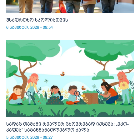
უსაფრთხო სკოლისთვის
6 აგვისტო, 2026 - 09:54
სადაც თამაში რეალურ ცხოვრებად იქცევა: „ეკო-
კაფეს“ საგანმანათლებლო ძალა
5 აგვისტო, 2026 - 09:27