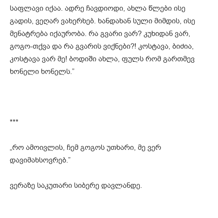
საფლავი იქაა. ადრე ჩავდიოდი, ახლა წლები ისე
გადის, ვეღარ ვახერხებ. ხანდახან სული მიმდის, ისე
მენატრება იქაურობა. რა გვარი ვარ? კუხიდან ვარ,
გოგო-თქვა და რა გვარის ვიქნები?! კოსტავა, ბიძია,
კოსტავა ვარ მე! ბოდიში ახლა, ფულს რომ გართმევ
ხონელი ხონელს.”
***
„რო ამოივლის, ჩემ გოგოს უთხარი, მე ვერ
დავიმახსოვრებ.”
ვერაზე საკუთარი სიბერე დავლანდე.