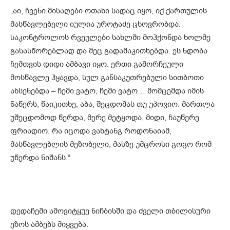
„აი, ჩვენი მისაღები ოთახი სადაც იყო, იქ ქართულის
მასწავლებელი იულია უროტაძე ცხოვრობდა.
საკონტროლოს რვეულები სახლში მოჰქონდა ხოლმე
გასასწორებლად და მეც გადამაკითხებდა. ეს ნდობა
ჩემთვის დიდი ამბავი იყო. ერთი გამორჩეული
მოსწავლე ჰყავდა, სულ განსაკუთრებული სითბოთი
ახსენებდა – ჩემი ვატო, ჩემი ვატო… მომცემდა იმის
ნაწერს, წაიკითხე, აბა, შეცდომას თუ უპოვიო. მართლა
უშეცდომოდ წერდა, მერე მეტყოდა, მიდი, ჩაუწერე
ფრიადიო. რა იცოდა ვახტანგ როდონაიამ,
მასწავლებლის მეზობელი, მასზე უმცროსი გოგო რომ
უწერდა ნიშანს.“
დედაჩემი ამოვიტყუე ნიჩბისში და ძველი თბილისური
ეზოს ამბებს მიყვება.