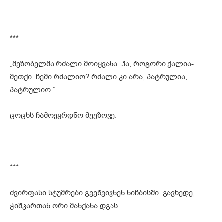
***
„მეზობელმა რძალი მოიყვანა. ჰა, როგორი ქალია-
მეთქი. ჩემი რძალიო? რძალი კი არა, პატრულია,
პატრულიო.”
ცოცხს ჩამოეყრდნო მეეზოვე.
***
ძვირფასი სტუმრები გვეწვივნენ ნიჩბისში. გავხედე,
ჭიშკართან ორი მანქანა დგას.