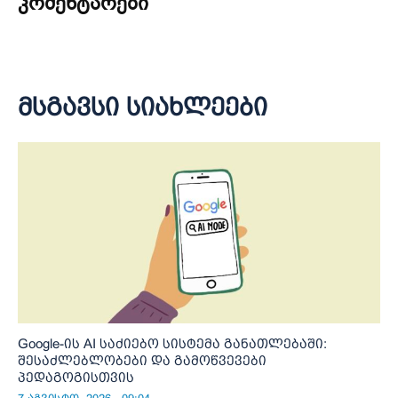
კომენტარები
მსგავსი სიახლეები
Google-ის AI საძიებო სისტემა განათლებაში:
შესაძლებლობები და გამოწვევები
პედაგოგისთვის