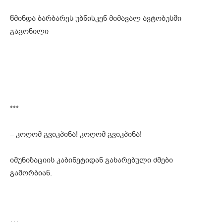
წმინდა ბარბარეს უბნისკენ მიმავალ ავტობუსში
გაგონილი
***
– კოღომ გვიკპინა! კოღომ გვიკპინა!
იმუნიზაციის კაბინეტიდან გახარებული ძმები
გამორბიან.