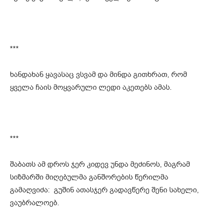
***
ხანდახან ყავასაც ვსვამ და მინდა გითხრათ, რომ
ყველა ჩაის მოყვარული ლედი აკეთებს ამას.
***
შაბათს ამ დროს ჯერ კიდევ უნდა მეძინოს, მაგრამ
სიზმარში მიღებულმა განშორების წერილმა
გამაღვიძა: გუშინ ათასჯერ გადავწერე შენი სახელი,
ვაუბრალოებ.