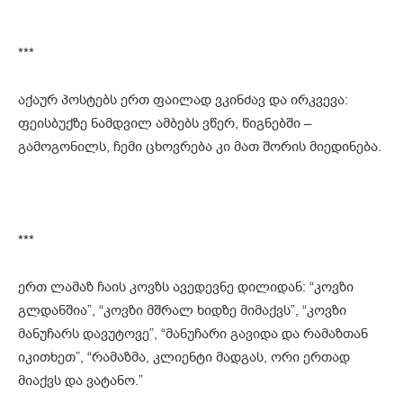
***
აქაურ პოსტებს ერთ ფაილად ვკინძავ და ირკვევა:
ფეისბუქზე ნამდვილ ამბებს ვწერ, წიგნებში –
გამოგონილს, ჩემი ცხოვრება კი მათ შორის მიედინება.
***
ერთ ლამაზ ჩაის კოვზს ავედევნე დილიდან: “კოვზი
გლდანშია”, “კოვზი მშრალ ხიდზე მიმაქვს”, “კოვზი
მანუჩარს დავუტოვე”, “მანუჩარი გავიდა და რამაზთან
იკითხეთ”, “რამაზმა, კლიენტი მადგას, ორი ერთად
მიაქვს და ვატანო.”