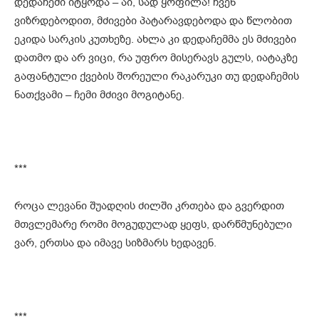
დედაჩემი იტყოდა – აი, სად ყოფილა! ჩვენ
ვიზრდებოდით, მძივები პატარავდებოდა და წლობით
ეკიდა სარკის კუთხეზე. ახლა კი დედაჩემმა ეს მძივები
დათმო და არ ვიცი, რა უფრო მისერავს გულს, იატაკზე
გაფანტული ქვების შორეული რაკარუკი თუ დედაჩემის
ნათქვამი – ჩემი მძივი მოგიტანე.
***
როცა ლევანი შუადღის ძილში კრთება და გვერდით
მთვლემარე რომი მოგუდულად ყეფს, დარწმუნებული
ვარ, ერთსა და იმავე სიზმარს ხედავენ.
***