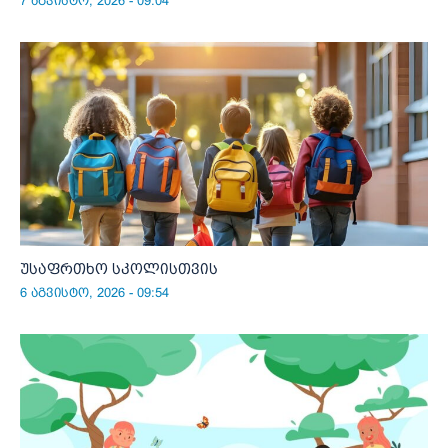
7 აგვისტო, 2026 - 09:04
უსაფრთხო სკოლისთვის
6 აგვისტო, 2026 - 09:54