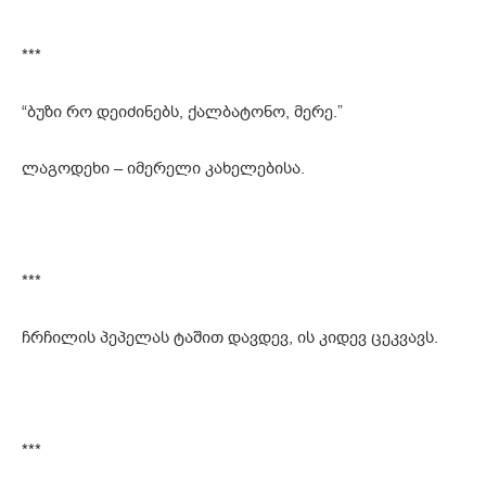
***
“ბუზი რო დეიძინებს, ქალბატონო, მერე.”
ლაგოდეხი – იმერელი კახელებისა.
***
ჩრჩილის პეპელას ტაშით დავდევ, ის კიდევ ცეკვავს.
***