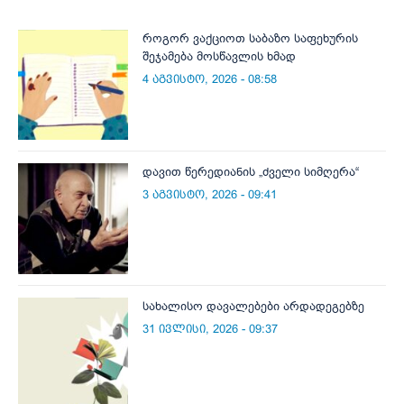
როგორ ვაქციოთ საბაზო საფეხურის
შეჯამება მოსწავლის ხმად
4 აგვისტო, 2026 - 08:58
დავით წერედიანის „ძველი სიმღერა“
3 აგვისტო, 2026 - 09:41
სახალისო დავალებები არდადეგებზე
31 ივლისი, 2026 - 09:37