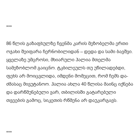
***
86 წლის გაზაფხულზე ჩვენმა კარის მეზობელმა ერთი
ოჯახი შეიფარა ჩერნობილიდან – დედა და სამი ბავშვი.
ყველაზე უმცროსი, მხიარული ჰალია მთელმა
სამეზობლომ გაიცნო. ტკბილეულს თუ უწილადებდი,
ფეხს არ მოიცვლიდა, იმდენი მომეცით, რომ ჩემს და-
ძმასაც მივუტანოო. ჰალია ახლა 40 წლისა მაინც იქნება
და დარწმუნებული ვარ, თბილისში გატარებული
თვეების გამოც, სიკეთის რწმენა არ დაუკარგავს.
***