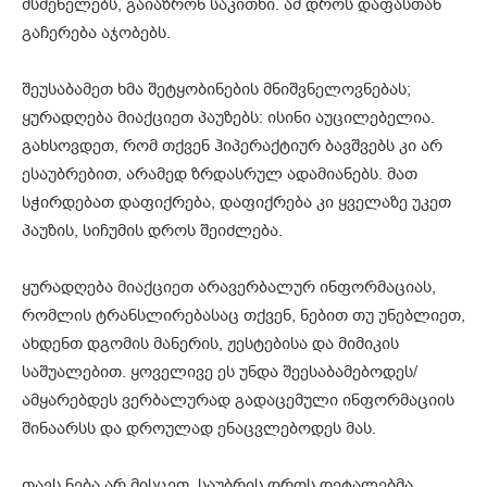
მსმენელებს, გაიაზრონ საკითხი. ამ დროს დაფასთან
გაჩერება აჯობებს.
შეუსაბამეთ ხმა შეტყობინების მნიშვნელოვნებას;
ყურადღება მიაქციეთ პაუზებს: ისინი აუცილებელია.
გახსოვდეთ, რომ თქვენ ჰიპერაქტიურ ბავშვებს კი არ
ესაუბრებით, არამედ ზრდასრულ ადამიანებს. მათ
სჭირდებათ დაფიქრება, დაფიქრება კი ყველაზე უკეთ
პაუზის, სიჩუმის დროს შეიძლება.
ყურადღება მიაქციეთ არავერბალურ ინფორმაციას,
რომლის ტრანსლირებასაც თქვენ, ნებით თუ უნებლიეთ,
ახდენთ დგომის მანერის, ჟესტებისა და მიმიკის
საშუალებით. ყოველივე ეს უნდა შეესაბამებოდეს/
ამყარებდეს ვერბალურად გადაცემული ინფორმაციის
შინაარსს და დროულად ენაცვლებოდეს მას.
თავს ნება არ მისცეთ, საუბრის დროს დეტალებმა