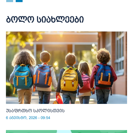
ბოლო სიახლეები
უსაფრთხო სკოლისთვის
6 აგვისტო, 2026 - 09:54