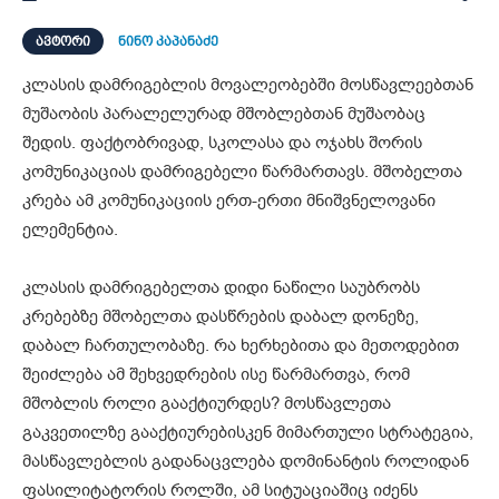
ᲐᲕᲢᲝᲠᲘ
ნინო კაპანაძე
კლასის დამრიგებლის მოვალეობებში მოსწავლეებთან
მუშაობის პარალელურად მშობლებთან მუშაობაც
შედის. ფაქტობრივად, სკოლასა და ოჯახს შორის
კომუნიკაციას დამრიგებელი წარმართავს. მშობელთა
კრება ამ კომუნიკაციის ერთ-ერთი მნიშვნელოვანი
ელემენტია.
კლასის დამრიგებელთა დიდი ნაწილი საუბრობს
კრებებზე მშობელთა დასწრების დაბალ დონეზე,
დაბალ ჩართულობაზე. რა ხერხებითა და მეთოდებით
შეიძლება ამ შეხვედრების ისე წარმართვა, რომ
მშობლის როლი გააქტიურდეს? მოსწავლეთა
გაკვეთილზე გააქტიურებისკენ მიმართული სტრატეგია,
მასწავლებლის გადანაცვლება დომინანტის როლიდან
ფასილიტატორის როლში, ამ სიტუაციაშიც იძენს