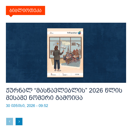
ბიბლიოთეკა
ჟურნალ “მასწავლებლის” 2026 წლის
მესამე ნომერი გამოიცა
30 ივნისი, 2026 - 09:52