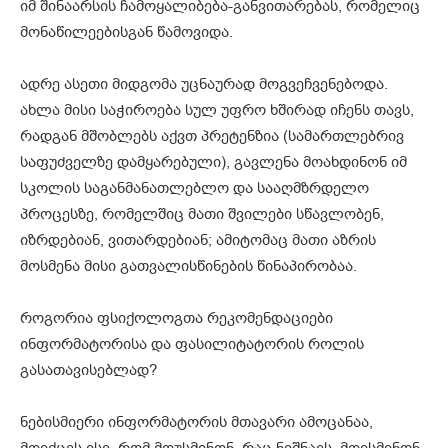
იმ შინაარსის ჩამოყალიბება-განვითარებას, რომელიც
მონაწილეებისგან წამოვიდა.
ადრე ასეთი მიდგომა უცნაურად მოგვეჩვენებოდა.
ახლა მისი საჭიროება სულ უფრო ხშირად იჩენს თავს,
რადგან მშობლებს აქვთ პრეტენზია (სამართლებრივ
საფუძველზე დამყარებული), გავლენა მოახდინონ იმ
სკოლის საგანმანათლებლო და სააღმზრდელო
პროცესზე, რომელშიც მათი შვილები სწავლობენ,
იზრდებიან, ვითარდებიან; ამიტომაც მათი აზრის
მოსმენა მისი გათვალისწინების წინაპირობაა.
როგორია ფსიქოლოგთა რეკომენდაციები
ინფორმატორისა და ფასილიტატორის როლის
გასათავისებლად?
ნებისმიერი ინფორმატორის მთავარი ამოცანაა,
მოიქცეს ისე, რომ მოუსმინონ, რაც ნიშნავს, მოისმინონ