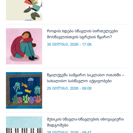
როდის ხდება სწავლის სირთულეები
მოსწავლისთვის სტრესის წყარო?
30 ივლისი, 2026 - 17:06
წყალქვეშა სამყარო საკლასო ოთახში –
სახალისო სასწავლო აქტივობები
29 ივლისი, 2026 - 09:09
მუსიკის სწავლა-სწავლების ინოვაციური
მიდგომები
28 ივლისი, 2026 - 09:47