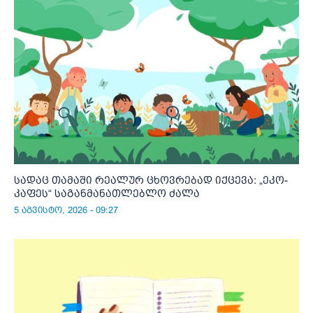
სადაც თამაში რეალურ ცხოვრებად იქცევა: „ეკო-
კაფეს“ საგანმანათლებლო ძალა
5 აგვისტო, 2026 - 09:27