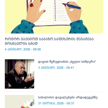
როგორ ვაქციოთ საბაზო საფეხურის შეჯამება
მოსწავლის ხმად
4 აგვისტო, 2026 - 08:58
დავით წერედიანის „ძველი სიმღერა“
3 აგვისტო, 2026 - 09:41
სახალისო დავალებები არდადეგებზე
31 ივლისი, 2026 - 09:37