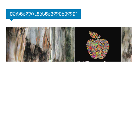
ჟურნალი „მასწავლებელი“