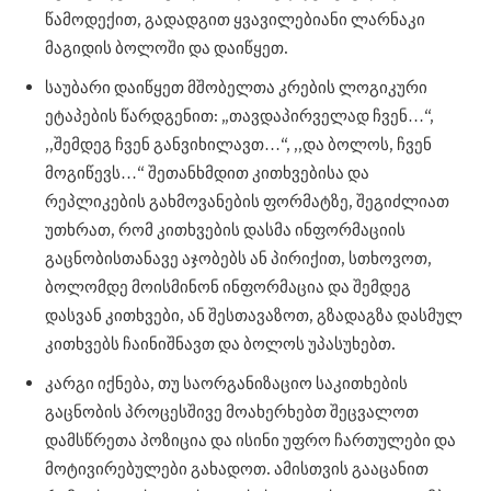
წამოდექით, გადადგით ყვავილებიანი ლარნაკი
მაგიდის ბოლოში და დაიწყეთ.
საუბარი დაიწყეთ მშობელთა კრების ლოგიკური
ეტაპების წარდგენით: „თავდაპირველად ჩვენ…“,
,,შემდეგ ჩვენ განვიხილავთ…“, ,,და ბოლოს, ჩვენ
მოგიწევს…“ შეთანხმდით კითხვებისა და
რეპლიკების გახმოვანების ფორმატზე, შეგიძლიათ
უთხრათ, რომ კითხვების დასმა ინფორმაციის
გაცნობისთანავე აჯობებს ან პირიქით, სთხოვოთ,
ბოლომდე მოისმინონ ინფორმაცია და შემდეგ
დასვან კითხვები, ან შესთავაზოთ, გზადაგზა დასმულ
კითხვებს ჩაინიშნავთ და ბოლოს უპასუხებთ.
კარგი იქნება, თუ საორგანიზაციო საკითხების
გაცნობის პროცესშივე მოახერხებთ შეცვალოთ
დამსწრეთა პოზიცია და ისინი უფრო ჩართულები და
მოტივირებულები გახადოთ. ამისთვის გააცანით