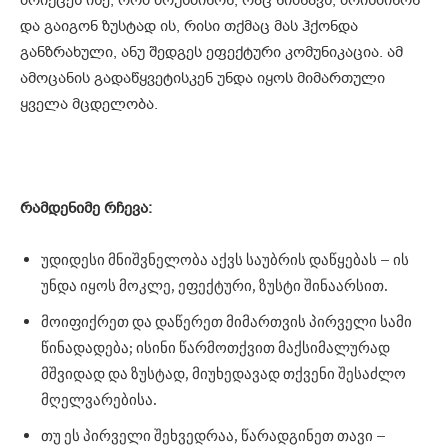
და გაიგონ ზუსტად ის, რისი თქმაც მას ჰქონდა
განზრახული, ანუ შედგეს ეფექტური კომუნიკაცია. ამ
ამოცანის გადაწყვეტისკენ უნდა იყოს მიმართული
ყველა მცდელობა.
რამდენიმე რჩევა:
უდიდესი მნიშვნელობა აქვს საუბრის დაწყებას – ის
უნდა იყოს მოკლე, ეფექტური, ზუსტი შინაარსით.
მოიფიქრეთ და დაწერეთ მიმართვის პირველი სამი
წინადადება; ისინი წარმოთქვით მაქსიმალურად
მშვიდად და ზუსტად, მიუხედავად თქვენი შესაძლო
მღელვარებისა.
თუ ეს პირველი შეხვედრაა, წარადგინეთ თავი –