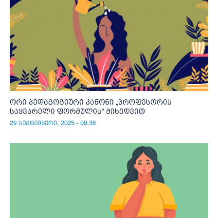
ორი პედაგოგიური კანონი „პროფესორის
საყვარელი ფორმულის“ მიხედვით
29 სექტემბერი, 2025 - 09:38