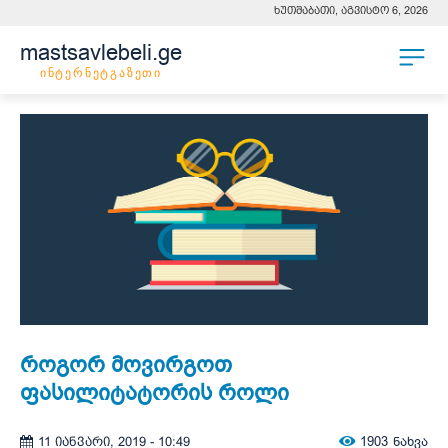
ხუთშაბათი, აგვისტო 6, 2026
mastsavlebeli.ge
ინტერნეტგაზეთი
როგორ მოვირგოთ
ფასილიტატორის როლი
1903
ნახვა
11 იანვარი, 2019 - 10:49