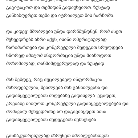
გაგიტაცოთ და თემიდან გადაუხვიოთ. ზუსტად
განსაზღვრეთ თემა და იტრიალეთ მის ჩარჩოში.
და კიდევ: მშობლები უნდა დარწმუნდნენ, რომ ასეთ
შეხვედრებს აზრი აქვს, ისინი ოპერატიულად
წარიმართება და კონკრეტული შედეგით სრულდება.
სწორედ ამიტომ ინფორმაცია უნდა მიაწოდოთ
მოზომილად, თანმიმდევრულად და ზუსტად.
მას შემდეგ, რაც აუცილებელ ინფორმაცია
მიწოდებულია, შეიძლება მის განხილვასა და
გადაწყვეტილების მიღებაზე გადასვლა. ეცადეთ,
კრებაზე მიიღოთ კონკრეტული გადაწყვეტილებები და
მომავალ შეხვედრაზე არ დაგავიწყდეთ წინა
გადაწყვეტილების შედეგების შეხსენება.
განსაკუთრებულად იზრუნეთ მშობლებისთვის