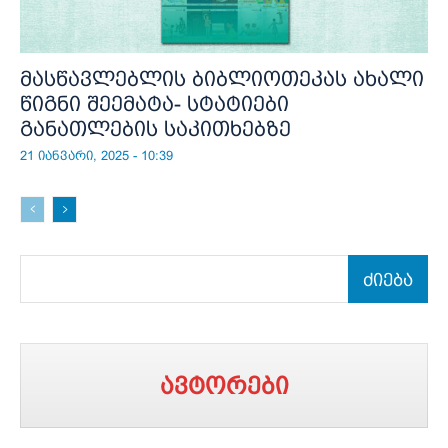
მასწავლებლის ბიბლიოთეკას ახალი
წიგნი შეემატა- სტატიები
განათლების საკითხებზე
21 იანვარი, 2025 - 10:39
ძიება
ავტორები