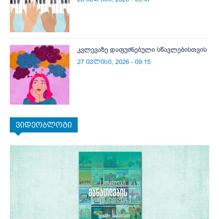
კვლევაზე დაფუძნებული სწავლებისთვის
27 ივლისი, 2026 - 09:15
ვიდეობლოგი