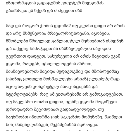
ინფორმაციის გადაცემის ეფექტურ მიდგომას.
გაიაზრეთ ეს სქემა და მიჰყევით მას.
სად და როგორ ჯობია დგომა? თუ კლასი დიდი არ არის
და არც მსმენელია მრავალრიცხოვანი, აჯობებს,
მშობლები წრიულად განლაგებულ მერხებთან ისხდნენ
და თქვენც ჩამოჯდეთ ან მასწავლებლის მაგიდის
გვერდით დადგეთ. სასურველი არ არის მაგიდის უკან
დგომა, რადგან, ფსიქოლოგების აზრით,
მასწავლებლის მაგიდა პედაგოგშიც და მშობლებშიც
(ისინიც ყოფილი მოსწავლეები არიან) ელვისებურად
აცოცხლებს კონკრეტულ ასოციაციებსა და
სტერეოტიპებს, რაც ამ ვითარებაში არ გამოგადგებათ.
თუ საკლასო ოთახი დიდია, ფეხზე დგომა მოგიწევთ.
დროდადრო შეგიძლიათ გადაადგილდეთ. თუ
საუბრობთ ინფორმაციის საკვანძო მომენტზე, წაიწიეთ
წინ, მსმენელისაკენ; შეჯამებისას ადროვეთ