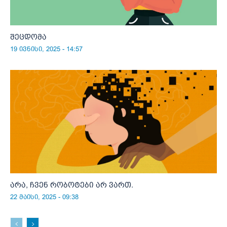
შეცდომა
19 ივნისი, 2025 - 14:57
არა, ჩვენ რობოტები არ ვართ.
22 მაისი, 2025 - 09:38