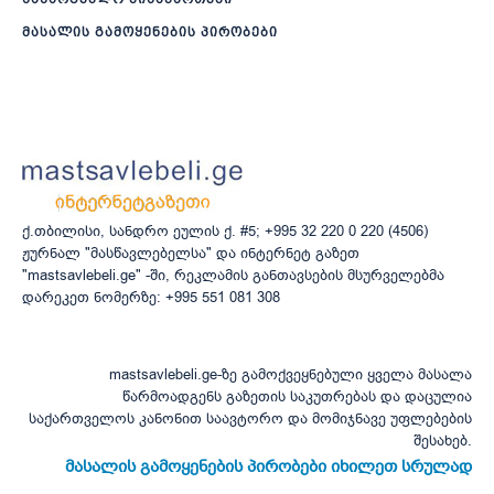
მასალის გამოყენების პირობები
ქ.თბილისი, სანდრო ეულის ქ. #5; +995 32 220 0 220 (4506)
ჟურნალ "მასწავლებელსა" და ინტერნეტ გაზეთ
"mastsavlebeli.ge" -ში, რეკლამის განთავსების მსურველებმა
დარეკეთ ნომერზე: +995 551 081 308
mastsavlebeli.ge-ზე გამოქვეყნებული ყველა მასალა
წარმოადგენს გაზეთის საკუთრებას და დაცულია
საქართველოს კანონით საავტორო და მომიჯნავე უფლებების
შესახებ.
მასალის გამოყენების პირობები იხილეთ სრულად