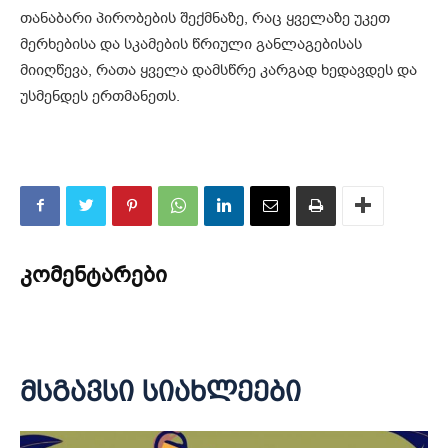
თანაბარი პირობების შექმნაზე, რაც ყველაზე უკეთ
მერხებისა და სკამების წრიული განლაგებისას
მიიღწევა, რათა ყველა დამსწრე კარგად ხედავდეს და
უსმენდეს ერთმანეთს.
კომენტარები
მსგავსი სიახლეები