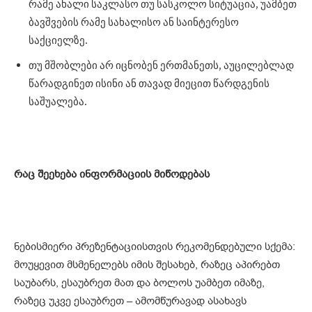
რამე ახალი საკლასო თუ სასკოლო სიტუაცია, უამბეთ
ბავშვების რამე სახალისო ან საინტერესო
საქციელზე.
თუ მშობლები არ იცნობენ ერთმანეთს, აუცილებლად
წარადგინეთ ისინი ან თავად მიეცით წარდგენის
საშუალება.
რაც შეეხება ინფორმაციის მიწოდებას
ნებისმიერი პრეზენტაციისთვის რეკომენდებული სქემა:
მოუყევით მსმენელებს იმის შესახებ, რაზეც აპირებთ
საუბარს, ესაუბრეთ მათ და ბოლოს უამბეთ იმაზე,
რაზეც უკვე ესაუბრეთ – ამომწურავად ასახავს