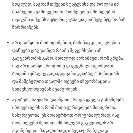
მოკლედ, მაგრამ თქვენი სტატუსისა და როლის იმ
მხარეების გამოკვეთით, რომლებიც მშობლების
თვალში თქვენს ავტორიტეტსა და კომპეტენტურობას
წარმოაჩენს.
არ დაიწყოთ მობოდიშებით, მაშინაც კი, თუ კრების
დაწყება დაგვიანდა რაიმე შეფერხების ან
გაუგებრობის გამო. მხოლოდ აღნიშნეთ, რომ კრება
ისე არ დაიწყო, როგორც დაგეგმილი გქონდათ.
ბოდიში უმალვე გადაგიყვანთ „დაბალ“ პოზიციაში
და მსმენელთა თვალში თქვენი ინფორმაციის
მნიშვნელოვნებას შეამცირებს.
აჯობებს, საუბარი დაიწყოთ, როცა ყველა გაჩუმდება.
იპოვეთ ხერხი, რომ მათი ყურადღება მიიპყროთ.
სასურველია, ეს მოახერხოთ ორიგინალურად, ისე,
რომ თქვენი მეთოდი მშობლებს გაკვეთილს არ
აგონებდეთ. მაგალითად, თავდაჯერებულად