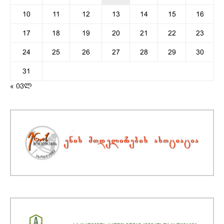
10
11
12
13
14
15
16
17
18
19
20
21
22
23
24
25
26
27
28
29
30
31
« ივლ