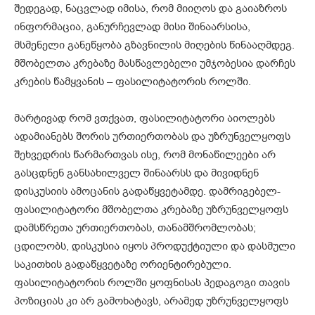
შედეგად, ნაცვლად იმისა, რომ მიიღოს და გაიაზროს
ინფორმაცია, განურჩევლად მისი შინაარსისა,
მსმენელი განეწყობა გზავნილის მიღების წინააღმდეგ.
მშობელთა კრებაზე მასწავლებელი უმჯობესია დარჩეს
კრების წამყვანის – ფასილიტატორის როლში.
მარტივად რომ ვთქვათ, ფასილიტატორი აიოლებს
ადამიანებს შორის ურთიერთობას და უზრუნველყოფს
შეხვედრის წარმართვას ისე, რომ მონაწილეები არ
გასცდნენ განსახილველ შინაარსს და მივიდნენ
დისკუსიის ამოცანის გადაწყვეტამდე. დამრიგებელ-
ფასილიტატორი მშობელთა კრებაზე უზრუნველყოფს
დამსწრეთა ურთიერთობას, თანამშრომლობას;
ცდილობს, დისკუსია იყოს პროდუქტიული და დასმული
საკითხის გადაწყვეტაზე ორიენტირებული.
ფასილიტატორის როლში ყოფნისას პედაგოგი თავის
პოზიციას კი არ გამოხატავს, არამედ უზრუნველყოფს