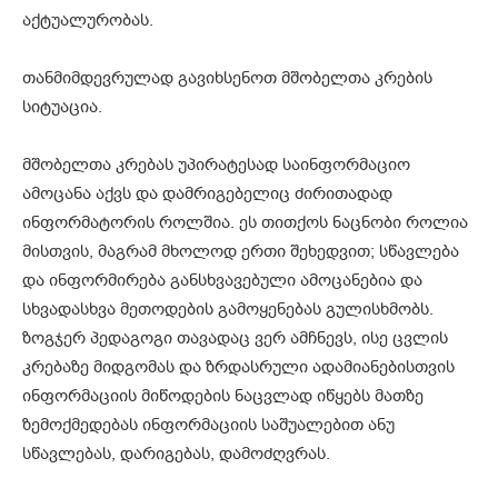
აქტუალურობას.
თანმიმდევრულად გავიხსენოთ მშობელთა კრების
სიტუაცია.
მშობელთა კრებას უპირატესად საინფორმაციო
ამოცანა აქვს და დამრიგებელიც ძირითადად
ინფორმატორის როლშია. ეს თითქოს ნაცნობი როლია
მისთვის, მაგრამ მხოლოდ ერთი შეხედვით; სწავლება
და ინფორმირება განსხვავებული ამოცანებია და
სხვადასხვა მეთოდების გამოყენებას გულისხმობს.
ზოგჯერ პედაგოგი თავადაც ვერ ამჩნევს, ისე ცვლის
კრებაზე მიდგომას და ზრდასრული ადამიანებისთვის
ინფორმაციის მიწოდების ნაცვლად იწყებს მათზე
ზემოქმედებას ინფორმაციის საშუალებით ანუ
სწავლებას, დარიგებას, დამოძღვრას.