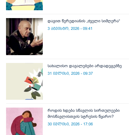
დავით წერედიანის „ძველი სიმღერა“
3 აგვისტო, 2026 - 09:41
სახალისო დავალებები არდადეგებზე
31 ივლისი, 2026 - 09:37
როდის ხდება სწავლის სირთულეები
მოსწავლისთვის სტრესის წყარო?
30 ივლისი, 2026 - 17:06