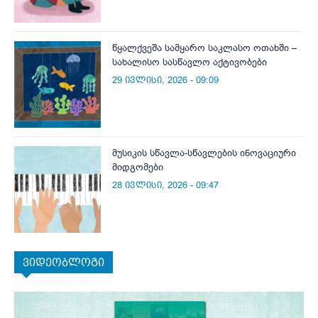
წყალქვეშა სამყარო საკლასო ოთახში –
სახალისო სასწავლო აქტივობები
29 ივლისი, 2026 - 09:09
მუსიკის სწავლა-სწავლების ინოვაციური
მიდგომები
28 ივლისი, 2026 - 09:47
ვიდეობლოგი