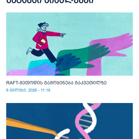
მსგავსი სიახლეები
RAFT-მეთოდის გამოყენება გაკვეთილზე
6 ივლისი, 2026 - 11:16