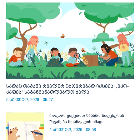
სადაც თამაში რეალურ ცხოვრებად იქცევა: „ეკო-
კაფეს“ საგანმანათლებლო ძალა
5 აგვისტო, 2026 - 09:27
როგორ ვაქციოთ საბაზო საფეხურის
შეჯამება მოსწავლის ხმად
4 აგვისტო, 2026 - 08:58