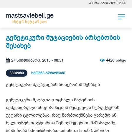
კვირა, აგვისტო 9, 2026
mastsavlebeli.ge
ინტერნეტგაზეთი
გენეტიკური მუტაციების არსებობის
შესახებ
4428
ნახვა
27 სექტემბერი, 2015 - 08:31
ᲐᲕᲢᲝᲠᲘ
ხათუნა გოგალაძე
გენეტიკური მუტაციების არსებობის შესახებ
გენეტიკური მუტაცია ცოცხალი მატერიის
მემკვიდრული ინფორმაციის შემცველი სტრუქტურის
უეცარი ცვლილებაა, რაც წარმოიქმნება გარემო ან
ხელოვნურ ფაქტორთა ზემოქმედებით. მაშასადამე,
არსებობს სპონტანურად და ინდუქციის (გარემო