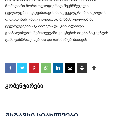
მომხდარი მორფოლოგიურად შეუმჩნეველი
ცვლილებაა. დღეისათვის მოლეკულური ბიოლოგიის
მეთოდების გამოყენებით კი შესაძლებელია ამ
ცვლილებების გაშიფვრა და გაანალიზება.
გაანალიზების შემთხვევაში კი გზების ძიება პაციენტის
გამოჯანმრთელებისა და დახმარებისათვის.
კომენტარები