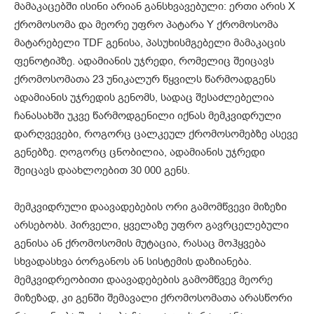
მამაკაცებში ისინი არიან განსხვავებული: ერთი არის X
ქრომოსომა და მეორე უფრო პატარა Y ქრომოსომა
მატარებელი TDF გენისა, პასუხისმგებელი მამაკაცის
ფენოტიპზე. ადამიანის უჯრედი, რომელიც შეიცავს
ქრომოსომათა 23 უნიკალურ წყვილს წარმოადგენს
ადამიანის უჯრედის გენომს, სადაც შესაძლებელია
ჩანასახში უკვე წარმოდგენილი იქნას მემკვიდრული
დარღვევები, როგორც ცალკეულ ქრომოსომებზე ასევე
გენებზე. ღოგორც ცნობილია, ადამიანის უჯრედი
შეიცავს დაახლოებით 30 000 გენს.
მემკვიდრული დაავადებების ორი გამომწვევი მიზეზი
არსებობს. პირველი, ყველაზე უფრო გავრცელებული
გენისა ან ქრომოსომის მუტაცია, რასაც მოჰყვება
სხვადასხვა óორგანოს ან სისტემის დაზიანება.
მემკვიდრეობითი დაავადებების გამომწვევ მეორე
მიზეზად, კი გენში შემავალი ქრომოსომათა არასწორი