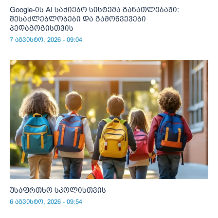
Google-ის AI საძიებო სისტემა განათლებაში:
შესაძლებლობები და გამოწვევები
პედაგოგისთვის
7 აგვისტო, 2026 - 09:04
უსაფრთხო სკოლისთვის
6 აგვისტო, 2026 - 09:54