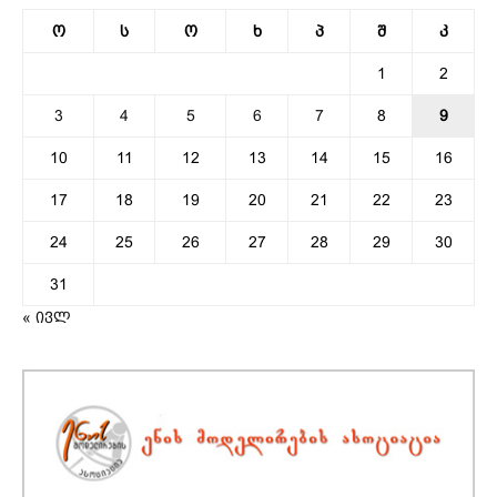
ო
ს
ო
ხ
პ
შ
კ
1
2
3
4
5
6
7
8
9
10
11
12
13
14
15
16
17
18
19
20
21
22
23
24
25
26
27
28
29
30
31
« ივლ