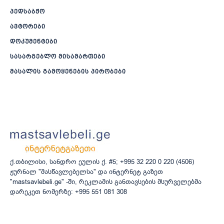
პედსაბჭო
ავტორები
დოკუმენტები
სასარგებლო მისამართები
მასალის გამოყენების პირობები
ქ.თბილისი, სანდრო ეულის ქ. #5; +995 32 220 0 220 (4506)
ჟურნალ "მასწავლებელსა" და ინტერნეტ გაზეთ
"mastsavlebeli.ge" -ში, რეკლამის განთავსების მსურველებმა
დარეკეთ ნომერზე: +995 551 081 308