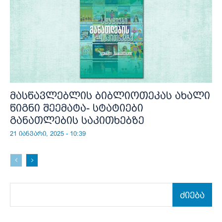
მასწავლებლის ბიბლიოთეკას ახალი
წიგნი შეემატა- სტატიები
განათლების საკითხებზე
21 იანვარი, 2025 - 10:39
ძიება