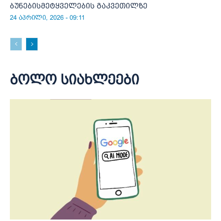
ბუნებისმეტყველების გაკვეთილზე
24 აპრილი, 2026 - 09:11
ბოლო სიახლეები