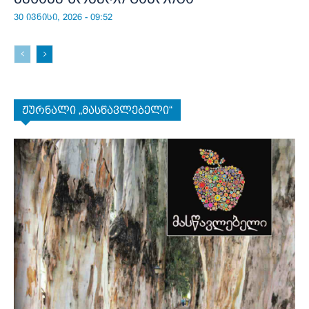
30 ივნისი, 2026 - 09:52
ჟურნალი „მასწავლებელი“