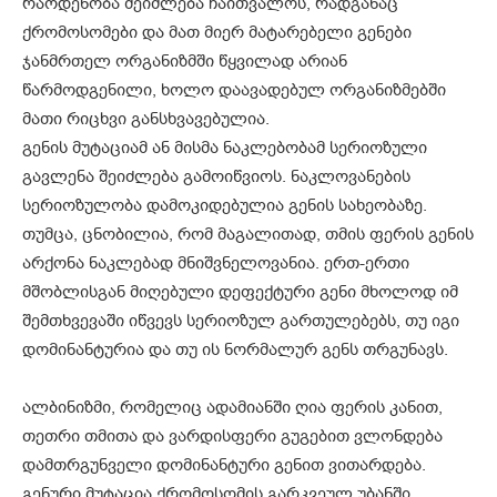
რაოდენობა შეიძლება ჩაითვალოს, რადგანაც
ქრომოსომები და მათ მიერ მატარებელი გენები
ჯანმრთელ ორგანიზმში წყვილად არიან
წარმოდგენილი, ხოლო დაავადებულ ორგანიზმებში
მათი რიცხვი განსხვავებულია.
გენის მუტაციამ ან მისმა ნაკლებობამ სერიოზული
გავლენა შეიძლება გამოიწვიოს. ნაკლოვანების
სერიოზულობა დამოკიდებულია გენის სახეობაზე.
თუმცა, ცნობილია, რომ მაგალითად, თმის ფერის გენის
არქონა ნაკლებად მნიშვნელოვანია. ერთ-ერთი
მშობლისგან მიღებული დეფექტური გენი მხოლოდ იმ
შემთხვევაში იწვევს სერიოზულ გართულებებს, თუ იგი
დომინანტურია და თუ ის ნორმალურ გენს თრგუნავს.
ალბინიზმი, რომელიც ადამიანში ღია ფერის კანით,
თეთრი თმითა და ვარდისფერი გუგებით ვლონდება
დამთრგუნველი დომინანტური გენით ვითარდება.
გენური მუტაცია ქრომოსომის გარკვეულ უბანში