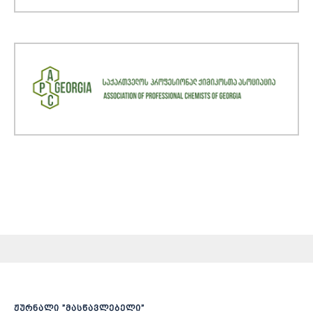
ჟურნალი ”მასწავლებელი”