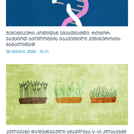
გენეტიკური კოდიდან ემპათიამდე: როგორ
ვაქციოთ ბიოლოგიის გაკვეთილი ჰუმანურობის
მაგალითად
26 ივნისი, 2026 - 10:21
კვლევაზე დაფუძნებული სწავლება V–VI კლასებში