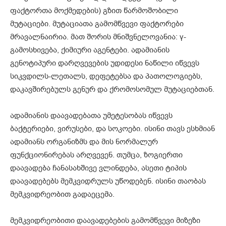
ფაქტორთა მოქმედების) გზით წარმოშობილი
მუტაციები. მუტაციათა გამომწვევი ფაქტორები
მრავალნაირია. მათ შორის მნიშვნელოვანია: γ-
გამოსხივება, ქიმიური აგენტები. ადამიანის
გენოტიპური დარღვევების უდიდესი ნაწილი იწვევს
სიკვდილს-ლეთალს, დეფეტებსა და პათოლოგიებს,
დაკავშირებულს გენურ და ქრომოსომულ მუტაციებთან.
ადამიანის დაავადებათა უმეტესობას იწვევს
ბაქტერიები, ვირუსები, და სოკოები. ისინი თავს ესხმიან
ადამიანს ორგანიზმს და მის ნორმალურ
ფუნქციონირებას არღვევენ. თუმცა, ზოგიერთი
დაავადება ჩანასახშივე ვლინდება, ასეთი ტიპის
დაავადებებს მემკვიდრულს უწოდებენ. ისინი თაობას
მემკვიდრეობით გადაეცემა.
მემკვიდრეობითი დაავადებების გამომწვევი მიზეზი