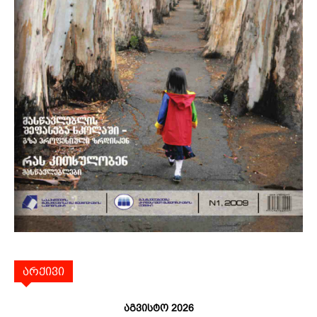
არქივი
აგვისტო 2026