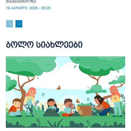
გაკვეთილზე
16 აპრილი, 2026 - 09:20
ბოლო სიახლეები