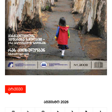
არქივი
აგვისტო 2026