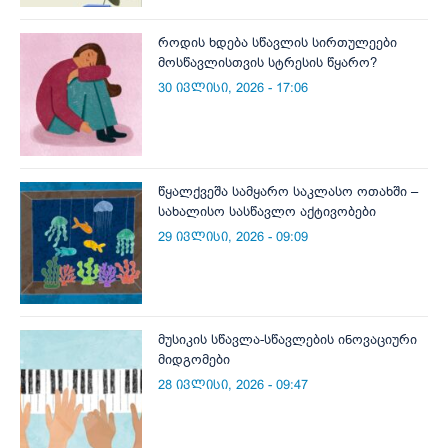
როდის ხდება სწავლის სირთულეები
მოსწავლისთვის სტრესის წყარო?
30 ივლისი, 2026 - 17:06
წყალქვეშა სამყარო საკლასო ოთახში –
სახალისო სასწავლო აქტივობები
29 ივლისი, 2026 - 09:09
მუსიკის სწავლა-სწავლების ინოვაციური
მიდგომები
28 ივლისი, 2026 - 09:47