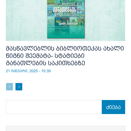
მასწავლებლის ბიბლიოთეკას ახალი
წიგნი შეემატა- სტატიები
განათლების საკითხებზე
21 იანვარი, 2025 - 10:39
ძიება