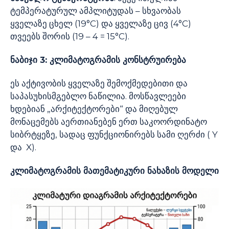
ტემპერატურულ ამპლიტუდას – სხვაობას
ყველაზე ცხელ (19°C) და ყველაზე ცივ (4°C)
თვეებს შორის (19 – 4 = 15°C).
ნაბიჯი 3: კლიმატოგრამის კონსტრუირება
ეს აქტივობის ყველაზე შემოქმედებითი და
საპასუხისმგებლო ნაწილია. მოსწავლეები
ხდებიან „არქიტექტორები“ და მიღებულ
მონაცემებს აერთიანებენ ერთ საკოორდინატო
სიბრტყეზე, სადაც ფუნქციონირებს სამი ღერძი ( Y
და X).
კლიმატოგრამის მათემატიკური ნახაზის მოდელი