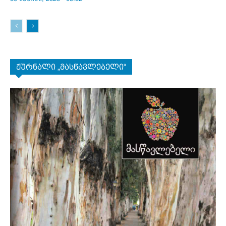
ჟურნალი „მასწავლებელი“