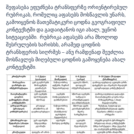
შეფასება ეფუძნება ტრანსფერზე ორიენტირებულ
რუბრიკას, რომელიც აფასებს მოსწავლის უნარს,
გამოიყენოს მათემატიკური ცოდნა გეოგრაფიულ
კონტექსტში და გადაიტანოს იგი ახალ, უცნობ
სიტუაციებში. რუბრიკა აფასებს არა მხოლოდ
შესრულების ხარისხს, არამედ ცოდნის
ტრანსფერის სიღრმეს – ანუ რამდენად შეუძლია
მოსწავლეს მიღებული ცოდნის გამოყენება ახალ
კონტექსტში.