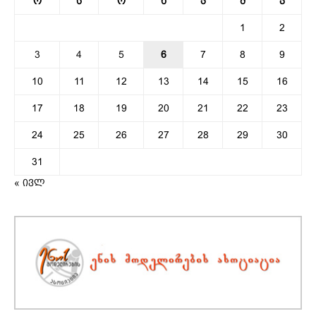
ო
ს
ო
ხ
პ
შ
კ
1
2
3
4
5
6
7
8
9
10
11
12
13
14
15
16
17
18
19
20
21
22
23
24
25
26
27
28
29
30
31
« ივლ