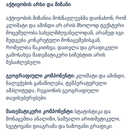
აქტივობის არსი და მიზანი
აქტივობის მიზანია მოსწავლეებმა დაინახონ, რომ
კლიმატი და ამინდი არ არის მხოლოდ ტექსტური
მოცემულობა სახელმძღვანელოდან, არამედ იგი
შედგება კონკრეტული მონაცემებისგან,
რომელთა წაკითხვა, დათვლა და გრაფიკული
გამოსახვა მათემატიკური სიზუსტით არის
შესაძლებელი.
გეოგრაფიული კომპონენტი:
კლიმატი და ამინდი,
ნალექების განაწილება, ტემპერატურული
ამპლიტუდა, რეგიონის გეოგრაფიული
თავისებურებები.
მათემატიკური კომპონენტი:
სტატისტიკა და
მონაცემთა ანალიზი, საშუალო არითმეტიკული,
სვეტოვანი დიაგრამა და ხაზოვანი გრაფიკი.