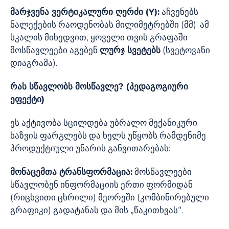
მარჯვენა ვერტიკალური ღერძი (Y):
აჩვენებს
ნალექების რაოდენობას მილიმეტრებში (მმ). ამ
სკალის მიხედვით, ყოველი თვის გრაფაში
მოსწავლეები აგებენ
ლურჯ სვეტებს
(სვეტოვანი
დიაგრამა).
რას სწავლობს მოსწავლე? (პედაგოგიური
ეფექტი)
ეს აქტივობა სცილდება უბრალო მექანიკური
ხაზვის ფარგლებს და ხელს უწყობს რამდენიმე
პროდუქტიული უნარის განვითარებას:
მონაცემთა ტრანსფორმაცია:
მოსწავლეები
სწავლობენ ინფორმაციის ერთი ფორმიდან
(რიცხვითი ცხრილი) მეორეში (კომბინირებული
გრაფიკი) გადატანას და მის „წაკითხვას“.