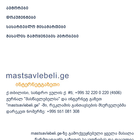
ავტორები
დოკუმენტები
სასარგებლო მისამართები
მასალის გამოყენების პირობები
ქ.თბილისი, სანდრო ეულის ქ. #5; +995 32 220 0 220 (4506)
ჟურნალ "მასწავლებელსა" და ინტერნეტ გაზეთ
"mastsavlebeli.ge" -ში, რეკლამის განთავსების მსურველებმა
დარეკეთ ნომერზე: +995 551 081 308
mastsavlebeli.ge-ზე გამოქვეყნებული ყველა მასალა
წარმოადგენს გაზეთის საკუთრებას და დაცულია