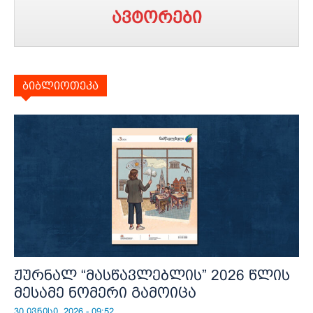
ავტორები
ბიბლიოთეკა
ჟურნალ “მასწავლებლის” 2026 წლის
მესამე ნომერი გამოიცა
30 ივნისი, 2026 - 09:52