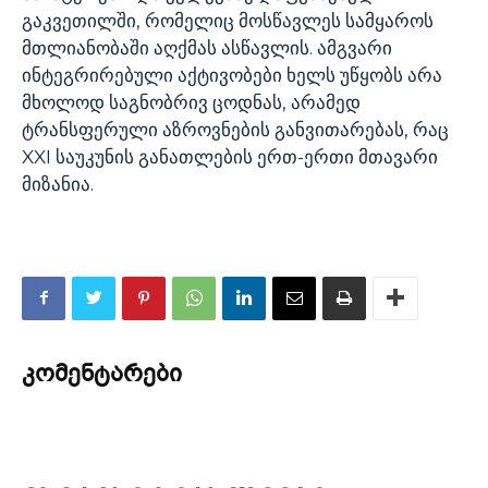
გაკვეთილში, რომელიც მოსწავლეს სამყაროს
მთლიანობაში აღქმას ასწავლის. ამგვარი
ინტეგრირებული აქტივობები ხელს უწყობს არა
მხოლოდ საგნობრივ ცოდნას, არამედ
ტრანსფერული აზროვნების განვითარებას, რაც
XXI საუკუნის განათლების ერთ-ერთი მთავარი
მიზანია.
კომენტარები