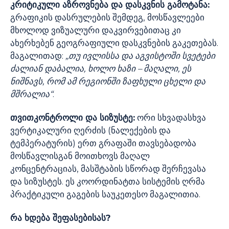
კრიტიკული აზროვნება და დასკვნის გამოტანა:
გრაფიკის დასრულების შემდეგ, მოსწავლეები
მხოლოდ ვიზუალური დაკვირვებითაც კი
ახერხებენ გეოგრაფიული დასკვნების გაკეთებას.
მაგალითად:
„თუ ივლისსა და აგვისტოში სვეტები
ძალიან დაბალია, ხოლო ხაზი – მაღალი, ეს
ნიშნავს, რომ ამ რეგიონში ზაფხული ცხელი და
მშრალია“
.
თვითკონტროლი და სიზუსტე:
ორი სხვადასხვა
ვერტიკალური ღერძის (ნალექების და
ტემპერატურის) ერთ გრაფაში თავსებადობა
მოსწავლისგან მოითხოვს მაღალ
კონცენტრაციას, მასშტაბის სწორად შერჩევასა
და სიზუსტეს. ეს კოორდინატთა სისტემის ღრმა
პრაქტიკული გაგების საუკეთესო მაგალითია.
რა ხდება შეფასებისას?