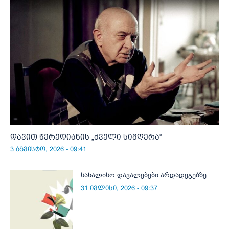
დავით წერედიანის „ძველი სიმღერა“
3 აგვისტო, 2026 - 09:41
სახალისო დავალებები არდადეგებზე
31 ივლისი, 2026 - 09:37