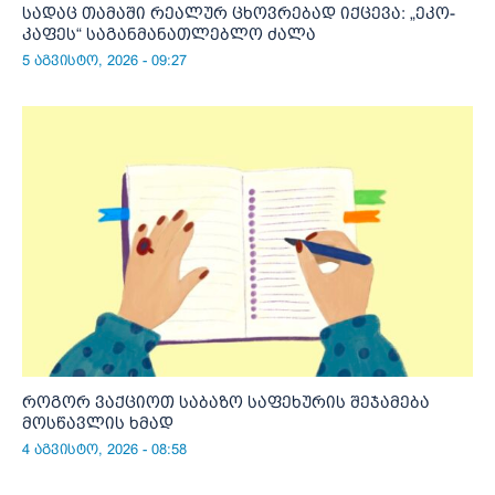
სადაც თამაში რეალურ ცხოვრებად იქცევა: „ეკო-
კაფეს“ საგანმანათლებლო ძალა
5 აგვისტო, 2026 - 09:27
როგორ ვაქციოთ საბაზო საფეხურის შეჯამება
მოსწავლის ხმად
4 აგვისტო, 2026 - 08:58