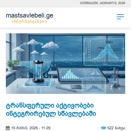
ხუთშაბათი, აგვისტო 6, 2026
mastsavlebeli.ge
ინტერნეტგაზეთი
ტრანსფერული აქტივობები
ინტეგრირებულ სწავლებაში
522
ნახვა
15 მაისი, 2026 - 11:29