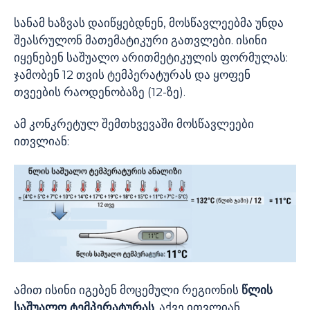
სანამ ხაზვას დაიწყებდნენ, მოსწავლეებმა უნდა
შეასრულონ მათემატიკური გათვლები. ისინი
იყენებენ საშუალო არითმეტიკულის ფორმულას:
ჯამობენ 12 თვის ტემპერატურას და ყოფენ
თვეების რაოდენობაზე (12-ზე).
ამ კონკრეტულ შემთხვევაში მოსწავლეები
ითვლიან:
ამით ისინი იგებენ მოცემული რეგიონის
წლის
საშუალო ტემპერატურას
. აქვე ითვლიან