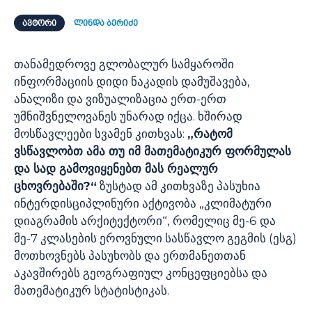
ᲐᲕᲢᲝᲠᲘ
ლინდა ბერიძე
თანამედროვე გლობალურ სამყაროში
ინფორმაციის დიდი ნაკადის დამუშავება,
ანალიზი და ვიზუალიზაცია ერთ-ერთ
უმნიშვნელოვანეს უნარად იქცა. ხშირად
მოსწავლეები სვამენ კითხვას:
„რატომ
ვსწავლობთ ამა თუ იმ მათემატიკურ ფორმულას
და სად გამოვიყენებთ მას რეალურ
ცხოვრებაში?“
ზუსტად ამ კითხვაზე პასუხია
ინტერდისციპლინური აქტივობა „კლიმატური
დიაგრამის არქიტექტორი“, რომელიც მე-6 და
მე-7 კლასების ეროვნული სასწავლო გეგმის (ესგ)
მოთხოვნებს პასუხობს და ერთმანეთთან
აკავშირებს გეოგრაფიულ კონცეფციებსა და
მათემატიკურ სტატისტიკას.