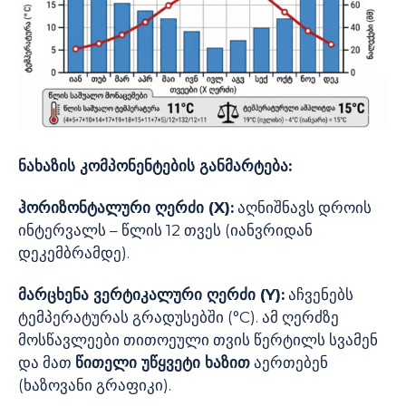
ნახაზის კომპონენტების განმარტება:
ჰორიზონტალური ღერძი (X):
აღნიშნავს დროის
ინტერვალს – წლის 12 თვეს (იანვრიდან
დეკემბრამდე).
მარცხენა ვერტიკალური ღერძი (Y):
აჩვენებს
ტემპერატურას გრადუსებში (°C). ამ ღერძზე
მოსწავლეები თითოეული თვის წერტილს სვამენ
და მათ
წითელი უწყვეტი ხაზით
აერთებენ
(ხაზოვანი გრაფიკი).