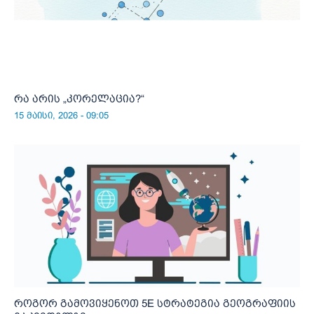
რა არის „კორელაცია?“
15 მაისი, 2026 - 09:05
როგორ გამოვიყენოთ 5E სტრატეგია გეოგრაფიის