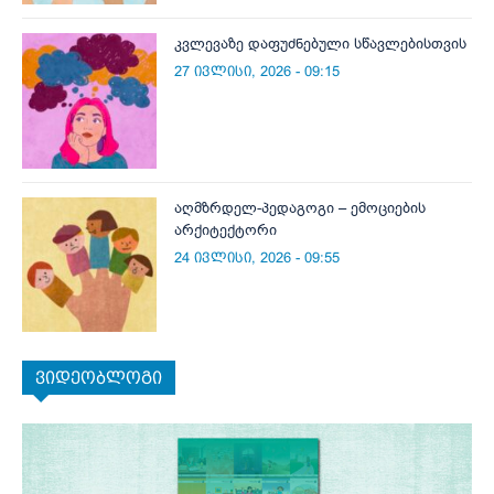
კვლევაზე დაფუძნებული სწავლებისთვის
27 ივლისი, 2026 - 09:15
აღმზრდელ-პედაგოგი – ემოციების
არქიტექტორი
24 ივლისი, 2026 - 09:55
ვიდეობლოგი