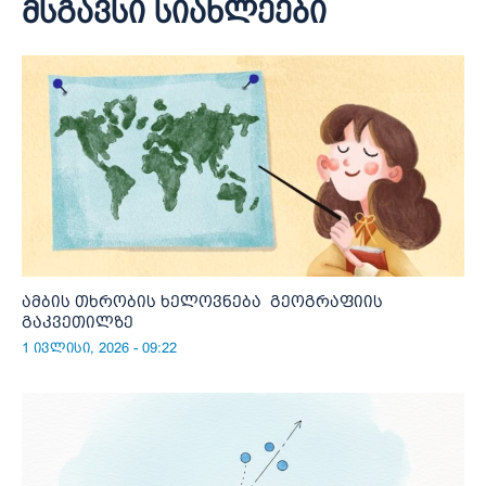
მსგავსი სიახლეები
ამბის თხრობის ხელოვნება გეოგრაფიის
გაკვეთილზე
1 ივლისი, 2026 - 09:22