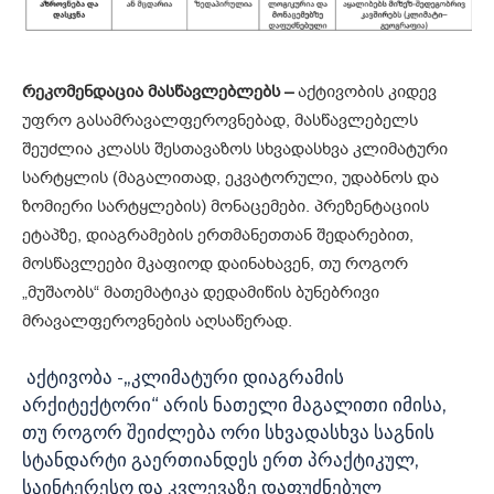
რეკომენდაცია მასწავლებლებს –
აქტივობის კიდევ
უფრო გასამრავალფეროვნებად, მასწავლებელს
შეუძლია კლასს შესთავაზოს სხვადასხვა კლიმატური
სარტყლის (მაგალითად, ეკვატორული, უდაბნოს და
ზომიერი სარტყლების) მონაცემები. პრეზენტაციის
ეტაპზე, დიაგრამების ერთმანეთთან შედარებით,
მოსწავლეები მკაფიოდ დაინახავენ, თუ როგორ
„მუშაობს“ მათემატიკა დედამიწის ბუნებრივი
მრავალფეროვნების აღსაწერად.
აქტივობა -„კლიმატური დიაგრამის
არქიტექტორი“ არის ნათელი მაგალითი იმისა,
თუ როგორ შეიძლება ორი სხვადასხვა საგნის
სტანდარტი გაერთიანდეს ერთ პრაქტიკულ,
საინტერესო და კვლევაზე დაფუძნებულ