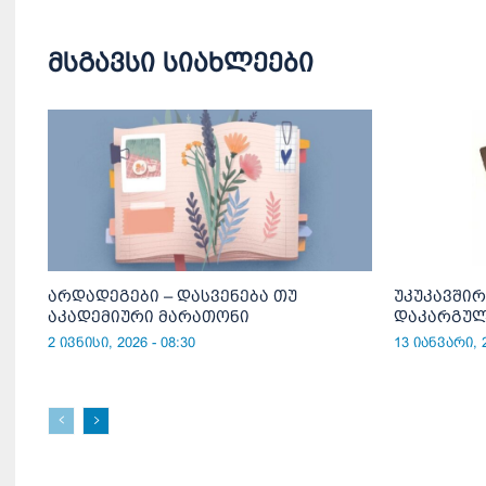
მსგავსი სიახლეები
არდადეგები – დასვენება თუ
უკუკავშირ
აკადემიური მარათონი
დაკარგულ
2 ივნისი, 2026 - 08:30
13 იანვარი, 2