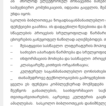
ან მხოლოდ ელექტრონულ მონაცემთა ბაზების
სამეცნიერო კომუნიკაციის, იდეათა გაცვლის, შ
უნდა იყოს.
სკოლის ბიბლიოთეკა ზოგადსაგანმანათლებლო დ
ფუნქციები გააჩნია. ის დადგენილი წესებითა და
სწავლების პროცესის სრულყოფილად წარმარ
ცხოვრების განუყოფელ ნაწილად აღიქმებოდეს. 
– შესატყვისი სასწავლო ლიტერატურის მოპოვე
– საძიებო აპარატის წარმოება და სრულყოფილ
– ინფორმაციის მოძიება და სასწავლო პროცე
– კლასგარეშე კითხვის ორგანიზაცია;
– კულტურულ საგანმანათლებლო ღონისძიების
_ თანამედროვე ტექნოლოგიების გამოყენებით
ყველა ეს ფუნქცია კომპლექსურად მოქმედებს
შეუწყოს განათლების, საინფორმაციო საქმ
თვითგანვითარების, აგრეთვე კულტურის გაცნ
ამაღლებას. სასკოლო ბიბლიოთეკის დანიშნულე