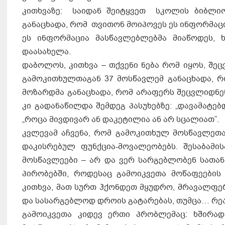
კითხვაზე: საიდან შეიტყვეთ სკოლის ბიბლიო
განაცხადა, რომ თვითონ მოიპოვეს ეს ინფორმაცი
ეს ინფორმაცია მასწავლებლებმა მიაწოდეს
დაასახელა.
დაბოლოს, კითხვა – თქვენი ნება რომ იყოს, შე
გამოკითხულთაგან 37 მოსწავლემ განაცხადა, 
მოზარდმა განაცხადა, რომ არაფერს შეცვლიდნენ,
კი გადანაწილდა შემდეგ პასუხებზე: „დავამატებ
„როცა მივდივარ ან დაკეტილია ან არ სცალიათ”.
კვლევამ აჩვენა, რომ გამოკითხულ მოსწავლეთ
დაკისრებულ ფუნქცია-მოვალეობებს. შესაბამი
მოსწავლეები – არ და ვერ სარგებლობენ სათა
პირობებში, როდესაც გამოიკვეთა მოწაფეების
კითხვა, მათ სურთ ჰქონდეთ მყუდრო, მრავალფე
და სასარგებლოდ დროის გატარებას, თუმცა… რე
გამოიკვეთა კიდევ ერთი პრობლემაც: ხშირად