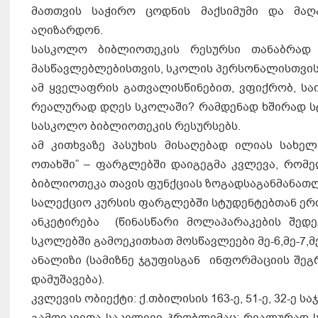
მათთვის საჭირო ცოდნის მაქსიმუმი და მა
აღიზარდონ.
სასკოლო ბიბლიოთეკის რესურსი თანაბრად 
მასწავლებლებისთვის, სკოლის პერსონალისთვის
ამ ყველაფრის გათვალისწინებით, ვფიქრობ, საი
რეალურად დღეს სკოლაში? რამდენად ხშირად სტუ
სასკოლო ბიბლიოთეკის რესურსებს.
ამ კითხვაზე პასუხის მისაღებად ილიას სახე
ოთახში” – ფარგლებში დაიგეგმა კვლევა, რომე
ბიბლიოთეკა თავის ფუნქციას ზოგადსაგანმანა
სალექციო კურსის ფარგლებში სტუდენტებთან ერ
ანკეტირება (წინასწარი მოლაპარაკების შედე
სკოლებში გამოეკითხათ მოსწავლეები მე-6,მე-7,მე-
ანალიზი (სამიზნე ჯგუფისგან ინფორმაციის შეგრ
დამუშავება).
კვლევის ობიექტი: ქ.თბილისის 163-ე, 51-ე, 32-ე
გამოიკვეთა საკვლევი პრობლემაც: რეალურად 