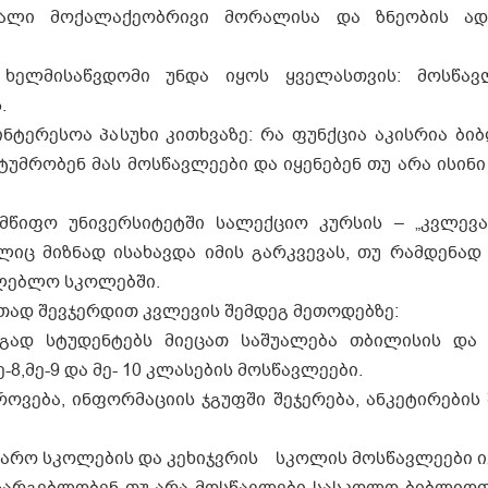
ღალი მოქალაქეობრივი მორალისა და ზნეობის ადა
ხელმისაწვდომი უნდა იყოს ყველასთვის: მოსწავლ
.
ნტერესოა პასუხი კითხვაზე: რა ფუნქცია აკისრია ბი
მრობენ მას მოსწავლეები და იყენებენ თუ არა ისინი
ლმწიფო უნივერსიტეტში სალექციო კურსის – „კვლევ
ლიც მიზნად ისახავდა იმის გარკვევას, თუ რამდენად
თლებლო სკოლებში.
თად შევჯერდით კვლევის შემდეგ მეთოდებზე:
გად სტუდენტებს მიეცათ საშუალება თბილისის და 
8,მე-9 და მე- 10 კლასების მოსწავლეები.
ოვება, ინფორმაციის ჯგუფში შეჯერება, ანკეტირების
 საჯარო სკოლების და კეხიჯვრის სკოლის მოსწავლეები ი
სარგებლობენ თუ არა მოსწავლები სასკოლო ბიბლიოთ