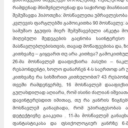
რამდენად მნიშვნელოვნად და საჭიროდ მიაჩნიათ
შემუშავდა ჰიპოთეზა: მოსწავლეთა უმრავლესობ
კვლევის ფარგლებში გამოიკითხა 90 მოსწავლე: აქ
სამუშაო ჯგუფის მიერ შემუშავებული ანკეტა მ
მიღებული შედეგების გაცნობა საინტერესო 
მასწავლებლებისთვის, თავად მოწაფეებისა და, ზ
კითხვაზე – გიყვართ თუ არა კითხვა? გამოკითხუ
26-მა მოსწავლემ დააფიქსირა პასუხი – ნა
რესპონდენტი, ხოლო დანარჩენ 4-ს საერთოდ არ უ
კითხვაზე რა სიხშირით კითხულობთ? 43 რესპონდე
თვეში რამდენჯერმე, 16 მოსწავლემ დააფიქს
გულახდილად აღიარა, რომ ისინი ძალიან იშვიათ
დავინტერესდით იმითაც, თუ რა ჟანრის წიგნებ
მოსწავლემ განაცხადა, რომ უპირატესობას ა
დეტექტივზე გააკეთა . 11-მა მოსწავლემ განაც
ფანტასტიკასა და ფსიქოლოგიურ ჟანრზე 6-მ