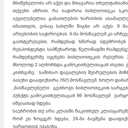
მნიშვნელობა არ აქვს და მთავარია თხელტანიანი 
თქვენი აზრით, რა საჭიროა ბიბლიოთეკა სკო
აუცილებელია განათლების ხარისხის ასამაღლ
იმათთვის, ვისაც სახლში წიგნი არ აქვს. 9 
არსებობის საჭიროებას. 4-მა მოსწავლემ კი არჩე
გაინტერესებთ, რამდენად ხშირად სტუმრობ
რესპონდენტი, სამწუხაროდ, წელიწადში რამდენჯე
რამდენჯერმე იყენებს ბიბლიოთეკის რესურსს
მხოლოდ 2 აღმოჩნდა გამოკითხულთაგან ისეთი, ვ
კითხვაზე: საშინაო დავალების შესრულების მ
პასუხი დააფიქსირა 76(!) მოსწავლემ, ხოლო დანა
„მასწავლებელი გვთხოვს ბიბლიოთეკით სარგებ
პუნქტს გამოკითხულთაგან 66 მოსწავლემ უარყოფ
იშვიათად ხდება.
საუბრობთ თუ არა კლასში წაკითხულ კლასგარეშ
რომ ეს ზოგჯერ ხდება, 24-მა ბავშვმა დააფი
უარყოფით უპასუხა.