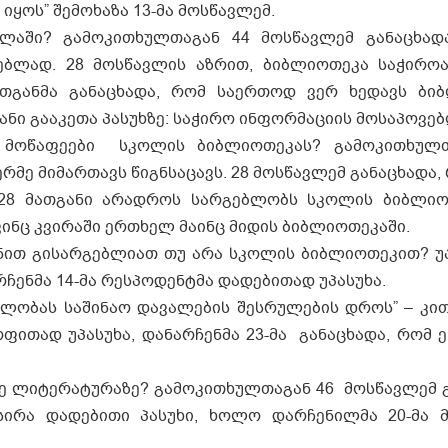
იყოს” შემოხაზა 13-მა მოსწავლემ.
ლაში? გამოკითხულთაგან 44 მოსწავლემ განაცხად
ებლად. 28 მოსწავლის აზრით, ბიბლიოთეკა საჭირ
მათგანმა განაცხადა, რომ საერთოდ ვერ ხედავს ბი
ვანი გააკეთა პასუხზე: საჭირო ინფორმაციის მოსაპოვე
ენ მოწაფეები სკოლის ბიბლიოთეკას? გამოკითხულ
რმე მიმართავს წიგნსაცავს. 28 მოსწავლემ განაცხადა,
. 28 მათგანი არადროს სარგებლობს სკოლის ბიბლი
ინც კვირაში ერთხელ მაინც მიდის ბიბლიოთეკაში.
იზნით გისარგებლიათ თუ არა სკოლის ბიბლიოთეკით? 
რჩენმა 14-მა რესპოდენტმა დადებითად უპასუხა.
ლობას საშინაო დავალების შესრულების დროს” – კით
ითად უპასუხა, დანარჩენმა 23-მა განაცხადა, რომ ე
ე ლიტერატურაზე? გამოკითხულთაგან 46 მოსწავლემ გ
ქსირა დადებითი პასუხი, ხოლო დარჩენილმა 20-მა 