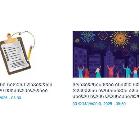
ის გარეშე დავალება
მრავალსახეობა ახალი წლ
ი შესაძლებლობაა
როდიდან აღნიშნავენ ადა
ახალი წლის დღესასწაულ
026 - 08:30
30 დეკემბერი, 2025 - 09:30