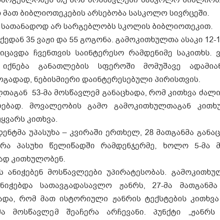
 მათ ბიბლიოთეკების არსებობა სასკოლო სივრცეში.
ა სათანადოდ არ სარგებლობს სკოლის ბიბლიოთეკით.
ედან 35 ვაჟი და 55 გოგონა. გამოკითხულთა ასაკი 12-
ოიცავდა ჩვენთვის საინტერესო რამდენიმე საკითხს. 
იქნება განათლების სფეროში მომუშავე ადამიან
ოგადად, ნებისმიერი დაინტერესებული პირისთვის.
ლთაგან 53-მა მოსწავლემ განაცხადა, რომ კითხვა ძალი
კლებად. მოვალეობის გამო გამოკითხულთაგან კი
ყვარს კითხვა.
ნტმა უპასუხა – კვირაში ერთხელ, 28 მათგანმა განა
ირა პასუხი წელიწადში რამდენჯერმე, ხოლო 5-მა 
ად კითხულობენ.
ს ანიჭებენ მოსწავლეები უპირატესობას. გამოკითხუ
ნიჭებდა სათავგადასავლო ჟანრს, 27-მა მათგანმა
ხადა, რომ მათ ისტორიული ჟანრის ტექსტების კითხვა
ა მოსწავლემ შეაჩერა არჩევანი. პუნქტი „ჟანრს