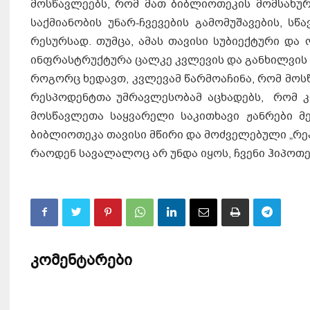
მოსწავლეებს, რომ მათ ბიბლიოთეკის მომსახუ
საქმიანობის უნარ-ჩვევების გამომუშავების, ს
რესურსად. თუმცა, ამას თავისი სუბიექტური და
ინფრასტრუქტურა ცალკე კვლევის და განხილვის 
როგორც ხედავთ, კვლევამ წარმოაჩინა, რომ მოს
რესპოდენტთა უმრავლესობამ აცხადებს, რომ კი
მოსწავლეთა საყვარელი საკითხავი ჟანრები მ
ბიბლიოთეკა თავისი მწირი და მოძველებული „რე
რაოდენ სავალალოც არ უნდა იყოს, ჩვენი ჰიპო
კომენტარები