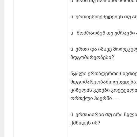
ü არის თუ არა მათ შორის
ü ურთიერთქმედებენ თუ არ
ü მოძრაობენ თუ უძრავნი 
ü ერთი და იმავე მოლეკუ
მდგომარეობები?
წყალი ერთადერთი ნივთიე
მდგომარეობაში გვხვდება.
ყინულის კუბები კოქტეილი
ორთქლი ჰაერში….
ü ერთნაირია თუ არა წყლ
ქმნიდეს ის?