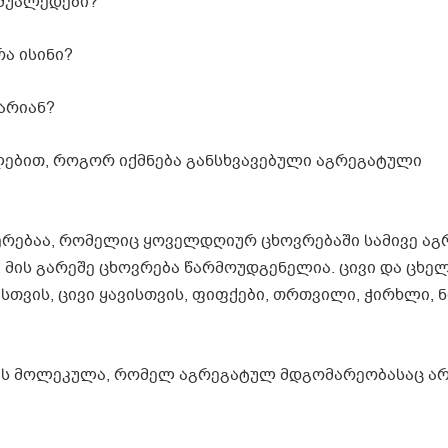
 შუალედები?
ა ისინი?
არიან?
ლებით, როგორ იქმნება განსხვავებული აგრეგატული
რებაა, რომელიც ყოველდღიურ ცხოვრებაში სამივე ა
 მის გარეშე ცხოვრება წარმოუდგენელია. ცივი და ცხელ
სთვის, ცივი ყავისთვის, ფიფქები, თრთვილი, ჭირხლი, 
ის მოლეკულა, რომელ აგრეგატულ მდგომარეობასაც არ