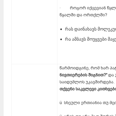
· როგორ იქცევიან წყლის
წყალში და ორთქლში?
რას დაინახავს მოლეკუ
რა ამბავს მოუყვები მა
წარმოიდგინე, რომ ხარ პატ
ნივთიერების
შიგნით
?“
და 
საიდუმლოს უკავშირდება.
თქვენი
საკვლევი
კითხვებ
ü სხეული ერთიანია თუ მც