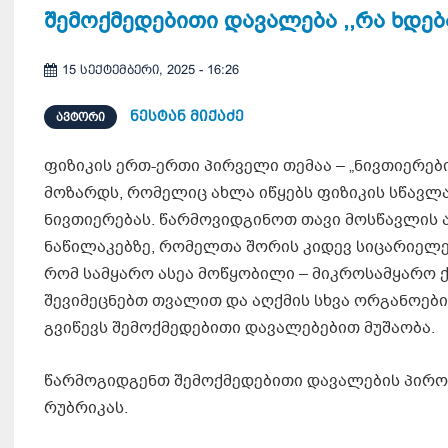
შემოქმედებითი დავალება ,,რა ხდებ
15 სექტემბერი, 2025 - 16:26
ნესტან მიქაძე
ᲐᲕᲢᲝᲠᲘ
ფიზიკის ერთ-ერთი პირველი თემაა – „ნივთიერები
მოზარდს, რომელიც ახლა იწყებს ფიზიკის სწავლ
ნივთიერებას. წარმოვიდგინოთ თავი მოსწავლის ა
ნაწილაკებზე, რომელთა შორის კიდევ სიცარიელეა
რომ სამყარო ასეა მოწყობილი – მიკროსამყარო ქ
შევიმეცნებთ თვალით და აღქმის სხვა ორგანოებით
გვიწევს შემოქმედებითი დავალებებით მუშაობა.
წარმოგიდგენთ შემოქმედებითი დავალების პირობა
რუბრიკას.