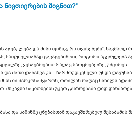
ა ნივთიერების შიგნით?“
ს აგებულება და მისი ფიზიკური თვისებები“. საკმაოდ 
ას, საფუძვლიანად გავაგებინოთ, როგორი აგებულება ა
დგილზე, ვესაუბრებით რაღაც საოცრებებზე, უმცირეს
 და მათი დანახვა კი – წარმოუდგენელი. უნდა დავუსა
მნის იმ მარკოსამყაროს, რომლის რაღაც ნაწილს ადამ
. მსგავსი საკითხების უკეთ გააზრებაში დიდ დახმარე
სა და სამიზნე ცნებასთან დაკავშირებულ შესაბამის შ