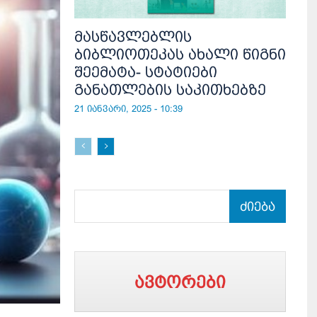
მასწავლებლის
ბიბლიოთეკას ახალი წიგნი
შეემატა- სტატიები
განათლების საკითხებზე
21 იანვარი, 2025 - 10:39
ძიება
ავტორები