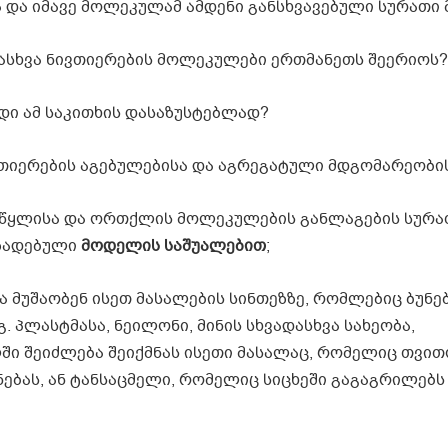
 და იმავე მოლეკულამ ამდენი განსხვავებული სურათი 
დასხვა ნივთიერების მოლეკულები ერთმანეთს შეერიოს?
დი ამ საკითხის დასაზუსტებლად?
თიერების აგებულებისა და აგრეგატული მდგომარეობის
 წყლისა და ორთქლის მოლეკულების განლაგების სურა
მზადებული
მოდელის
საშუალებით
;
ა მუშაობენ ისეთ მასალების სინთეზზე, რომლებიც ბუნე
. პლასტმასა, ნეილონი, მინის სხვადასხვა სახეობა,
ში შეიძლება შეიქმნას ისეთი მასალაც, რომელიც თვი
ნებას, ან ტანსაცმელი, რომელიც სიცხეში გაგაგრილებს