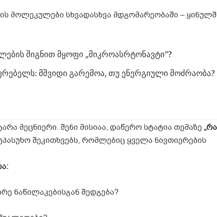
 მოლეკულები სხვადასხვა მდგომარეობაში – ყინულშ
ლების შიგნით მყოფი „მიკროასრტონავტი“?
ყურებელს: მშვიდი გარემოა, თუ ენერგიული მოძრაობა?
არა მეცნიერი. შენი მისიაა, დაწერო სტატია თემაზე
„
რა
უპასუხო შეკითხვებს, რომლებიც ყველა ნივთიერების
ია
:
ირე ნაწილაკებისგან შედგება?