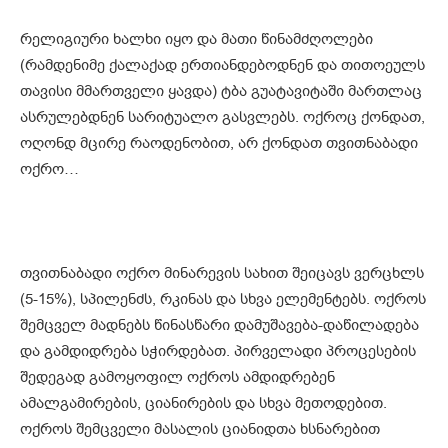
რელიგიური ხალხი იყო და მათი წინამძღოლები
(რამდენიმე ქალაქად ერთიანდებოდნენ და თითოეულს
თავისი მმართველი ყავდა) ტბა გუატავიტაში მართლაც
ასრულებდნენ სარიტუალო გასვლებს. ოქროც ქონდათ,
ოღონდ მცირე რაოდენობით, არ ქონდათ თვითნაბადი
ოქრო…
თვითნაბადი ოქრო მინარევის სახით შეიცავს ვერცხლს
(5-15%), სპილენძს, რკინას და სხვა ელემენტებს. ოქროს
შემცველ მადნებს წინასწარი დამუშავება-დაწილადება
და გამდიდრება სჭირდებათ. პირველადი პროცესების
შედეგად გამოყოფილ ოქროს ამდიდრებენ
ამალგამირების, ციანირების და სხვა მეთოდებით.
ოქროს შემცველი მასალის ციანიდთა ხსნარებით