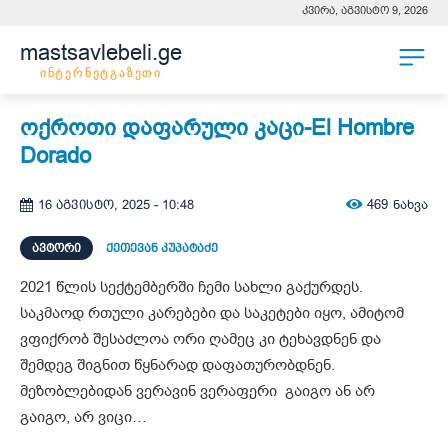
კვირა, აგვისტო 9, 2026
mastsavlebeli.ge
ინტერნეტგაზეთი
ოქროთი დაფარული კაცი-El Hombre
Dorado
469
ნახვა
16 აგვისტო, 2025 - 10:48
ᲐᲕᲢᲝᲠᲘ
ქეთევან კუპატაძე
2021 წლის სექტემბერში ჩემი სახლი გაქურდეს.
საკმაოდ რთული კარებები და საკეტები იყო, ამიტომ
ვფიქრობ შესაძლოა ორი ღამეც კი ტეხავდნენ და
შემდეგ შიგნით წყნარად დაფათურობდნენ.
მეზობლებიდან ვერავინ ვერაფერი გაიგო ან არ
გაიგო, არ ვიცი…