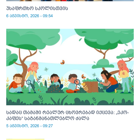
უსაფრთხო სკოლისთვის
6 აგვისტო, 2026 - 09:54
სადაც თამაში რეალურ ცხოვრებად იქცევა: „ეკო-
კაფეს“ საგანმანათლებლო ძალა
5 აგვისტო, 2026 - 09:27