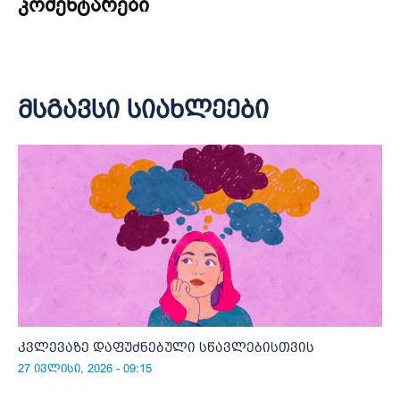
კომენტარები
მსგავსი სიახლეები
კვლევაზე დაფუძნებული სწავლებისთვის
27 ივლისი, 2026 - 09:15