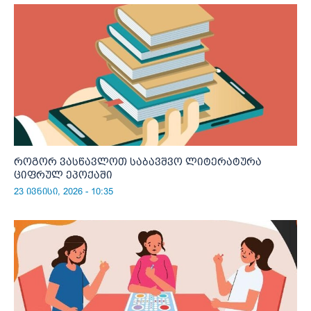
როგორ ვასწავლოთ საბავშვო ლიტერატურა
ციფრულ ეპოქაში
23 ივნისი, 2026 - 10:35