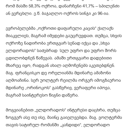
რომ მასში 58,3% ოქროა, დანარჩენი 41,7% – სპილენძი
ან ვერცხლი. ე.წ. ბაჯაღლო ოქროს სინჯი კი 96-ია.
ევროპელებმა „ოქროთი დაფარული კაცის“ ქალაქს
მიაკვლიეს, მაგრამ იმედები გაუცრუვდათ. თუმცა, სხვის
ოქროზე ნადირობა ერთგვარ სენად იქცა და „სხვა
ელდორადოს“ საძებრად სულ უფრო და უფრო შორს
ცდილობდნენ წაწევას. ამაში ერთგვარი დადებითი
მხარეც იყო, რადგან ახალ აღმოჩენებს აკეთებდნენ.
მაგ. ფრანცისკო დე ორელიანმა მდინარე ამაზონი
აღმოაჩინა. სერ უოლტერ რეილმა ორჯერ იმოგზაუროა
მდინარე „ორინოკოს“ გასწვრივ, ვერაფერი იპოვა,
მაგრამ საინტერესო წიგნი დაწერა.
მოგვიანებით „ელდორადოს“ ინტერესი დაცხრა, თუმცა
ზოგჯერ ასე თუ ისე, მაინც გაიელვებდა. მაგ. ვოლტერმა
თავის სატირულ რომანში „კანდიდი“, ელდორადო