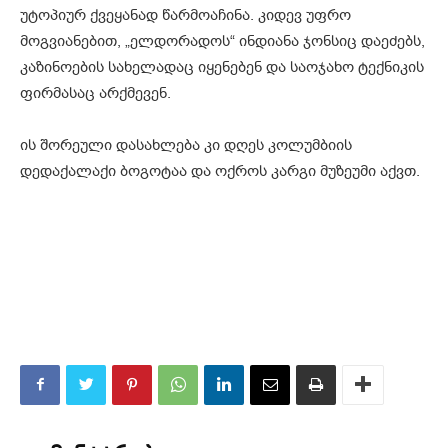
უტოპიურ ქვეყანად წარმოაჩინა. კიდევ უფრო
მოგვიანებით, „ელდორადოს“ ინდიანა ჯონსიც დაეძებს,
კაზინოების სახელადაც იყენებენ და საოჯახო ტექნიკის
ფირმასაც არქმევენ.
ის შორეული დასახლება კი დღეს კოლუმბიის
დედაქალაქი ბოგოტაა და ოქროს კარგი მუზეუმი აქვთ.