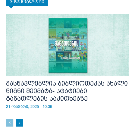
ვიდეობლოგი
მასწავლებლის ბიბლიოთეკას ახალი
წიგნი შეემატა- სტატიები
განათლების საკითხებზე
21 იანვარი, 2025 - 10:39