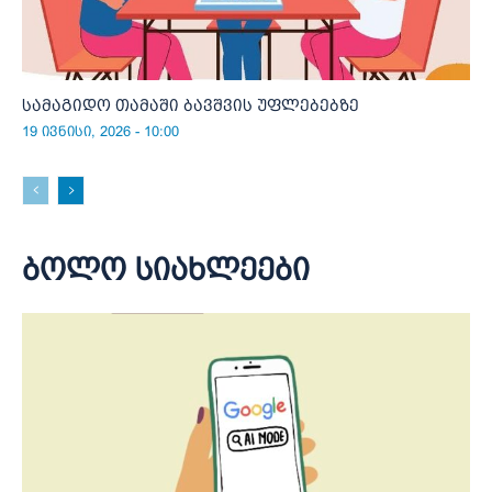
სამაგიდო თამაში ბავშვის უფლებებზე
19 ივნისი, 2026 - 10:00
ბოლო სიახლეები