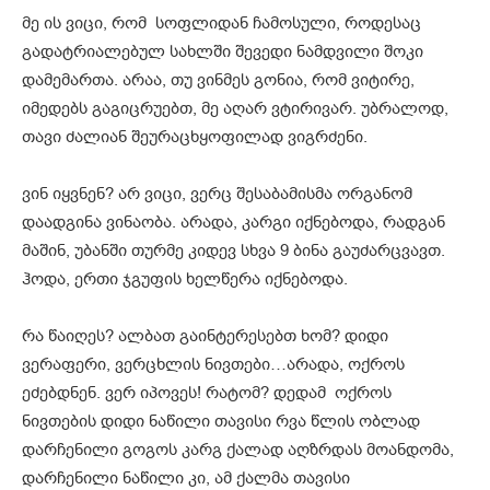
მე ის ვიცი, რომ სოფლიდან ჩამოსული, როდესაც
გადატრიალებულ სახლში შევედი ნამდვილი შოკი
დამემართა. არაა, თუ ვინმეს გონია, რომ ვიტირე,
იმედებს გაგიცრუებთ, მე აღარ ვტირივარ. უბრალოდ,
თავი ძალიან შეურაცხყოფილად ვიგრძენი.
ვინ იყვნენ? არ ვიცი, ვერც შესაბამისმა ორგანომ
დაადგინა ვინაობა. არადა, კარგი იქნებოდა, რადგან
მაშინ, უბანში თურმე კიდევ სხვა 9 ბინა გაუძარცვავთ.
ჰოდა, ერთი ჯგუფის ხელწერა იქნებოდა.
რა წაიღეს? ალბათ გაინტერესებთ ხომ? დიდი
ვერაფერი, ვერცხლის ნივთები…არადა, ოქროს
ეძებდნენ. ვერ იპოვეს! რატომ? დედამ ოქროს
ნივთების დიდი ნაწილი თავისი რვა წლის ობლად
დარჩენილი გოგოს კარგ ქალად აღზრდას მოანდომა,
დარჩენილი ნაწილი კი, ამ ქალმა თავისი