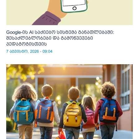
Google-ის AI საძიებო სისტემა განათლებაში:
შესაძლებლობები და გამოწვევები
პედაგოგისთვის
7 აგვისტო, 2026 - 09:04