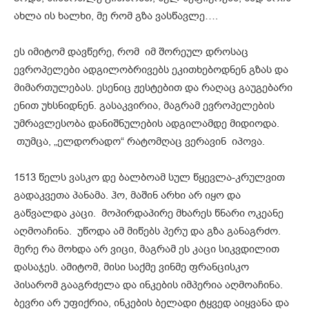
ახლა ის ხალხი, მე რომ გზა ვასწავლე….
ეს იმიტომ დავწერე, რომ იმ შორეულ დროსაც
ევროპელები ადგილობრივებს ეკითხებოდნენ გზას და
მიმართულებას. ესენიც ჟესტებით და რაღაც გაუგებარი
ენით უხსნიდნენ. გასაკვირია, მაგრამ ევროპელების
უმრავლესობა დანიშნულების ადგილამდე მიდიოდა.
თუმცა, „ელდორადო“ რატომღაც ვერავინ იპოვა.
1513 წელს ვასკო დე ბალბოამ სულ წყევლა-კრულვით
გადაკვეთა პანამა. ჰო, მაშინ არხი არ იყო და
გაწვალდა კაცი. მოპირდაპირე მხარეს წნარი ოკეანე
აღმოაჩინა. უწოდა ამ მიწებს პერუ და გზა განაგრძო.
მერე რა მოხდა არ ვიცი, მაგრამ ეს კაცი სიკვდილით
დასაჯეს. ამიტომ, მისი საქმე ვინმე ფრანცისკო
პისარომ გააგრძელა და ინკების იმპერია აღმოაჩინა.
ბევრი არ უფიქრია, ინკების ბელადი ტყვედ აიყვანა და