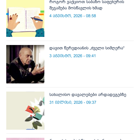
როგორ ვაქციოთ საბაზო საფეხურის
შეჯამება მოსწავლის ხმად
4 აგვისტო, 2026 - 08:58
დავით წერედიანის „ძველი სიმღერა“
3 აგვისტო, 2026 - 09:41
სახალისო დავალებები არდადეგებზე
31 ივლისი, 2026 - 09:37