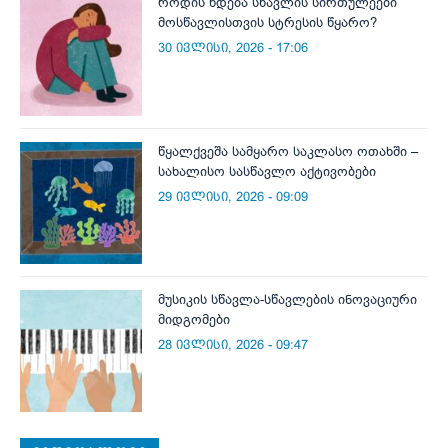
როდის ხდება სწავლის სირთულეები
მოსწავლისთვის სტრესის წყარო?
30 ივლისი, 2026 - 17:06
წყალქვეშა სამყარო საკლასო ოთახში –
სახალისო სასწავლო აქტივობები
29 ივლისი, 2026 - 09:09
მუსიკის სწავლა-სწავლების ინოვაციური
მიდგომები
28 ივლისი, 2026 - 09:47