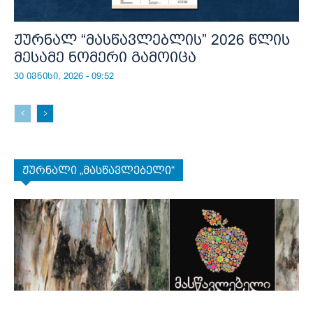
ჟურნალ “მასწავლებლის” 2026 წლის
მესამე ნომერი გამოიცა
30 ივნისი, 2026 - 09:52
ჟურნალი „მასწავლებელი“