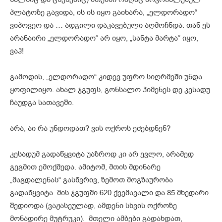
პლატოზე გავიდა, ის ის იყო გაიხარა, „ელდორადო“
ვიპოვეო და … ადგილი დაკავებული აღმოჩნდა. თან ეს
არანაირი „ელდორადო“ არ იყო, „სანტა მარტა“ იყო,
ვაჰ!
გამოდის, „ელდორადო“ კიდევ უფრო სიღრმეში უნდა
ყოფილიყო. ახალ ჯგუფს, გონსალო ჰიმენეს დე კესადუ
ჩაუდგა სათავეში.
არა, აი რა უნდოდათ? ვის ოქროს ეძებდნენ?
კესადუმ გადაწყვიტა უაზროდ კი არ ევლო, არამედ
გეგმით ემოქმედა. ამიტომ, მთის მდინარე
„მაგდალენას“ გასწვრივ, ზემოთ მოგზაურობა
გადაწყვიტა. მის ჯგუფში 620 ქვემავალი და 85 მხედარი
შედიოდა (ვაჟასეულად, ამდენი სხვის ოქროზე
მონადირე მუტრუკი). მთელი ამბები გადახდათ,