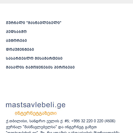
ჟურნალი ”მასწავლებელი”
პედსაბჭო
ავტორები
დოკუმენტები
სასარგებლო მისამართები
მასალის გამოყენების პირობები
ქ.თბილისი, სანდრო ეულის ქ. #5; +995 32 220 0 220 (4506)
ჟურნალ "მასწავლებელსა" და ინტერნეტ გაზეთ
"mastsavlebeli.ge" -ში, რეკლამის განთავსების მსურველებმა