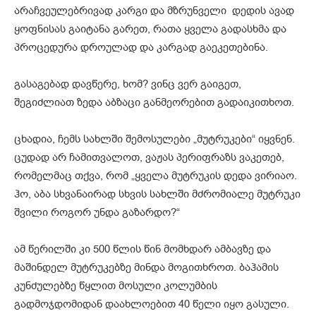
არაჩვეულებრივად კარგი და მზრუნველი დედის ავად
ყოფნისას გაიტანა გარეთ, რათა ყველა გადასხმა და
პროცედურა დროულად და კარგად გაეკეთებინა.
გასაგებად დავწერე, ხომ? ვინც ვერ გაიგეთ,
შეგიძლიათ ზედა აბზაცი განმეორებით გადაიკითხოთ.
ცხადია, ჩემს სახლში შემოსულები „მუტრუკები“ იყვნენ.
ცუდად არ ჩამითვალოთ, ვაჟას პერიფრაზს ვაკეთებ,
რომელმაც თქვა, რომ „ყველა მუტრუკის დედა ვირიაო.
ჰო, აბა სხვანაირად სხვის სახლში მძრომიალე მუტრუკი
შვილი როგორ უნდა გაზარდო?“
ამ წერილში კი 500 წლის წინ მომხდარ ამბავზე და
მაშინდელ მუტრუკებზე მინდა მოგითხროთ. ბაჰამის
კუნძულებზე წყლით მოსული კოლუმბის
გადმოჯდომიდან დაახლოებით 40 წელი იყო გასული.