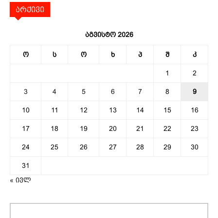
არქივი
აგვისტო 2026
ო
ს
ო
ხ
პ
შ
კ
1
2
3
4
5
6
7
8
9
10
11
12
13
14
15
16
17
18
19
20
21
22
23
24
25
26
27
28
29
30
31
« ივლ