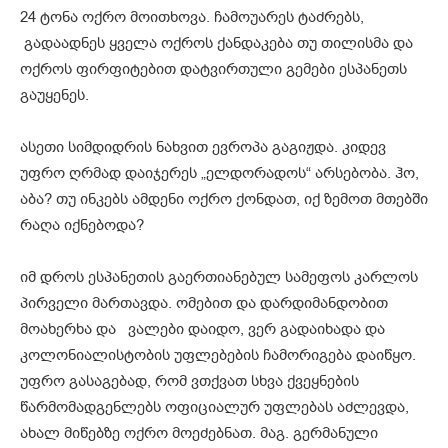
24 ტონა ოქრო მოითხოვა. ჩამოუარეს ტაძრებს,
გადაადნეს ყველა ოქროს ქანდაკება თუ თილისმა და
ოქროს ფირფიტებით დატვირთული გემები ესპანეთს
გაუყენეს.
ასეთი სიმდიდრის ნახვით ევროპა გაგიჟდა. კიდევ
უფრო ღრმად დაიჯერეს „ელდორადოს“ არსებობა. ჰო,
აბა? თუ ინკებს ამდენი ოქრო ქონდათ, იქ ზემოთ მთებში
რაღა იქნებოდა?
იმ დროს ესპანეთის გაერთიანებულ სამეფოს კარლოს
პირველი მართავდა. ომებით და დარდიმანდობით
მოახერხა და ვალები დაიდო, ვერ გადაიხადა და
კოლონიალისტობის უფლებების ჩამორიგება დაიწყო.
უფრო გასაგებად, რომ ვთქვათ სხვა ქვეყნების
წარმომადგენლებს ოფიციალურ უფლებას აძლევდა,
ახალ მიწებზე ოქრო მოეძებნათ. მაგ. გერმანული