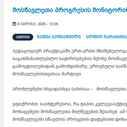
მოსწავლეთა პროგრესის მონიტორინ
8 ივლისი, 2025 - 10:05
ნათია სეფიაშვილი
სოფიო გარაყანი
ᲐᲕᲢᲝᲠᲘ
პედაგოგიურ პრაქტიკაში ერთ-ერთი მნიშვნელოვა
საგანმანათლებლო საჭიროებების მქონე მოსწავლ
გამოცდილებიდან გამომდინარე, ეროვნული სასწა
მოსწავლებისთვისაა მარტივი.
პრობლემები სხვადასხვა სახისაა – მოსწავლეთა 
ვფიქრობთ, საინტერესოა, რა ტიპის კვლევა/აქტი
მონაცემები მოსწავლეთა მიღწევების შესახებ. ა
მოსწავლეებს სწავლის პროცესის დადებითი დინამ