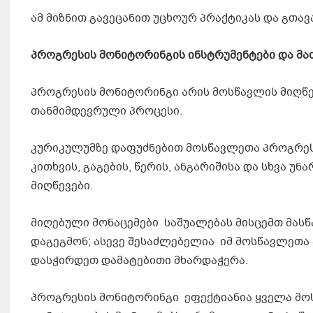
ამ მიზნით გავეცანით უცხოურ პრაქტიკას და გთა
პროგრესის
მონიტორინგის
ინსტრუმენტები
დ
ა მ
პროგრესის მონიტორინგი არის მოსწავლის მიღწევ
თანმიმდევრული პროცესი.
კურიკულუმზე დაფუძნებით მოსწავლეთა პროგრეს
კითხვის, გაგების, წერის, ანგარიშისა და სხვა
მიღწევები.
მიღებული მონაცემები საშუალებას მისცემთ მას
დაგეგმონ; ასევე შესაძლებელია იმ მოსწავლეთ
დასჭირდეთ დამატებითი მხარდაჭერა.
პროგრესის მონიტორინგი ეფექტიანია ყველა მოს