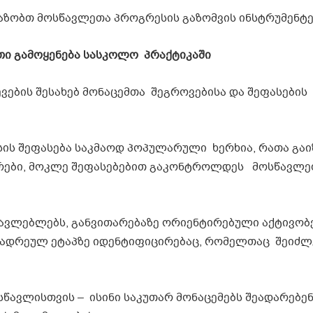
ვაზობთ მოსწავლეთა პროგრესის გაზომვის ინსტრუმენტ
ათი გამოყენება სასკოლო პრაქტიკაში
ების შესახებ მონაცემთა შეგროვებისა და შეფასების
ის შეფასება საკმაოდ პოპულარული ხერხია, რათა გა
 უნარები, მოკლე შეფასებებით გაკონტროლდეს მოსწავლ
წავლებლებს, განვითარებაზე ორიენტირებული აქტივობ
ა ადრეულ ეტაპზე იდენტიფიცირებაც, რომელთაც შეიძლ
წავლისთვის – ისინი საკუთარ მონაცემებს შეადარებენ