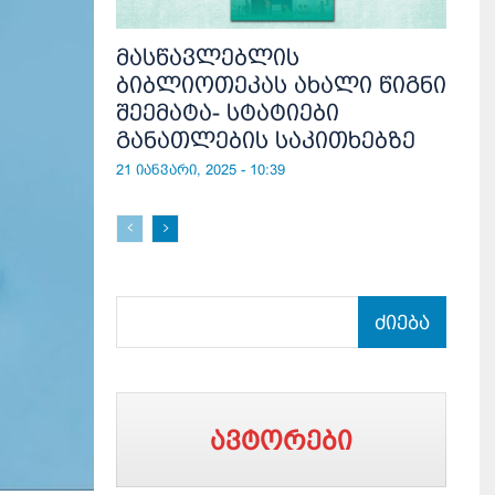
მასწავლებლის
ბიბლიოთეკას ახალი წიგნი
შეემატა- სტატიები
განათლების საკითხებზე
21 იანვარი, 2025 - 10:39
ძიება
ავტორები