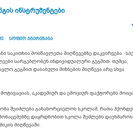
გის ინსტრუმენტები
ძე
სოფიო ჯგერენაია
ნი საკითხია მოსწავლეთა მიღწევებზე დაკვირვება. ს
ეები სარგებლობენ ინდივიდუალური გეგმით. თუმცა,
ვლო გეგმით დასახული მიზნების მიღწევა არც სხვა
მოტივაციას, აკადემიურ და ემოციურ ფაქტორებს მოიცა
ვობა შეიძლება განახორციელოს სკოლამ, რათა ჰქონდე
მ მონაცემებზე დაყრდნობით სკოლა შეძლებს დაეხმაროს
იკის მიღწევაში.