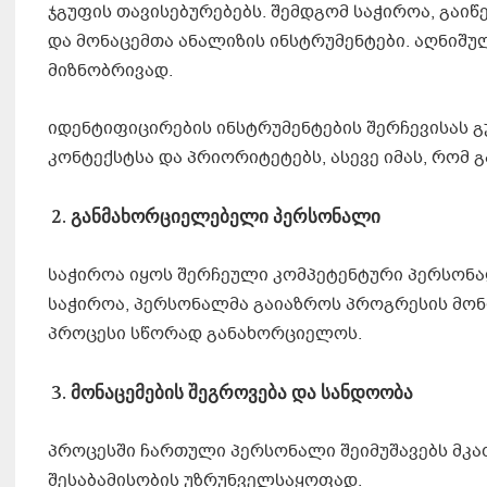
ჯგუფის თავისებურებებს. შემდგომ საჭიროა, გა
და მონაცემთა ანალიზის ინსტრუმენტები. აღნიშუ
მიზნობრივად.
იდენტიფიცირების ინსტრუმენტების შერჩევისას გ
კონტექსტსა და პრიორიტეტებს, ასევე იმას, რომ 
განმახორციელებელი
პერსონალი
საჭიროა იყოს შერჩეული კომპეტენტური პერსონა
საჭიროა, პერსონალმა გაიაზროს პროგრესის მონი
პროცესი სწორად განახორციელოს.
მონ
ა
ცემების
შეგროვება და სანდოობა
პროცესში ჩართული პერსონალი შეიმუშავებს მკა
შესაბამისობის უზრუნველსაყოფად.