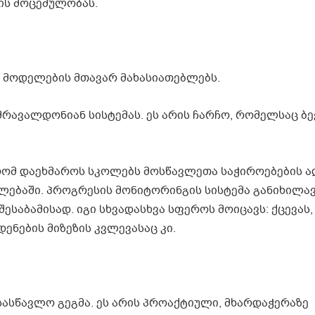
ის მოცემულობას.
 მოდელების მთავარ მახასიათებლებს.
მრავალდონიან სისტემას. ეს არის ჩარჩო, რომელსაც ბ
 რომ დაეხმაროს სკოლებს მოსწავლეთა საჭიროებების 
ლებაში. პროგრესის მონიტორინგის სისტემა განიხილა
საბამისად. იგი სხვადასხვა სფეროს მოიცავს: ქცევას,
ნების მიზეზის კვლევასაც კი.
ასწავლო გეგმა. ეს არის პროაქტიული, მხარდაჭერაზე