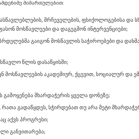
ამდენიმე მიმართულებით:
მასწავლებლების, მრჩეველების, ფსიქოლოგებისა და ს
ფასონ მოსწავლეები და დაგეგმონ ინტერვენციები;
ზრდელებმა გაიგონ მოსწავლის საჭიროებები და დახმ
სწავლო წლის დასაწყისში;
ნ მოსწავლეების აკადემიურ, ქცევით, სოციალურ და ე
 გამოყენება მხარდაჭერის ყველა დონეზე;
 რათა გადაწყდეს, სჭირდებათ თუ არა მეტი მხარდაჭე
აც აქვს პროგრესი;
ლი განვითარება;