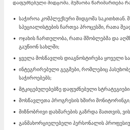
დაფუძნებული მიდგომა, მუშაობა წარიმართება რ
საჭიროა კომპლექსური მიდგომა საკითხთან. 
სპეციალისტების ჩართვა პროცესში, რათა შეა
ოჯახის ჩართულობა, რათა მშობლებმა და აღმ
გაუწიონ სახლში;
ყველა მოსწავლის დიაგნოსტირება ყოველი სა
ინტეგრირებული გეგმები, რომლებიც პასუხობე
საჭიროებებს;
მტკიცებულებებზე დაფუძნებული სტრატეგიების
მოსწავლეთა პროგრესის ხშირი მონიტორინგი,
მიზნობრივი დახმარების გაზრდა მათთვის, ვის
განმახორციელებელი პერსონალის პროფესიუ