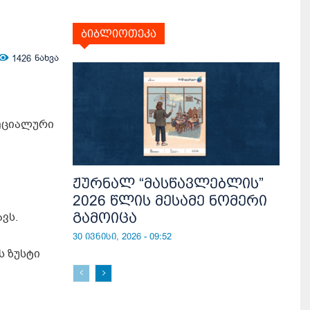
ბიბლიოთეკა
1426
ნახვა
პეციალური
ჟურნალ “მასწავლებლის”
2026 წლის მესამე ნომერი
გამოიცა
ვს.
30 ივნისი, 2026 - 09:52
ს ზუსტი