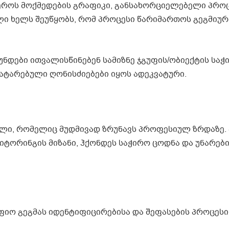
იწეროს მოქმედების გრაფიკი, განსახორციელებელი პრო
ლი ხელს შეუწყობს, რომ პროცესი წარიმართოს გეგმიუ
უნდები ითვალისწინებენ სამიზნე ჯგუფის/ობიექტის საჭ
გატარებული ღონისძიებები იყოს ადეკვატური.
ლი, რომელიც მუდმივად ზრუნავს პროფესიულ ზრდაზე. 
ტორინგის მიზანი, ჰქონდეს საჭირო ცოდნა და უნარები
ფიო გეგმას იდენტიფიცირებისა და შეფასების პროცესი