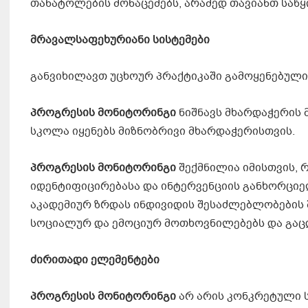
თანატოლების მონაცემებს, არამედ თავიანთ საწყ
მრავალსაფეხურიანი სისტემები
განვიხილავთ უცხოურ პრაქტიკაში გამოყენებული
პროგრესის მონიტორინგი
ნიშნავს მხარდაჭერის 
სკოლა იყენებს მიზნობრივი მხარდაჭერისთვის.
პროგრესის მონიტორინგი
შექმნილია იმისთვის,
იდენტიფიცირებასა და ინტერვენციის განხორციე
აკადემიურ ზრდას ინდივიდის შესაძლებლობების შე
სოციალურ და ემოციურ მოთხოვნილებებს და გაცდე
ძ
ირითადი
ელემენტები
პროგრესის მონიტორინგი
არ არის კონკრეტული ს