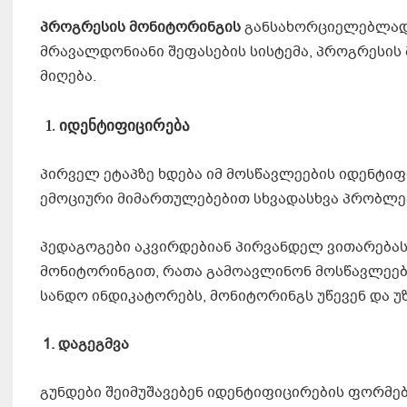
პროგრესის მონიტორინგის
განსახორციელებლად ს
მრავალდონიანი შეფასების სისტემა, პროგრესის
მიღება.
იდენტიფიცირება
პირველ ეტაპზე ხდება იმ მოსწავლეების იდენტიფ
ემოციური მიმართულებებით სხვადასხვა პრობლე
პედაგოგები აკვირდებიან პირვანდელ ვითარებას
მონიტორინგით, რათა გამოავლინონ მოსწავლეების
სანდო ინდიკატორებს, მონიტორინგს უწევენ და 
1.
დაგეგმვა
გუნდები შეიმუშავებენ იდენტიფიცირების ფორმებ