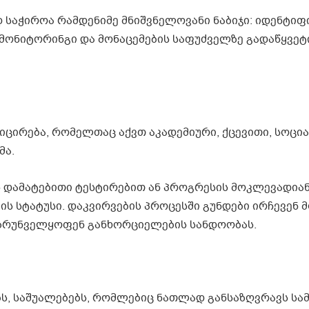
აჭიროა რამდენიმე მნიშვნელოვანი ნაბიჯი: იდენტიფ
 მონიტორინგი და მონაცემების საფუძველზე გადაწყვე
იცირება, რომელთაც აქვთ აკადემიური, ქცევითი, სოცი
მა.
 დამატებითი ტესტირებით ან პროგრესის მოკლევადია
 სტატუსი. დაკვირვების პროცესში გუნდები ირჩევენ 
უზრუნველყოფენ განხორციელების სანდოობას.
ს, საშუალებებს, რომლებიც ნათლად განსაზღვრავს სამ