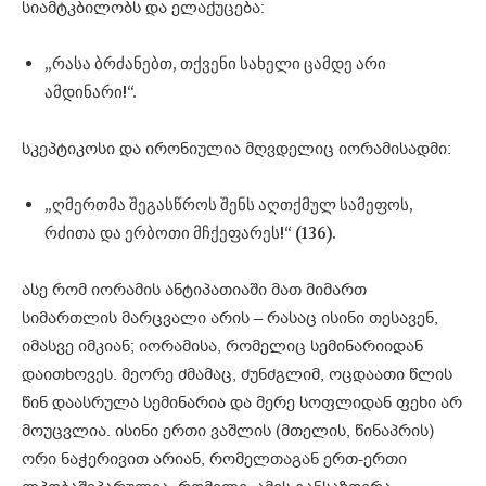
სიამტკბილობს და ელაქუცება:
„რასა ბრძანებთ, თქვენი სახელი ცამდე არი
ამდინარი!“.
სკეპტიკოსი და ირონიულია მღვდელიც იორამისადმი:
„ღმერთმა შეგასწროს შენს აღთქმულ სამეფოს,
რძითა და ერბოთი მჩქეფარეს!“ (136).
ასე რომ იორამის ანტიპათიაში მათ მიმართ
სიმართლის მარცვალი არის – რასაც ისინი თესავენ,
იმასვე იმკიან; იორამისა, რომელიც სემინარიიდან
დაითხოვეს. მეორე ძმამაც, ძუნძგლიმ, ოცდაათი წლის
წინ დაასრულა სემინარია და მერე სოფლიდან ფეხი არ
მოუცვლია. ისინი ერთი ვაშლის (მთელის, წინაპრის)
ორი ნაჭერივით არიან, რომელთაგან ერთ-ერთი