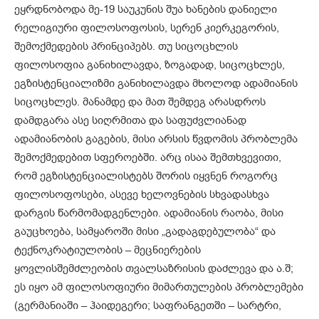
ეყრდნობოდა მე-19 საუკუნის შუა ხანების დანიელი
რელიგიური ფილოსოფოსის, სერენ კიერკეგორის,
შემოქმედების პრინციპებს. თუ სიცოცხლის
ფილოსოფია განიხილავდა, ზოგადად, სიცოცხლეს,
ეგზისტენციალიზმი განიხილავდა მხოლოდ ადამიანის
სიცოცხლეს. მანამდე და მათ შემდეგ არასდროს
დამდგარა ასე სიღრმითა და საფუძვლიანად
ადამიანობის გაგების, მისი არსის წვდომის პრობლემა
შემოქმედებით სფეროებში. არც ისაა შემთხვევითი,
რომ ეგზისტენციალისტებს შორის იყვნენ როგორც
ფილოსოფოსები, ასევე ხელოვნების სხვადასხვა
დარგის წარმომადგენლები. ადამიანის რაობა, მისი
გაუცხოება, სამყაროში მისი „გადაგდებულობა“ და
ტექნოკრატიულობის – მეცნიერების
ყოვლისშემძლეობის თვალსაზრისის დაძლევა და ა.შ;
ეს იყო ამ ფილოსოფიური მიმართულების პრობლემები
(გერმანიაში – ჰაიდეგერი; საფრანგეთში – სარტრი,