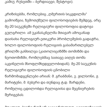
კამიუ; რუსეთში – ბერდიაევი, შესტოვი).
კრიზისებმა, რომლებიც „ღმერთის სიკვდილმა“
გამოიწვია, ზემოთქმული ფილოსოფიების შემდეგ, არც
მე-20 საუკუნეში რელიგიური ფილოსოფია დატოვა
გულგრილი. ამ უკანასკნელმა მთავარ ამოცანად
დაისახა რელიგიურ-ეთიკური პრობლემების გადაჭრა,
ხოლო ფილოსოფიის რელიგიის გასამართლებელ
ჭრილში განხილვა (კათოლიციზმში თომიზმი და
ნეოთომიზმი, რომლებმაც სათავე აიღეს თომა
აკვინელის მსოფლმხედველობიდან). მე-20 საუკუნის
რელიგიური ფილოსოფიის ცნობილი
წარმომადგენლები არიან: მ. გრაბმანი, ე. ჟილსონი, ჟ.
მარიტენი, მ. ბუბერი და თუნდაც ტ.დ. შარდენი,
რომელიც ცდილობდა რელიგიისა და მეცნიერების
შერიგებას.