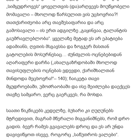
„სიმყუდროვეს“ ყოველთვის (და)არღვევს მოუწყობელი
მომავალი – მხოლოდ წარსულით ვის უცხოვრია?!
თათქარიძეობა არც თავშესაფარია და არც
გამოსავალი – ის ერთ ადგილზე „გაყინვაა, ტალანტის
გაუმრავლებლობა“. ყველაზე მეტად ეს არ ეპატიება
ადამიანს, ღვთის მსგავსსა და ზოგჯერ მასთან
გატოლების მოსურნესაც… ძუნძგლის ოცნებებიდან
აღარაფერი დარჩა („ახალგაზრდობაში მხოლოდ
თავისუფლების ოცნებას ვდევდი, ქარიშხალთან
მინდოდა მეცხოვრა!“– 140); ჩაიკეტა თავი
მყუდროებაში, უმოძრაობაში და ისე შეიძლება დაექცეს
თავზე სამყარო, ვერც გაერკვეს, რა მოხდა.
საათი წიკწიკებს კედელზე, ბუხარი კი ღუღუნებს
მტრედივით, მაგრამ მწერალი მიგვანიშნებს, რომ დრო
გადის. ბევრ რამეს გვავალებს დროც და ეს არ უნდა
დავივიწყოთ ისევე, როგორც „საწუთროს ვალები“.