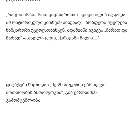
„რა გითხრათ, რით გაგახაროთო“, დიდი ილია იტყოდა
ამ რიტორიკული კითხვის პასუხად – არაფერი იცვლება
სამყაროში უკეთესობისკენ, ადამიანი იგივეა „მარად და
მარად“ – „ძაღლი ყეფს, ქარავანი მიდის…“
ციტატები წიგნიდან „მე-20 საუკუნის ქართული
მოთხრობის ანთოლოგია“, გია ქარჩხაძის
გამომცემლობა