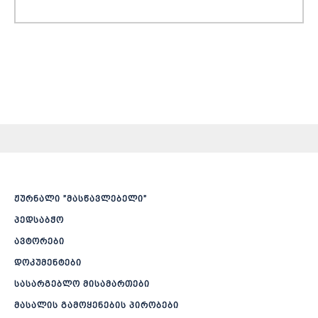
ჟურნალი ”მასწავლებელი”
პედსაბჭო
ავტორები
დოკუმენტები
სასარგებლო მისამართები
მასალის გამოყენების პირობები