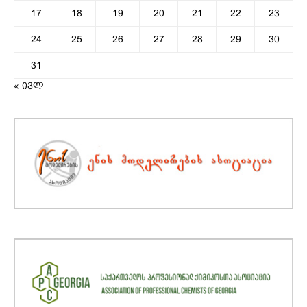
17
18
19
20
21
22
23
24
25
26
27
28
29
30
31
« ივლ