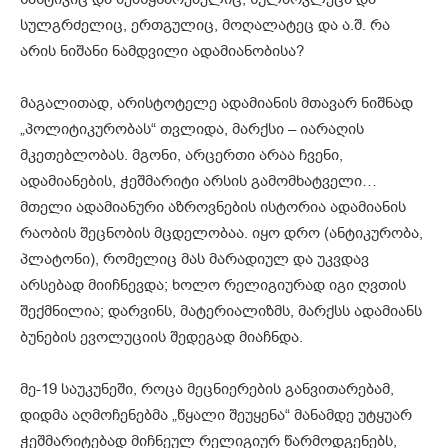
სულგრძელიც, ერთგულიც, მოღალატეც და ა.შ. რა
არის ნიშანი ნამდვილი ადამიანობისა?
მაგალითად, არისტოტელე ადამიანის მთავარ ნიშნად
„პოლიტიკურობას“ თვლიდა, მარქსი – იარაღის
მკეთებლობას. მგონი, არცერთი არაა ჩვენი,
ადამიანების, ჭეშმარიტი არსის გამომხატველი…
მთელი ადამიანური აზროვნების ისტორია ადამიანის
რაობის შეცნობის მცდელობაა. იყო დრო (ანტიკურობა,
პლატონი), რომელიც მას მარადიულ და უკვდავ
არსებად მიიჩნევდა; ხოლო რელიგიურად იგი ღვთის
შექმნილია; დარვინს, მატერიალიზმს, მარქსს ადამიანს
ბუნების ევოლუციის შედეგად მიაჩნდა.
მე-19 საუკუნეში, როცა მეცნიერების განვითარებამ,
დიდმა აღმოჩენებმა „წყალი შეუყენა“ მანამდე უტყუარ
ჭეშმარიტებად მიჩნეულ რელიგიურ წარმოდგენებს,