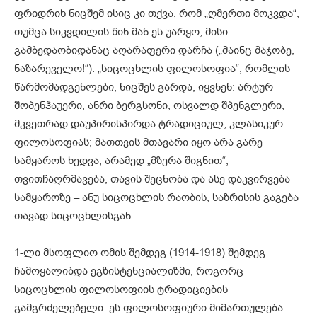
ფრიდრიხ ნიცშემ ისიც კი თქვა, რომ „ღმერთი მოკვდა“,
თუმცა სიკვდილის წინ მან ეს უარყო, მისი
გამბედაობიდანაც აღარაფერი დარჩა („მაინც მაჯობე,
ნაზარეველო!“). „სიცოცხლის ფილოსოფია“, რომლის
წარმომადგენლები, ნიცშეს გარდა, იყვნენ: არტურ
შოპენჰაუერი, ანრი ბერგსონი, ოსვალდ შპენგლერი,
მკვეთრად დაუპირისპირდა ტრადიციულ, კლასიკურ
ფილოსოფიას; მათთვის მთავარი იყო არა გარე
სამყაროს ხედვა, არამედ „მზერა შიგნით“,
თვითჩაღრმავება, თავის შეცნობა და ასე დაკვირვება
სამყაროზე – ანუ სიცოცხლის რაობის, საზრისის გაგება
თავად სიცოცხლისგან.
1-ლი მსოფლიო ომის შემდეგ (1914-1918) შემდეგ
ჩამოყალიბდა ეგზისტენციალიზმი, როგორც
სიცოცხლის ფილოსოფიის ტრადიციების
გამგრძელებელი. ეს ფილოსოფიური მიმართულება