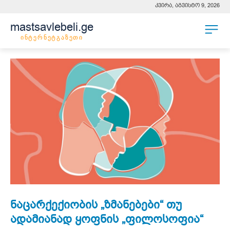
კვირა, აგვისტო 9, 2026
mastsavlebeli.ge
ინტერნეტგაზეთი
ნაცარქექიობის „ზმანებები“ თუ
ადამიანად ყოფნის „ფილოსოფია“