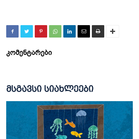
კომენტარები
მსგავსი სიახლეები