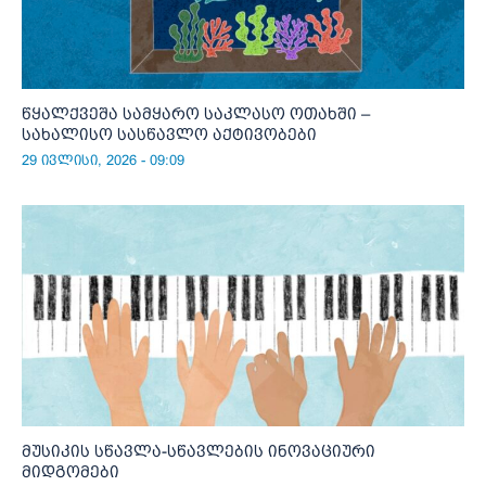
წყალქვეშა სამყარო საკლასო ოთახში –
სახალისო სასწავლო აქტივობები
29 ივლისი, 2026 - 09:09
მუსიკის სწავლა-სწავლების ინოვაციური
მიდგომები