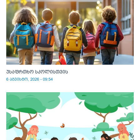
უსაფრთხო სკოლისთვის
6 აგვისტო, 2026 - 09:54