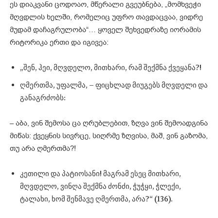
ეს დიაკვანი ცოდოაო, მწერალი გვეუბნება, „მომხვეჭი
მღვდლის ხელში, რომელიც უფრო თავდაცვაა, ვიდრე
მუდამ დაჩაგრულობა“… ყოველ შეხვედრაზე იორამის
რიტორიკა ერთი და იგივეა:
„შენ, ჰეი, მღვდელო, მითხარი, რამ შექმნა ქვეყანა?!
ღმერთმა, უფალმა, – ფიცხლად მიუგებს მღვდელი და
განაგრძობს:
– აბა, ვინ შემოსა ცა ღრუბლებით, ზღვა ვინ შემოადგინა
მიწას: ქვეყნის სივრცე, სიღრმე ზღვისა, მაშ, ვინ გაზომა,
თუ არა ღმერთმა?!
კეთილი და პატიოსანი! მაგრამ ესეც მითხარი,
მღვდელო, ვინღა შექმნა ძონძი, ჭუჭყი, ჭლექი,
ტალახი, ხომ შენმავე ღმერთმა, არა?“ (136).