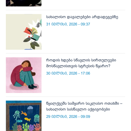
სახალისო დავალებები არდადეგებზე
31 ივლისი, 2026 - 09:37
როდის ხდება სწავლის სირთულეები
მოსწავლისთვის სტრესის წყარო?
30 ივლისი, 2026 - 17:06
წყალქვეშა სამყარო საკლასო ოთახში –
სახალისო სასწავლო აქტივობები
29 ივლისი, 2026 - 09:09