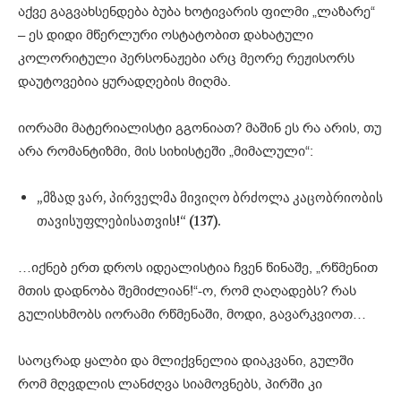
აქვე გაგვახსენდება ბუბა ხოტივარის ფილმი „ლაზარე“
– ეს დიდი მწერლური ოსტატობით დახატული
კოლორიტული პერსონაჟები არც მეორე რეჟისორს
დაუტოვებია ყურადღების მიღმა.
იორამი მატერიალისტი გგონიათ? მაშინ ეს რა არის, თუ
არა რომანტიზმი, მის სიხისტეში „მიმალული“:
„მზად ვარ, პირველმა მივიღო ბრძოლა კაცობრიობის
თავისუფლებისათვის!“ (137).
…იქნებ ერთ დროს იდეალისტია ჩვენ წინაშე, „რწმენით
მთის დადნობა შემიძლიან!“-ო, რომ ღაღადებს? რას
გულისხმობს იორამი რწმენაში, მოდი, გავარკვიოთ…
საოცრად ყალბი და მლიქვნელია დიაკვანი, გულში
რომ მღვდლის ლანძღვა სიამოვნებს, პირში კი