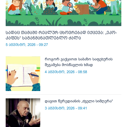
სადაც თამაში რეალურ ცხოვრებად იქცევა: „ეკო-
კაფეს“ საგანმანათლებლო ძალა
5 აგვისტო, 2026 - 09:27
როგორ ვაქციოთ საბაზო საფეხურის
შეჯამება მოსწავლის ხმად
4 აგვისტო, 2026 - 08:58
დავით წერედიანის „ძველი სიმღერა“
3 აგვისტო, 2026 - 09:41