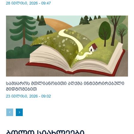
28 ივლისი, 2026 - 09:47
სამყაროს მთლიანობითი აღქმა ინტეგრირებული
მიდგომებით
23 ივლისი, 2026 - 09:02
ბოლო სიახლეები