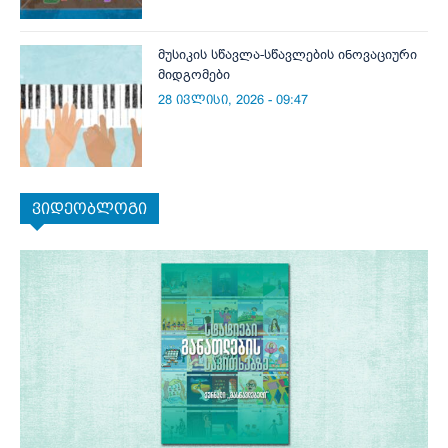
მუსიკის სწავლა-სწავლების ინოვაციური
მიდგომები
28 ივლისი, 2026 - 09:47
ვიდეობლოგი