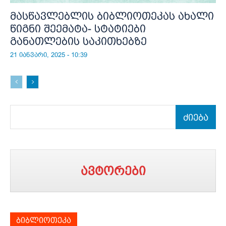
მასწავლებლის ბიბლიოთეკას ახალი
წიგნი შეემატა- სტატიები
განათლების საკითხებზე
21 იანვარი, 2025 - 10:39
ძიება
ავტორები
ბიბლიოთეკა