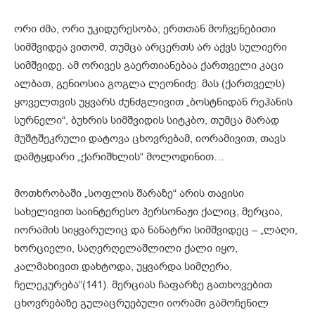
ორი ძმა, ორი უკიდურესობა; ერთთან მოჩვენებითი
სიმშვიდეა ვითომ, თუმცა არცერთს არ აქვს სულიერი
სიმშვიდე. ამ ორივეს გაერთიანებაა ქართველი კაცი
ალბათ, გენიოსია გოგლა ლეონიძე: მას (ქართველს)
ყოველთვის უყვარს ძუნძგლივით „ბოსტნიდან რეჰანის
სურნელი“, ბუხრის სიმშვიდის სიტკბო, თუმცა მარად
მუშტშეკრული დატოვა ცხოვრებამ, იორამივით, თავს
დამტყდარი „ქარიშხლის“ მოლოდინით…
მოთხრობაში „სოფლის შარაზე“ არის თავისი
სახელივით საინტერესო პერსონაჟი ქალიც, მერცია,
იორამის სიყვარულიც და ნანატრი სიმშვიდეც – „ლაღი,
ხორციელი, საღერღელაშლილი ქალი იყო,
კალმახივით დახტოდა, უყვარდა სიმღერა,
ჩელეკურება“(141). მერციას ჩაფარზე გათხოვებით
ცხოვრებაზე გულაცრუებული იორამი გამოჩენილ