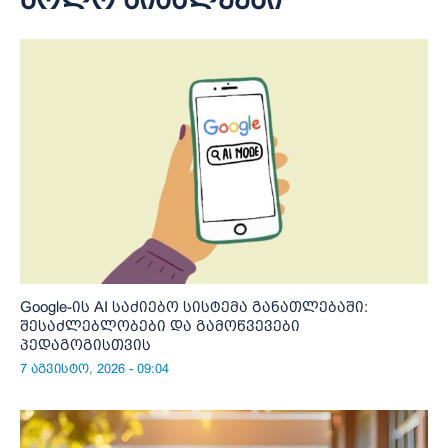
Google-ის AI საძიებო სისტემა განათლებაში:
შესაძლებლობები და გამოწვევები
პედაგოგისთვის
7 აგვისტო, 2026 - 09:04