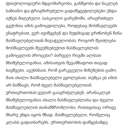
ფსიქოლოგიური მდგომარეობა, განწყობა და ნაკლებ
საზიანო და ტრავმირებული გადაწყვეტილებები უნდა
იქნეს მიღებული. სასკოლო გარემოში, არაერთხელ
გვქონია ამის გამოცდილება, როდესაც მოსწავლეებს
ენატრებათ, ვერ ივიწყებენ და მუდმივად გრძნობენ წინა
მასწავლებელთან მიჯაჭვულობას. როგორ შეიძლება
მოსწავლეებს შევუმსუბუქოთ მასწავლებლის
გამოცვლის პროცესი? პირველ რიგში ალბათ
მნიშვნელოვანია, ამისათვის შევამზადოთ თავად
ბავშვები. ავუხსნათ, რომ გარკვეული მიზეზების გამო,
მათ ახალი მასწავლებელი ეყოლებათ, თუმცა ეს იმას
არ ნიშნავს, რომ ძველ მასწავლებელთან
ურთიერთობას ვეღარ გააგრძელებენ. არანაკლებ
მნიშვნელოვანია ახალი მასწავლებლისა და ძველი
მასწავლებლის თანამშრომლობა, რისთვისაც ორივე
მხარე უნდა იყოს მზად. მასწავლებელი, რომელიც
კლასს გადაიბარებს, ურთიერთობის დაწყებამდე