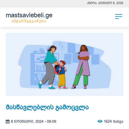
კვირა, აგვისტო 9, 2026
mastsavlebeli.ge
ინტერნეტგაზეთი
მასწავლებლის გამოცვლა
1624
ნახვა
8 ნოემბერი, 2024 - 09:09