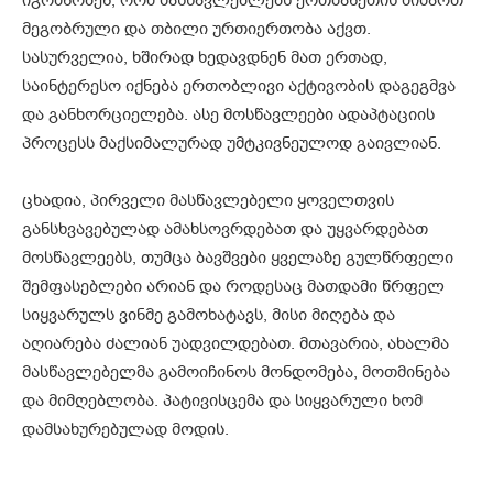
მეგობრული და თბილი ურთიერთობა აქვთ.
სასურველია, ხშირად ხედავდნენ მათ ერთად,
საინტერესო იქნება ერთობლივი აქტივობის დაგეგმვა
და განხორციელება. ასე მოსწავლეები ადაპტაციის
პროცესს მაქსიმალურად უმტკივნეულოდ გაივლიან.
ცხადია, პირველი მასწავლებელი ყოველთვის
განსხვავებულად ამახსოვრდებათ და უყვარდებათ
მოსწავლეებს, თუმცა ბავშვები ყველაზე გულწრფელი
შემფასებლები არიან და როდესაც მათდამი წრფელ
სიყვარულს ვინმე გამოხატავს, მისი მიღება და
აღიარება ძალიან უადვილდებათ. მთავარია, ახალმა
მასწავლებელმა გამოიჩინოს მონდომება, მოთმინება
და მიმღებლობა. პატივისცემა და სიყვარული ხომ
დამსახურებულად მოდის.