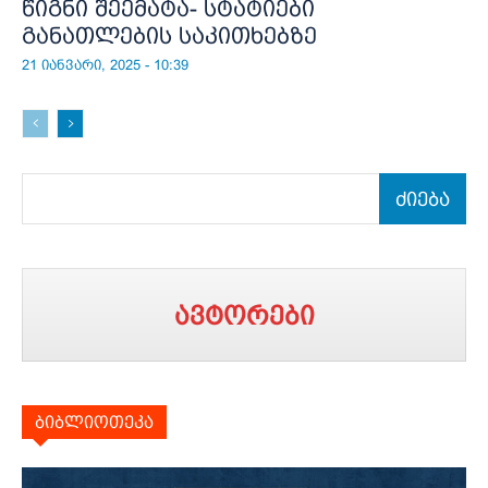
წიგნი შეემატა- სტატიები
განათლების საკითხებზე
21 იანვარი, 2025 - 10:39
ძიება
ავტორები
ბიბლიოთეკა