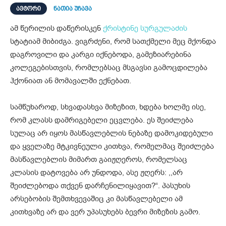
ᲐᲕᲢᲝᲠᲘ
ნათია უჩავა
ამ წერილის დაწერისკენ
ქრისტინე სურგულაძის
სტატიამ მიბიძგა. ვიგრძენი, რომ სათქმელი მეც მქონდა
დაგროვილი და კარგი იქნებოდა, გამეზიარებინა
კოლეგებისთვის, რომლებსაც მსგავსი გამოცდილება
ჰქონიათ ან მომავალში ექნებათ.
სამწუხაროდ, სხვადასხვა მიზეზით, ხდება ხოლმე ისე,
რომ კლასს დამრიგებელი ეცვლება. ეს შეიძლება
სულაც არ იყოს მასწავლებლის ნებაზე დამოკიდებული
და ყველაზე მტკივნეული კითხვა, რომელმაც შეიძლება
მასწავლებლის მიმართ გაიჟღეროს, რომელსაც
კლასის დატოვება არ უნდოდა, ასე ჟღერს: ,,არ
შეიძლებოდა თქვენ დარჩენილიყავით?“. პასუხის
არსებობის შემთხვევაშიც კი მასწავლებელი ამ
კითხვაზე არ და ვერ უპასუხებს ბევრი მიზეზის გამო.