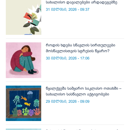
სახალისო დავალებები არდადეგებზე
31 ივლისი, 2026 - 09:37
როდის ხდება სწავლის სირთულეები
მოსწავლისთვის სტრესის წყარო?
30 ივლისი, 2026 - 17:06
წყალქვეშა სამყარო საკლასო ოთახში –
სახალისო სასწავლო აქტივობები
29 ივლისი, 2026 - 09:09