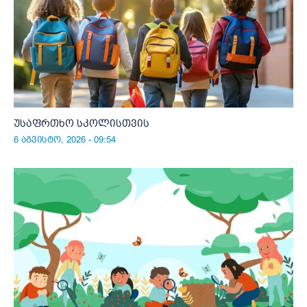
უსაფრთხო სკოლისთვის
6 აგვისტო, 2026 - 09:54