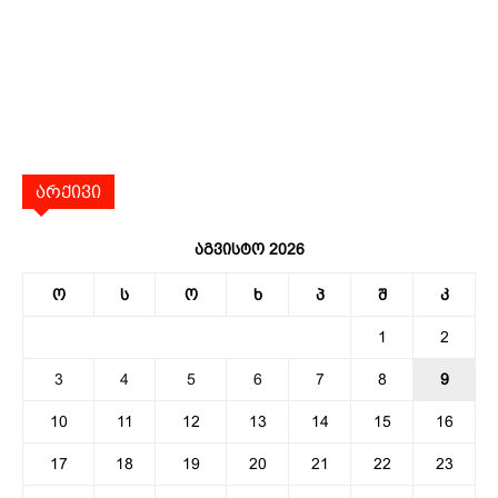
არქივი
აგვისტო 2026
ო
ს
ო
ხ
პ
შ
კ
1
2
3
4
5
6
7
8
9
10
11
12
13
14
15
16
17
18
19
20
21
22
23