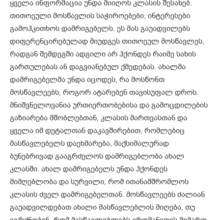
ყველა ინფორმაცია უნდა მიიღოს კლასის შესახებ.
თითოეული მოსწავლის საჭიროებები, ინტერესები
გამოჰკითხოს დამრიგებელს. ეს მას გაუადვილებს
დიფერენცირებულად მიუდგეს თითოეულ მოსწავლეს,
რადგან შემდეგში ადგილი არ ჰქონდეს რაიმე სახის
გართულებას ან დაგვიანებულ ქმედებას. ახალმა
დამრიგებელმა უნდა იცოდეს, რა მოსწონთ
მოსწავლეებს, როგორ ატარებენ თავისუფალ დროს.
მნიშვნელოვანია ურთიერთობებისა და გამოცდილების
გაზიარება მშობლებთან, კლასის მართვასთან და
ყველა იმ დეტალთან დაკავშირებით, რომლებიც
მასწავლებელს დაეხმარება, მაქსიმალურად
ბუნებრივად გააგრძელოს დამრიგებლობა ახალ
კლასში. ახალ დამრიგებელს უნდა ჰქონდეს
მიმღებლობა და სურვილი, რომ ითანამშრომლოს
კლასის ძველ დამრიგებელთან. მოსწავლეებს ძალიან
გაუადვილდებათ ახალი მასწავლებლის მიღება, თუ
იგრძნობენ, რომ მასწავლებლებს ერთმანეთის მიმართ