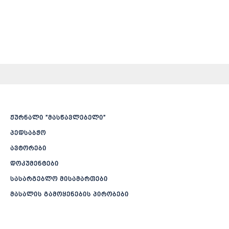
ჟურნალი ”მასწავლებელი”
პედსაბჭო
ავტორები
დოკუმენტები
სასარგებლო მისამართები
მასალის გამოყენების პირობები