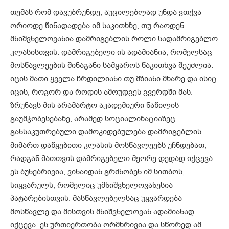
თემას რომ დავუბრუნდე, აუცილებლად უნდა ვთქვა
ორიოდე წინადადება იმ საკითხზე, თუ რაოდენ
მნიშვნელოვანია დამრიგებლის როლი სადამრიგებლო
კლასისთვის. დამრიგებელი ის ადამიანია, რომელსაც
მოსწავლეების შინაგანი სამყაროს წაკითხვა შეუძლია.
იცის მათი ყველა ჩრდილიანი თუ მზიანი მხარე და ისიც
იცის, როგორ და როდის ამოუდგეს გვერდში მას.
ზრუნავს მის არამარტო აკადემიური ნაწილის
გაუმჯობესებაზე, არამედ სოციალიზაციაზეც.
განსაკუთრებული დამოკიდებულება დამრიგებლის
მიმართ დაწყებითი კლასის მოსწავლეებს უჩნდებათ,
რადგან მათთვის დამრიგებელი მეორე დედად იქცევა.
ეს ბუნებრივია, ვინაიდან გრძნობენ იმ სითბოს,
სიყვარულს, რომელიც უმნიშვნელოვანესია
პატარებისთვის. მასწავლებელსაც უყვარდება
მოსწავლე და მისთვის მნიშვნელოვან ადამიანად
იქცევა. ეს ურთიერთობა ორმხრივია და სწორედ ამ