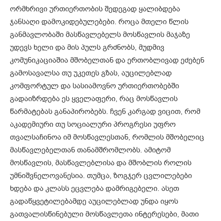
ორმხრივი ურთიერთობის შედეგად ყალიბდება
ჯანსაღი დამოკიდებულებები. როცა მთელი წლის
განმავლობაში მასწავლებელს მოსწავლის მაჯაზე
უდევს ხელი და მის პულს გრძნობს, მუდმივ
კომუნიკაციაშია მშობელთან და ერთობლივად ეძებენ
გამოსავალსა თუ უკეთეს გზას, აუცილებლად
კომფორტულ და სასიამოვნო ურთიერთობებში
გადაიზრდება ეს ყველაფერი, რაც მოსწავლის
წარმატებას განაპირობებს. ჩვენ კარგად ვიცით, რომ
აკადემიური თუ სოციალური პროგრესი უფრო
თვალსაჩინოა იმ მოსწავლესთან, რომლის მშობელიც
მასწავლებელთან თანამშრომლობს. ამიტომ
მოსწავლის, მასწავლებლისა და მშობლის როლის
უმნიშვნელოვანესია. თუმცა, ზოგჯერ ცვლილებები
ხდება და კლასს ეცვლება დამრიგებელი. ასეთ
გადაწყვეტილებამდე აუცილებლად უნდა იყოს
გათვალისწინებული მოსწავლეთა ინტერესები, მათი