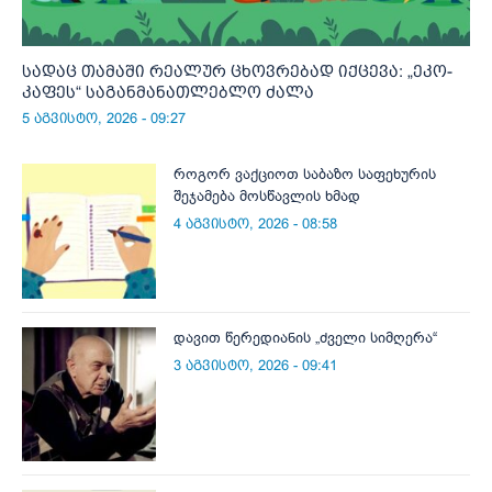
სადაც თამაში რეალურ ცხოვრებად იქცევა: „ეკო-
კაფეს“ საგანმანათლებლო ძალა
5 აგვისტო, 2026 - 09:27
როგორ ვაქციოთ საბაზო საფეხურის
შეჯამება მოსწავლის ხმად
4 აგვისტო, 2026 - 08:58
დავით წერედიანის „ძველი სიმღერა“
3 აგვისტო, 2026 - 09:41