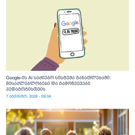
Google-ის AI საძიებო სისტემა განათლებაში:
შესაძლებლობები და გამოწვევები
პედაგოგისთვის
7 აგვისტო, 2026 - 09:04