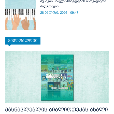
მუსიკის სწავლა-სწავლების ინოვაციური
მიდგომები
28 ივლისი, 2026 - 09:47
ვიდეობლოგი
მასწავლებლის ბიბლიოთეკას ახალი