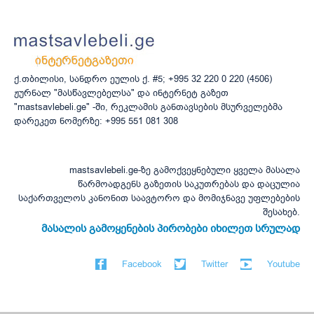
ქ.თბილისი, სანდრო ეულის ქ. #5; +995 32 220 0 220 (4506)
ჟურნალ "მასწავლებელსა" და ინტერნეტ გაზეთ
"mastsavlebeli.ge" -ში, რეკლამის განთავსების მსურველებმა
დარეკეთ ნომერზე: +995 551 081 308
mastsavlebeli.ge-ზე გამოქვეყნებული ყველა მასალა
წარმოადგენს გაზეთის საკუთრებას და დაცულია
საქართველოს კანონით საავტორო და მომიჯნავე უფლებების
შესახებ.
მასალის გამოყენების პირობები იხილეთ სრულად
Facebook
Twitter
Youtube