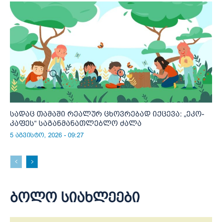
სადაც თამაში რეალურ ცხოვრებად იქცევა: „ეკო-
კაფეს“ საგანმანათლებლო ძალა
5 აგვისტო, 2026 - 09:27
ბოლო სიახლეები