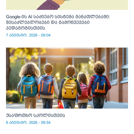
Google-ის AI საძიებო სისტემა განათლებაში:
შესაძლებლობები და გამოწვევები
პედაგოგისთვის
7 აგვისტო, 2026 - 09:04
უსაფრთხო სკოლისთვის
6 აგვისტო, 2026 - 09:54