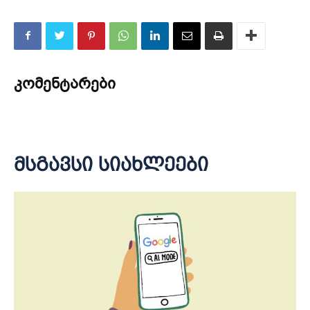
კომენტარები
მსგავსი სიახლეები