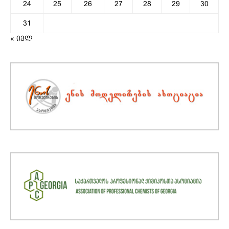
24
25
26
27
28
29
30
31
« ივლ