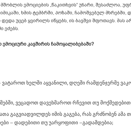
 მშობლის ემოციების „წაკითხვის“ უნარი, შესაძლოა, უ
მიმიკაში, ხმის ტემბრში, პოზაში, ჩამოშვებულ მხრებში, 
ედა უცებ ყვირილს იწყებს, ის ბავშვი შფოთავს. მას არ
ი ეძებს.
 ემოციური კავშირის ჩამოყალიბებაში?
ა – ვატაროთ ხელში აყვანილი, დღეში რამდენჯერმე ვა
მებში, ვეცადოთ დავეხმაროთ რჩევით თუ მოქმედებით
თა გაგვიადვილდეს იმის გაგება, რას გრძნობენ ამა თ
ციები – დადებითი თუ უარყოფითი –გადამდებია;