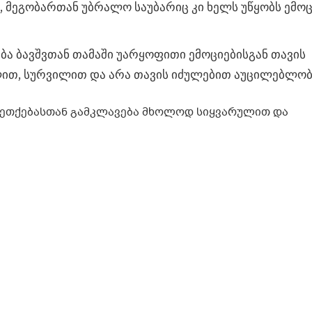
, მეგობართან უბრალო საუბარიც კი ხელს უწყობს ემო
ბა ბავშვთან თამაში უარყოფითი ემოციებისგან თავის
ით, სურვილით და არა თავის იძულებით აუცილებლობი
აფეთქებასთან გამკლავება მხოლოდ სიყვარულით და