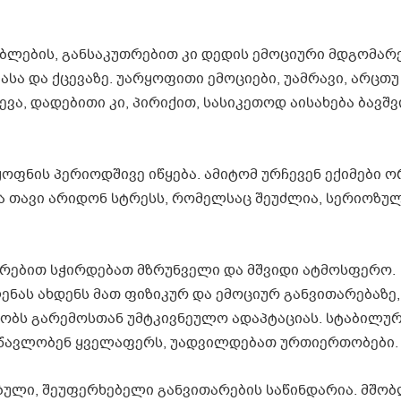
შობლების, განსაკუთრებით კი დედის ემოციური მდგომარ
ასა და ქცევაზე. უარყოფითი ემოციები, უამრავი, არცთუ
ა, დადებითი კი, პირიქით, სასიკეთოდ აისახება ბავშვ
ოფნის პერიოდშივე იწყება. ამიტომ ურჩევენ ექიმები 
ა თავი არიდონ სტრესს, რომელსაც შეუძლია, სერიოზულ
რებით სჭირდებათ მზრუნველი და მშვიდი ატმოსფერო.
ნას ახდენს მათ ფიზიკურ და ემოციურ განვითარებაზე,
წყობს გარემოსთან უმტკივნეულო ადაპტაციას. სტაბილურ
სწავლობენ ყველაფერს, უადვილდებათ ურთიერთობები.
ბული, შეუფერხებელი განვითარების საწინდარია. მშო