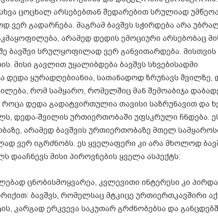
სხვა ცოცხალ არსებებთან შედარებით სრულიად უმწეოა.
ოდ ვერ გადარჩება. მაგრამ ბავშვს სჭირდება არა უბრ
მაყოფილება, არამედ დედის ემოციური არსებობაც მი
ეშე ბავშვი სრულყოფილად ვერ განვითარდება. მისთვის
ის. მისი გავლით უყალიბდება ბავშვს სხვებისადმი
ა დედა ყურადღებიანია, სათანადოდ ზრუნავს შვილზე
ჭდილება, რომ სამყარო, რომელშიც მან შემოაბიჯა დაბად
თ. როცა დედა გადატვირთულია თავისი საზრუნავით და 
ოლს, დედა-შვილის ურთიერთობაში უფსკრული ჩნდება. ე
აზე, არამედ ბავშვის ურთიერთობაზე მთელ სამყაროსთ
ულად ვერ იგრძნობს. ეს ყველაფერი კი არა მხოლოდ ბავ
ს დააჩნევს მისი პიროვნების ყველა ასპექტს:
ლებად ცნობისმოყვარეა, კვლევითი ინტერესი კი პირდ
ირიქით: ბავშვს, რომელსაც მტკიცე ურთიერთკავშირი აქ
ის, კარგად ერკვევა საკუთარ გრძნობებსა და განცდებშ