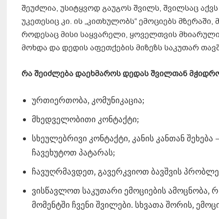
შეუძლია, უსიტყვოდ გაუგოს შვილს, შვილსაც აქვს
უკეთესიც კი. ის „კითხულობს“ ემოციებს მზერაში, 
როდესაც მისი საყვარელი, ყოველთვის მხიარული დ
მოხდა და დედის აფეთქების მიზეზს საკუთარ თავშ
რა შეიძლება დაეხმაროს დედას შვილთან მჭიდრო
ურთიერთობა, კომუნიკაცია;
მხედველობითი კონტაქტი;
სხეულებრივი კონტაქტი, კანის კანთან შეხებ
ჩავეხუტოთ პატარას;
ჩავუღრმავდეთ, გავერკვიოთ ბავშვის პრობლე
ვისწავლოთ საკუთარი ემოციების ამოცნობა, რა
მომენტში ჩვენი შვილები. სხვათა შორის, ემო