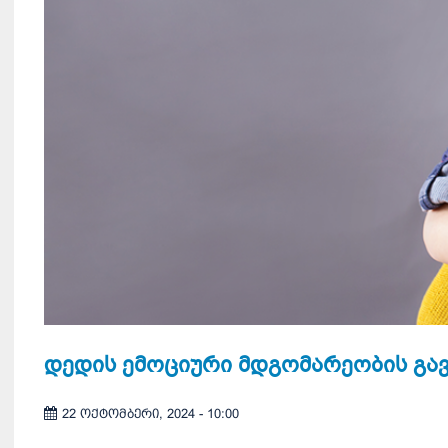
დედის ემოციური მდგომარეობის გავ
22 ოქტომბერი, 2024 - 10:00