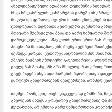
ახალდაბადებული ადამიანი დედამიწის ბინადარ 
სხვა ზრდასრულის დახმარების გარეშე ის უბრალ
მოვლა და ფიზიოლოგიური მოთხოვნილებების დაკ
ცხოვრებაში. დედასთან ემოციური კავშირის გარ
მთავარი შუამავალია მასა და გარე სამყაროს შორ
დამოკიდებულება, სწავლობს ურთიერთობას. როც
პასუხობს მის სიგნალებს, ბავშვს ექმნება შთაბე
შემდეგ, კარგია, კეთილგანწყობილია მის მიმარ
უშვებს ბავშვის ემოციური განვითარების კონტრ
გავლენას მოახდენს არა მხოლოდ მათ ურთიერთობ
გაუჭირდება სხვა ადამიანების ნდობა, თავს დაც
ემოციურ განვითარებას შეაფერხებს, არამედ კვალ
ბავშვი, რომელიც თავს დაუცველად გრძნობს, ნაკ
გავლენას ახდენს გონებრივ განვითარებაზე და პ
დედასთან, არ ეშინია გარე სამყაროსთან კონტაქტ