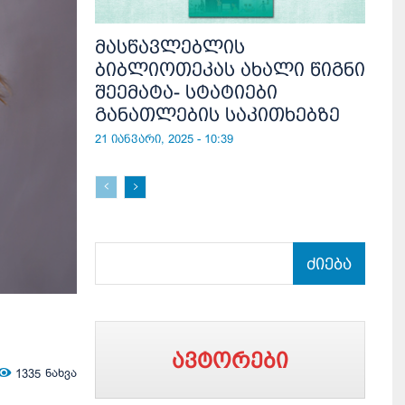
მასწავლებლის
ბიბლიოთეკას ახალი წიგნი
შეემატა- სტატიები
განათლების საკითხებზე
21 იანვარი, 2025 - 10:39
ძიება
ავტორები
1335
ნახვა