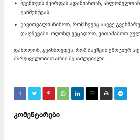
ჩვენთვის ძვირფას ადამიანთან, ახლობელთან
განმუხტვას;
გავითვალისწინოთ, რომ ჩვენც ასევე გვეხმარე
დაღწევაში, ოღონდ ვეცადოთ, ვითამაშოთ გულ
დაბოლოს, გვახსოვდეს, რომ ბავშვის ემოციურ 
მზრუნველობით არის შესაძლებელი.
კომენტარები