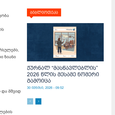
ბიბლიოთეკა
ეობა
ის
ორსულებს,
ი ზიანი
ჟურნალ “მასწავლებლის”
2026 წლის მესამე ნომერი
გამოიცა
30 ივნისი, 2026 - 09:52
 და მშვიდ
ბლების