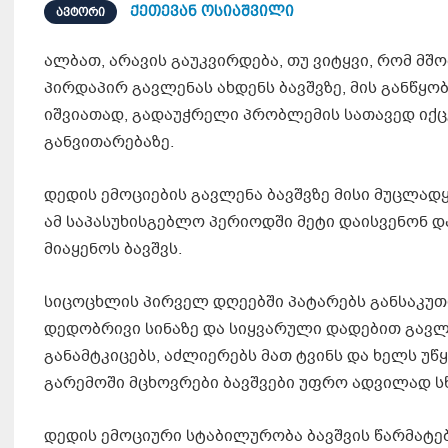
ქეთევან ოსიაშვილი
ᲐᲕᲢᲝᲠᲘ
ალბათ, არავის გაუკვირდება, თუ ვიტყვი, რომ მ
პირდაპირ გავლენას ახდენს ბავშვზე, მის განწყობ
იშვიათად, გადაუჭრელი პრობლემის სათავედ იქცევ
განვითარებაზე.
დედის ემოციების გავლენა ბავშვზე მისი მუცლადყ
ამ საპასუხისგებლო პერიოდში მეტი დაისვენონ დ
მიაყენოს ბავშვს.
სიცოცხლის პირველ დღეებში პატარებს განსაკუთ
დედობრივი სინაზე და სიყვარული დადებით გავლე
განამტკიცებს, აძლიერებს მათ ტვინს და ხელს უ
გარემოში მცხოვრები ბავშვები უფრო ადვილად 
დედის ემოციური სტაბილურობა ბავშვის წარმატე