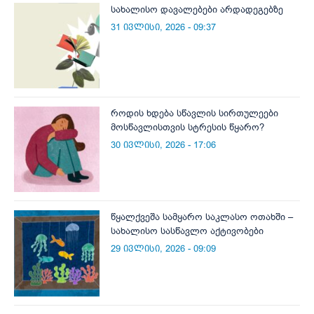
სახალისო დავალებები არდადეგებზე
31 ივლისი, 2026 - 09:37
როდის ხდება სწავლის სირთულეები
მოსწავლისთვის სტრესის წყარო?
30 ივლისი, 2026 - 17:06
წყალქვეშა სამყარო საკლასო ოთახში –
სახალისო სასწავლო აქტივობები
29 ივლისი, 2026 - 09:09