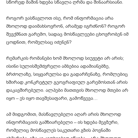
სწორედ მაშინ ხდება სწავლა ღრმა და შინაარსიანი.
როგორ ვასწავლოთ ისე, რომ ინფორმაცია არა
მხოლოდ დაიმახსოვრონ, არამედ იგრძნონ? როგორ
შევქმნათ გარემო, სადაც მოსწავლეები ცხოვრობენ იმ
ცოდნით, რომელსაც იძენენ?
რემარკის რომანები ხომ მხოლოდ სიუჟეტი არ არის;
ისინი სულისშემძვრელი ამბებია ადამიანებზე,
ბრძოლაზე, სიყვარულსა და გადარჩენაზე, რომლებიც
ხშირად კონკრეტულ გეოგრაფიულ გარემოსთან არის
დაკავშირებული. ალპები მათთვის მხოლოდ მთები არ
იყო – ეს იყო თავშესაფარი, გამოწვევა…
ამ მიდგომით, მასწავლებელი აღარ არის მხოლოდ
ინფორმაციის გამზიარებელი – ის ხდება მეგზური,
რომელიც მოსწავლეს საკუთარი გზის პოვნაში