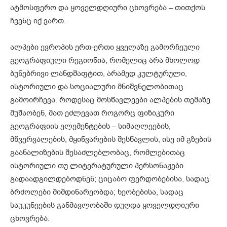
ატმოსფერო და ყოველდღიური ცხოვრება – თითქოს
ჩვენც იქ ვართ.
ალპები ევროპის ერთ-ერთი ყველაზე გამორჩეული
გეოგრაფიული რეგიონია, რომელიც არა მხოლოდ
ბუნებრივი ლანდშაფტით, არამედ კულტურული,
ისტორიული და სოციალური მნიშვნელობითაც
გამოირჩევა. როდესაც მოსწავლეები ალპების თემაზე
მუშაობენ, მათ ეძლევათ როგორც ფიზიკური
გეოგრაფიის ელემენტების – სიმაღლეების,
მწვერვალების, მყინვარების შესწავლის, ისე იმ გზების
გაანალიზების შესაძლებლობაც, რომლებითაც
ისტორიული თუ ლიტერატურული პერსონაჟები
გადაადგილდებოდნენ; ციცაბო ფერდობებისა, სადაც
ბრძოლები მიმდინარეობდა; ხეობებისა, სადაც
საუკუნეების განმავლობაში დუღდა ყოველდღიური
ცხოვრება.