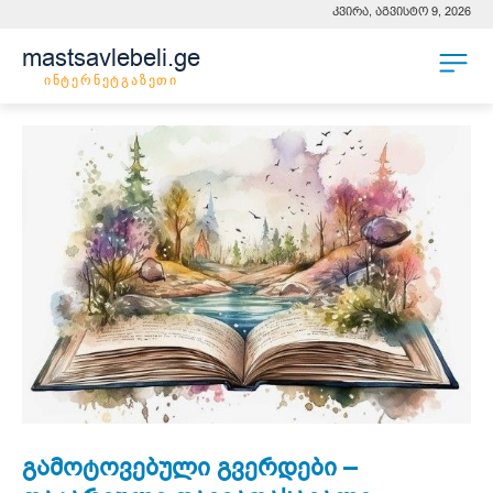
კვირა, აგვისტო 9, 2026
mastsavlebeli.ge
ინტერნეტგაზეთი
გამოტოვებული გვერდები –