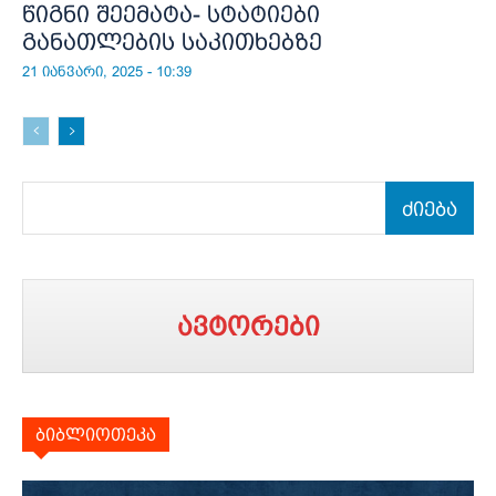
წიგნი შეემატა- სტატიები
განათლების საკითხებზე
21 იანვარი, 2025 - 10:39
ძიება
ავტორები
ბიბლიოთეკა