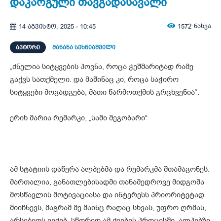
დაკარგული თავგადასავალი
1572
ნახვა
14 აგვისტო, 2025 - 10:45
ᲐᲕᲢᲝᲠᲘ
მანანა სეხნიაშვილი
„ძნელია სიტყვების პოვნა, როცა ჭეშმარიტად რამე
გაქვს სათქმელი. და მაშინაც კი, როცა საჭირო
სიტყვები მოგადგება, მათი წარმოთქმის გრცხვენია“.
ერიხ მარია რემარკი, „სამი მეგობარი“
ამ სტატიის დაწერა ალპებმა და რემარკმა შთამაგონეს.
მართალია, განათლებისადმი თანამედროვე მიდგომა
მოსწავლის მოტივაციასა და ინტერესს პრიორიტეტად
მიიჩნევს, მაგრამ მე მაინც რაღაც სხვას, უფრო ღრმას,
არსებითს ვეძებ. სწორედ ამ ძიების პროცესში, ალპებზე