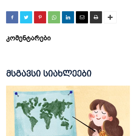
კომენტარები
მსგავსი სიახლეები