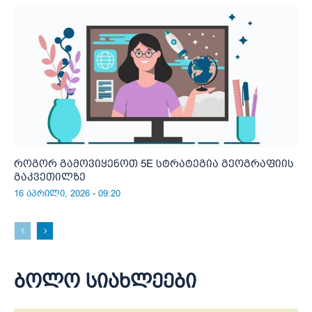
როგორ გამოვიყენოთ 5E სტრატეგია გეოგრაფიის
გაკვეთილზე
16 აპრილი, 2026 - 09:20
ბოლო სიახლეები