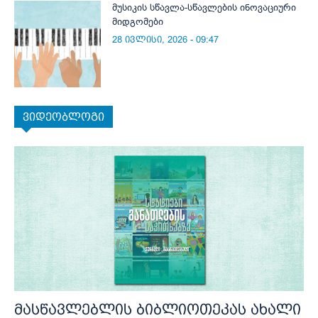
მუსიკის სწავლა-სწავლების ინოვაციური
მიდგომები
28 ივლისი, 2026 - 09:47
ვიდეობლოგი
მასწავლებლის ბიბლიოთეკას ახალი