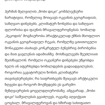
ჰერმან მელვილის „მობი დიკი“ კომპლექსური
ნარატივია, რომელიც მოიცავს ოკეანის გეოგრაფიას,
საზღვაო დინებებს, კლიმატურ ზონებსა და საზღვაო
ფლორისა და ფაუნის მრავალფეროვნებას. ხომალდ
„პეკოდის“ მოგზაურობა პრაქტიკულად ქმნის მსოფლიო
ოკეანის გეოგრაფიულ რუკას, რომელზე ცთითოეული
მონაკვეთი ასახავს კონკრეტულ ბუნებრივ პირობებსა
და მათ გავლენას ადამიანზე. მოსწავლეებს შეუძლიათ
შეისწავლონ: რომელი ოკეანური დინებები უწყობდა
ხელს ან აფერხებდა ხომალდების გადაადგილებას;
როგორია ეკვატორული ზონის კლიმატური
თავისებურებები; რა საფრთხეებს შეიცავს არქტიკული
ზღვები და როგორ მოქმედებს ეს გარემო
მეზღვაურების ყოველდღიურობაზე. ამგვარად, „მობი
დიკი“ საშუალებას გვაძლევს, ოკეანე აღვიქვათ
ცოცხალ, მრავალფეროვან და ხშირად სახიფათო