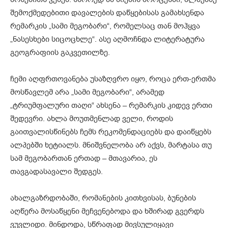
შემოქმედებითი დავალების დაწყებისას გამახსენდა
რემარკის „სამი მეგობარი“, რომელსაც თან მოჰყვა
„ნასესხები სიცოცხლე“. ასე აღმოჩნდა ლიტერატურა
გეოგრაფიის გაკვეთილზე.
ჩემი აღფრთოვანება უსაზღვრო იყო, როცა ერთ-ერთმა
მოსწავლემ არა „სამი მეგობარი“, არამედ
„ტრიუმფალური თაღი“ ახსენა – რემარკის კიდევ ერთი
შედევრი. ახლა მოუთმენლად ველი, როდის
გაითვალისწინებს ჩემს რეკომენდაციებს და დაიწყებს
ალპებში ხეტიალს. მნიშვნელობა არ აქვს, მარტასა თუ
სამ მეგობართან ერთად – მთავარია, ეს
თავგადასავალი შედგეს.
ახალგაზრდობაში, რომანების კითხვისას, ბუნების
აღწერა მოსაწყენი მეჩვენებოდა და ხშირად გვერდს
ვუვლიდი. მინდოდა, სწრაფად მივსულიყავი