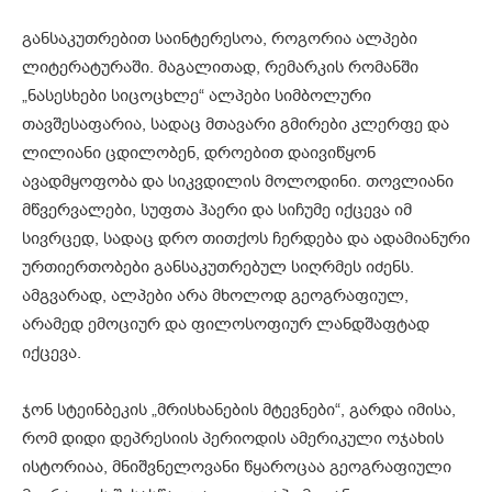
განსაკუთრებით საინტერესოა, როგორია ალპები
ლიტერატურაში. მაგალითად, რემარკის რომანში
„ნასესხები სიცოცხლე“ ალპები სიმბოლური
თავშესაფარია, სადაც მთავარი გმირები კლერფე და
ლილიანი ცდილობენ, დროებით დაივიწყონ
ავადმყოფობა და სიკვდილის მოლოდინი. თოვლიანი
მწვერვალები, სუფთა ჰაერი და სიჩუმე იქცევა იმ
სივრცედ, სადაც დრო თითქოს ჩერდება და ადამიანური
ურთიერთობები განსაკუთრებულ სიღრმეს იძენს.
ამგვარად, ალპები არა მხოლოდ გეოგრაფიულ,
არამედ ემოციურ და ფილოსოფიურ ლანდშაფტად
იქცევა.
ჯონ სტეინბეკის „მრისხანების მტევნები“, გარდა იმისა,
რომ დიდი დეპრესიის პერიოდის ამერიკული ოჯახის
ისტორიაა, მნიშვნელოვანი წყაროცაა გეოგრაფიული