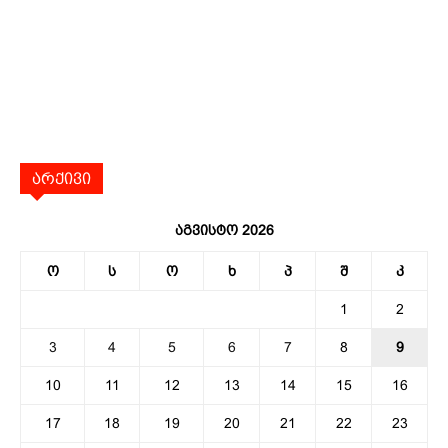
არქივი
აგვისტო 2026
ო
ს
ო
ხ
პ
შ
კ
1
2
3
4
5
6
7
8
9
10
11
12
13
14
15
16
17
18
19
20
21
22
23