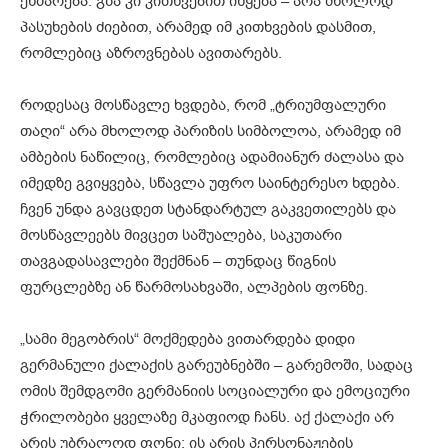
ეხმარება. გზა კი კითხვებით იწყება – არა მხოლოდ
პასუხების ძიებით, არამედ იმ კითხვების დასმით,
რომლებიც აზროვნებას ავითარებს.
როდესაც მოსწავლე ხვდება, რომ „ტრიუმფალური
თაღი“ არა მხოლოდ პარიზის სიმბოლოა, არამედ იმ
ამბების ნაწილიც, რომლებიც ადამიანურ ძალასა და
იმედზე გვიყვება, სწავლა უფრო საინტერესო ხდება.
ჩვენ უნდა გავცდეთ სტანდარტულ გაკვეთილებს და
მოსწავლეებს მივცეთ საშუალება, საკუთარი
თავგადასავლები შექმნან – თუნდაც წიგნის
ფურცლებზე ან წარმოსახვაში, ალპების ფონზე.
„სამი მეგობრის“ მოქმედება ვითარდება დიდი
გერმანული ქალაქის გარეუბნებში – გარემოში, სადაც
ომის შემდგომი გერმანიის სოციალური და ემოციური
ჭრილობები ყველაზე მკაფიოდ ჩანს. აქ ქალაქი არ
არის უბრალოდ ფონი; ის არის პერსონაჟების