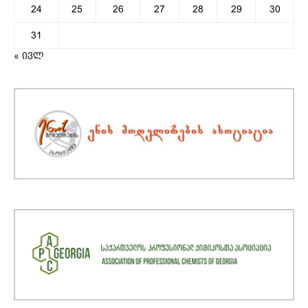
24
25
26
27
28
29
30
31
« ივლ