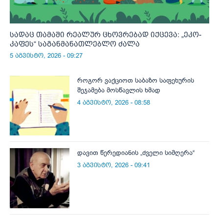
სადაც თამაში რეალურ ცხოვრებად იქცევა: „ეკო-
კაფეს“ საგანმანათლებლო ძალა
5 აგვისტო, 2026 - 09:27
როგორ ვაქციოთ საბაზო საფეხურის
შეჯამება მოსწავლის ხმად
4 აგვისტო, 2026 - 08:58
დავით წერედიანის „ძველი სიმღერა“
3 აგვისტო, 2026 - 09:41