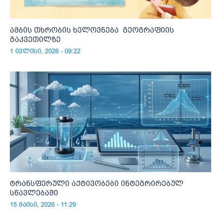
ამბის თხრობის ხელოვნება გეოგრაფიის
გაკვეთილზე
1 ივლისი, 2026 - 09:22
ტრანსფერული აქტივობები ინტეგრირებულ
სწავლებაში
15 მაისი, 2026 - 11:29