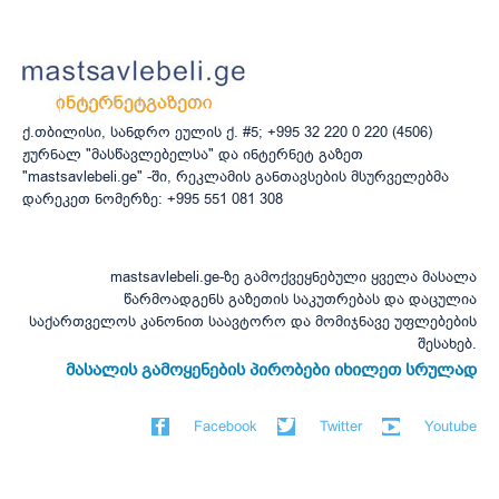
ქ.თბილისი, სანდრო ეულის ქ. #5; +995 32 220 0 220 (4506)
ჟურნალ "მასწავლებელსა" და ინტერნეტ გაზეთ
"mastsavlebeli.ge" -ში, რეკლამის განთავსების მსურველებმა
დარეკეთ ნომერზე: +995 551 081 308
mastsavlebeli.ge-ზე გამოქვეყნებული ყველა მასალა
წარმოადგენს გაზეთის საკუთრებას და დაცულია
საქართველოს კანონით საავტორო და მომიჯნავე უფლებების
შესახებ.
მასალის გამოყენების პირობები იხილეთ სრულად
Facebook
Twitter
Youtube