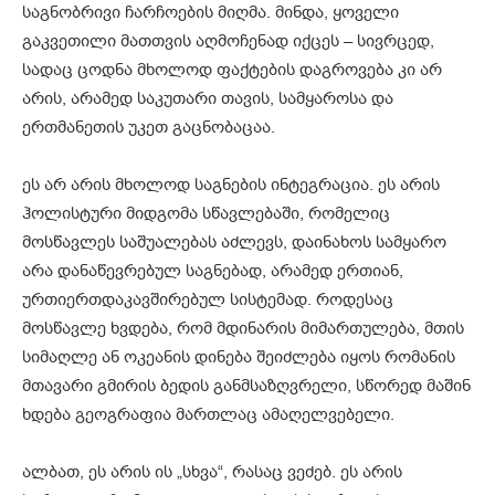
საგნობრივი ჩარჩოების მიღმა. მინდა, ყოველი
გაკვეთილი მათთვის აღმოჩენად იქცეს – სივრცედ,
სადაც ცოდნა მხოლოდ ფაქტების დაგროვება კი არ
არის, არამედ საკუთარი თავის, სამყაროსა და
ერთმანეთის უკეთ გაცნობაცაა.
ეს არ არის მხოლოდ საგნების ინტეგრაცია. ეს არის
ჰოლისტური მიდგომა სწავლებაში, რომელიც
მოსწავლეს საშუალებას აძლევს, დაინახოს სამყარო
არა დანაწევრებულ საგნებად, არამედ ერთიან,
ურთიერთდაკავშირებულ სისტემად. როდესაც
მოსწავლე ხვდება, რომ მდინარის მიმართულება, მთის
სიმაღლე ან ოკეანის დინება შეიძლება იყოს რომანის
მთავარი გმირის ბედის განმსაზღვრელი, სწორედ მაშინ
ხდება გეოგრაფია მართლაც ამაღელვებელი.
ალბათ, ეს არის ის „სხვა“, რასაც ვეძებ. ეს არის