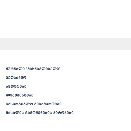
ჟურნალი ”მასწავლებელი”
პედსაბჭო
ავტორები
დოკუმენტები
სასარგებლო მისამართები
მასალის გამოყენების პირობები