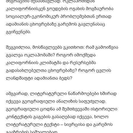
მიგრაციის შესასწავლად. ოკლაჰომიდან
კალიფორნიისკენ ჯოუდების ოჯახის მოგზაურობა
სოციალურ-ეკონომიკურ პრობლემებთან ერთად
ადამიანის ცხოვრებაზე გარემოს გავლენასაც
გვიჩვენებს.
შეგვიძლია, მოსწავლეებს ვკითხოთ: რამ გამოიწვია
გვალვა ოკლაჰომაში? როგორ იმოქმედა
კალიფორნიის კლიმატმა და რესურსებმა
გადასახლებულთა ცხოვრებაზე? როგორ ცვლის
ლანდშაფტი ადამიანთა ბედს?
ამგვარად, ლიტერატურული ნაწარმოებები ხშირად
იქცევა გეოგრაფიული ანალიზის საფუძვლად.
გეოგრაფიული ცოდნა ამ შემთხვევაში ისტორიული
კონტექსტის გაგების გასაღებად იქცევა, ხოლო
ლიტერატურული ტექსტი – სივრცისა და გარემოს
გააზრების საშუალებად.