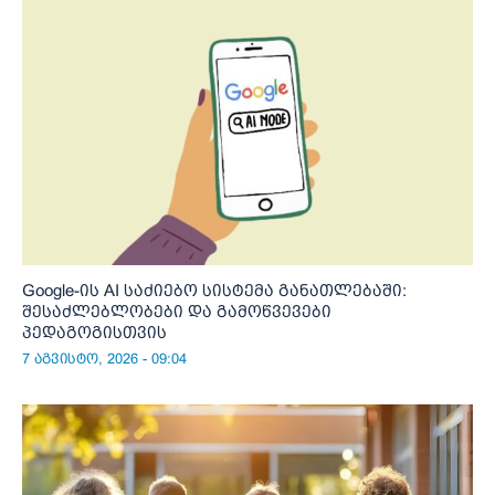
Google-ის AI საძიებო სისტემა განათლებაში:
შესაძლებლობები და გამოწვევები
პედაგოგისთვის
7 აგვისტო, 2026 - 09:04