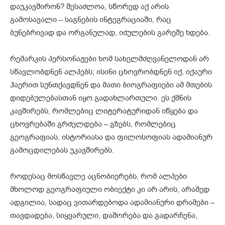
დაუკავშირონ? შესაძლოა, სწორედ აქ არის
გამოსავალი – საგნების ინტეგრაციაში, რაც
ბუნებრივად და ორგანულად, იძულების გარეშე ხდება.
რემარკის პერსონაჟები ხომ სახელმძღვანელოდან არ
სწავლობდნენ ალპებს; ისინი ცხოვრობდნენ იქ, იქაური
ჰაერით სუნთქავდნენ და მათი ბიოგრაფიები ამ მთების
დიდებულებასთან იყო გადახლართული. ეს ქმნის
კავშირებს, რომლებიც ლიტერატურიდან იწყება და
ცხოვრებაში გრძელდება – გზებს, რომლებიც
გეოგრაფიას, ისტორიასა და ფილოსოფიას ადამიანურ
გამოცდილებას უკავშირებს.
როდესაც მოსწავლე აცნობიერებს, რომ ალპები
მხოლოდ გეოგრაფიული ობიექტი კი არ არის, არამედ
ადგილია, სადაც ვითარდებოდა ადამიანური დრამები –
თავდადება, სიყვარული, დაშორება და გადარჩენა,