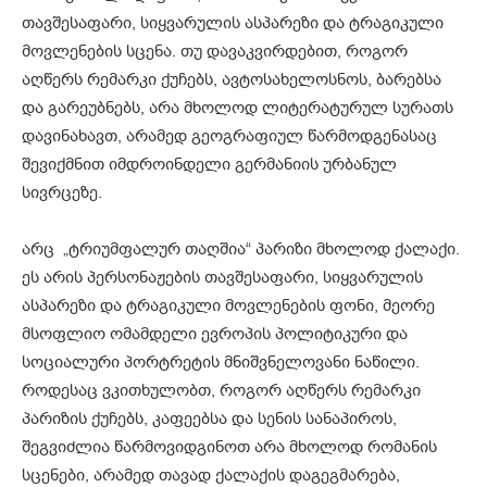
თავშესაფარი, სიყვარულის ასპარეზი და ტრაგიკული
მოვლენების სცენა. თუ დავაკვირდებით, როგორ
აღწერს რემარკი ქუჩებს, ავტოსახელოსნოს, ბარებსა
და გარეუბნებს, არა მხოლოდ ლიტერატურულ სურათს
დავინახავთ, არამედ გეოგრაფიულ წარმოდგენასაც
შევიქმნით იმდროინდელი გერმანიის ურბანულ
სივრცეზე.
არც „ტრიუმფალურ თაღშია“ პარიზი მხოლოდ ქალაქი.
ეს არის პერსონაჟების თავშესაფარი, სიყვარულის
ასპარეზი და ტრაგიკული მოვლენების ფონი, მეორე
მსოფლიო ომამდელი ევროპის პოლიტიკური და
სოციალური პორტრეტის მნიშვნელოვანი ნაწილი.
როდესაც ვკითხულობთ, როგორ აღწერს რემარკი
პარიზის ქუჩებს, კაფეებსა და სენის სანაპიროს,
შეგვიძლია წარმოვიდგინოთ არა მხოლოდ რომანის
სცენები, არამედ თავად ქალაქის დაგეგმარება,