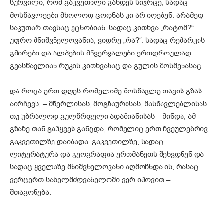
სურვილი, რომ გაკვეთილი გახდეს სივრცე, სადაც
მოსწავლეები მხოლოდ ცოდნას კი არ იღებენ, არამედ
საკუთარ თავსაც ეცნობიან. სადაც კითხვა „რატომ?“
უფრო მნიშვნელოვანია, ვიდრე „რა?“. სადაც რემარკის
გმირები და ალპების მწვერვალები ერთდროულად
გვასწავლიან რუკის კითხვასაც და გულის მოსმენასაც.
და როცა ერთ დღეს რომელიმე მოსწავლე თავის გზას
აირჩევს, – მწერლისას, მოგზაურისას, მასწავლებლისას
თუ უბრალოდ გულწრფელი ადამიანისას – მინდა, ამ
გზაზე თან გაჰყვეს განცდა, რომელიც ერთ ჩვეულებრივ
გაკვეთილზე დაიბადა. გაკვეთილზე, სადაც
ლიტერატურა და გეოგრაფია ერთმანეთს შეხვდნენ და
სადაც ყველაზე მნიშვნელოვანი აღმოჩნდა ის, რასაც
ვერცერთ სახელმძღვანელოში ვერ იპოვით –
შთაგონება.