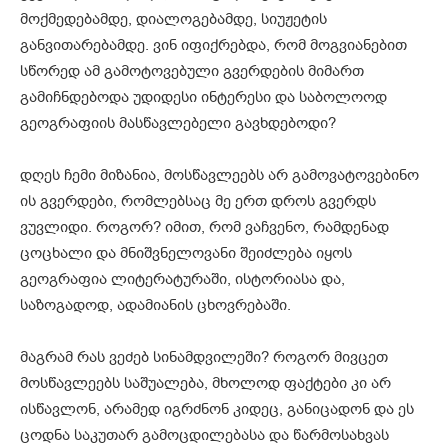
მოქმედებამდე, დიალოგებამდე, სიუჟეტის
განვითარებამდე. ვინ იფიქრებდა, რომ მოგვიანებით
სწორედ ამ გამოტოვებული გვერდების მიმართ
გამიჩნდებოდა უდიდესი ინტერესი და საბოლოოდ
გეოგრაფიის მასწავლებელი გავხდებოდი?
დღეს ჩემი მიზანია, მოსწავლეებს არ გამოვატოვებინო
ის გვერდები, რომლებსაც მე ერთ დროს გვერდს
ვუვლიდი. როგორ? იმით, რომ ვაჩვენო, რამდენად
ცოცხალი და მნიშვნელოვანი შეიძლება იყოს
გეოგრაფია ლიტერატურაში, ისტორიასა და,
საზოგადოდ, ადამიანის ცხოვრებაში.
მაგრამ რას ვეძებ სინამდვილეში? როგორ მივცეთ
მოსწავლეებს საშუალება, მხოლოდ ფაქტები კი არ
ისწავლონ, არამედ იგრძნონ კიდეც, განიცადონ და ეს
ცოდნა საკუთარ გამოცდილებასა და წარმოსახვას