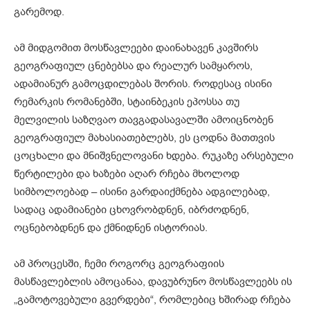
გარემოდ.
ამ მიდგომით მოსწავლეები დაინახავენ კავშირს
გეოგრაფიულ ცნებებსა და რეალურ სამყაროს,
ადამიანურ გამოცდილებას შორის. როდესაც ისინი
რემარკის რომანებში, სტაინბეკის ეპოსსა თუ
მელვილის საზღვაო თავგადასავალში ამოიცნობენ
გეოგრაფიულ მახასიათებლებს, ეს ცოდნა მათთვის
ცოცხალი და მნიშვნელოვანი ხდება. რუკაზე არსებული
წერტილები და ხაზები აღარ რჩება მხოლოდ
სიმბოლოებად – ისინი გარდაიქმნება ადგილებად,
სადაც ადამიანები ცხოვრობდნენ, იბრძოდნენ,
ოცნებობდნენ და ქმნიდნენ ისტორიას.
ამ პროცესში, ჩემი როგორც გეოგრაფიის
მასწავლებლის ამოცანაა, დავუბრუნო მოსწავლეებს ის
„გამოტოვებული გვერდები“, რომლებიც ხშირად რჩება